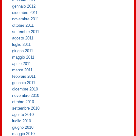
gennaio 2012
dicembre 2011
novembre 2011
ottobre 2011
settembre 2011
agosto 2011
luglio 2011
giugno 2011
maggio 2011
aprile 2011
marzo 2011
febbraio 2011
gennaio 2011
dicembre 2010
novembre 2010
ottobre 2010
settembre 2010
agosto 2010
luglio 2010
giugno 2010
maggio 2010