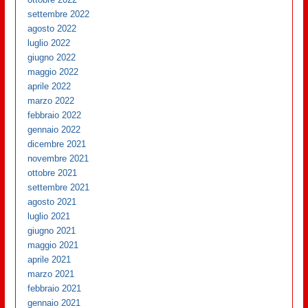
settembre 2022
agosto 2022
luglio 2022
giugno 2022
maggio 2022
aprile 2022
marzo 2022
febbraio 2022
gennaio 2022
dicembre 2021
novembre 2021
ottobre 2021
settembre 2021
agosto 2021
luglio 2021
giugno 2021
maggio 2021
aprile 2021
marzo 2021
febbraio 2021
gennaio 2021