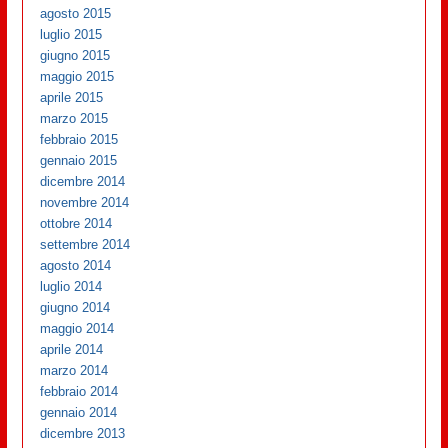
agosto 2015
luglio 2015
giugno 2015
maggio 2015
aprile 2015
marzo 2015
febbraio 2015
gennaio 2015
dicembre 2014
novembre 2014
ottobre 2014
settembre 2014
agosto 2014
luglio 2014
giugno 2014
maggio 2014
aprile 2014
marzo 2014
febbraio 2014
gennaio 2014
dicembre 2013