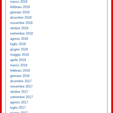
marzo 2019
febbraio 2019
gennaio 2019
dicembre 2018
novembre 2018
ottobre 2018
settembre 2018
agosto 2018
luglio 2018
giugno 2018
maggio 2018
aprile 2018
marzo 2018
febbraio 2018
gennaio 2018
dicembre 2017
novembre 2017
ottobre 2017
settembre 2017
agosto 2017
luglio 2017
giugno 2017