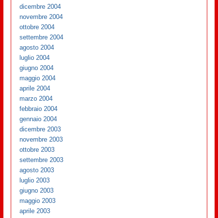
dicembre 2004
novembre 2004
ottobre 2004
settembre 2004
agosto 2004
luglio 2004
giugno 2004
maggio 2004
aprile 2004
marzo 2004
febbraio 2004
gennaio 2004
dicembre 2003
novembre 2003
ottobre 2003
settembre 2003
agosto 2003
luglio 2003
giugno 2003
maggio 2003
aprile 2003