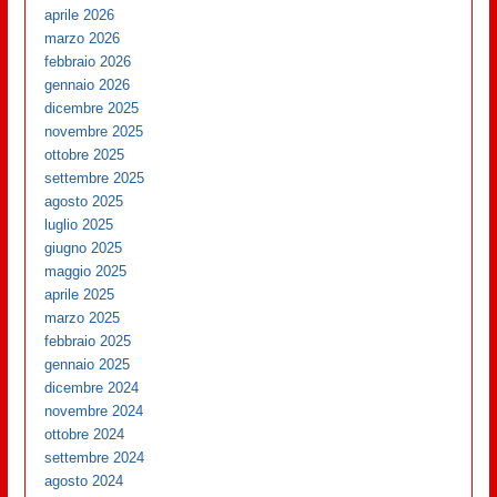
aprile 2026
marzo 2026
febbraio 2026
gennaio 2026
dicembre 2025
novembre 2025
ottobre 2025
settembre 2025
agosto 2025
luglio 2025
giugno 2025
maggio 2025
aprile 2025
marzo 2025
febbraio 2025
gennaio 2025
dicembre 2024
novembre 2024
ottobre 2024
settembre 2024
agosto 2024