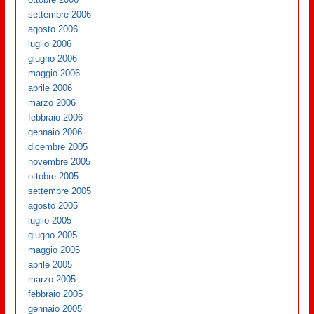
settembre 2006
agosto 2006
luglio 2006
giugno 2006
maggio 2006
aprile 2006
marzo 2006
febbraio 2006
gennaio 2006
dicembre 2005
novembre 2005
ottobre 2005
settembre 2005
agosto 2005
luglio 2005
giugno 2005
maggio 2005
aprile 2005
marzo 2005
febbraio 2005
gennaio 2005