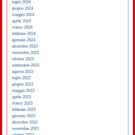
luglio 2024
giugno 2024
maggio 2024
aprile 2024
marzo 2024
febbraio 2024
gennaio 2024
dicembre 2023
novembre 2023
ottobre 2023
settembre 2023
agosto 2023
luglio 2023
giugno 2023
maggio 2023
aprile 2023
marzo 2023
febbraio 2023
gennaio 2023
dicembre 2022
novembre 2022
ottobre 2022