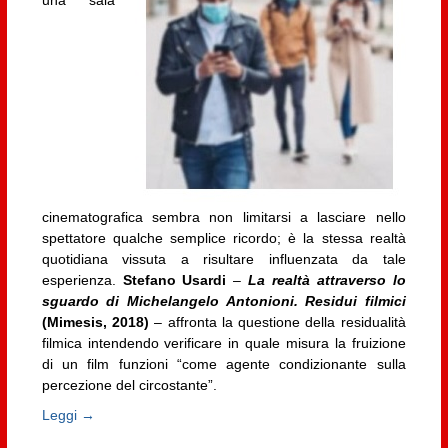
cinematografica sembra non limitarsi a lasciare nello
spettatore qualche semplice ricordo; è la stessa realtà
quotidiana vissuta a risultare influenzata da tale
esperienza.
Stefano Usardi
–
La realtà attraverso lo
sguardo di Michelangelo Antonioni. Residui filmici
(Mimesis, 2018)
– affronta la questione della residualità
filmica intendendo verificare in quale misura la fruizione
di un film funzioni “come agente condizionante sulla
percezione del circostante”.
Leggi →