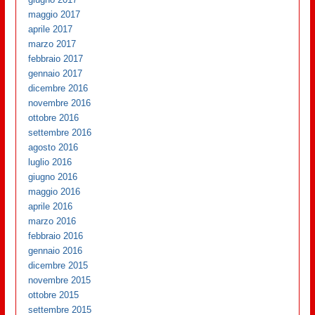
maggio 2017
aprile 2017
marzo 2017
febbraio 2017
gennaio 2017
dicembre 2016
novembre 2016
ottobre 2016
settembre 2016
agosto 2016
luglio 2016
giugno 2016
maggio 2016
aprile 2016
marzo 2016
febbraio 2016
gennaio 2016
dicembre 2015
novembre 2015
ottobre 2015
settembre 2015