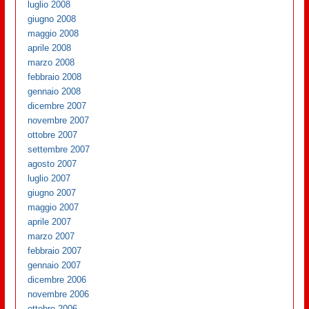
luglio 2008
giugno 2008
maggio 2008
aprile 2008
marzo 2008
febbraio 2008
gennaio 2008
dicembre 2007
novembre 2007
ottobre 2007
settembre 2007
agosto 2007
luglio 2007
giugno 2007
maggio 2007
aprile 2007
marzo 2007
febbraio 2007
gennaio 2007
dicembre 2006
novembre 2006
ottobre 2006