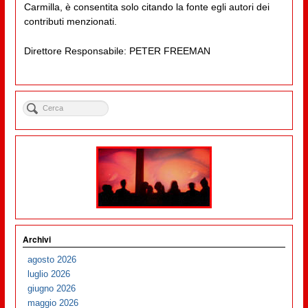
Carmilla, è consentita solo citando la fonte egli autori dei
contributi menzionati.
Direttore Responsabile: PETER FREEMAN
Archivi
agosto 2026
luglio 2026
giugno 2026
maggio 2026