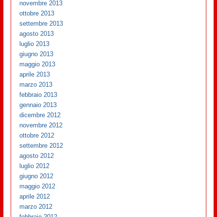
novembre 2013
ottobre 2013
settembre 2013
agosto 2013
luglio 2013
giugno 2013
maggio 2013
aprile 2013
marzo 2013
febbraio 2013
gennaio 2013
dicembre 2012
novembre 2012
ottobre 2012
settembre 2012
agosto 2012
luglio 2012
giugno 2012
maggio 2012
aprile 2012
marzo 2012
febbraio 2012