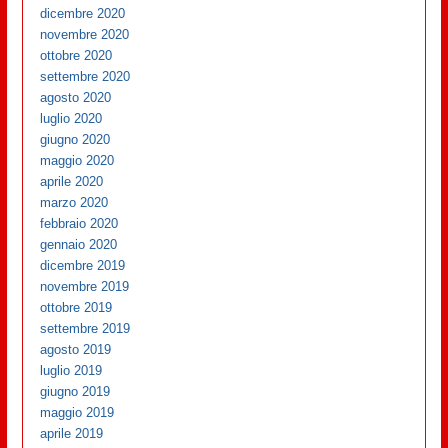
dicembre 2020
novembre 2020
ottobre 2020
settembre 2020
agosto 2020
luglio 2020
giugno 2020
maggio 2020
aprile 2020
marzo 2020
febbraio 2020
gennaio 2020
dicembre 2019
novembre 2019
ottobre 2019
settembre 2019
agosto 2019
luglio 2019
giugno 2019
maggio 2019
aprile 2019