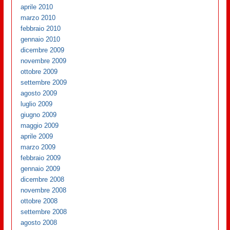
aprile 2010
marzo 2010
febbraio 2010
gennaio 2010
dicembre 2009
novembre 2009
ottobre 2009
settembre 2009
agosto 2009
luglio 2009
giugno 2009
maggio 2009
aprile 2009
marzo 2009
febbraio 2009
gennaio 2009
dicembre 2008
novembre 2008
ottobre 2008
settembre 2008
agosto 2008