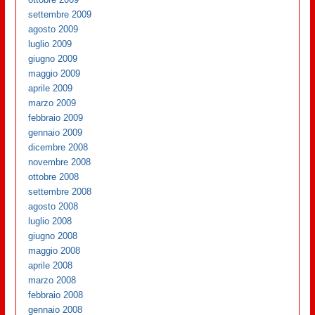
settembre 2009
agosto 2009
luglio 2009
giugno 2009
maggio 2009
aprile 2009
marzo 2009
febbraio 2009
gennaio 2009
dicembre 2008
novembre 2008
ottobre 2008
settembre 2008
agosto 2008
luglio 2008
giugno 2008
maggio 2008
aprile 2008
marzo 2008
febbraio 2008
gennaio 2008