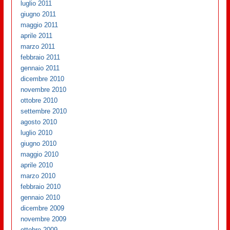
luglio 2011
giugno 2011
maggio 2011
aprile 2011
marzo 2011
febbraio 2011
gennaio 2011
dicembre 2010
novembre 2010
ottobre 2010
settembre 2010
agosto 2010
luglio 2010
giugno 2010
maggio 2010
aprile 2010
marzo 2010
febbraio 2010
gennaio 2010
dicembre 2009
novembre 2009
ottobre 2009