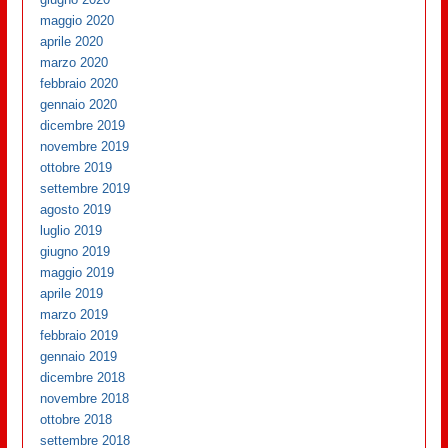
maggio 2020
aprile 2020
marzo 2020
febbraio 2020
gennaio 2020
dicembre 2019
novembre 2019
ottobre 2019
settembre 2019
agosto 2019
luglio 2019
giugno 2019
maggio 2019
aprile 2019
marzo 2019
febbraio 2019
gennaio 2019
dicembre 2018
novembre 2018
ottobre 2018
settembre 2018