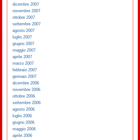
dicembre 2007
novembre 2007
ottobre 2007
settembre 2007
agosto 2007
luglio 2007
giugno 2007
maggio 2007
aprile 2007
marzo 2007
febbraio 2007
gennaio 2007
dicembre 2006
novembre 2006
ottobre 2006
settembre 2006
agosto 2006
luglio 2006
giugno 2006
maggio 2006
aprile 2006