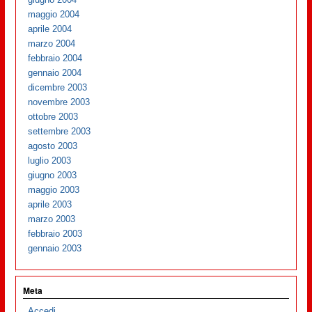
maggio 2004
aprile 2004
marzo 2004
febbraio 2004
gennaio 2004
dicembre 2003
novembre 2003
ottobre 2003
settembre 2003
agosto 2003
luglio 2003
giugno 2003
maggio 2003
aprile 2003
marzo 2003
febbraio 2003
gennaio 2003
Meta
Accedi