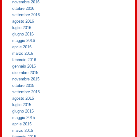
novembre 2016
ottobre 2016
settembre 2016
agosto 2016
luglio 2016
giugno 2016
maggio 2016
aprile 2016
marzo 2016
febbraio 2016
gennaio 2016
dicembre 2015
novembre 2015
ottobre 2015
settembre 2015
agosto 2015
luglio 2015
giugno 2015
maggio 2015
aprile 2015
marzo 2015
febbraio 2015