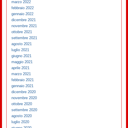
marzo 2022
febbraio 2022
gennaio 2022
dicembre 2021
novembre 2021
ottobre 2021
settembre 2021
agosto 2021
luglio 2021
giugno 2021
maggio 2021
aprile 2021
marzo 2021
febbraio 2021
gennaio 2021
dicembre 2020
novembre 2020
ottobre 2020
settembre 2020
agosto 2020
luglio 2020
giugno 2020