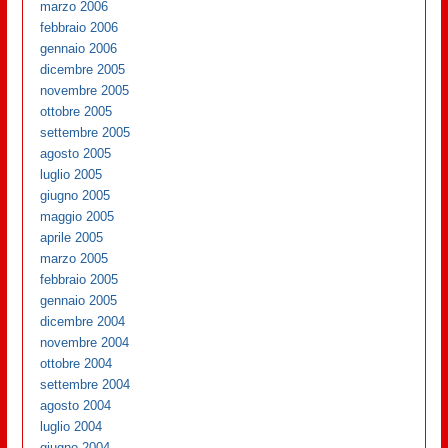
marzo 2006
febbraio 2006
gennaio 2006
dicembre 2005
novembre 2005
ottobre 2005
settembre 2005
agosto 2005
luglio 2005
giugno 2005
maggio 2005
aprile 2005
marzo 2005
febbraio 2005
gennaio 2005
dicembre 2004
novembre 2004
ottobre 2004
settembre 2004
agosto 2004
luglio 2004
giugno 2004