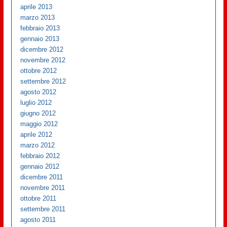
aprile 2013
marzo 2013
febbraio 2013
gennaio 2013
dicembre 2012
novembre 2012
ottobre 2012
settembre 2012
agosto 2012
luglio 2012
giugno 2012
maggio 2012
aprile 2012
marzo 2012
febbraio 2012
gennaio 2012
dicembre 2011
novembre 2011
ottobre 2011
settembre 2011
agosto 2011