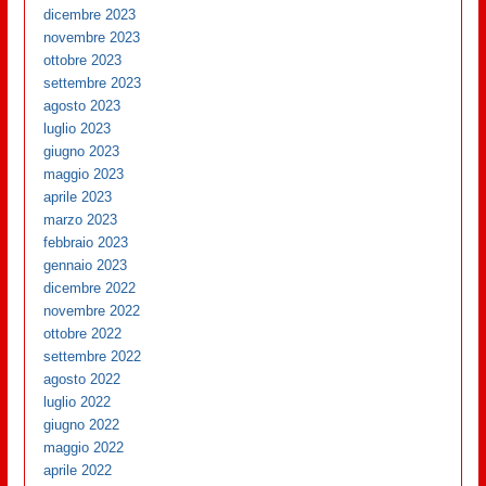
dicembre 2023
novembre 2023
ottobre 2023
settembre 2023
agosto 2023
luglio 2023
giugno 2023
maggio 2023
aprile 2023
marzo 2023
febbraio 2023
gennaio 2023
dicembre 2022
novembre 2022
ottobre 2022
settembre 2022
agosto 2022
luglio 2022
giugno 2022
maggio 2022
aprile 2022