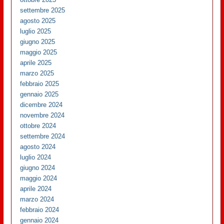
settembre 2025
agosto 2025
luglio 2025
giugno 2025
maggio 2025
aprile 2025
marzo 2025
febbraio 2025
gennaio 2025
dicembre 2024
novembre 2024
ottobre 2024
settembre 2024
agosto 2024
luglio 2024
giugno 2024
maggio 2024
aprile 2024
marzo 2024
febbraio 2024
gennaio 2024