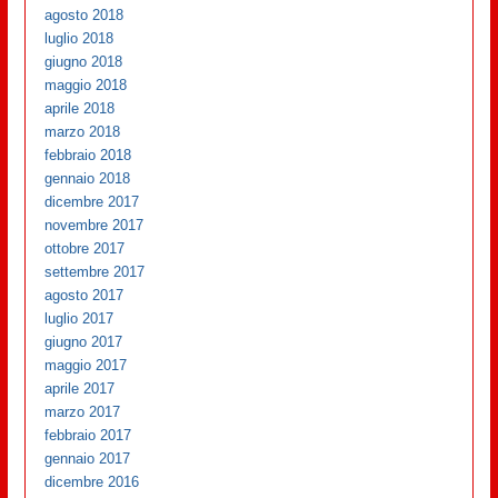
agosto 2018
luglio 2018
giugno 2018
maggio 2018
aprile 2018
marzo 2018
febbraio 2018
gennaio 2018
dicembre 2017
novembre 2017
ottobre 2017
settembre 2017
agosto 2017
luglio 2017
giugno 2017
maggio 2017
aprile 2017
marzo 2017
febbraio 2017
gennaio 2017
dicembre 2016