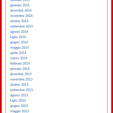
gennaio 2015
dicembre 2014
novembre 2014
ottobre 2014
settembre 2014
agosto 2014
luglio 2014
giugno 2014
maggio 2014
aprile 2014
marzo 2014
febbraio 2014
gennaio 2014
dicembre 2013
novembre 2013
ottobre 2013
settembre 2013
agosto 2013
luglio 2013
giugno 2013
maggio 2013