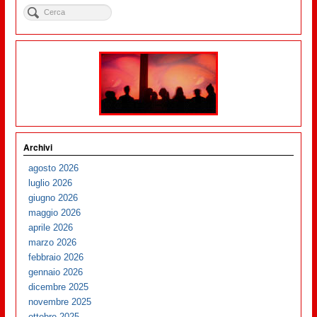
Archivi
agosto 2026
luglio 2026
giugno 2026
maggio 2026
aprile 2026
marzo 2026
febbraio 2026
gennaio 2026
dicembre 2025
novembre 2025
ottobre 2025