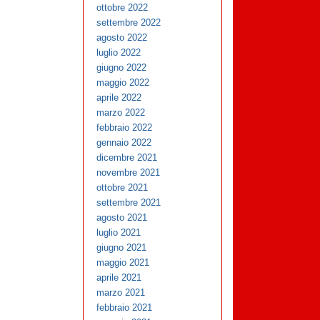
ottobre 2022
settembre 2022
agosto 2022
luglio 2022
giugno 2022
maggio 2022
aprile 2022
marzo 2022
febbraio 2022
gennaio 2022
dicembre 2021
novembre 2021
ottobre 2021
settembre 2021
agosto 2021
luglio 2021
giugno 2021
maggio 2021
aprile 2021
marzo 2021
febbraio 2021