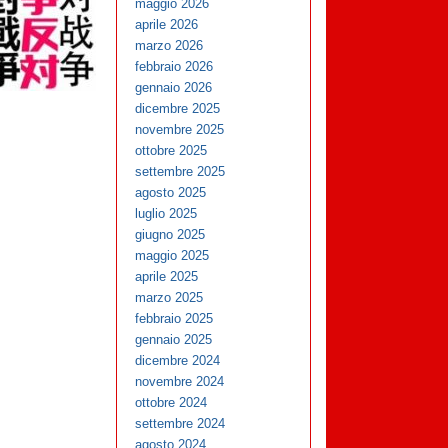
maggio 2026
aprile 2026
marzo 2026
febbraio 2026
gennaio 2026
dicembre 2025
novembre 2025
ottobre 2025
settembre 2025
agosto 2025
luglio 2025
giugno 2025
maggio 2025
aprile 2025
marzo 2025
febbraio 2025
gennaio 2025
dicembre 2024
novembre 2024
ottobre 2024
settembre 2024
agosto 2024