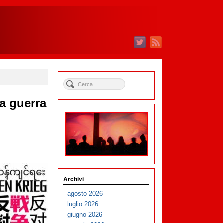
la guerra
Archivi
agosto 2026
luglio 2026
giugno 2026