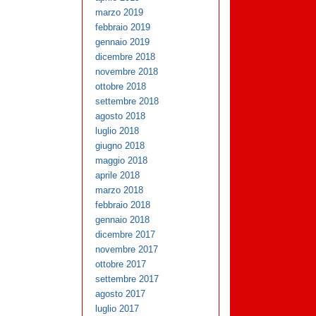
marzo 2019
febbraio 2019
gennaio 2019
dicembre 2018
novembre 2018
ottobre 2018
settembre 2018
agosto 2018
luglio 2018
giugno 2018
maggio 2018
aprile 2018
marzo 2018
febbraio 2018
gennaio 2018
dicembre 2017
novembre 2017
ottobre 2017
settembre 2017
agosto 2017
luglio 2017