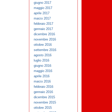
giugno 2017
maggio 2017
aprile 2017
marzo 2017
febbraio 2017
gennaio 2017
dicembre 2016
novembre 2016
ottobre 2016
settembre 2016
agosto 2016
luglio 2016
giugno 2016
maggio 2016
aprile 2016
marzo 2016
febbraio 2016
gennaio 2016
dicembre 2015
novembre 2015
ottobre 2015