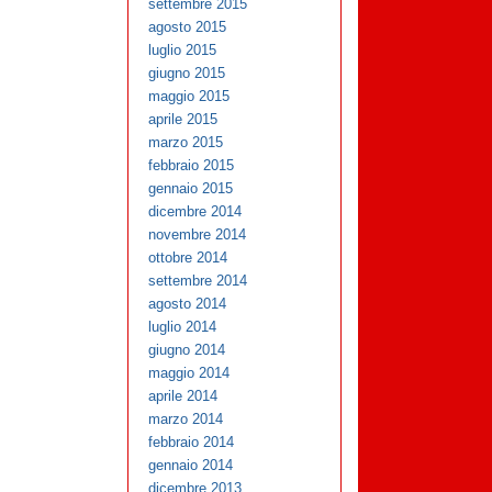
settembre 2015
agosto 2015
luglio 2015
giugno 2015
maggio 2015
aprile 2015
marzo 2015
febbraio 2015
gennaio 2015
dicembre 2014
novembre 2014
ottobre 2014
settembre 2014
agosto 2014
luglio 2014
giugno 2014
maggio 2014
aprile 2014
marzo 2014
febbraio 2014
gennaio 2014
dicembre 2013