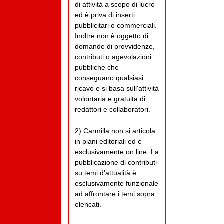
di attività a scopo di lucro
ed è priva di inserti
pubblicitari o commerciali.
Inoltre non è oggetto di
domande di provvidenze,
contributi o agevolazioni
pubbliche che
conseguano qualsiasi
ricavo e si basa sull'attività
volontaria e gratuita di
redattori e collaboratori.
2) Carmilla non si articola
in piani editoriali ed è
esclusivamente on line. La
pubblicazione di contributi
su temi d'attualità è
esclusivamente funzionale
ad affrontare i temi sopra
elencati.