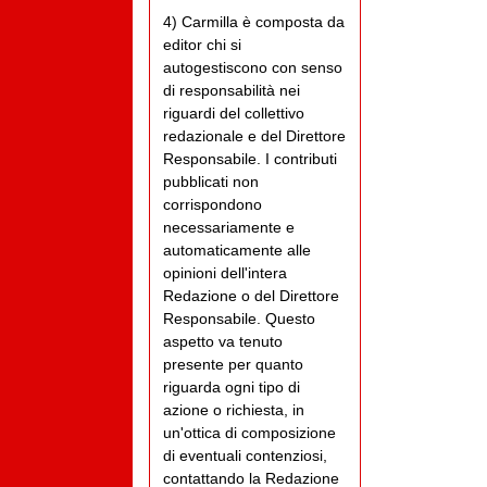
4) Carmilla è composta da
editor chi si
autogestiscono con senso
di responsabilità nei
riguardi del collettivo
redazionale e del Direttore
Responsabile. I contributi
pubblicati non
corrispondono
necessariamente e
automaticamente alle
opinioni dell'intera
Redazione o del Direttore
Responsabile. Questo
aspetto va tenuto
presente per quanto
riguarda ogni tipo di
azione o richiesta, in
un'ottica di composizione
di eventuali contenziosi,
contattando la Redazione