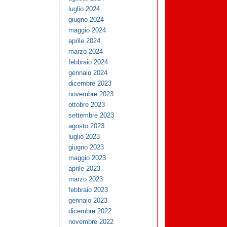
luglio 2024
giugno 2024
maggio 2024
aprile 2024
marzo 2024
febbraio 2024
gennaio 2024
dicembre 2023
novembre 2023
ottobre 2023
settembre 2023
agosto 2023
luglio 2023
giugno 2023
maggio 2023
aprile 2023
marzo 2023
febbraio 2023
gennaio 2023
dicembre 2022
novembre 2022