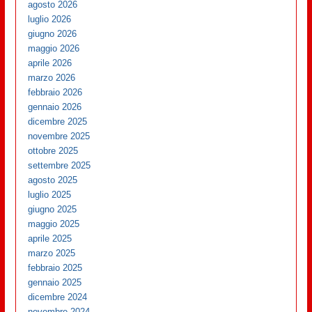
agosto 2026
luglio 2026
giugno 2026
maggio 2026
aprile 2026
marzo 2026
febbraio 2026
gennaio 2026
dicembre 2025
novembre 2025
ottobre 2025
settembre 2025
agosto 2025
luglio 2025
giugno 2025
maggio 2025
aprile 2025
marzo 2025
febbraio 2025
gennaio 2025
dicembre 2024
novembre 2024