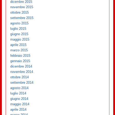
dicembre 2015
novembre 2015
ottobre 2015
settembre 2015
agosto 2015
luglio 2015
giugno 2015
maggio 2015
aprile 2015
marzo 2015
febbraio 2015
gennaio 2015
dicembre 2014
novembre 2014
ottobre 2014
settembre 2014
agosto 2014
luglio 2014
giugno 2014
maggio 2014
aprile 2014
marzo 2014