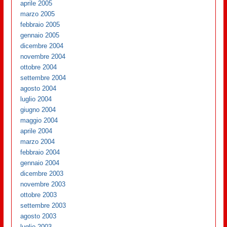
aprile 2005
marzo 2005
febbraio 2005
gennaio 2005
dicembre 2004
novembre 2004
ottobre 2004
settembre 2004
agosto 2004
luglio 2004
giugno 2004
maggio 2004
aprile 2004
marzo 2004
febbraio 2004
gennaio 2004
dicembre 2003
novembre 2003
ottobre 2003
settembre 2003
agosto 2003
luglio 2003