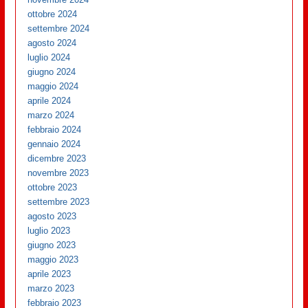
ottobre 2024
settembre 2024
agosto 2024
luglio 2024
giugno 2024
maggio 2024
aprile 2024
marzo 2024
febbraio 2024
gennaio 2024
dicembre 2023
novembre 2023
ottobre 2023
settembre 2023
agosto 2023
luglio 2023
giugno 2023
maggio 2023
aprile 2023
marzo 2023
febbraio 2023