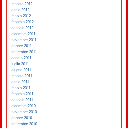
maggio 2012
aprile 2012
marzo 2012
febbraio 2012
gennaio 2012
dicembre 2011
novembre 2011
ottobre 2011
settembre 2011
agosto 2011
luglio 2011
giugno 2011
maggio 2011
aprile 2011
marzo 2011
febbraio 2011
gennaio 2011
dicembre 2010
novembre 2010
ottobre 2010
settembre 2010