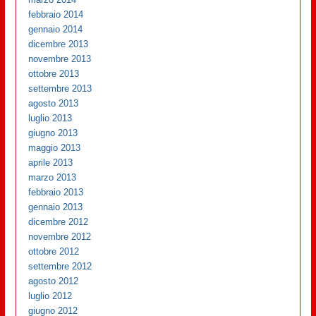
febbraio 2014
gennaio 2014
dicembre 2013
novembre 2013
ottobre 2013
settembre 2013
agosto 2013
luglio 2013
giugno 2013
maggio 2013
aprile 2013
marzo 2013
febbraio 2013
gennaio 2013
dicembre 2012
novembre 2012
ottobre 2012
settembre 2012
agosto 2012
luglio 2012
giugno 2012