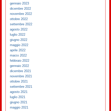
gennaio 2023
dicembre 2022
novembre 2022
ottobre 2022
settembre 2022
agosto 2022
luglio 2022
giugno 2022
maggio 2022
aprile 2022
marzo 2022
febbraio 2022
gennaio 2022
dicembre 2021
novembre 2021
ottobre 2021
settembre 2021
agosto 2021
luglio 2021
giugno 2021
maggio 2021