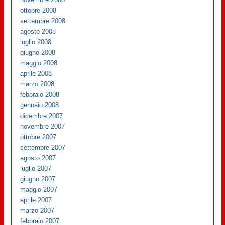
ottobre 2008
settembre 2008
agosto 2008
luglio 2008
giugno 2008
maggio 2008
aprile 2008
marzo 2008
febbraio 2008
gennaio 2008
dicembre 2007
novembre 2007
ottobre 2007
settembre 2007
agosto 2007
luglio 2007
giugno 2007
maggio 2007
aprile 2007
marzo 2007
febbraio 2007