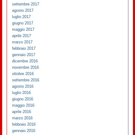
settembre 2017
agosto 2017
luglio 2017
giugno 2017
maggio 2017
aprile 2017
marzo 2017
febbraio 2017
gennaio 2017
dicembre 2016
novembre 2016
ottobre 2016
settembre 2016
agosto 2016
luglio 2016
giugno 2016
maggio 2016
aprile 2016
marzo 2016
febbraio 2016
gennaio 2016