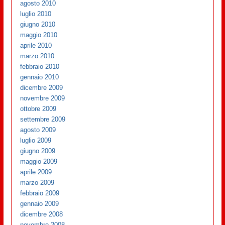
agosto 2010
luglio 2010
giugno 2010
maggio 2010
aprile 2010
marzo 2010
febbraio 2010
gennaio 2010
dicembre 2009
novembre 2009
ottobre 2009
settembre 2009
agosto 2009
luglio 2009
giugno 2009
maggio 2009
aprile 2009
marzo 2009
febbraio 2009
gennaio 2009
dicembre 2008
novembre 2008