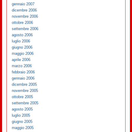
gennaio 2007
dicembre 2006
novembre 2006
ottobre 2006
settembre 2006
agosto 2006
luglio 2006
giugno 2006
maggio 2006
aprile 2006
marzo 2006
febbraio 2006
gennaio 2006
dicembre 2005
novembre 2005
ottobre 2005
settembre 2005
agosto 2005
luglio 2005
giugno 2005
maggio 2005