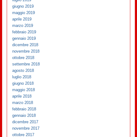
giugno 2019
maggio 2019
aprile 2019
marzo 2019
febbraio 2019
gennaio 2019
dicembre 2018
novembre 2018
ottobre 2018
settembre 2018
agosto 2018
luglio 2018
giugno 2018
maggio 2018
aprile 2018
marzo 2018
febbraio 2018
gennaio 2018
dicembre 2017
novembre 2017
ottobre 2017