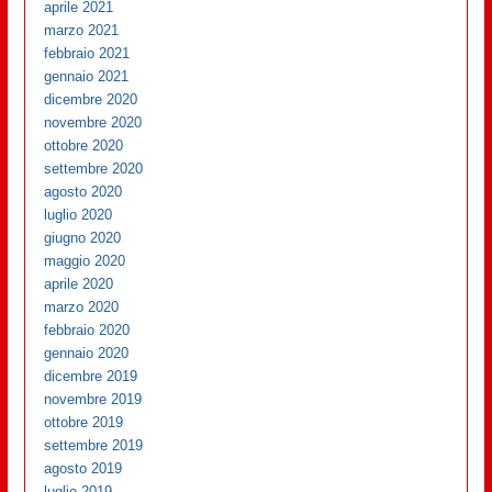
aprile 2021
marzo 2021
febbraio 2021
gennaio 2021
dicembre 2020
novembre 2020
ottobre 2020
settembre 2020
agosto 2020
luglio 2020
giugno 2020
maggio 2020
aprile 2020
marzo 2020
febbraio 2020
gennaio 2020
dicembre 2019
novembre 2019
ottobre 2019
settembre 2019
agosto 2019
luglio 2019