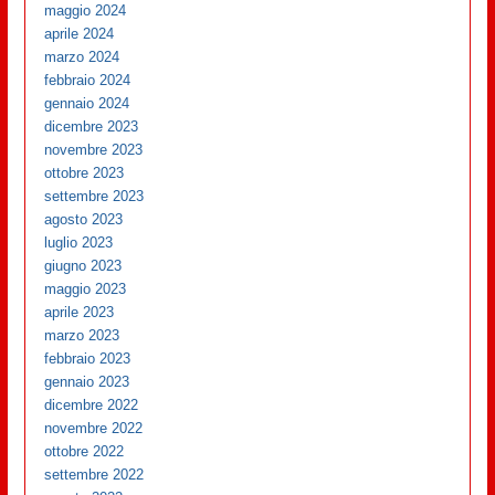
maggio 2024
aprile 2024
marzo 2024
febbraio 2024
gennaio 2024
dicembre 2023
novembre 2023
ottobre 2023
settembre 2023
agosto 2023
luglio 2023
giugno 2023
maggio 2023
aprile 2023
marzo 2023
febbraio 2023
gennaio 2023
dicembre 2022
novembre 2022
ottobre 2022
settembre 2022