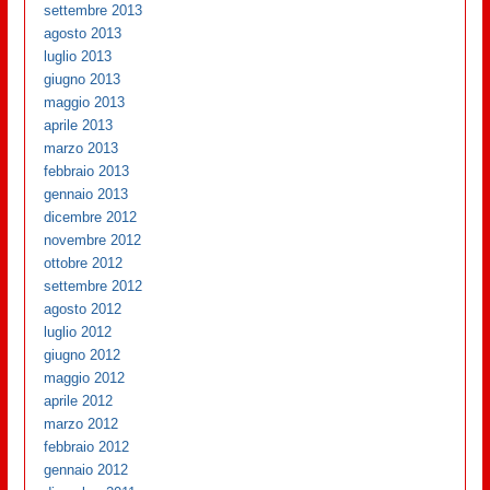
settembre 2013
agosto 2013
luglio 2013
giugno 2013
maggio 2013
aprile 2013
marzo 2013
febbraio 2013
gennaio 2013
dicembre 2012
novembre 2012
ottobre 2012
settembre 2012
agosto 2012
luglio 2012
giugno 2012
maggio 2012
aprile 2012
marzo 2012
febbraio 2012
gennaio 2012