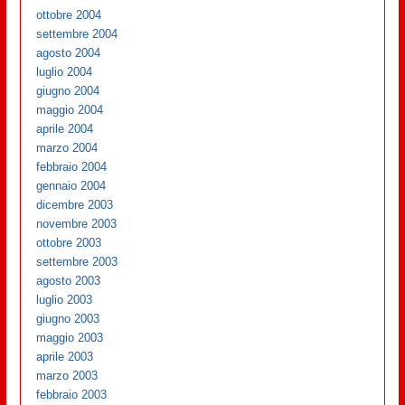
ottobre 2004
settembre 2004
agosto 2004
luglio 2004
giugno 2004
maggio 2004
aprile 2004
marzo 2004
febbraio 2004
gennaio 2004
dicembre 2003
novembre 2003
ottobre 2003
settembre 2003
agosto 2003
luglio 2003
giugno 2003
maggio 2003
aprile 2003
marzo 2003
febbraio 2003