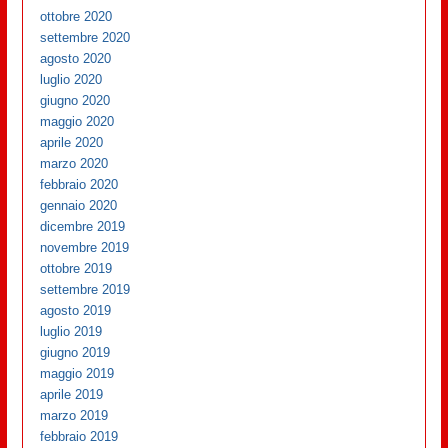
ottobre 2020
settembre 2020
agosto 2020
luglio 2020
giugno 2020
maggio 2020
aprile 2020
marzo 2020
febbraio 2020
gennaio 2020
dicembre 2019
novembre 2019
ottobre 2019
settembre 2019
agosto 2019
luglio 2019
giugno 2019
maggio 2019
aprile 2019
marzo 2019
febbraio 2019