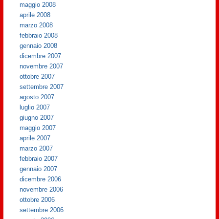
maggio 2008
aprile 2008
marzo 2008
febbraio 2008
gennaio 2008
dicembre 2007
novembre 2007
ottobre 2007
settembre 2007
agosto 2007
luglio 2007
giugno 2007
maggio 2007
aprile 2007
marzo 2007
febbraio 2007
gennaio 2007
dicembre 2006
novembre 2006
ottobre 2006
settembre 2006