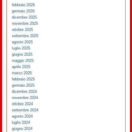
febbraio 2026
gennaio 2026
dicembre 2025
novembre 2025
ottobre 2025
settembre 2025
agosto 2025
luglio 2025
giugno 2025
maggio 2025
aprile 2025
marzo 2025
febbraio 2025
gennaio 2025
dicembre 2024
novembre 2024
ottobre 2024
settembre 2024
agosto 2024
luglio 2024
giugno 2024