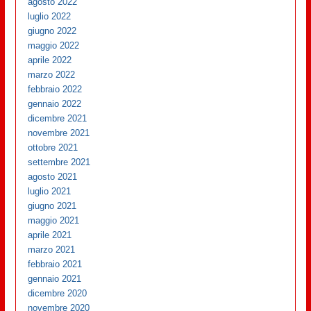
agosto 2022
luglio 2022
giugno 2022
maggio 2022
aprile 2022
marzo 2022
febbraio 2022
gennaio 2022
dicembre 2021
novembre 2021
ottobre 2021
settembre 2021
agosto 2021
luglio 2021
giugno 2021
maggio 2021
aprile 2021
marzo 2021
febbraio 2021
gennaio 2021
dicembre 2020
novembre 2020