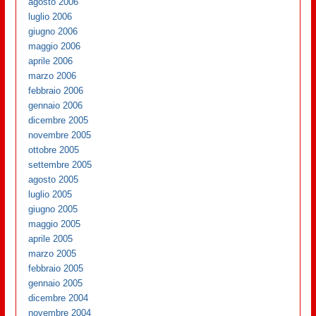
agosto 2006
luglio 2006
giugno 2006
maggio 2006
aprile 2006
marzo 2006
febbraio 2006
gennaio 2006
dicembre 2005
novembre 2005
ottobre 2005
settembre 2005
agosto 2005
luglio 2005
giugno 2005
maggio 2005
aprile 2005
marzo 2005
febbraio 2005
gennaio 2005
dicembre 2004
novembre 2004