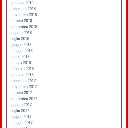
gennaio 2019
dicembre 2018
novembre 2018
ottobre 2018
settembre 2018
agosto 2018
luglio 2018
giugno 2018
maggio 2018
aprile 2018
marzo 2018
febbraio 2018
gennaio 2018
dicembre 2017
novembre 2017
ottobre 2017
settembre 2017
agosto 2017
luglio 2017
giugno 2017
maggio 2017