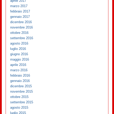
aprile 2017
marzo 2017
febbraio 2017
gennaio 2017
dicembre 2016
novembre 2016
ottobre 2016
settembre 2016
agosto 2016
luglio 2016
giugno 2016
maggio 2016
aprile 2016
marzo 2016
febbraio 2016
gennaio 2016
dicembre 2015
novembre 2015
ottobre 2015
settembre 2015
agosto 2015
luglio 2015