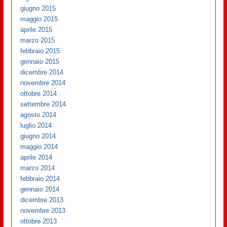
giugno 2015
maggio 2015
aprile 2015
marzo 2015
febbraio 2015
gennaio 2015
dicembre 2014
novembre 2014
ottobre 2014
settembre 2014
agosto 2014
luglio 2014
giugno 2014
maggio 2014
aprile 2014
marzo 2014
febbraio 2014
gennaio 2014
dicembre 2013
novembre 2013
ottobre 2013