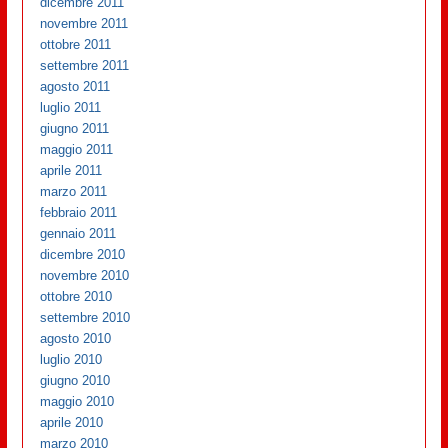
dicembre 2011
novembre 2011
ottobre 2011
settembre 2011
agosto 2011
luglio 2011
giugno 2011
maggio 2011
aprile 2011
marzo 2011
febbraio 2011
gennaio 2011
dicembre 2010
novembre 2010
ottobre 2010
settembre 2010
agosto 2010
luglio 2010
giugno 2010
maggio 2010
aprile 2010
marzo 2010