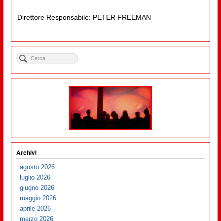
Direttore Responsabile: PETER FREEMAN
Archivi
agosto 2026
luglio 2026
giugno 2026
maggio 2026
aprile 2026
marzo 2026