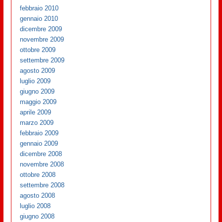
febbraio 2010
gennaio 2010
dicembre 2009
novembre 2009
ottobre 2009
settembre 2009
agosto 2009
luglio 2009
giugno 2009
maggio 2009
aprile 2009
marzo 2009
febbraio 2009
gennaio 2009
dicembre 2008
novembre 2008
ottobre 2008
settembre 2008
agosto 2008
luglio 2008
giugno 2008