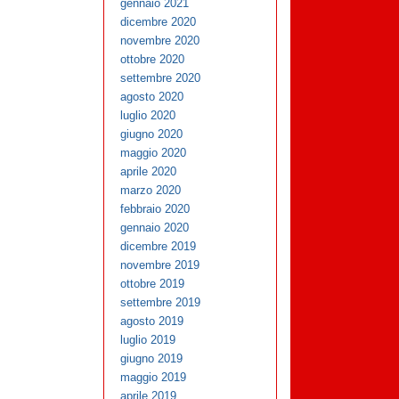
gennaio 2021
dicembre 2020
novembre 2020
ottobre 2020
settembre 2020
agosto 2020
luglio 2020
giugno 2020
maggio 2020
aprile 2020
marzo 2020
febbraio 2020
gennaio 2020
dicembre 2019
novembre 2019
ottobre 2019
settembre 2019
agosto 2019
luglio 2019
giugno 2019
maggio 2019
aprile 2019