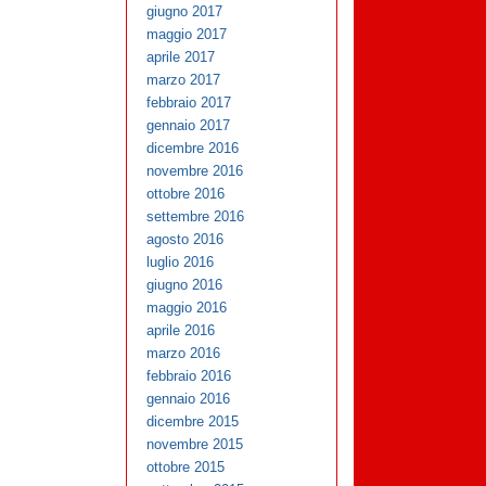
giugno 2017
maggio 2017
aprile 2017
marzo 2017
febbraio 2017
gennaio 2017
dicembre 2016
novembre 2016
ottobre 2016
settembre 2016
agosto 2016
luglio 2016
giugno 2016
maggio 2016
aprile 2016
marzo 2016
febbraio 2016
gennaio 2016
dicembre 2015
novembre 2015
ottobre 2015