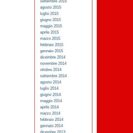
settembre 2015
agosto 2015
luglio 2015
giugno 2015
maggio 2015
aprile 2015
marzo 2015
febbraio 2015
gennaio 2015
dicembre 2014
novembre 2014
ottobre 2014
settembre 2014
agosto 2014
luglio 2014
giugno 2014
maggio 2014
aprile 2014
marzo 2014
febbraio 2014
gennaio 2014
dicembre 2013