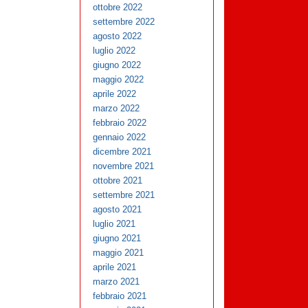
ottobre 2022
settembre 2022
agosto 2022
luglio 2022
giugno 2022
maggio 2022
aprile 2022
marzo 2022
febbraio 2022
gennaio 2022
dicembre 2021
novembre 2021
ottobre 2021
settembre 2021
agosto 2021
luglio 2021
giugno 2021
maggio 2021
aprile 2021
marzo 2021
febbraio 2021