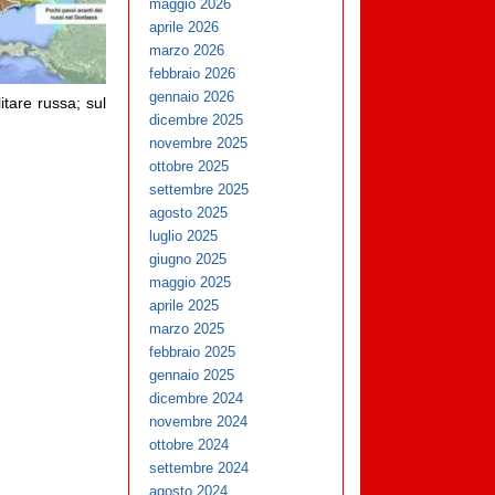
maggio 2026
aprile 2026
marzo 2026
febbraio 2026
gennaio 2026
itare russa; sul
dicembre 2025
novembre 2025
ottobre 2025
settembre 2025
agosto 2025
luglio 2025
giugno 2025
maggio 2025
aprile 2025
marzo 2025
febbraio 2025
gennaio 2025
dicembre 2024
novembre 2024
ottobre 2024
settembre 2024
agosto 2024