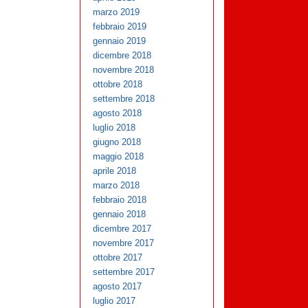
marzo 2019
febbraio 2019
gennaio 2019
dicembre 2018
novembre 2018
ottobre 2018
settembre 2018
agosto 2018
luglio 2018
giugno 2018
maggio 2018
aprile 2018
marzo 2018
febbraio 2018
gennaio 2018
dicembre 2017
novembre 2017
ottobre 2017
settembre 2017
agosto 2017
luglio 2017