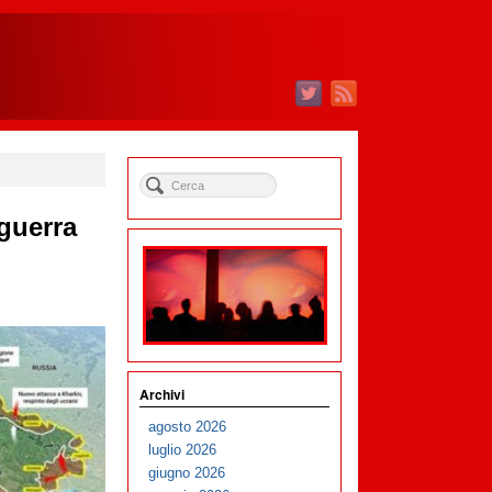
 guerra
Archivi
agosto 2026
luglio 2026
giugno 2026