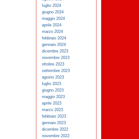
luglio 2024
giugno 2024
maggio 2024
aprile 2024
marzo 2024
febbraio 2024
gennaio 2024
dicembre 2023
novembre 2023
ottobre 2023
settembre 2023
agosto 2023
luglio 2023
giugno 2023
maggio 2023
aprile 2023
marzo 2023
febbraio 2023
gennaio 2023
dicembre 2022
novembre 2022