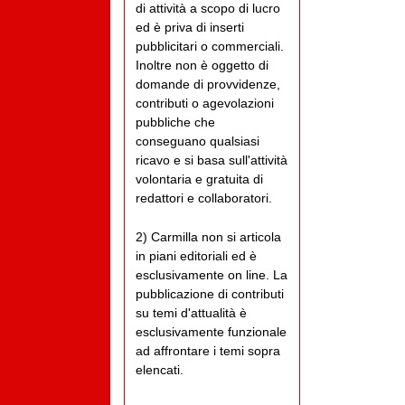
di attività a scopo di lucro
ed è priva di inserti
pubblicitari o commerciali.
Inoltre non è oggetto di
domande di provvidenze,
contributi o agevolazioni
pubbliche che
conseguano qualsiasi
ricavo e si basa sull'attività
volontaria e gratuita di
redattori e collaboratori.
2) Carmilla non si articola
in piani editoriali ed è
esclusivamente on line. La
pubblicazione di contributi
su temi d'attualità è
esclusivamente funzionale
ad affrontare i temi sopra
elencati.