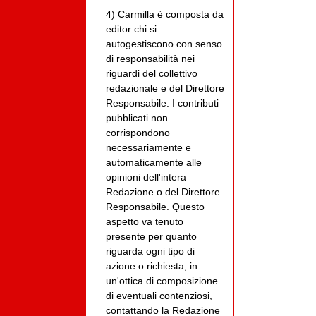
4) Carmilla è composta da
editor chi si
autogestiscono con senso
di responsabilità nei
riguardi del collettivo
redazionale e del Direttore
Responsabile. I contributi
pubblicati non
corrispondono
necessariamente e
automaticamente alle
opinioni dell'intera
Redazione o del Direttore
Responsabile. Questo
aspetto va tenuto
presente per quanto
riguarda ogni tipo di
azione o richiesta, in
un'ottica di composizione
di eventuali contenziosi,
contattando la Redazione