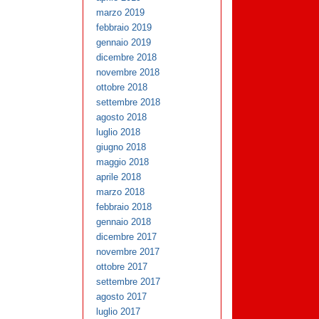
marzo 2019
febbraio 2019
gennaio 2019
dicembre 2018
novembre 2018
ottobre 2018
settembre 2018
agosto 2018
luglio 2018
giugno 2018
maggio 2018
aprile 2018
marzo 2018
febbraio 2018
gennaio 2018
dicembre 2017
novembre 2017
ottobre 2017
settembre 2017
agosto 2017
luglio 2017