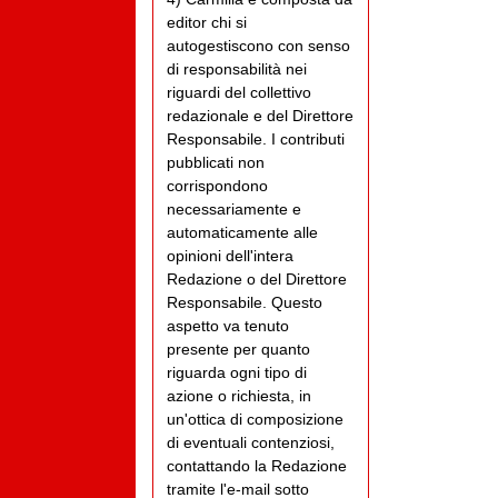
editor chi si
autogestiscono con senso
di responsabilità nei
riguardi del collettivo
redazionale e del Direttore
Responsabile. I contributi
pubblicati non
corrispondono
necessariamente e
automaticamente alle
opinioni dell'intera
Redazione o del Direttore
Responsabile. Questo
aspetto va tenuto
presente per quanto
riguarda ogni tipo di
azione o richiesta, in
un'ottica di composizione
di eventuali contenziosi,
contattando la Redazione
tramite l'e-mail sotto