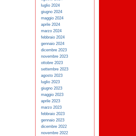
luglio 2024
giugno 2024
maggio 2024
aprile 2024
marzo 2024
febbraio 2024
gennaio 2024
dicembre 2023
novembre 2023
ottobre 2023
settembre 2023
agosto 2023
luglio 2023
giugno 2023
maggio 2023
aprile 2023
marzo 2023
febbraio 2023
gennaio 2023
dicembre 2022
novembre 2022