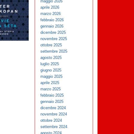
maggio 2026
aprile 2026
marzo 2026
febbraio 2026
gennaio 2026
dicembre 2025
novembre 2025
ottobre 2025
settembre 2025
agosto 2025
luglio 2025
giugno 2025
maggio 2025
aprile 2025
marzo 2025
febbraio 2025
gennaio 2025
dicembre 2024
novembre 2024
ottobre 2024
settembre 2024
agosto 2024