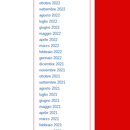
ottobre 2022
settembre 2022
agosto 2022
luglio 2022
giugno 2022
maggio 2022
aprile 2022
marzo 2022
febbraio 2022
gennaio 2022
dicembre 2021
novembre 2021
ottobre 2021
settembre 2021
agosto 2021
luglio 2021
giugno 2021
maggio 2021
aprile 2021
marzo 2021
febbraio 2021