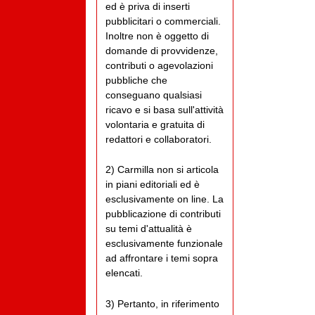
ed è priva di inserti
pubblicitari o commerciali.
Inoltre non è oggetto di
domande di provvidenze,
contributi o agevolazioni
pubbliche che
conseguano qualsiasi
ricavo e si basa sull'attività
volontaria e gratuita di
redattori e collaboratori.
2) Carmilla non si articola
in piani editoriali ed è
esclusivamente on line. La
pubblicazione di contributi
su temi d'attualità è
esclusivamente funzionale
ad affrontare i temi sopra
elencati.
3) Pertanto, in riferimento