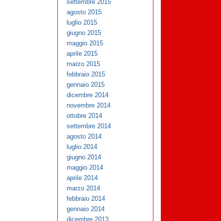
settembre 2015
agosto 2015
luglio 2015
giugno 2015
maggio 2015
aprile 2015
marzo 2015
febbraio 2015
gennaio 2015
dicembre 2014
novembre 2014
ottobre 2014
settembre 2014
agosto 2014
luglio 2014
giugno 2014
maggio 2014
aprile 2014
marzo 2014
febbraio 2014
gennaio 2014
dicembre 2013