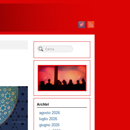
Archivi
agosto 2026
luglio 2026
giugno 2026