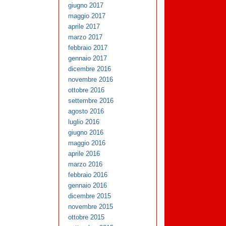
giugno 2017
maggio 2017
aprile 2017
marzo 2017
febbraio 2017
gennaio 2017
dicembre 2016
novembre 2016
ottobre 2016
settembre 2016
agosto 2016
luglio 2016
giugno 2016
maggio 2016
aprile 2016
marzo 2016
febbraio 2016
gennaio 2016
dicembre 2015
novembre 2015
ottobre 2015