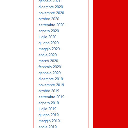
gennaio 2021
dicembre 2020
novembre 2020
ottobre 2020
settembre 2020
agosto 2020
luglio 2020
giugno 2020
maggio 2020
aprile 2020
marzo 2020
febbraio 2020
gennaio 2020
dicembre 2019
novembre 2019
ottobre 2019
settembre 2019
agosto 2019
luglio 2019
giugno 2019
maggio 2019
aprile 2019