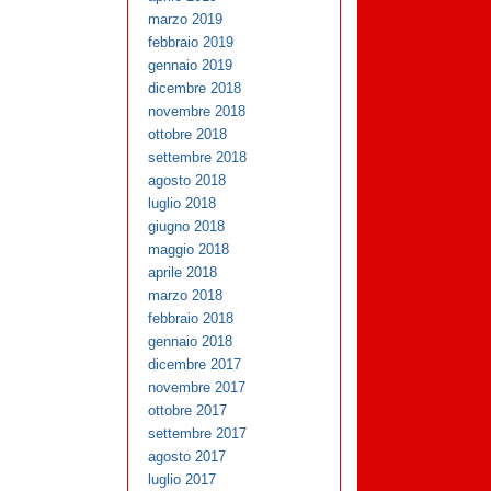
marzo 2019
febbraio 2019
gennaio 2019
dicembre 2018
novembre 2018
ottobre 2018
settembre 2018
agosto 2018
luglio 2018
giugno 2018
maggio 2018
aprile 2018
marzo 2018
febbraio 2018
gennaio 2018
dicembre 2017
novembre 2017
ottobre 2017
settembre 2017
agosto 2017
luglio 2017