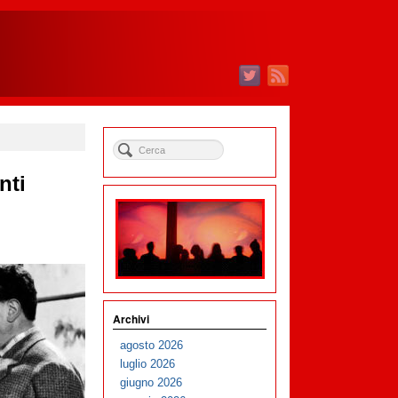
nti
Archivi
agosto 2026
luglio 2026
giugno 2026