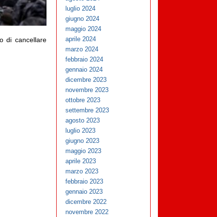
luglio 2024
giugno 2024
maggio 2024
aprile 2024
o di cancellare
marzo 2024
febbraio 2024
gennaio 2024
dicembre 2023
novembre 2023
ottobre 2023
settembre 2023
agosto 2023
luglio 2023
giugno 2023
maggio 2023
aprile 2023
marzo 2023
febbraio 2023
gennaio 2023
dicembre 2022
novembre 2022