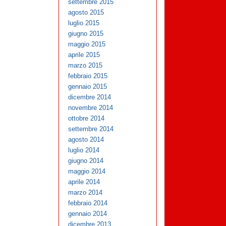
settembre 2015
agosto 2015
luglio 2015
giugno 2015
maggio 2015
aprile 2015
marzo 2015
febbraio 2015
gennaio 2015
dicembre 2014
novembre 2014
ottobre 2014
settembre 2014
agosto 2014
luglio 2014
giugno 2014
maggio 2014
aprile 2014
marzo 2014
febbraio 2014
gennaio 2014
dicembre 2013