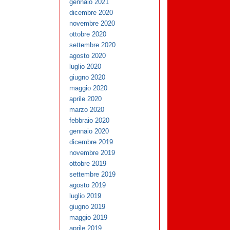
gennaio 2021
dicembre 2020
novembre 2020
ottobre 2020
settembre 2020
agosto 2020
luglio 2020
giugno 2020
maggio 2020
aprile 2020
marzo 2020
febbraio 2020
gennaio 2020
dicembre 2019
novembre 2019
ottobre 2019
settembre 2019
agosto 2019
luglio 2019
giugno 2019
maggio 2019
aprile 2019