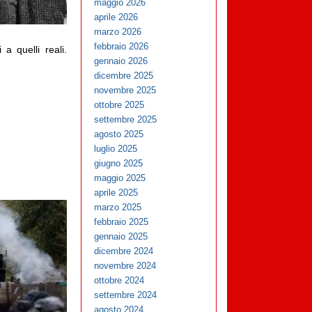
maggio 2026
aprile 2026
marzo 2026
febbraio 2026
a quelli reali.
gennaio 2026
dicembre 2025
novembre 2025
ottobre 2025
settembre 2025
agosto 2025
luglio 2025
giugno 2025
maggio 2025
aprile 2025
marzo 2025
febbraio 2025
gennaio 2025
dicembre 2024
novembre 2024
ottobre 2024
settembre 2024
agosto 2024