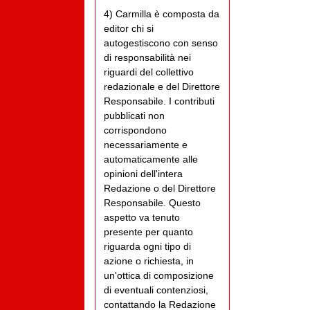
4) Carmilla è composta da
editor chi si
autogestiscono con senso
di responsabilità nei
riguardi del collettivo
redazionale e del Direttore
Responsabile. I contributi
pubblicati non
corrispondono
necessariamente e
automaticamente alle
opinioni dell'intera
Redazione o del Direttore
Responsabile. Questo
aspetto va tenuto
presente per quanto
riguarda ogni tipo di
azione o richiesta, in
un'ottica di composizione
di eventuali contenziosi,
contattando la Redazione