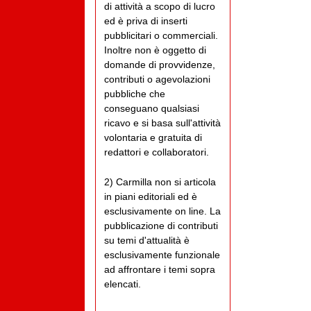
di attività a scopo di lucro
ed è priva di inserti
pubblicitari o commerciali.
Inoltre non è oggetto di
domande di provvidenze,
contributi o agevolazioni
pubbliche che
conseguano qualsiasi
ricavo e si basa sull'attività
volontaria e gratuita di
redattori e collaboratori.
2) Carmilla non si articola
in piani editoriali ed è
esclusivamente on line. La
pubblicazione di contributi
su temi d'attualità è
esclusivamente funzionale
ad affrontare i temi sopra
elencati.