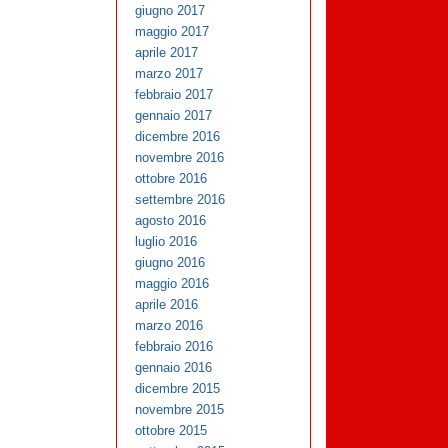
giugno 2017
maggio 2017
aprile 2017
marzo 2017
febbraio 2017
gennaio 2017
dicembre 2016
novembre 2016
ottobre 2016
settembre 2016
agosto 2016
luglio 2016
giugno 2016
maggio 2016
aprile 2016
marzo 2016
febbraio 2016
gennaio 2016
dicembre 2015
novembre 2015
ottobre 2015