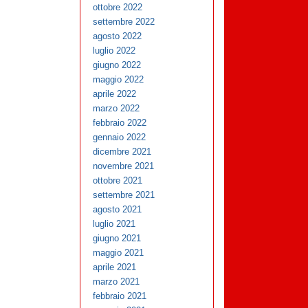
ottobre 2022
settembre 2022
agosto 2022
luglio 2022
giugno 2022
maggio 2022
aprile 2022
marzo 2022
febbraio 2022
gennaio 2022
dicembre 2021
novembre 2021
ottobre 2021
settembre 2021
agosto 2021
luglio 2021
giugno 2021
maggio 2021
aprile 2021
marzo 2021
febbraio 2021