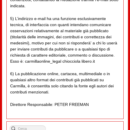
indicata.
5) L’indirizzo e-mail ha una funzione esclusivamente
tecnica, di interfaccia con quanti intendano comunicare
osservazioni relativamente al materiale già pubblicato
(titolarità delle immagini, dei contributi e correttezza dei
medesimi), motivo per cui non si risponderà' a chi lo userà
per inviare contributi da pubblicare o a qualsiasi tipo di
richiesta di carattere editoriale, commento o discussione.
Esso è: carmillaonline_legal chiocciola libero.it
6) La pubblicazione online, cartacea, multimediale o in
qualsiasi altro format dei contributi già pubblicati su
Carmilla, è consentita solo citando la fonte egli autori dei
contributi menzionati.
Direttore Responsabile: PETER FREEMAN