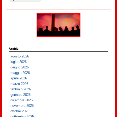
Archivi
agosto 2026
luglio 2026
giugno 2026
maggio 2026
aprile 2026
marzo 2026
febbraio 2026
gennaio 2026
dicembre 2025
novembre 2025
ottobre 2025
settembre 2025