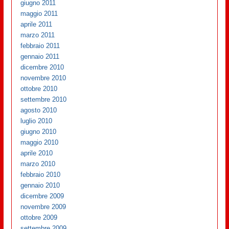
giugno 2011
maggio 2011
aprile 2011
marzo 2011
febbraio 2011
gennaio 2011
dicembre 2010
novembre 2010
ottobre 2010
settembre 2010
agosto 2010
luglio 2010
giugno 2010
maggio 2010
aprile 2010
marzo 2010
febbraio 2010
gennaio 2010
dicembre 2009
novembre 2009
ottobre 2009
settembre 2009