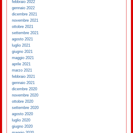
febbraio 2022
gennaio 2022
dicembre 2021
novembre 2021
ottobre 2021
settembre 2021
agosto 2021
luglio 2021
giugno 2021
maggio 2021
aprile 2021
marzo 2021
febbraio 2021
gennaio 2021
dicembre 2020
novembre 2020
ottobre 2020
settembre 2020
agosto 2020
luglio 2020
giugno 2020
maggio 2020