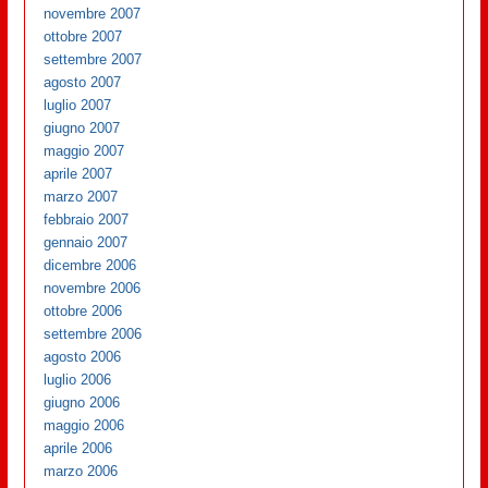
novembre 2007
ottobre 2007
settembre 2007
agosto 2007
luglio 2007
giugno 2007
maggio 2007
aprile 2007
marzo 2007
febbraio 2007
gennaio 2007
dicembre 2006
novembre 2006
ottobre 2006
settembre 2006
agosto 2006
luglio 2006
giugno 2006
maggio 2006
aprile 2006
marzo 2006