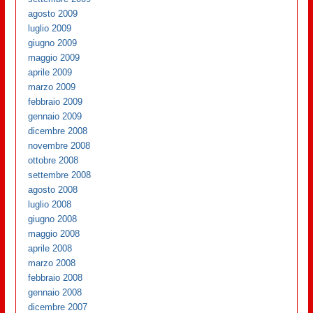
agosto 2009
luglio 2009
giugno 2009
maggio 2009
aprile 2009
marzo 2009
febbraio 2009
gennaio 2009
dicembre 2008
novembre 2008
ottobre 2008
settembre 2008
agosto 2008
luglio 2008
giugno 2008
maggio 2008
aprile 2008
marzo 2008
febbraio 2008
gennaio 2008
dicembre 2007