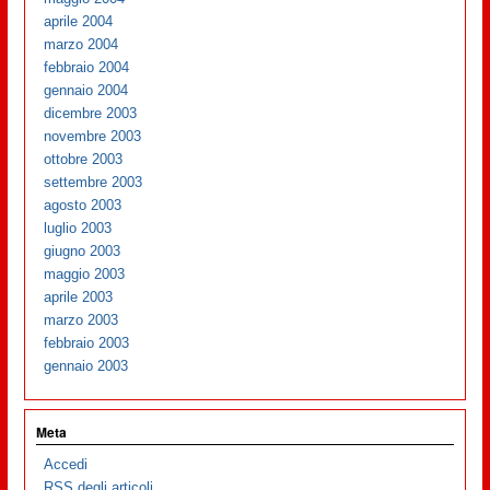
aprile 2004
marzo 2004
febbraio 2004
gennaio 2004
dicembre 2003
novembre 2003
ottobre 2003
settembre 2003
agosto 2003
luglio 2003
giugno 2003
maggio 2003
aprile 2003
marzo 2003
febbraio 2003
gennaio 2003
Meta
Accedi
RSS
degli articoli