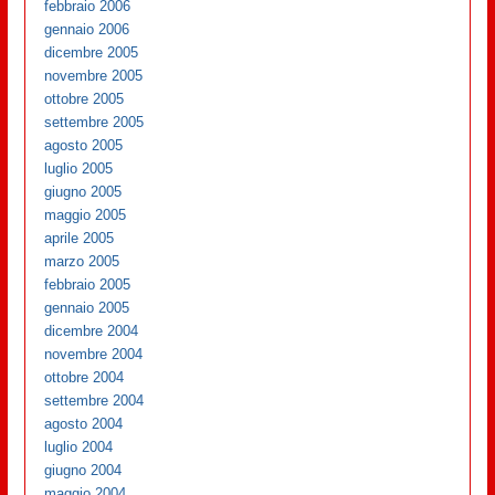
febbraio 2006
gennaio 2006
dicembre 2005
novembre 2005
ottobre 2005
settembre 2005
agosto 2005
luglio 2005
giugno 2005
maggio 2005
aprile 2005
marzo 2005
febbraio 2005
gennaio 2005
dicembre 2004
novembre 2004
ottobre 2004
settembre 2004
agosto 2004
luglio 2004
giugno 2004
maggio 2004