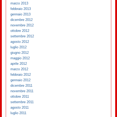
marzo 2013
febbraio 2013
gennaio 2013
dicembre 2012
novembre 2012
ottobre 2012
settembre 2012
agosto 2012
luglio 2012
giugno 2012
maggio 2012
aprile 2012
marzo 2012
febbraio 2012
gennaio 2012
dicembre 2011
novembre 2011
ottobre 2011
settembre 2011
agosto 2011
luglio 2011