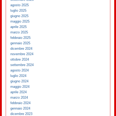
agosto 2025
luglio 2025
giugno 2025
maggio 2025
aprile 2025
marzo 2025
febbraio 2025
gennaio 2025
dicembre 2024
novembre 2024
ottobre 2024
settembre 2024
agosto 2024
luglio 2024
giugno 2024
maggio 2024
aprile 2024
marzo 2024
febbraio 2024
gennaio 2024
dicembre 2023