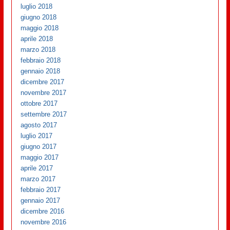
luglio 2018
giugno 2018
maggio 2018
aprile 2018
marzo 2018
febbraio 2018
gennaio 2018
dicembre 2017
novembre 2017
ottobre 2017
settembre 2017
agosto 2017
luglio 2017
giugno 2017
maggio 2017
aprile 2017
marzo 2017
febbraio 2017
gennaio 2017
dicembre 2016
novembre 2016