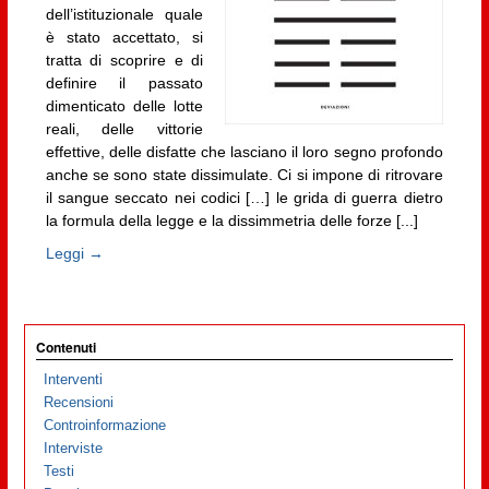
dell’istituzionale quale
è stato accettato, si
tratta di scoprire e di
definire il passato
dimenticato delle lotte
reali, delle vittorie
effettive, delle disfatte che lasciano il loro segno profondo
anche se sono state dissimulate. Ci si impone di ritrovare
il sangue seccato nei codici […] le grida di guerra dietro
la formula della legge e la dissimmetria delle forze [...]
Leggi →
Contenuti
Interventi
Recensioni
Controinformazione
Interviste
Testi