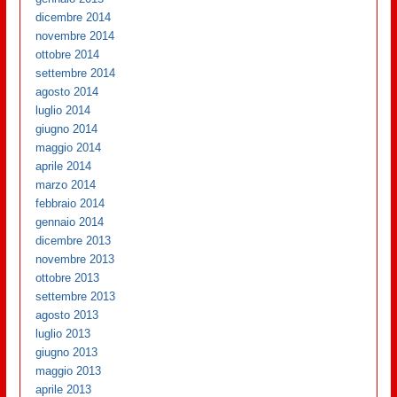
dicembre 2014
novembre 2014
ottobre 2014
settembre 2014
agosto 2014
luglio 2014
giugno 2014
maggio 2014
aprile 2014
marzo 2014
febbraio 2014
gennaio 2014
dicembre 2013
novembre 2013
ottobre 2013
settembre 2013
agosto 2013
luglio 2013
giugno 2013
maggio 2013
aprile 2013