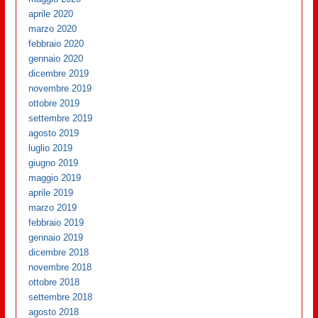
aprile 2020
marzo 2020
febbraio 2020
gennaio 2020
dicembre 2019
novembre 2019
ottobre 2019
settembre 2019
agosto 2019
luglio 2019
giugno 2019
maggio 2019
aprile 2019
marzo 2019
febbraio 2019
gennaio 2019
dicembre 2018
novembre 2018
ottobre 2018
settembre 2018
agosto 2018