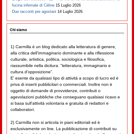
fucina infernale di Cèline
15 Luglio 2026
Due racconti pre agostani
14 Luglio 2026
Chi siamo
1) Carmilla è un blog dedicato alla letteratura di genere,
alla critica dell'immaginario dominante e alla riflessione
culturale, artistica, politica, sociologica e filosofica,
riassumibile nella dicitura: “letteratura, immaginario e
cultura d'opposizione”.
E' esente da qualsiasi tipo di attività a scopo di lucro ed è
priva di inserti pubblicitari o commerciali. Inoltre non è
oggetto di domande di provvidenze, contributi o
agevolazioni pubbliche che conseguano qualsiasi ricavo e
si basa sull'attività volontaria e gratuita di redattori e
collaboratori.
2) Carmilla non si articola in piani editoriali ed è
esclusivamente on line. La pubblicazione di contributi su