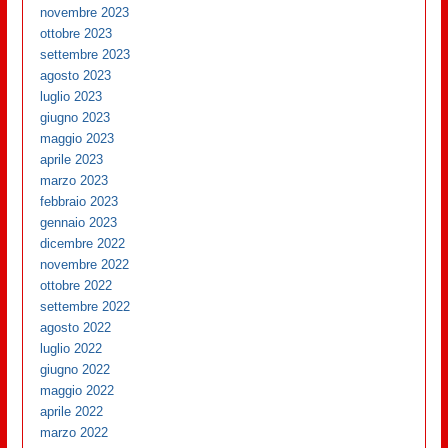
novembre 2023
ottobre 2023
settembre 2023
agosto 2023
luglio 2023
giugno 2023
maggio 2023
aprile 2023
marzo 2023
febbraio 2023
gennaio 2023
dicembre 2022
novembre 2022
ottobre 2022
settembre 2022
agosto 2022
luglio 2022
giugno 2022
maggio 2022
aprile 2022
marzo 2022