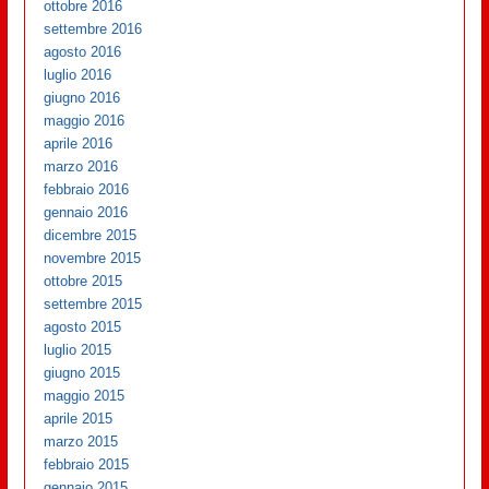
ottobre 2016
settembre 2016
agosto 2016
luglio 2016
giugno 2016
maggio 2016
aprile 2016
marzo 2016
febbraio 2016
gennaio 2016
dicembre 2015
novembre 2015
ottobre 2015
settembre 2015
agosto 2015
luglio 2015
giugno 2015
maggio 2015
aprile 2015
marzo 2015
febbraio 2015
gennaio 2015