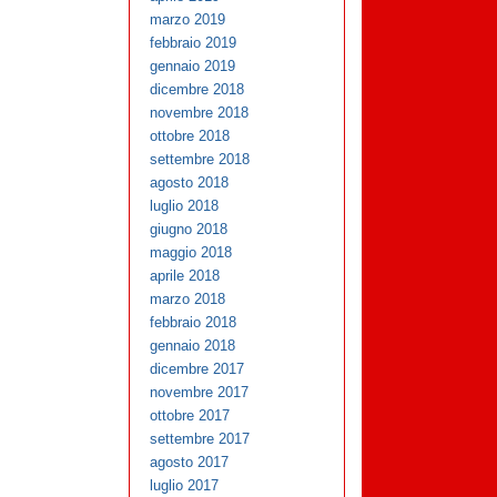
marzo 2019
febbraio 2019
gennaio 2019
dicembre 2018
novembre 2018
ottobre 2018
settembre 2018
agosto 2018
luglio 2018
giugno 2018
maggio 2018
aprile 2018
marzo 2018
febbraio 2018
gennaio 2018
dicembre 2017
novembre 2017
ottobre 2017
settembre 2017
agosto 2017
luglio 2017