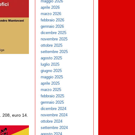
maggio 2026
aprile 2026
marzo 2026
febbraio 2026
gennaio 2026
dicembre 2025
novembre 2025
ottobre 2025
settembre 2025
agosto 2025
luglio 2025
giugno 2025
maggio 2025
aprile 2025
marzo 2025
febbraio 2025
gennaio 2025
dicembre 2024
novembre 2024
 208, euro 14.
ottobre 2024
settembre 2024
agosto 2024