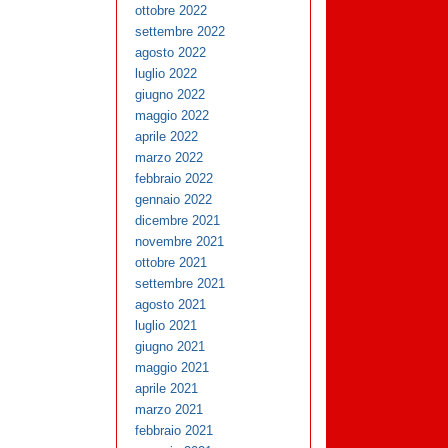
ottobre 2022
settembre 2022
agosto 2022
luglio 2022
giugno 2022
maggio 2022
aprile 2022
marzo 2022
febbraio 2022
gennaio 2022
dicembre 2021
novembre 2021
ottobre 2021
settembre 2021
agosto 2021
luglio 2021
giugno 2021
maggio 2021
aprile 2021
marzo 2021
febbraio 2021