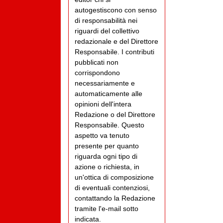
autogestiscono con senso
di responsabilità nei
riguardi del collettivo
redazionale e del Direttore
Responsabile. I contributi
pubblicati non
corrispondono
necessariamente e
automaticamente alle
opinioni dell'intera
Redazione o del Direttore
Responsabile. Questo
aspetto va tenuto
presente per quanto
riguarda ogni tipo di
azione o richiesta, in
un'ottica di composizione
di eventuali contenziosi,
contattando la Redazione
tramite l'e-mail sotto
indicata.