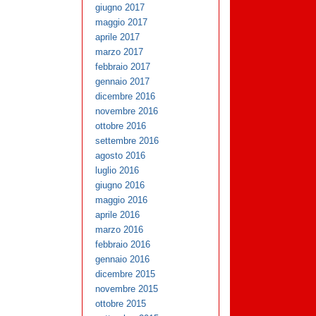
giugno 2017
maggio 2017
aprile 2017
marzo 2017
febbraio 2017
gennaio 2017
dicembre 2016
novembre 2016
ottobre 2016
settembre 2016
agosto 2016
luglio 2016
giugno 2016
maggio 2016
aprile 2016
marzo 2016
febbraio 2016
gennaio 2016
dicembre 2015
novembre 2015
ottobre 2015