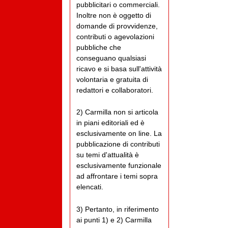
pubblicitari o commerciali.
Inoltre non è oggetto di
domande di provvidenze,
contributi o agevolazioni
pubbliche che
conseguano qualsiasi
ricavo e si basa sull'attività
volontaria e gratuita di
redattori e collaboratori.
2) Carmilla non si articola
in piani editoriali ed è
esclusivamente on line. La
pubblicazione di contributi
su temi d'attualità è
esclusivamente funzionale
ad affrontare i temi sopra
elencati.
3) Pertanto, in riferimento
ai punti 1) e 2) Carmilla