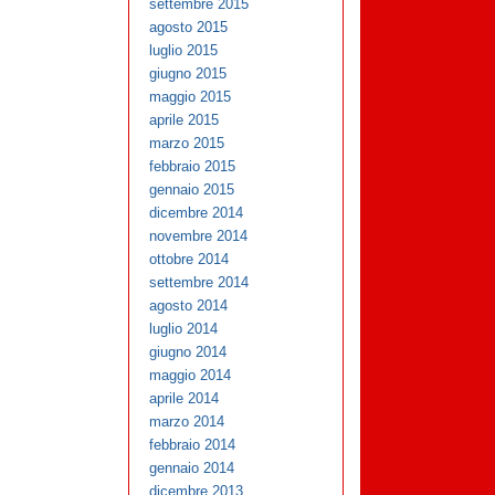
settembre 2015
agosto 2015
luglio 2015
giugno 2015
maggio 2015
aprile 2015
marzo 2015
febbraio 2015
gennaio 2015
dicembre 2014
novembre 2014
ottobre 2014
settembre 2014
agosto 2014
luglio 2014
giugno 2014
maggio 2014
aprile 2014
marzo 2014
febbraio 2014
gennaio 2014
dicembre 2013