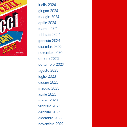
luglio 2024
giugno 2024
maggio 2024
aprile 2024
marzo 2024
febbraio 2024
gennaio 2024
dicembre 2023
novembre 2023
ottobre 2023
settembre 2023
agosto 2023
luglio 2023
giugno 2023
maggio 2023
aprile 2023
marzo 2023
febbraio 2023
gennaio 2023
dicembre 2022
novembre 2022