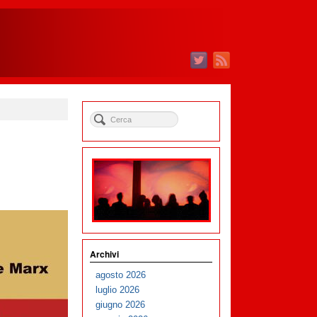
Archivi
agosto 2026
luglio 2026
giugno 2026