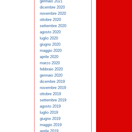
gennaio 2021
dicembre 2020
novembre 2020
ottobre 2020
settembre 2020
agosto 2020
luglio 2020
giugno 2020
maggio 2020
aprile 2020
marzo 2020
febbraio 2020
gennaio 2020
dicembre 2019
novembre 2019
ottobre 2019
settembre 2019
agosto 2019
luglio 2019
giugno 2019
maggio 2019
aprile 2019