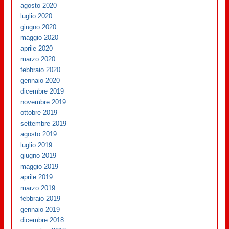
agosto 2020
luglio 2020
giugno 2020
maggio 2020
aprile 2020
marzo 2020
febbraio 2020
gennaio 2020
dicembre 2019
novembre 2019
ottobre 2019
settembre 2019
agosto 2019
luglio 2019
giugno 2019
maggio 2019
aprile 2019
marzo 2019
febbraio 2019
gennaio 2019
dicembre 2018