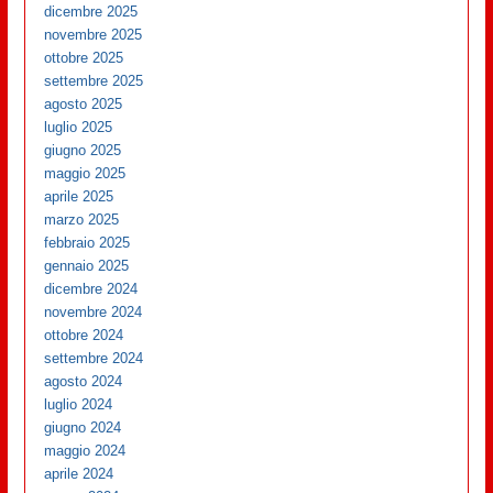
dicembre 2025
novembre 2025
ottobre 2025
settembre 2025
agosto 2025
luglio 2025
giugno 2025
maggio 2025
aprile 2025
marzo 2025
febbraio 2025
gennaio 2025
dicembre 2024
novembre 2024
ottobre 2024
settembre 2024
agosto 2024
luglio 2024
giugno 2024
maggio 2024
aprile 2024