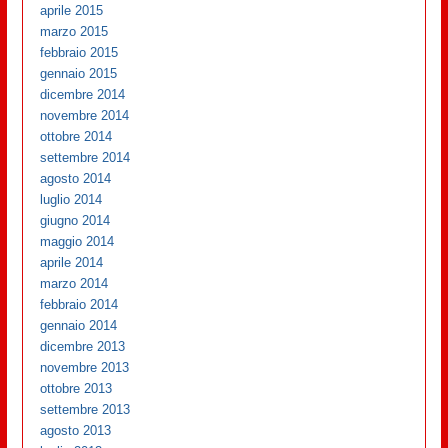
aprile 2015
marzo 2015
febbraio 2015
gennaio 2015
dicembre 2014
novembre 2014
ottobre 2014
settembre 2014
agosto 2014
luglio 2014
giugno 2014
maggio 2014
aprile 2014
marzo 2014
febbraio 2014
gennaio 2014
dicembre 2013
novembre 2013
ottobre 2013
settembre 2013
agosto 2013