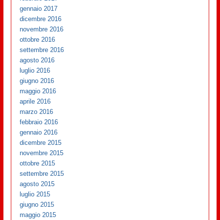
gennaio 2017
dicembre 2016
novembre 2016
ottobre 2016
settembre 2016
agosto 2016
luglio 2016
giugno 2016
maggio 2016
aprile 2016
marzo 2016
febbraio 2016
gennaio 2016
dicembre 2015
novembre 2015
ottobre 2015
settembre 2015
agosto 2015
luglio 2015
giugno 2015
maggio 2015