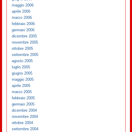
maggio 2006
aprile 2006
marzo 2006
febbraio 2006
gennaio 2006
dicembre 2005
novembre 2005
ottobre 2005
settembre 2005
agosto 2005
luglio 2005
giugno 2005
maggio 2005
aprile 2005
marzo 2005
febbraio 2005
gennaio 2005
dicembre 2004
novembre 2004
ottobre 2004
settembre 2004