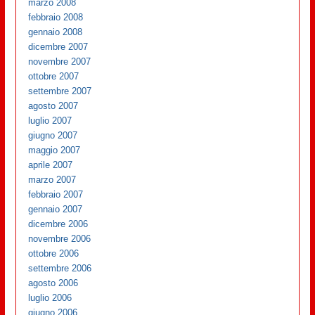
marzo 2008
febbraio 2008
gennaio 2008
dicembre 2007
novembre 2007
ottobre 2007
settembre 2007
agosto 2007
luglio 2007
giugno 2007
maggio 2007
aprile 2007
marzo 2007
febbraio 2007
gennaio 2007
dicembre 2006
novembre 2006
ottobre 2006
settembre 2006
agosto 2006
luglio 2006
giugno 2006