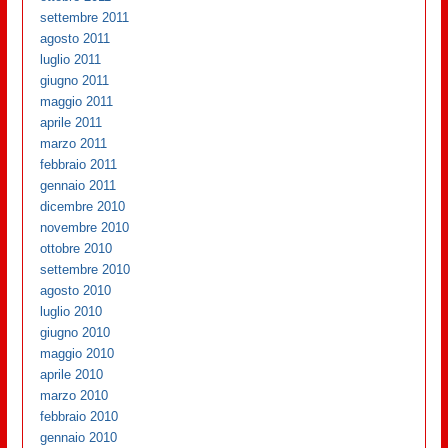
settembre 2011
agosto 2011
luglio 2011
giugno 2011
maggio 2011
aprile 2011
marzo 2011
febbraio 2011
gennaio 2011
dicembre 2010
novembre 2010
ottobre 2010
settembre 2010
agosto 2010
luglio 2010
giugno 2010
maggio 2010
aprile 2010
marzo 2010
febbraio 2010
gennaio 2010