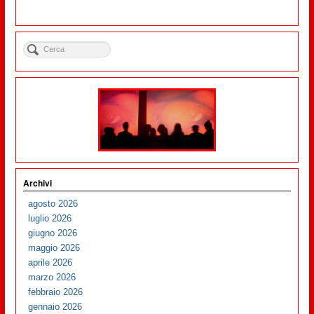
Archivi
agosto 2026
luglio 2026
giugno 2026
maggio 2026
aprile 2026
marzo 2026
febbraio 2026
gennaio 2026