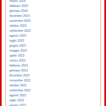
marzo 2024
febbraio 2024
gennaio 2024
dicembre 2023
novembre 2023
ottobre 2023
settembre 2023
agosto 2023
luglio 2023
giugno 2023
maggio 2023
aprile 2023
marzo 2023
febbraio 2023
gennaio 2023
dicembre 2022
novembre 2022
ottobre 2022
settembre 2022
agosto 2022
luglio 2022
giugno 2022