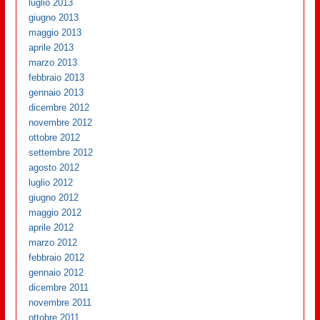
luglio 2013
giugno 2013
maggio 2013
aprile 2013
marzo 2013
febbraio 2013
gennaio 2013
dicembre 2012
novembre 2012
ottobre 2012
settembre 2012
agosto 2012
luglio 2012
giugno 2012
maggio 2012
aprile 2012
marzo 2012
febbraio 2012
gennaio 2012
dicembre 2011
novembre 2011
ottobre 2011