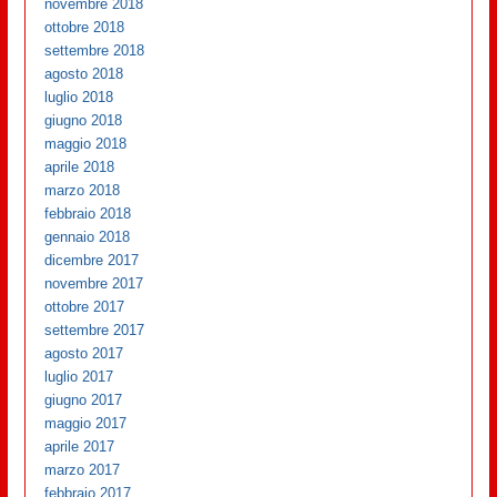
novembre 2018
ottobre 2018
settembre 2018
agosto 2018
luglio 2018
giugno 2018
maggio 2018
aprile 2018
marzo 2018
febbraio 2018
gennaio 2018
dicembre 2017
novembre 2017
ottobre 2017
settembre 2017
agosto 2017
luglio 2017
giugno 2017
maggio 2017
aprile 2017
marzo 2017
febbraio 2017