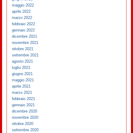
maggio 2022
aprile 2022
marzo 2022
febbraio 2022
gennaio 2022
dicembre 2021
novembre 2021
ottobre 2021
settembre 2021
agosto 2021
luglio 2021
giugno 2021
maggio 2021
aprile 2021
marzo 2021
febbraio 2021
gennaio 2021
dicembre 2020
novembre 2020
ottobre 2020
settembre 2020