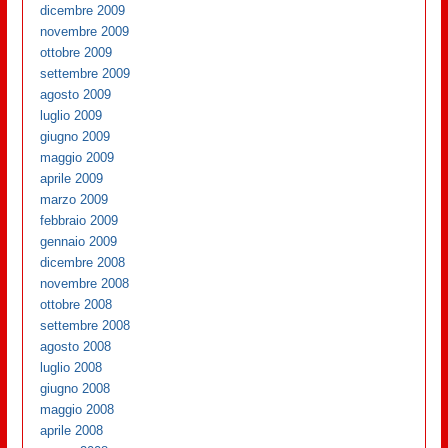
dicembre 2009
novembre 2009
ottobre 2009
settembre 2009
agosto 2009
luglio 2009
giugno 2009
maggio 2009
aprile 2009
marzo 2009
febbraio 2009
gennaio 2009
dicembre 2008
novembre 2008
ottobre 2008
settembre 2008
agosto 2008
luglio 2008
giugno 2008
maggio 2008
aprile 2008