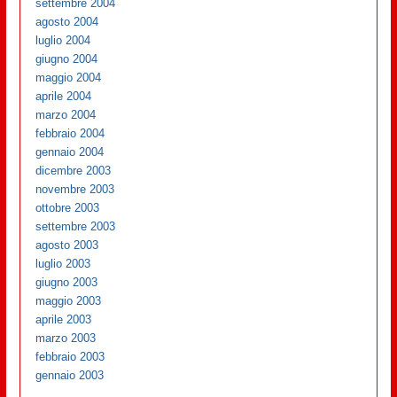
settembre 2004
agosto 2004
luglio 2004
giugno 2004
maggio 2004
aprile 2004
marzo 2004
febbraio 2004
gennaio 2004
dicembre 2003
novembre 2003
ottobre 2003
settembre 2003
agosto 2003
luglio 2003
giugno 2003
maggio 2003
aprile 2003
marzo 2003
febbraio 2003
gennaio 2003