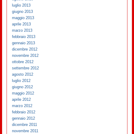
luglio 2013
giugno 2013
maggio 2013
aprile 2013
marzo 2013
febbraio 2013
gennaio 2013
dicembre 2012
novembre 2012
ottobre 2012
settembre 2012
agosto 2012
luglio 2012
giugno 2012
maggio 2012
aprile 2012
marzo 2012
febbraio 2012
gennaio 2012
dicembre 2011
novembre 2011