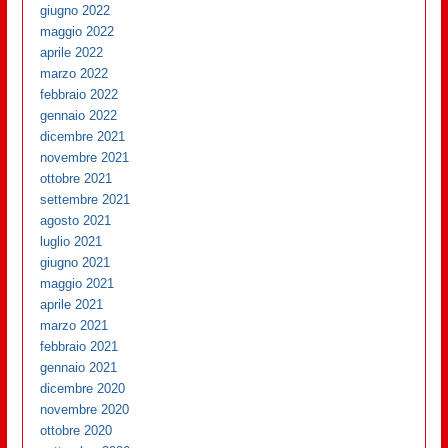
giugno 2022
maggio 2022
aprile 2022
marzo 2022
febbraio 2022
gennaio 2022
dicembre 2021
novembre 2021
ottobre 2021
settembre 2021
agosto 2021
luglio 2021
giugno 2021
maggio 2021
aprile 2021
marzo 2021
febbraio 2021
gennaio 2021
dicembre 2020
novembre 2020
ottobre 2020