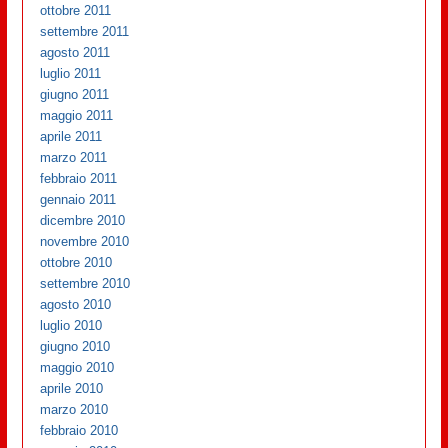
ottobre 2011
settembre 2011
agosto 2011
luglio 2011
giugno 2011
maggio 2011
aprile 2011
marzo 2011
febbraio 2011
gennaio 2011
dicembre 2010
novembre 2010
ottobre 2010
settembre 2010
agosto 2010
luglio 2010
giugno 2010
maggio 2010
aprile 2010
marzo 2010
febbraio 2010