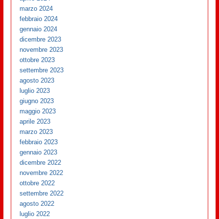
marzo 2024
febbraio 2024
gennaio 2024
dicembre 2023
novembre 2023
ottobre 2023
settembre 2023
agosto 2023
luglio 2023
giugno 2023
maggio 2023
aprile 2023
marzo 2023
febbraio 2023
gennaio 2023
dicembre 2022
novembre 2022
ottobre 2022
settembre 2022
agosto 2022
luglio 2022