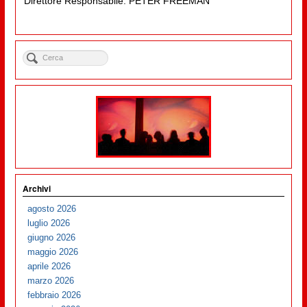
Direttore Responsabile: PETER FREEMAN
Archivi
agosto 2026
luglio 2026
giugno 2026
maggio 2026
aprile 2026
marzo 2026
febbraio 2026