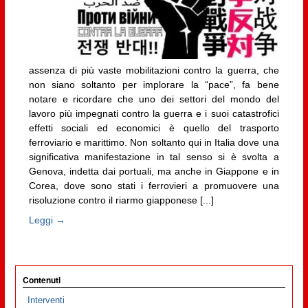
assenza di più vaste mobilitazioni contro la guerra, che
non siano soltanto per implorare la “pace”, fa bene
notare e ricordare che uno dei settori del mondo del
lavoro più impegnati contro la guerra e i suoi catastrofici
effetti sociali ed economici è quello del trasporto
ferroviario e marittimo. Non soltanto qui in Italia dove una
significativa manifestazione in tal senso si è svolta a
Genova, indetta dai portuali, ma anche in Giappone e in
Corea, dove sono stati i ferrovieri a promuovere una
risoluzione contro il riarmo giapponese [...]
Leggi →
Contenuti
Interventi