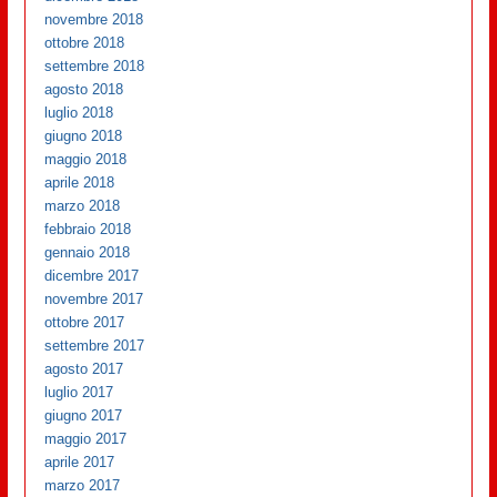
novembre 2018
ottobre 2018
settembre 2018
agosto 2018
luglio 2018
giugno 2018
maggio 2018
aprile 2018
marzo 2018
febbraio 2018
gennaio 2018
dicembre 2017
novembre 2017
ottobre 2017
settembre 2017
agosto 2017
luglio 2017
giugno 2017
maggio 2017
aprile 2017
marzo 2017