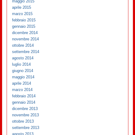
maggio 2015
aprile 2015
marzo 2015
febbraio 2015
gennaio 2015
dicembre 2014
novembre 2014
ottobre 2014
settembre 2014
agosto 2014
luglio 2014
giugno 2014
maggio 2014
aprile 2014
marzo 2014
febbraio 2014
gennaio 2014
dicembre 2013
novembre 2013
ottobre 2013
settembre 2013
agosto 2013