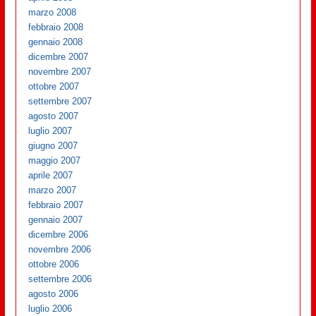
marzo 2008
febbraio 2008
gennaio 2008
dicembre 2007
novembre 2007
ottobre 2007
settembre 2007
agosto 2007
luglio 2007
giugno 2007
maggio 2007
aprile 2007
marzo 2007
febbraio 2007
gennaio 2007
dicembre 2006
novembre 2006
ottobre 2006
settembre 2006
agosto 2006
luglio 2006