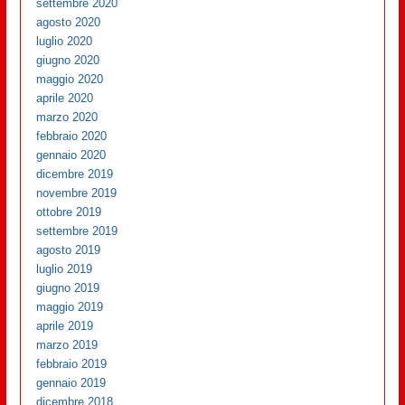
settembre 2020
agosto 2020
luglio 2020
giugno 2020
maggio 2020
aprile 2020
marzo 2020
febbraio 2020
gennaio 2020
dicembre 2019
novembre 2019
ottobre 2019
settembre 2019
agosto 2019
luglio 2019
giugno 2019
maggio 2019
aprile 2019
marzo 2019
febbraio 2019
gennaio 2019
dicembre 2018