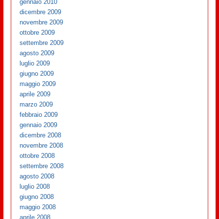
gennaio 2010
dicembre 2009
novembre 2009
ottobre 2009
settembre 2009
agosto 2009
luglio 2009
giugno 2009
maggio 2009
aprile 2009
marzo 2009
febbraio 2009
gennaio 2009
dicembre 2008
novembre 2008
ottobre 2008
settembre 2008
agosto 2008
luglio 2008
giugno 2008
maggio 2008
aprile 2008