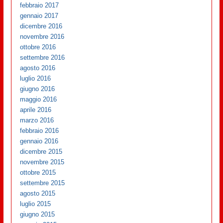
febbraio 2017
gennaio 2017
dicembre 2016
novembre 2016
ottobre 2016
settembre 2016
agosto 2016
luglio 2016
giugno 2016
maggio 2016
aprile 2016
marzo 2016
febbraio 2016
gennaio 2016
dicembre 2015
novembre 2015
ottobre 2015
settembre 2015
agosto 2015
luglio 2015
giugno 2015