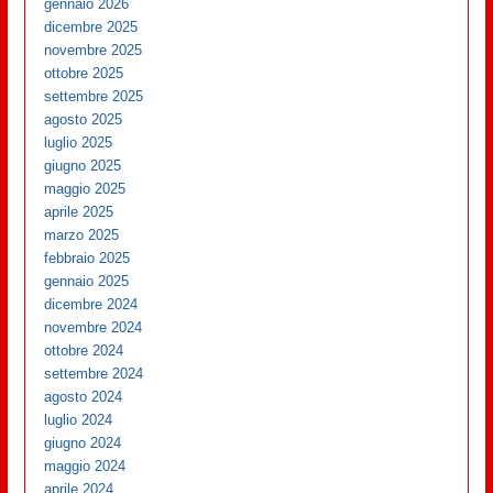
gennaio 2026
dicembre 2025
novembre 2025
ottobre 2025
settembre 2025
agosto 2025
luglio 2025
giugno 2025
maggio 2025
aprile 2025
marzo 2025
febbraio 2025
gennaio 2025
dicembre 2024
novembre 2024
ottobre 2024
settembre 2024
agosto 2024
luglio 2024
giugno 2024
maggio 2024
aprile 2024