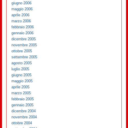
giugno 2006
maggio 2006
aprile 2006
marzo 2006
febbraio 2006
gennaio 2006
dicembre 2005
novembre 2005
ottobre 2005
settembre 2005
agosto 2005
luglio 2005
giugno 2005
maggio 2005
aprile 2005
marzo 2005
febbraio 2005
gennaio 2005
dicembre 2004
novembre 2004
ottobre 2004