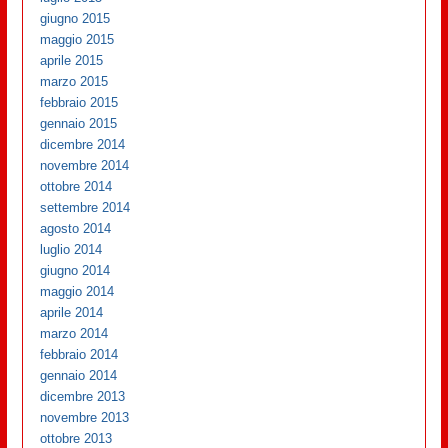
giugno 2015
maggio 2015
aprile 2015
marzo 2015
febbraio 2015
gennaio 2015
dicembre 2014
novembre 2014
ottobre 2014
settembre 2014
agosto 2014
luglio 2014
giugno 2014
maggio 2014
aprile 2014
marzo 2014
febbraio 2014
gennaio 2014
dicembre 2013
novembre 2013
ottobre 2013