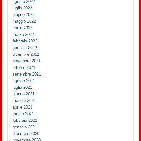
agosto 2022
luglio 2022
giugno 2022
maggio 2022
aprile 2022
marzo 2022
febbraio 2022
gennaio 2022
dicembre 2021
novembre 2021
ottobre 2021
settembre 2021
agosto 2021
luglio 2021
giugno 2021
maggio 2021
aprile 2021
marzo 2021
febbraio 2021
gennaio 2021
dicembre 2020
novembre 2020