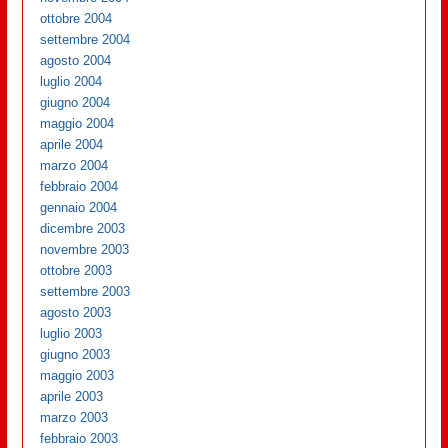
ottobre 2004
settembre 2004
agosto 2004
luglio 2004
giugno 2004
maggio 2004
aprile 2004
marzo 2004
febbraio 2004
gennaio 2004
dicembre 2003
novembre 2003
ottobre 2003
settembre 2003
agosto 2003
luglio 2003
giugno 2003
maggio 2003
aprile 2003
marzo 2003
febbraio 2003