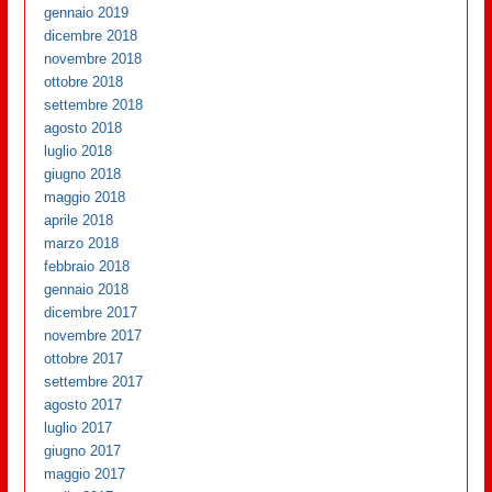
gennaio 2019
dicembre 2018
novembre 2018
ottobre 2018
settembre 2018
agosto 2018
luglio 2018
giugno 2018
maggio 2018
aprile 2018
marzo 2018
febbraio 2018
gennaio 2018
dicembre 2017
novembre 2017
ottobre 2017
settembre 2017
agosto 2017
luglio 2017
giugno 2017
maggio 2017