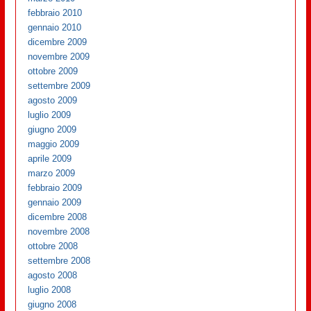
febbraio 2010
gennaio 2010
dicembre 2009
novembre 2009
ottobre 2009
settembre 2009
agosto 2009
luglio 2009
giugno 2009
maggio 2009
aprile 2009
marzo 2009
febbraio 2009
gennaio 2009
dicembre 2008
novembre 2008
ottobre 2008
settembre 2008
agosto 2008
luglio 2008
giugno 2008