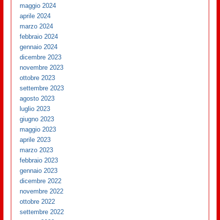
maggio 2024
aprile 2024
marzo 2024
febbraio 2024
gennaio 2024
dicembre 2023
novembre 2023
ottobre 2023
settembre 2023
agosto 2023
luglio 2023
giugno 2023
maggio 2023
aprile 2023
marzo 2023
febbraio 2023
gennaio 2023
dicembre 2022
novembre 2022
ottobre 2022
settembre 2022