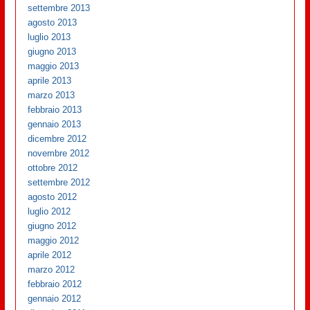
settembre 2013
agosto 2013
luglio 2013
giugno 2013
maggio 2013
aprile 2013
marzo 2013
febbraio 2013
gennaio 2013
dicembre 2012
novembre 2012
ottobre 2012
settembre 2012
agosto 2012
luglio 2012
giugno 2012
maggio 2012
aprile 2012
marzo 2012
febbraio 2012
gennaio 2012