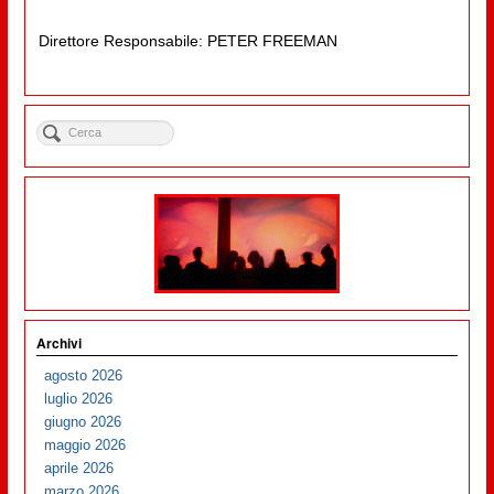
Direttore Responsabile: PETER FREEMAN
Archivi
agosto 2026
luglio 2026
giugno 2026
maggio 2026
aprile 2026
marzo 2026