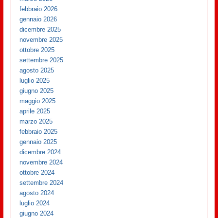
febbraio 2026
gennaio 2026
dicembre 2025
novembre 2025
ottobre 2025
settembre 2025
agosto 2025
luglio 2025
giugno 2025
maggio 2025
aprile 2025
marzo 2025
febbraio 2025
gennaio 2025
dicembre 2024
novembre 2024
ottobre 2024
settembre 2024
agosto 2024
luglio 2024
giugno 2024