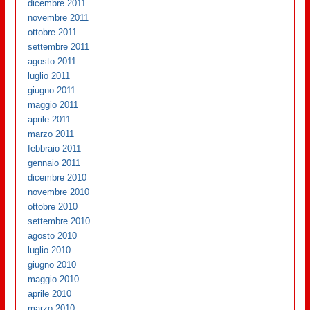
dicembre 2011
novembre 2011
ottobre 2011
settembre 2011
agosto 2011
luglio 2011
giugno 2011
maggio 2011
aprile 2011
marzo 2011
febbraio 2011
gennaio 2011
dicembre 2010
novembre 2010
ottobre 2010
settembre 2010
agosto 2010
luglio 2010
giugno 2010
maggio 2010
aprile 2010
marzo 2010