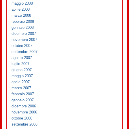
maggio 2008
aprile 2008
marzo 2008
febbraio 2008
gennaio 2008
dicembre 2007
novembre 2007
ottobre 2007
settembre 2007
agosto 2007
luglio 2007
giugno 2007
maggio 2007
aprile 2007
marzo 2007
febbraio 2007
gennaio 2007
dicembre 2006
novembre 2006
ottobre 2006
settembre 2006