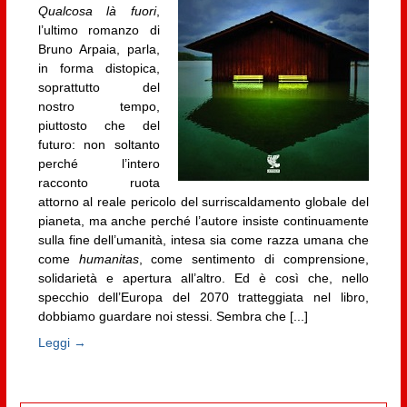
Qualcosa là fuori
,
l’ultimo romanzo di
Bruno Arpaia, parla,
in forma distopica,
soprattutto del
nostro tempo,
piuttosto che del
futuro: non soltanto
perché l’intero
racconto ruota
attorno al reale pericolo del surriscaldamento globale del
pianeta, ma anche perché l’autore insiste continuamente
sulla fine dell’umanità, intesa sia come razza umana che
come
humanitas
, come sentimento di comprensione,
solidarietà e apertura all’altro. Ed è così che, nello
specchio dell’Europa del 2070 tratteggiata nel libro,
dobbiamo guardare noi stessi. Sembra che [...]
Leggi →