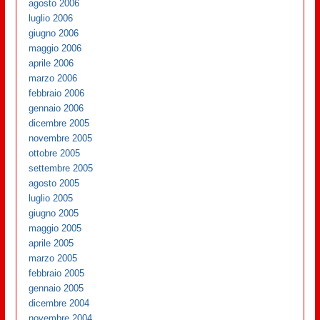
agosto 2006
luglio 2006
giugno 2006
maggio 2006
aprile 2006
marzo 2006
febbraio 2006
gennaio 2006
dicembre 2005
novembre 2005
ottobre 2005
settembre 2005
agosto 2005
luglio 2005
giugno 2005
maggio 2005
aprile 2005
marzo 2005
febbraio 2005
gennaio 2005
dicembre 2004
novembre 2004