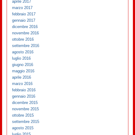
aprile 2017
marzo 2017
febbraio 2017
gennaio 2017
dicembre 2016
novembre 2016
ottobre 2016
settembre 2016
agosto 2016
luglio 2016
giugno 2016
maggio 2016
aprile 2016
marzo 2016
febbraio 2016
gennaio 2016
dicembre 2015
novembre 2015
ottobre 2015
settembre 2015
agosto 2015
luglio 2015