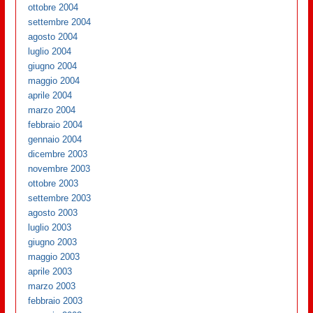
ottobre 2004
settembre 2004
agosto 2004
luglio 2004
giugno 2004
maggio 2004
aprile 2004
marzo 2004
febbraio 2004
gennaio 2004
dicembre 2003
novembre 2003
ottobre 2003
settembre 2003
agosto 2003
luglio 2003
giugno 2003
maggio 2003
aprile 2003
marzo 2003
febbraio 2003