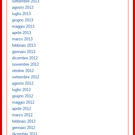
settembre 2013
agosto 2013
luglio 2013
giugno 2013
maggio 2013
aprile 2013
marzo 2013
febbraio 2013
gennaio 2013
dicembre 2012
novembre 2012
ottobre 2012
settembre 2012
agosto 2012
luglio 2012
giugno 2012
maggio 2012
aprile 2012
marzo 2012
febbraio 2012
gennaio 2012
dicembre 2011