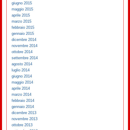
giugno 2015
maggio 2015
aprile 2015
marzo 2015
febbraio 2015
gennaio 2015
dicembre 2014
novembre 2014
ottobre 2014
settembre 2014
agosto 2014
luglio 2014
giugno 2014
maggio 2014
aprile 2014
marzo 2014
febbraio 2014
gennaio 2014
dicembre 2013
novembre 2013
ottobre 2013