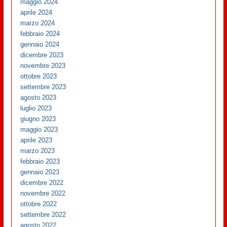
maggio 2024
aprile 2024
marzo 2024
febbraio 2024
gennaio 2024
dicembre 2023
novembre 2023
ottobre 2023
settembre 2023
agosto 2023
luglio 2023
giugno 2023
maggio 2023
aprile 2023
marzo 2023
febbraio 2023
gennaio 2023
dicembre 2022
novembre 2022
ottobre 2022
settembre 2022
agosto 2022