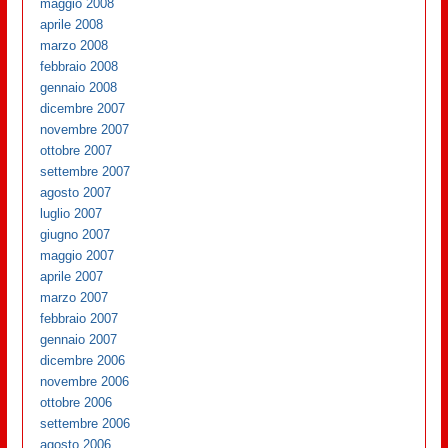
maggio 2008
aprile 2008
marzo 2008
febbraio 2008
gennaio 2008
dicembre 2007
novembre 2007
ottobre 2007
settembre 2007
agosto 2007
luglio 2007
giugno 2007
maggio 2007
aprile 2007
marzo 2007
febbraio 2007
gennaio 2007
dicembre 2006
novembre 2006
ottobre 2006
settembre 2006
agosto 2006