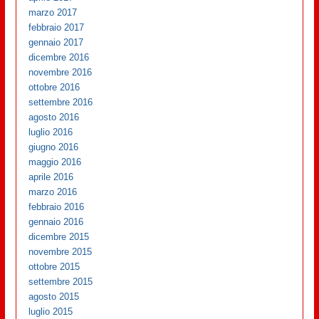
marzo 2017
febbraio 2017
gennaio 2017
dicembre 2016
novembre 2016
ottobre 2016
settembre 2016
agosto 2016
luglio 2016
giugno 2016
maggio 2016
aprile 2016
marzo 2016
febbraio 2016
gennaio 2016
dicembre 2015
novembre 2015
ottobre 2015
settembre 2015
agosto 2015
luglio 2015