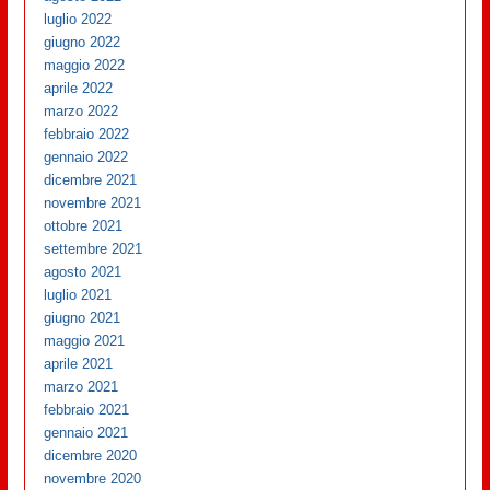
luglio 2022
giugno 2022
maggio 2022
aprile 2022
marzo 2022
febbraio 2022
gennaio 2022
dicembre 2021
novembre 2021
ottobre 2021
settembre 2021
agosto 2021
luglio 2021
giugno 2021
maggio 2021
aprile 2021
marzo 2021
febbraio 2021
gennaio 2021
dicembre 2020
novembre 2020