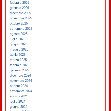
febbraio 2026
gennaio 2026
dicembre 2025
novembre 2025
ottobre 2025
settembre 2025
agosto 2025
luglio 2025
giugno 2025
maggio 2025
aprile 2025
marzo 2025
febbraio 2025
gennaio 2025
dicembre 2024
novembre 2024
ottobre 2024
settembre 2024
agosto 2024
luglio 2024
giugno 2024