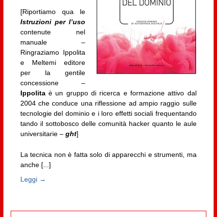
[Riportiamo qua le
Istruzioni per l’uso
contenute nel
manuale –
Ringraziamo Ippolita
e Meltemi editore
per la gentile
concessione –
Ippolita
è un gruppo di ricerca e formazione attivo dal
2004 che conduce una riflessione ad ampio raggio sulle
tecnologie del dominio e i loro effetti sociali frequentando
tando il sottobosco delle comunità hacker quanto le aule
universitarie –
ght
]
La tecnica non è fatta solo di apparecchi e strumenti, ma
anche [...]
Leggi →