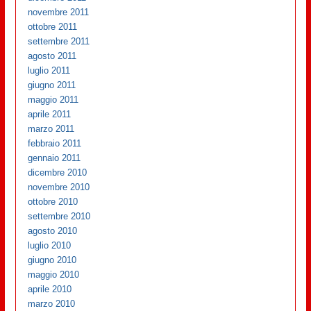
novembre 2011
ottobre 2011
settembre 2011
agosto 2011
luglio 2011
giugno 2011
maggio 2011
aprile 2011
marzo 2011
febbraio 2011
gennaio 2011
dicembre 2010
novembre 2010
ottobre 2010
settembre 2010
agosto 2010
luglio 2010
giugno 2010
maggio 2010
aprile 2010
marzo 2010