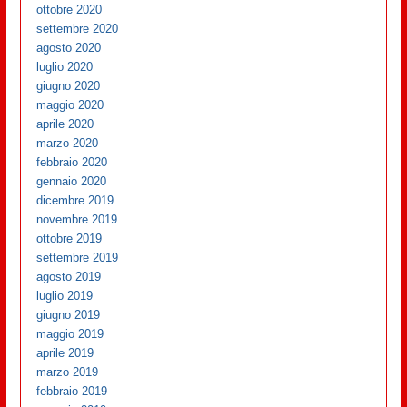
ottobre 2020
settembre 2020
agosto 2020
luglio 2020
giugno 2020
maggio 2020
aprile 2020
marzo 2020
febbraio 2020
gennaio 2020
dicembre 2019
novembre 2019
ottobre 2019
settembre 2019
agosto 2019
luglio 2019
giugno 2019
maggio 2019
aprile 2019
marzo 2019
febbraio 2019