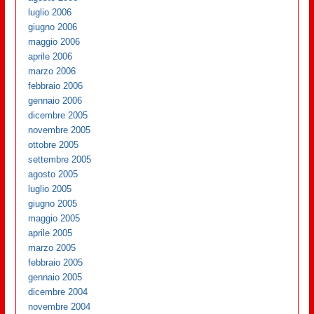
luglio 2006
giugno 2006
maggio 2006
aprile 2006
marzo 2006
febbraio 2006
gennaio 2006
dicembre 2005
novembre 2005
ottobre 2005
settembre 2005
agosto 2005
luglio 2005
giugno 2005
maggio 2005
aprile 2005
marzo 2005
febbraio 2005
gennaio 2005
dicembre 2004
novembre 2004