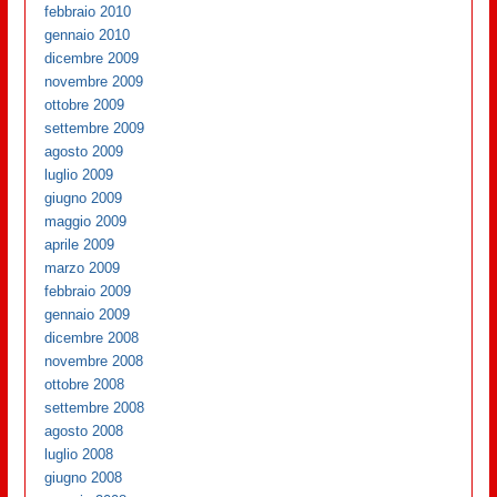
febbraio 2010
gennaio 2010
dicembre 2009
novembre 2009
ottobre 2009
settembre 2009
agosto 2009
luglio 2009
giugno 2009
maggio 2009
aprile 2009
marzo 2009
febbraio 2009
gennaio 2009
dicembre 2008
novembre 2008
ottobre 2008
settembre 2008
agosto 2008
luglio 2008
giugno 2008