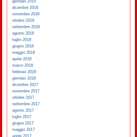
gennaio 2019
dicembre 2018
novembre 2018
ottobre 2018
settembre 2018
agosto 2018
luglio 2018
giugno 2018
maggio 2018
aprile 2018
marzo 2018
febbraio 2018
gennaio 2018
dicembre 2017
novembre 2017
ottobre 2017
settembre 2017
agosto 2017
luglio 2017
giugno 2017
maggio 2017
aprile 2017