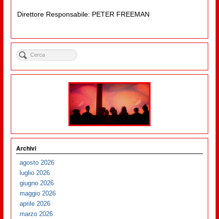
Direttore Responsabile: PETER FREEMAN
Archivi
agosto 2026
luglio 2026
giugno 2026
maggio 2026
aprile 2026
marzo 2026