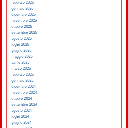
febbraio 2026
gennaio 2026
dicembre 2025
novembre 2025
ottobre 2025
settembre 2025
agosto 2025
luglio 2025
giugno 2025
maggio 2025
aprile 2025
marzo 2025
febbraio 2025
gennaio 2025
dicembre 2024
novembre 2024
ottobre 2024
settembre 2024
agosto 2024
luglio 2024
giugno 2024