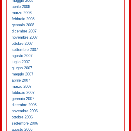
maggio 2008
aprile 2008
marzo 2008
febbraio 2008
gennaio 2008
dicembre 2007
novembre 2007
ottobre 2007
settembre 2007
agosto 2007
luglio 2007
giugno 2007
maggio 2007
aprile 2007
marzo 2007
febbraio 2007
gennaio 2007
dicembre 2006
novembre 2006
ottobre 2006
settembre 2006
agosto 2006