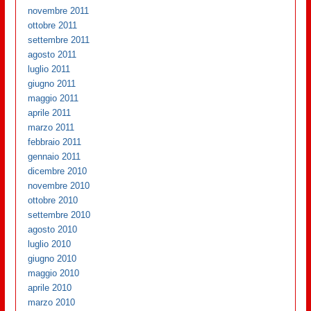
novembre 2011
ottobre 2011
settembre 2011
agosto 2011
luglio 2011
giugno 2011
maggio 2011
aprile 2011
marzo 2011
febbraio 2011
gennaio 2011
dicembre 2010
novembre 2010
ottobre 2010
settembre 2010
agosto 2010
luglio 2010
giugno 2010
maggio 2010
aprile 2010
marzo 2010