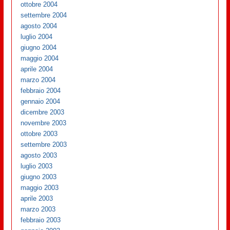
ottobre 2004
settembre 2004
agosto 2004
luglio 2004
giugno 2004
maggio 2004
aprile 2004
marzo 2004
febbraio 2004
gennaio 2004
dicembre 2003
novembre 2003
ottobre 2003
settembre 2003
agosto 2003
luglio 2003
giugno 2003
maggio 2003
aprile 2003
marzo 2003
febbraio 2003