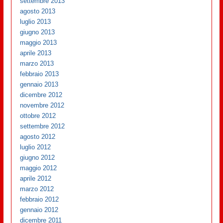
settembre 2013
agosto 2013
luglio 2013
giugno 2013
maggio 2013
aprile 2013
marzo 2013
febbraio 2013
gennaio 2013
dicembre 2012
novembre 2012
ottobre 2012
settembre 2012
agosto 2012
luglio 2012
giugno 2012
maggio 2012
aprile 2012
marzo 2012
febbraio 2012
gennaio 2012
dicembre 2011