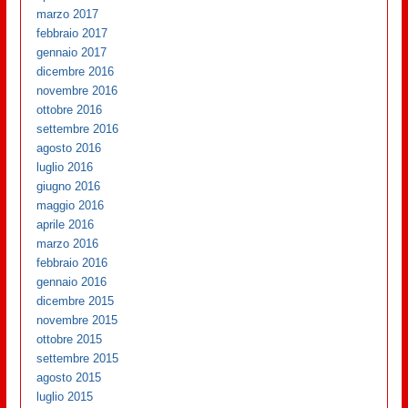
marzo 2017
febbraio 2017
gennaio 2017
dicembre 2016
novembre 2016
ottobre 2016
settembre 2016
agosto 2016
luglio 2016
giugno 2016
maggio 2016
aprile 2016
marzo 2016
febbraio 2016
gennaio 2016
dicembre 2015
novembre 2015
ottobre 2015
settembre 2015
agosto 2015
luglio 2015