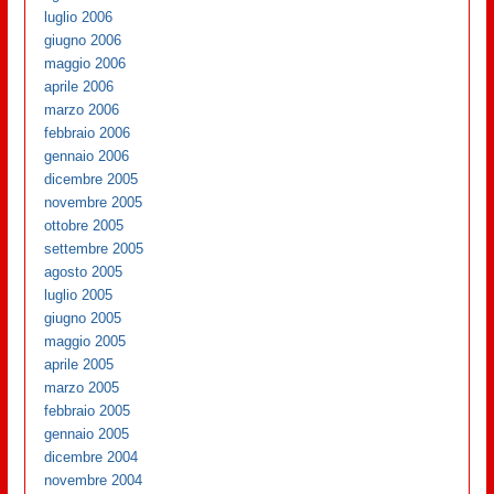
luglio 2006
giugno 2006
maggio 2006
aprile 2006
marzo 2006
febbraio 2006
gennaio 2006
dicembre 2005
novembre 2005
ottobre 2005
settembre 2005
agosto 2005
luglio 2005
giugno 2005
maggio 2005
aprile 2005
marzo 2005
febbraio 2005
gennaio 2005
dicembre 2004
novembre 2004