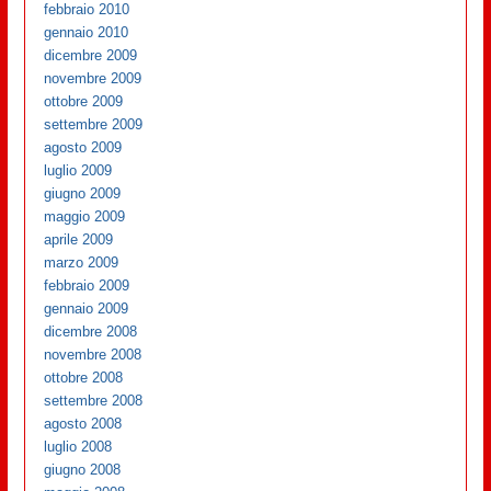
febbraio 2010
gennaio 2010
dicembre 2009
novembre 2009
ottobre 2009
settembre 2009
agosto 2009
luglio 2009
giugno 2009
maggio 2009
aprile 2009
marzo 2009
febbraio 2009
gennaio 2009
dicembre 2008
novembre 2008
ottobre 2008
settembre 2008
agosto 2008
luglio 2008
giugno 2008