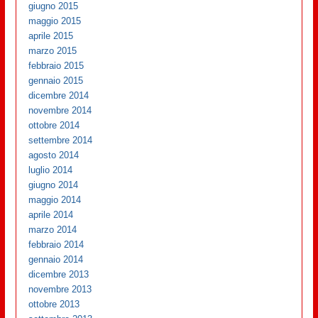
giugno 2015
maggio 2015
aprile 2015
marzo 2015
febbraio 2015
gennaio 2015
dicembre 2014
novembre 2014
ottobre 2014
settembre 2014
agosto 2014
luglio 2014
giugno 2014
maggio 2014
aprile 2014
marzo 2014
febbraio 2014
gennaio 2014
dicembre 2013
novembre 2013
ottobre 2013