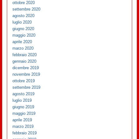
ottobre 2020
settembre 2020
agosto 2020
luglio 2020
giugno 2020
maggio 2020
aprile 2020
marzo 2020
febbraio 2020
gennaio 2020
dicembre 2019
novembre 2019
ottobre 2019
settembre 2019
agosto 2019
luglio 2019
giugno 2019
maggio 2019
aprile 2019
marzo 2019
febbraio 2019