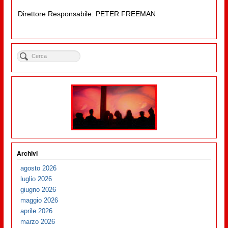
Direttore Responsabile: PETER FREEMAN
Archivi
agosto 2026
luglio 2026
giugno 2026
maggio 2026
aprile 2026
marzo 2026