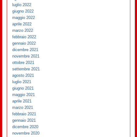
luglio 2022
giugno 2022
maggio 2022
aprile 2022
marzo 2022
febbraio 2022
gennaio 2022
dicembre 2021
novembre 2021
ottobre 2021
settembre 2021
agosto 2021
luglio 2021
giugno 2021
maggio 2021
aprile 2021
marzo 2021
febbraio 2021
gennaio 2021
dicembre 2020
novembre 2020