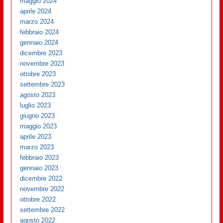
maggio 2024
aprile 2024
marzo 2024
febbraio 2024
gennaio 2024
dicembre 2023
novembre 2023
ottobre 2023
settembre 2023
agosto 2023
luglio 2023
giugno 2023
maggio 2023
aprile 2023
marzo 2023
febbraio 2023
gennaio 2023
dicembre 2022
novembre 2022
ottobre 2022
settembre 2022
agosto 2022