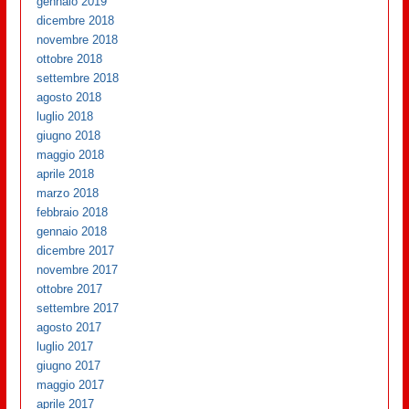
gennaio 2019
dicembre 2018
novembre 2018
ottobre 2018
settembre 2018
agosto 2018
luglio 2018
giugno 2018
maggio 2018
aprile 2018
marzo 2018
febbraio 2018
gennaio 2018
dicembre 2017
novembre 2017
ottobre 2017
settembre 2017
agosto 2017
luglio 2017
giugno 2017
maggio 2017
aprile 2017