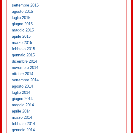
settembre 2015
agosto 2015
luglio 2015
giugno 2015
maggio 2015
aprile 2015
marzo 2015
febbraio 2015
gennaio 2015
dicembre 2014
novembre 2014
ottobre 2014
settembre 2014
agosto 2014
luglio 2014
giugno 2014
maggio 2014
aprile 2014
marzo 2014
febbraio 2014
gennaio 2014