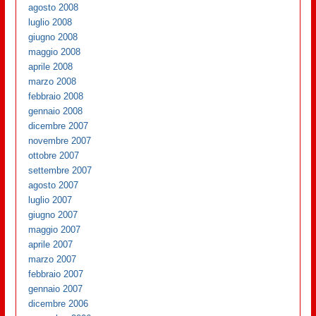
agosto 2008
luglio 2008
giugno 2008
maggio 2008
aprile 2008
marzo 2008
febbraio 2008
gennaio 2008
dicembre 2007
novembre 2007
ottobre 2007
settembre 2007
agosto 2007
luglio 2007
giugno 2007
maggio 2007
aprile 2007
marzo 2007
febbraio 2007
gennaio 2007
dicembre 2006