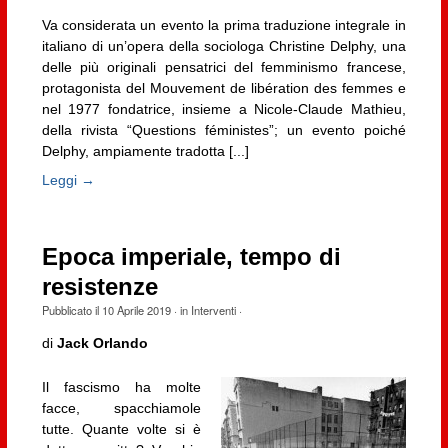
Va considerata un evento la prima traduzione integrale in
italiano di un’opera della sociologa Christine Delphy, una
delle più originali pensatrici del femminismo francese,
protagonista del Mouvement de libération des femmes e
nel 1977 fondatrice, insieme a Nicole-Claude Mathieu,
della rivista “Questions féministes”; un evento poiché
Delphy, ampiamente tradotta [...]
Leggi →
Epoca imperiale, tempo di
resistenze
Pubblicato il
10 Aprile 2019
· in
Interventi
·
di
Jack Orlando
Il fascismo ha molte
facce, spacchiamole
tutte. Quante volte si è