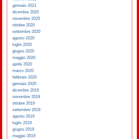
gennaio 2021
dicembre 2020
novembre 2020
ottobre 2020
settembre 2020
agosto 2020
luglio 2020
giugno 2020
maggio 2020
aprile 2020
marzo 2020
febbraio 2020
gennaio 2020
dicembre 2019
novembre 2019
ottobre 2019
settembre 2019
agosto 2019
luglio 2019
giugno 2019
maggio 2019