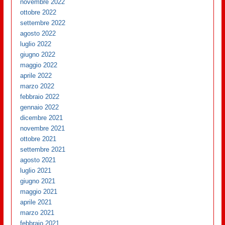
novembre 2022
ottobre 2022
settembre 2022
agosto 2022
luglio 2022
giugno 2022
maggio 2022
aprile 2022
marzo 2022
febbraio 2022
gennaio 2022
dicembre 2021
novembre 2021
ottobre 2021
settembre 2021
agosto 2021
luglio 2021
giugno 2021
maggio 2021
aprile 2021
marzo 2021
febbraio 2021