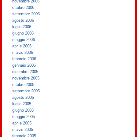
novembre 2006
ottobre 2006
settembre 2006
agosto 2006
luglio 2006
giugno 2006
maggio 2006
aprile 2006
marzo 2006
febbraio 2006
gennaio 2006
dicembre 2005
novembre 2005
ottobre 2005
settembre 2005
agosto 2005
luglio 2005
giugno 2005
maggio 2005
aprile 2005
marzo 2005
febbraio 2005