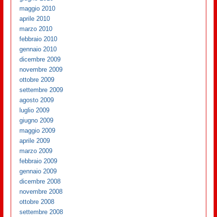
maggio 2010
aprile 2010
marzo 2010
febbraio 2010
gennaio 2010
dicembre 2009
novembre 2009
ottobre 2009
settembre 2009
agosto 2009
luglio 2009
giugno 2009
maggio 2009
aprile 2009
marzo 2009
febbraio 2009
gennaio 2009
dicembre 2008
novembre 2008
ottobre 2008
settembre 2008