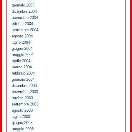
gennaio 2005
dicembre 2004
novembre 2004
ottobre 2004
settembre 2004
agosto 2004
luglio 2004
giugno 2004
maggio 2004
aprile 2004
marzo 2004
febbraio 2004
gennaio 2004
dicembre 2003
novembre 2003
ottobre 2003
settembre 2003
agosto 2003
luglio 2003
giugno 2003
maggio 2003