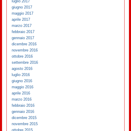
luglio 2017
giugno 2017
maggio 2017
aprile 2017
marzo 2017
febbraio 2017
gennaio 2017
dicembre 2016
novembre 2016
ottobre 2016
settembre 2016
agosto 2016
luglio 2016
giugno 2016
maggio 2016
aprile 2016
marzo 2016
febbraio 2016
gennaio 2016
dicembre 2015
novembre 2015
ottobre 2015