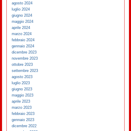
agosto 2024
luglio 2024
giugno 2024
maggio 2024
aprile 2024
marzo 2024
febbraio 2024
gennaio 2024
dicembre 2023
novembre 2023
ottobre 2023
settembre 2023
agosto 2023
luglio 2023
giugno 2023
maggio 2023
aprile 2023
marzo 2023
febbraio 2023
gennaio 2023
dicembre 2022