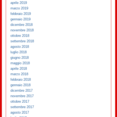
aprile 2019
marzo 2019
febbraio 2019
gennaio 2019
dicembre 2018
novembre 2018
ottobre 2018
settembre 2018
agosto 2018
luglio 2018
giugno 2018
maggio 2018
aprile 2018
marzo 2018
febbraio 2018
gennaio 2018
dicembre 2017
novembre 2017
ottobre 2017
settembre 2017
agosto 2017