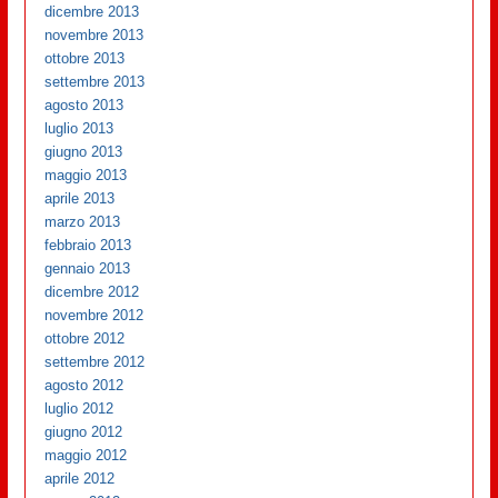
dicembre 2013
novembre 2013
ottobre 2013
settembre 2013
agosto 2013
luglio 2013
giugno 2013
maggio 2013
aprile 2013
marzo 2013
febbraio 2013
gennaio 2013
dicembre 2012
novembre 2012
ottobre 2012
settembre 2012
agosto 2012
luglio 2012
giugno 2012
maggio 2012
aprile 2012