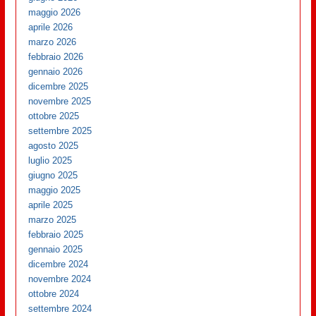
maggio 2026
aprile 2026
marzo 2026
febbraio 2026
gennaio 2026
dicembre 2025
novembre 2025
ottobre 2025
settembre 2025
agosto 2025
luglio 2025
giugno 2025
maggio 2025
aprile 2025
marzo 2025
febbraio 2025
gennaio 2025
dicembre 2024
novembre 2024
ottobre 2024
settembre 2024