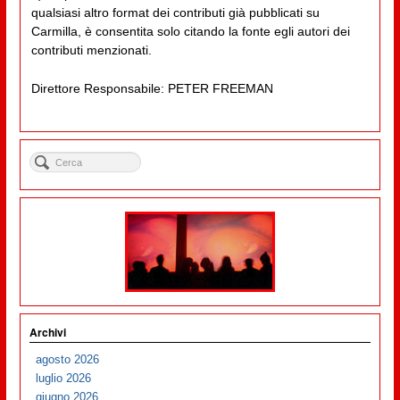
qualsiasi altro format dei contributi già pubblicati su
Carmilla, è consentita solo citando la fonte egli autori dei
contributi menzionati.
Direttore Responsabile: PETER FREEMAN
Archivi
agosto 2026
luglio 2026
giugno 2026