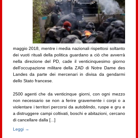
maggio 2018, mentre i media nazionali rispettosi soltanto
dei vuoti rituali della politica guardano a ciò che avverrà
nella direzione del PD, cade il venticinquesimo giorno
dell’occupazione militare della ZAD di Notre Dame des
Landes da parte dei mercenari in divisa da gendarmi
dello Stato francese.
2500 agenti che da venticinque giorni, con ogni mezzo
non necessario se non a ferire gravemente i corpi o a
violentare i territori percorsi da autoblindo, ruspe e gru e
a distruggere campi coltivati, boschi e abitazioni, cercano
di cancellare dalla [...]
Leggi →