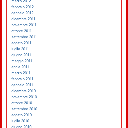
marzo 2012
febbraio 2012
gennaio 2012
dicembre 2011
novembre 2011
ottobre 2011
settembre 2011
agosto 2011
luglio 2011
giugno 2011
maggio 2011
aprile 2011
marzo 2011
febbraio 2011
gennaio 2011
dicembre 2010
novembre 2010
ottobre 2010
settembre 2010
agosto 2010
luglio 2010
giugno 2010