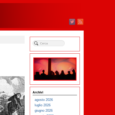
Archivi
agosto 2026
luglio 2026
giugno 2026