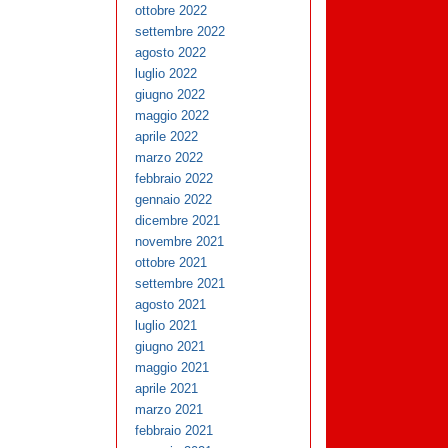
ottobre 2022
settembre 2022
agosto 2022
luglio 2022
giugno 2022
maggio 2022
aprile 2022
marzo 2022
febbraio 2022
gennaio 2022
dicembre 2021
novembre 2021
ottobre 2021
settembre 2021
agosto 2021
luglio 2021
giugno 2021
maggio 2021
aprile 2021
marzo 2021
febbraio 2021