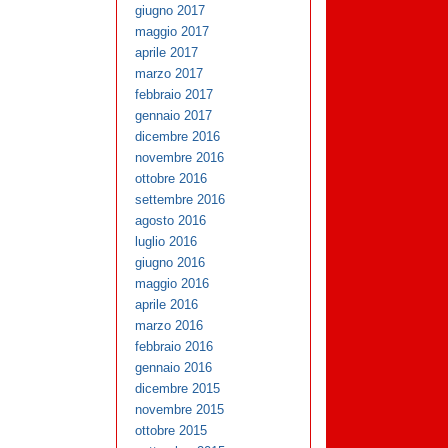
giugno 2017
maggio 2017
aprile 2017
marzo 2017
febbraio 2017
gennaio 2017
dicembre 2016
novembre 2016
ottobre 2016
settembre 2016
agosto 2016
luglio 2016
giugno 2016
maggio 2016
aprile 2016
marzo 2016
febbraio 2016
gennaio 2016
dicembre 2015
novembre 2015
ottobre 2015