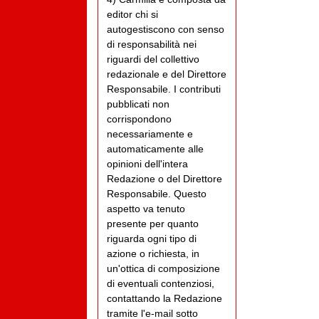
editor chi si
autogestiscono con senso
di responsabilità nei
riguardi del collettivo
redazionale e del Direttore
Responsabile. I contributi
pubblicati non
corrispondono
necessariamente e
automaticamente alle
opinioni dell'intera
Redazione o del Direttore
Responsabile. Questo
aspetto va tenuto
presente per quanto
riguarda ogni tipo di
azione o richiesta, in
un'ottica di composizione
di eventuali contenziosi,
contattando la Redazione
tramite l'e-mail sotto