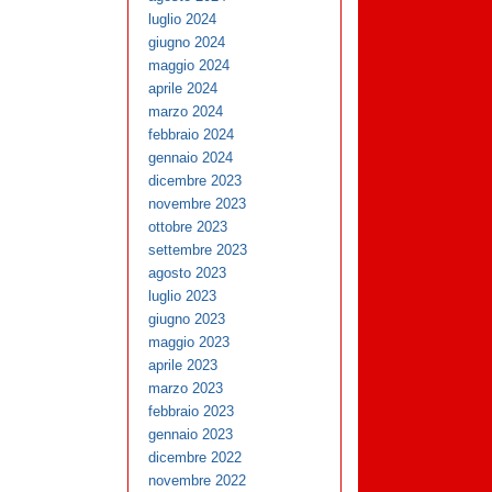
luglio 2024
giugno 2024
maggio 2024
aprile 2024
marzo 2024
febbraio 2024
gennaio 2024
dicembre 2023
novembre 2023
ottobre 2023
settembre 2023
agosto 2023
luglio 2023
giugno 2023
maggio 2023
aprile 2023
marzo 2023
febbraio 2023
gennaio 2023
dicembre 2022
novembre 2022