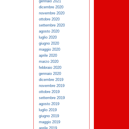
gennaio 2021
dicembre 2020
novembre 2020
ottobre 2020
settembre 2020
agosto 2020
luglio 2020
giugno 2020
maggio 2020
aprile 2020
marzo 2020
febbraio 2020
gennaio 2020
dicembre 2019
novembre 2019
ottobre 2019
settembre 2019
agosto 2019
luglio 2019
giugno 2019
maggio 2019
aprile 2019