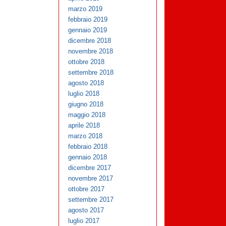
marzo 2019
febbraio 2019
gennaio 2019
dicembre 2018
novembre 2018
ottobre 2018
settembre 2018
agosto 2018
luglio 2018
giugno 2018
maggio 2018
aprile 2018
marzo 2018
febbraio 2018
gennaio 2018
dicembre 2017
novembre 2017
ottobre 2017
settembre 2017
agosto 2017
luglio 2017