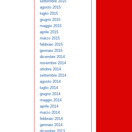
settembre 2015
agosto 2015
luglio 2015
giugno 2015
maggio 2015
aprile 2015
marzo 2015
febbraio 2015
gennaio 2015
dicembre 2014
novembre 2014
ottobre 2014
settembre 2014
agosto 2014
luglio 2014
giugno 2014
maggio 2014
aprile 2014
marzo 2014
febbraio 2014
gennaio 2014
dicembre 2013