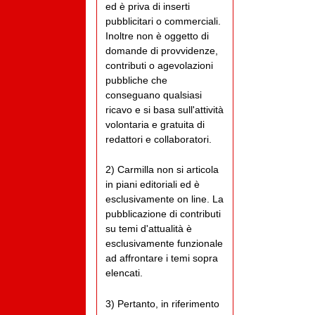
ed è priva di inserti
pubblicitari o commerciali.
Inoltre non è oggetto di
domande di provvidenze,
contributi o agevolazioni
pubbliche che
conseguano qualsiasi
ricavo e si basa sull'attività
volontaria e gratuita di
redattori e collaboratori.
2) Carmilla non si articola
in piani editoriali ed è
esclusivamente on line. La
pubblicazione di contributi
su temi d'attualità è
esclusivamente funzionale
ad affrontare i temi sopra
elencati.
3) Pertanto, in riferimento