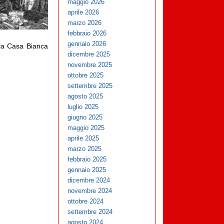
maggio 2026
aprile 2026
marzo 2026
febbraio 2026
gennaio 2026
lla Casa Bianca
dicembre 2025
novembre 2025
ottobre 2025
settembre 2025
agosto 2025
luglio 2025
giugno 2025
maggio 2025
aprile 2025
marzo 2025
febbraio 2025
gennaio 2025
dicembre 2024
novembre 2024
ottobre 2024
settembre 2024
agosto 2024