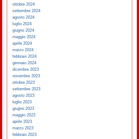
ottobre 2024
settembre 2024
agosto 2024
luglio 2024
giugno 2024
maggio 2024
aprile 2024
marzo 2024
febbraio 2024
gennaio 2024
dicembre 2023
novembre 2023
ottobre 2023
settembre 2023
agosto 2023
luglio 2023
giugno 2023
maggio 2023
aprile 2023
marzo 2023
febbraio 2023