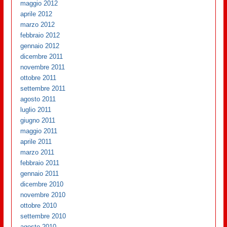
maggio 2012
aprile 2012
marzo 2012
febbraio 2012
gennaio 2012
dicembre 2011
novembre 2011
ottobre 2011
settembre 2011
agosto 2011
luglio 2011
giugno 2011
maggio 2011
aprile 2011
marzo 2011
febbraio 2011
gennaio 2011
dicembre 2010
novembre 2010
ottobre 2010
settembre 2010
agosto 2010