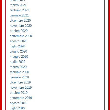
marzo 2021
febbraio 2021
gennaio 2021
dicembre 2020
novembre 2020
ottobre 2020
settembre 2020
agosto 2020
luglio 2020
giugno 2020
maggio 2020
aprile 2020
marzo 2020
febbraio 2020
gennaio 2020
dicembre 2019
novembre 2019
ottobre 2019
settembre 2019
agosto 2019
luglio 2019