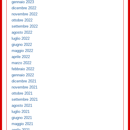
gennaio 2023
dicembre 2022
novembre 2022
ottobre 2022
settembre 2022
agosto 2022
luglio 2022
giugno 2022
maggio 2022
aprile 2022
marzo 2022
febbraio 2022
gennaio 2022
dicembre 2021
novembre 2021
ottobre 2021
settembre 2021
agosto 2021
luglio 2021
giugno 2021
maggio 2021
aprile 2021