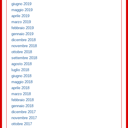
giugno 2019
maggio 2019
aprile 2019
marzo 2019
febbraio 2019
gennaio 2019
dicembre 2018
novembre 2018
ottobre 2018
settembre 2018
agosto 2018
luglio 2018
giugno 2018
maggio 2018
aprile 2018
marzo 2018
febbraio 2018
gennaio 2018
dicembre 2017
novembre 2017
ottobre 2017