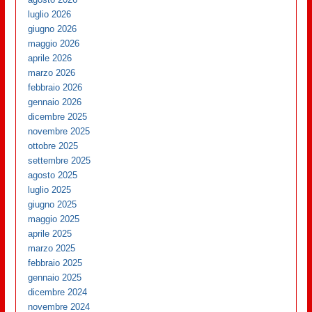
luglio 2026
giugno 2026
maggio 2026
aprile 2026
marzo 2026
febbraio 2026
gennaio 2026
dicembre 2025
novembre 2025
ottobre 2025
settembre 2025
agosto 2025
luglio 2025
giugno 2025
maggio 2025
aprile 2025
marzo 2025
febbraio 2025
gennaio 2025
dicembre 2024
novembre 2024