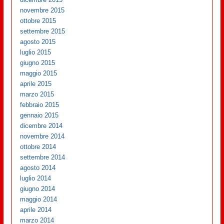
novembre 2015
ottobre 2015
settembre 2015
agosto 2015
luglio 2015
giugno 2015
maggio 2015
aprile 2015
marzo 2015
febbraio 2015
gennaio 2015
dicembre 2014
novembre 2014
ottobre 2014
settembre 2014
agosto 2014
luglio 2014
giugno 2014
maggio 2014
aprile 2014
marzo 2014