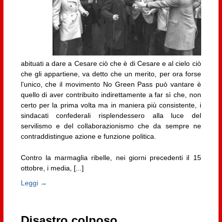
abituati a dare a Cesare ciò che è di Cesare e al cielo ciò
che gli appartiene, va detto che un merito, per ora forse
l’unico, che il movimento No Green Pass può vantare è
quello di aver contribuito indirettamente a far sì che, non
certo per la prima volta ma in maniera più consistente, i
sindacati confederali risplendessero alla luce del
servilismo e del collaborazionismo che da sempre ne
contraddistingue azione e funzione politica.
Contro la marmaglia ribelle, nei giorni precedenti il 15
ottobre, i media, [...]
Leggi →
Disastro colposo