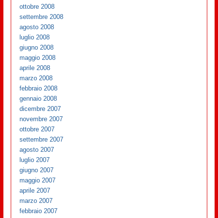
ottobre 2008
settembre 2008
agosto 2008
luglio 2008
giugno 2008
maggio 2008
aprile 2008
marzo 2008
febbraio 2008
gennaio 2008
dicembre 2007
novembre 2007
ottobre 2007
settembre 2007
agosto 2007
luglio 2007
giugno 2007
maggio 2007
aprile 2007
marzo 2007
febbraio 2007