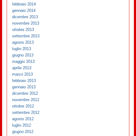
febbraio 2014
gennaio 2014
dicembre 2013
novembre 2013
ottobre 2013
settembre 2013
agosto 2013
luglio 2013
giugno 2013
maggio 2013
aprile 2013
marzo 2013
febbraio 2013
gennaio 2013
dicembre 2012
novembre 2012
ottobre 2012
settembre 2012
agosto 2012
luglio 2012
giugno 2012