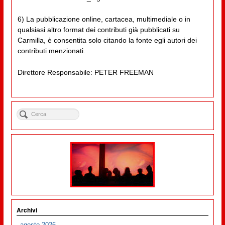
6) La pubblicazione online, cartacea, multimediale o in
qualsiasi altro format dei contributi già pubblicati su
Carmilla, è consentita solo citando la fonte egli autori dei
contributi menzionati.
Direttore Responsabile: PETER FREEMAN
Archivi
agosto 2026