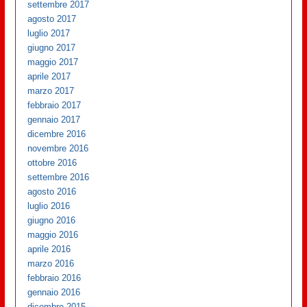
settembre 2017
agosto 2017
luglio 2017
giugno 2017
maggio 2017
aprile 2017
marzo 2017
febbraio 2017
gennaio 2017
dicembre 2016
novembre 2016
ottobre 2016
settembre 2016
agosto 2016
luglio 2016
giugno 2016
maggio 2016
aprile 2016
marzo 2016
febbraio 2016
gennaio 2016
dicembre 2015