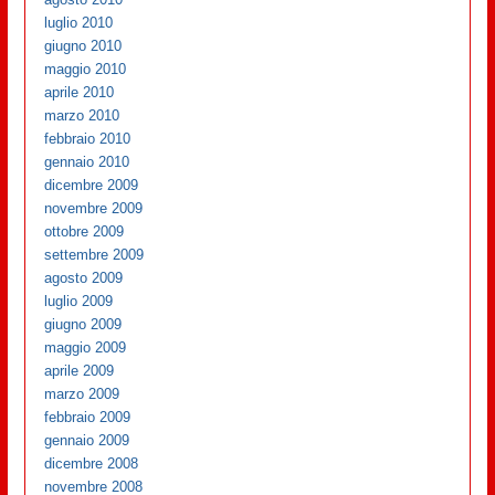
luglio 2010
giugno 2010
maggio 2010
aprile 2010
marzo 2010
febbraio 2010
gennaio 2010
dicembre 2009
novembre 2009
ottobre 2009
settembre 2009
agosto 2009
luglio 2009
giugno 2009
maggio 2009
aprile 2009
marzo 2009
febbraio 2009
gennaio 2009
dicembre 2008
novembre 2008