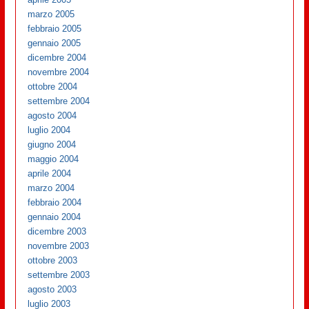
marzo 2005
febbraio 2005
gennaio 2005
dicembre 2004
novembre 2004
ottobre 2004
settembre 2004
agosto 2004
luglio 2004
giugno 2004
maggio 2004
aprile 2004
marzo 2004
febbraio 2004
gennaio 2004
dicembre 2003
novembre 2003
ottobre 2003
settembre 2003
agosto 2003
luglio 2003