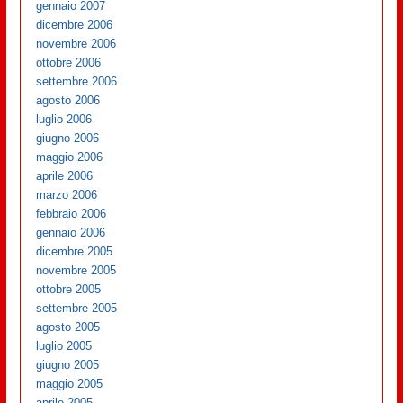
gennaio 2007
dicembre 2006
novembre 2006
ottobre 2006
settembre 2006
agosto 2006
luglio 2006
giugno 2006
maggio 2006
aprile 2006
marzo 2006
febbraio 2006
gennaio 2006
dicembre 2005
novembre 2005
ottobre 2005
settembre 2005
agosto 2005
luglio 2005
giugno 2005
maggio 2005
aprile 2005