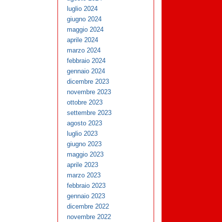
luglio 2024
giugno 2024
maggio 2024
aprile 2024
marzo 2024
febbraio 2024
gennaio 2024
dicembre 2023
novembre 2023
ottobre 2023
settembre 2023
agosto 2023
luglio 2023
giugno 2023
maggio 2023
aprile 2023
marzo 2023
febbraio 2023
gennaio 2023
dicembre 2022
novembre 2022