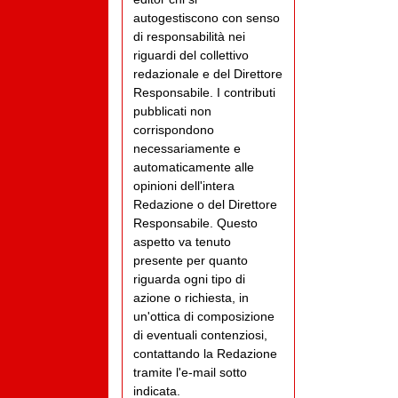
autogestiscono con senso
di responsabilità nei
riguardi del collettivo
redazionale e del Direttore
Responsabile. I contributi
pubblicati non
corrispondono
necessariamente e
automaticamente alle
opinioni dell'intera
Redazione o del Direttore
Responsabile. Questo
aspetto va tenuto
presente per quanto
riguarda ogni tipo di
azione o richiesta, in
un'ottica di composizione
di eventuali contenziosi,
contattando la Redazione
tramite l'e-mail sotto
indicata.