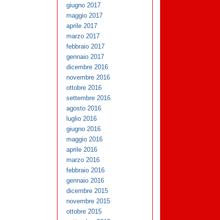
giugno 2017
maggio 2017
aprile 2017
marzo 2017
febbraio 2017
gennaio 2017
dicembre 2016
novembre 2016
ottobre 2016
settembre 2016
agosto 2016
luglio 2016
giugno 2016
maggio 2016
aprile 2016
marzo 2016
febbraio 2016
gennaio 2016
dicembre 2015
novembre 2015
ottobre 2015