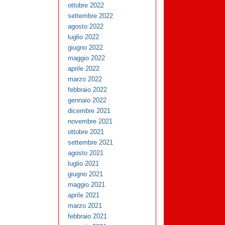
ottobre 2022
settembre 2022
agosto 2022
luglio 2022
giugno 2022
maggio 2022
aprile 2022
marzo 2022
febbraio 2022
gennaio 2022
dicembre 2021
novembre 2021
ottobre 2021
settembre 2021
agosto 2021
luglio 2021
giugno 2021
maggio 2021
aprile 2021
marzo 2021
febbraio 2021