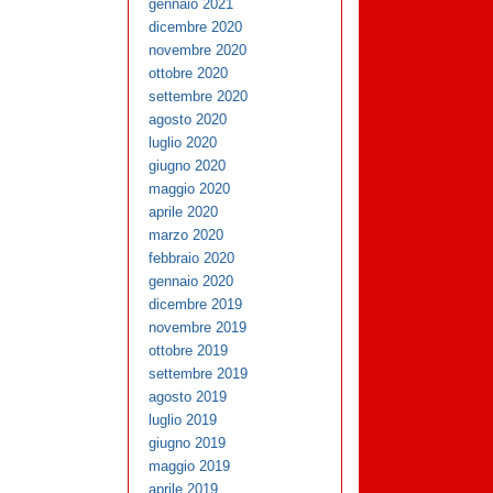
gennaio 2021
dicembre 2020
novembre 2020
ottobre 2020
settembre 2020
agosto 2020
luglio 2020
giugno 2020
maggio 2020
aprile 2020
marzo 2020
febbraio 2020
gennaio 2020
dicembre 2019
novembre 2019
ottobre 2019
settembre 2019
agosto 2019
luglio 2019
giugno 2019
maggio 2019
aprile 2019