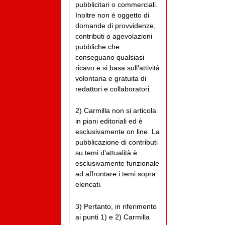
pubblicitari o commerciali.
Inoltre non è oggetto di
domande di provvidenze,
contributi o agevolazioni
pubbliche che
conseguano qualsiasi
ricavo e si basa sull'attività
volontaria e gratuita di
redattori e collaboratori.
2) Carmilla non si articola
in piani editoriali ed è
esclusivamente on line. La
pubblicazione di contributi
su temi d'attualità è
esclusivamente funzionale
ad affrontare i temi sopra
elencati.
3) Pertanto, in riferimento
ai punti 1) e 2) Carmilla