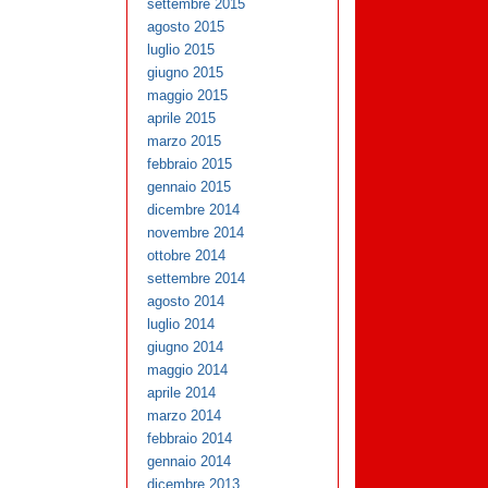
settembre 2015
agosto 2015
luglio 2015
giugno 2015
maggio 2015
aprile 2015
marzo 2015
febbraio 2015
gennaio 2015
dicembre 2014
novembre 2014
ottobre 2014
settembre 2014
agosto 2014
luglio 2014
giugno 2014
maggio 2014
aprile 2014
marzo 2014
febbraio 2014
gennaio 2014
dicembre 2013