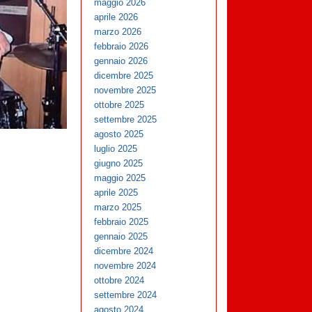
maggio 2026
aprile 2026
marzo 2026
febbraio 2026
gennaio 2026
dicembre 2025
novembre 2025
ottobre 2025
settembre 2025
agosto 2025
luglio 2025
giugno 2025
maggio 2025
aprile 2025
marzo 2025
febbraio 2025
gennaio 2025
dicembre 2024
novembre 2024
ottobre 2024
settembre 2024
agosto 2024