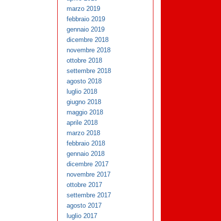
marzo 2019
febbraio 2019
gennaio 2019
dicembre 2018
novembre 2018
ottobre 2018
settembre 2018
agosto 2018
luglio 2018
giugno 2018
maggio 2018
aprile 2018
marzo 2018
febbraio 2018
gennaio 2018
dicembre 2017
novembre 2017
ottobre 2017
settembre 2017
agosto 2017
luglio 2017