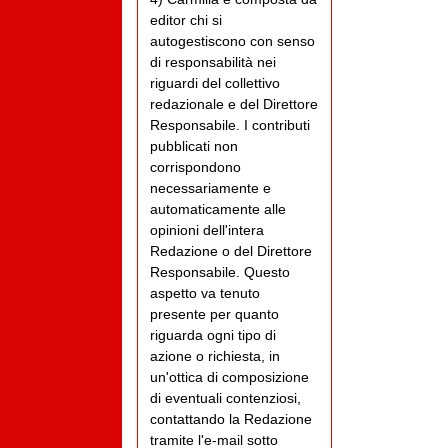
editor chi si
autogestiscono con senso
di responsabilità nei
riguardi del collettivo
redazionale e del Direttore
Responsabile. I contributi
pubblicati non
corrispondono
necessariamente e
automaticamente alle
opinioni dell'intera
Redazione o del Direttore
Responsabile. Questo
aspetto va tenuto
presente per quanto
riguarda ogni tipo di
azione o richiesta, in
un'ottica di composizione
di eventuali contenziosi,
contattando la Redazione
tramite l'e-mail sotto