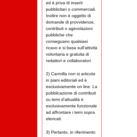
ed è priva di inserti
pubblicitari o commerciali.
Inoltre non è oggetto di
domande di provvidenze,
contributi o agevolazioni
pubbliche che
conseguano qualsiasi
ricavo e si basa sull'attività
volontaria e gratuita di
redattori e collaboratori.
2) Carmilla non si articola
in piani editoriali ed è
esclusivamente on line. La
pubblicazione di contributi
su temi d'attualità è
esclusivamente funzionale
ad affrontare i temi sopra
elencati.
3) Pertanto, in riferimento