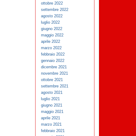
ottobre 2022
settembre 2022
agosto 2022
luglio 2022
giugno 2022
maggio 2022
aprile 2022
marzo 2022
febbraio 2022
gennaio 2022
dicembre 2021
novembre 2021
ottobre 2021
settembre 2021
agosto 2021
luglio 2021
giugno 2021
maggio 2021
aprile 2021
marzo 2021
febbraio 2021