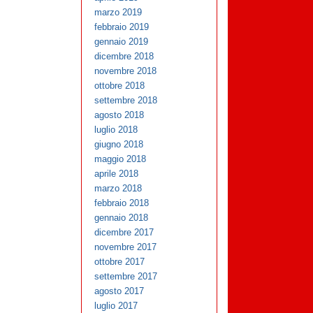
marzo 2019
febbraio 2019
gennaio 2019
dicembre 2018
novembre 2018
ottobre 2018
settembre 2018
agosto 2018
luglio 2018
giugno 2018
maggio 2018
aprile 2018
marzo 2018
febbraio 2018
gennaio 2018
dicembre 2017
novembre 2017
ottobre 2017
settembre 2017
agosto 2017
luglio 2017