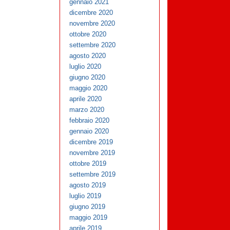
gennaio 2021
dicembre 2020
novembre 2020
ottobre 2020
settembre 2020
agosto 2020
luglio 2020
giugno 2020
maggio 2020
aprile 2020
marzo 2020
febbraio 2020
gennaio 2020
dicembre 2019
novembre 2019
ottobre 2019
settembre 2019
agosto 2019
luglio 2019
giugno 2019
maggio 2019
aprile 2019