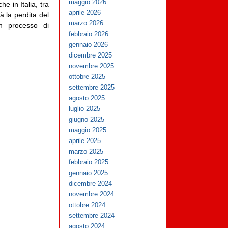
maggio 2026
 in Italia, tra
aprile 2026
à la perdita del
marzo 2026
n processo di
febbraio 2026
gennaio 2026
dicembre 2025
novembre 2025
ottobre 2025
settembre 2025
agosto 2025
luglio 2025
giugno 2025
maggio 2025
aprile 2025
marzo 2025
febbraio 2025
gennaio 2025
dicembre 2024
novembre 2024
ottobre 2024
settembre 2024
agosto 2024