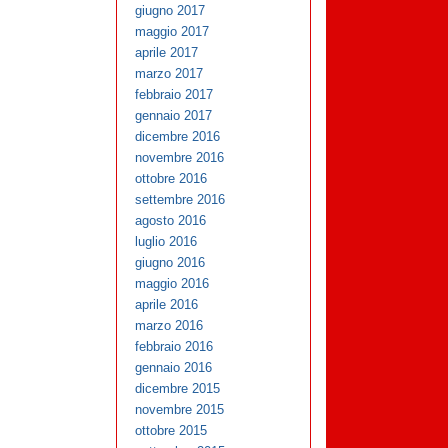
giugno 2017
maggio 2017
aprile 2017
marzo 2017
febbraio 2017
gennaio 2017
dicembre 2016
novembre 2016
ottobre 2016
settembre 2016
agosto 2016
luglio 2016
giugno 2016
maggio 2016
aprile 2016
marzo 2016
febbraio 2016
gennaio 2016
dicembre 2015
novembre 2015
ottobre 2015