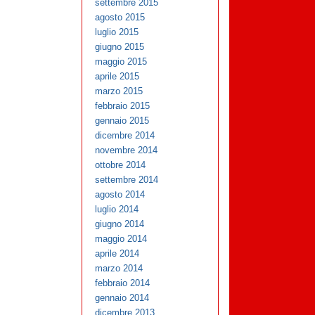
settembre 2015
agosto 2015
luglio 2015
giugno 2015
maggio 2015
aprile 2015
marzo 2015
febbraio 2015
gennaio 2015
dicembre 2014
novembre 2014
ottobre 2014
settembre 2014
agosto 2014
luglio 2014
giugno 2014
maggio 2014
aprile 2014
marzo 2014
febbraio 2014
gennaio 2014
dicembre 2013