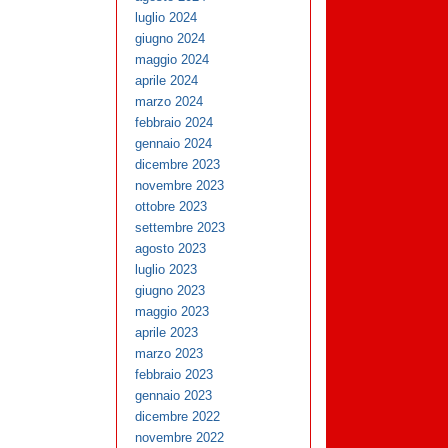
luglio 2024
giugno 2024
maggio 2024
aprile 2024
marzo 2024
febbraio 2024
gennaio 2024
dicembre 2023
novembre 2023
ottobre 2023
settembre 2023
agosto 2023
luglio 2023
giugno 2023
maggio 2023
aprile 2023
marzo 2023
febbraio 2023
gennaio 2023
dicembre 2022
novembre 2022