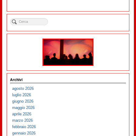
Archivi
agosto 2026
luglio 2026
giugno 2026
maggio 2026
aprile 2026
marzo 2026
febbraio 2026
gennaio 2026