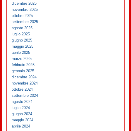
dicembre 2025
novembre 2025
ottobre 2025
settembre 2025
agosto 2025
luglio 2025
giugno 2025
maggio 2025
aprile 2025
marzo 2025
febbraio 2025
gennaio 2025
dicembre 2024
novembre 2024
ottobre 2024
settembre 2024
agosto 2024
luglio 2024
giugno 2024
maggio 2024
aprile 2024