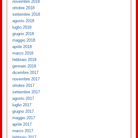
novembre 2018
ottobre 2018
settembre 2018
agosto 2018
luglio 2018
giugno 2018
maggio 2018
aprile 2018
marzo 2018
febbraio 2018
gennaio 2018
dicembre 2017
novembre 2017
ottobre 2017
settembre 2017
agosto 2017
luglio 2017
giugno 2017
maggio 2017
aprile 2017
marzo 2017
febbraio 2017