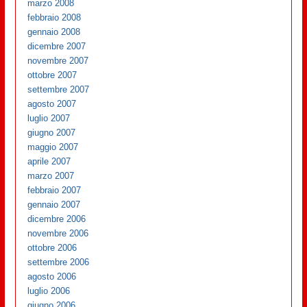
marzo 2008
febbraio 2008
gennaio 2008
dicembre 2007
novembre 2007
ottobre 2007
settembre 2007
agosto 2007
luglio 2007
giugno 2007
maggio 2007
aprile 2007
marzo 2007
febbraio 2007
gennaio 2007
dicembre 2006
novembre 2006
ottobre 2006
settembre 2006
agosto 2006
luglio 2006
giugno 2006