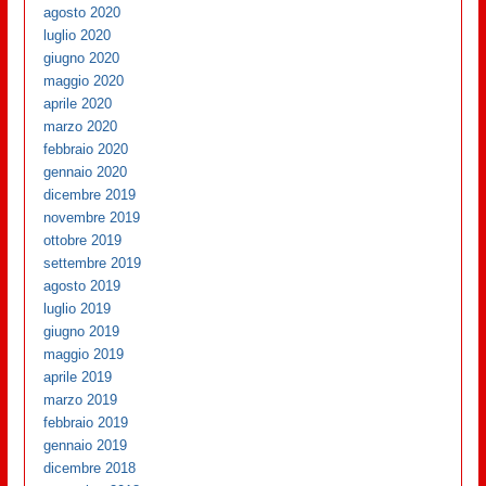
agosto 2020
luglio 2020
giugno 2020
maggio 2020
aprile 2020
marzo 2020
febbraio 2020
gennaio 2020
dicembre 2019
novembre 2019
ottobre 2019
settembre 2019
agosto 2019
luglio 2019
giugno 2019
maggio 2019
aprile 2019
marzo 2019
febbraio 2019
gennaio 2019
dicembre 2018