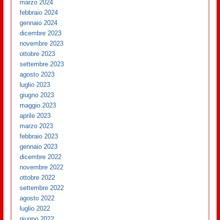
marzo 2024
febbraio 2024
gennaio 2024
dicembre 2023
novembre 2023
ottobre 2023
settembre 2023
agosto 2023
luglio 2023
giugno 2023
maggio 2023
aprile 2023
marzo 2023
febbraio 2023
gennaio 2023
dicembre 2022
novembre 2022
ottobre 2022
settembre 2022
agosto 2022
luglio 2022
giugno 2022