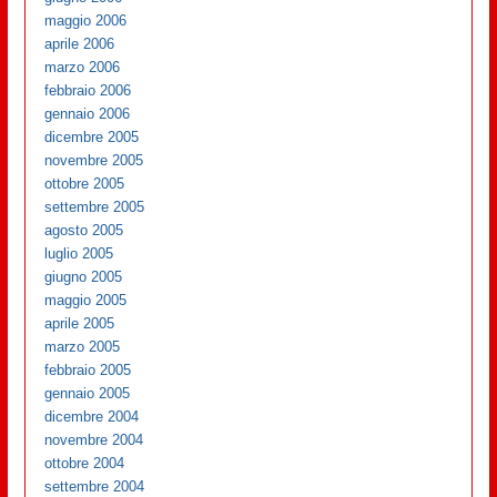
maggio 2006
aprile 2006
marzo 2006
febbraio 2006
gennaio 2006
dicembre 2005
novembre 2005
ottobre 2005
settembre 2005
agosto 2005
luglio 2005
giugno 2005
maggio 2005
aprile 2005
marzo 2005
febbraio 2005
gennaio 2005
dicembre 2004
novembre 2004
ottobre 2004
settembre 2004