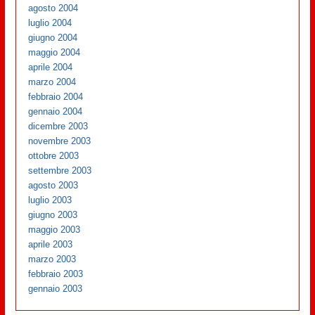
agosto 2004
luglio 2004
giugno 2004
maggio 2004
aprile 2004
marzo 2004
febbraio 2004
gennaio 2004
dicembre 2003
novembre 2003
ottobre 2003
settembre 2003
agosto 2003
luglio 2003
giugno 2003
maggio 2003
aprile 2003
marzo 2003
febbraio 2003
gennaio 2003