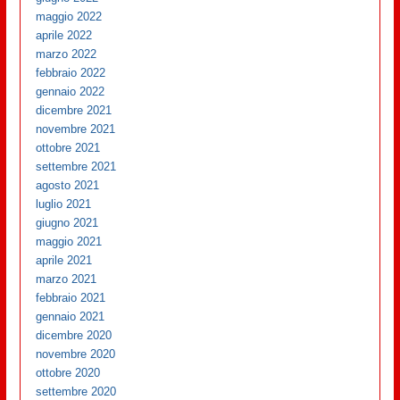
maggio 2022
aprile 2022
marzo 2022
febbraio 2022
gennaio 2022
dicembre 2021
novembre 2021
ottobre 2021
settembre 2021
agosto 2021
luglio 2021
giugno 2021
maggio 2021
aprile 2021
marzo 2021
febbraio 2021
gennaio 2021
dicembre 2020
novembre 2020
ottobre 2020
settembre 2020