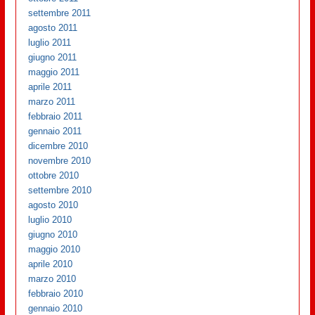
settembre 2011
agosto 2011
luglio 2011
giugno 2011
maggio 2011
aprile 2011
marzo 2011
febbraio 2011
gennaio 2011
dicembre 2010
novembre 2010
ottobre 2010
settembre 2010
agosto 2010
luglio 2010
giugno 2010
maggio 2010
aprile 2010
marzo 2010
febbraio 2010
gennaio 2010