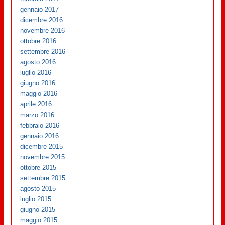
gennaio 2017
dicembre 2016
novembre 2016
ottobre 2016
settembre 2016
agosto 2016
luglio 2016
giugno 2016
maggio 2016
aprile 2016
marzo 2016
febbraio 2016
gennaio 2016
dicembre 2015
novembre 2015
ottobre 2015
settembre 2015
agosto 2015
luglio 2015
giugno 2015
maggio 2015