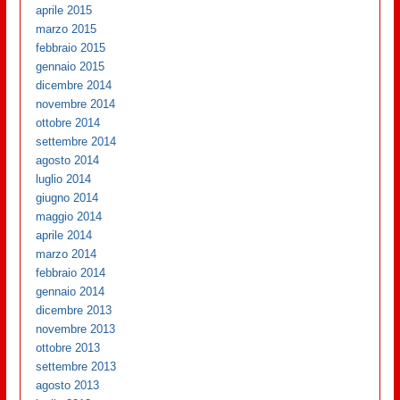
aprile 2015
marzo 2015
febbraio 2015
gennaio 2015
dicembre 2014
novembre 2014
ottobre 2014
settembre 2014
agosto 2014
luglio 2014
giugno 2014
maggio 2014
aprile 2014
marzo 2014
febbraio 2014
gennaio 2014
dicembre 2013
novembre 2013
ottobre 2013
settembre 2013
agosto 2013