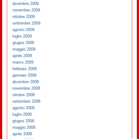
dicembre 2009
novembre 2009
ottobre 2009
settembre 2009
agosto 2009
luglio 2009
giugno 2009
maggio 2009
aprile 2009
marzo 2009
febbraio 2009
gennaio 2009
dicembre 2008
novembre 2008
ottobre 2008
settembre 2008
agosto 2008
luglio 2008
giugno 2008
maggio 2008
aprile 2008