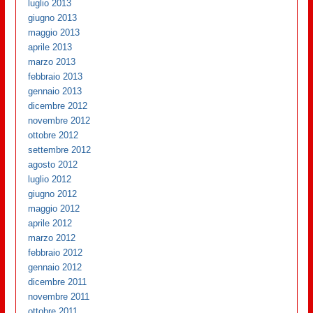
luglio 2013
giugno 2013
maggio 2013
aprile 2013
marzo 2013
febbraio 2013
gennaio 2013
dicembre 2012
novembre 2012
ottobre 2012
settembre 2012
agosto 2012
luglio 2012
giugno 2012
maggio 2012
aprile 2012
marzo 2012
febbraio 2012
gennaio 2012
dicembre 2011
novembre 2011
ottobre 2011