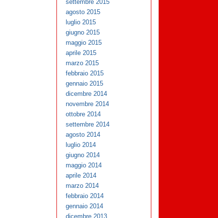
settembre 2015
agosto 2015
luglio 2015
giugno 2015
maggio 2015
aprile 2015
marzo 2015
febbraio 2015
gennaio 2015
dicembre 2014
novembre 2014
ottobre 2014
settembre 2014
agosto 2014
luglio 2014
giugno 2014
maggio 2014
aprile 2014
marzo 2014
febbraio 2014
gennaio 2014
dicembre 2013