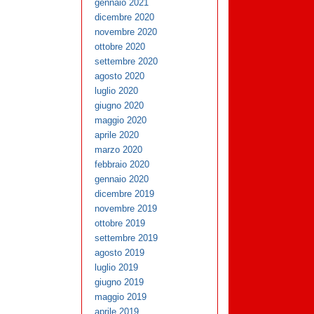
gennaio 2021
dicembre 2020
novembre 2020
ottobre 2020
settembre 2020
agosto 2020
luglio 2020
giugno 2020
maggio 2020
aprile 2020
marzo 2020
febbraio 2020
gennaio 2020
dicembre 2019
novembre 2019
ottobre 2019
settembre 2019
agosto 2019
luglio 2019
giugno 2019
maggio 2019
aprile 2019