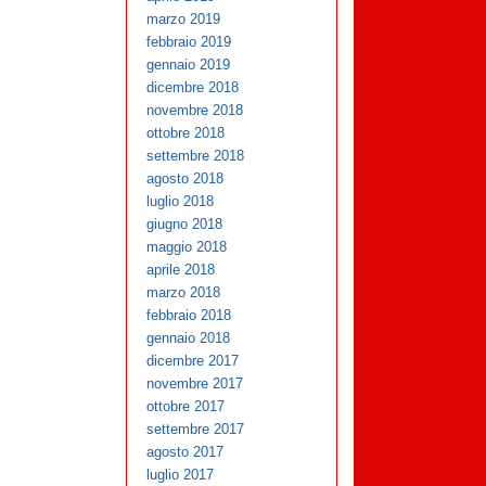
marzo 2019
febbraio 2019
gennaio 2019
dicembre 2018
novembre 2018
ottobre 2018
settembre 2018
agosto 2018
luglio 2018
giugno 2018
maggio 2018
aprile 2018
marzo 2018
febbraio 2018
gennaio 2018
dicembre 2017
novembre 2017
ottobre 2017
settembre 2017
agosto 2017
luglio 2017