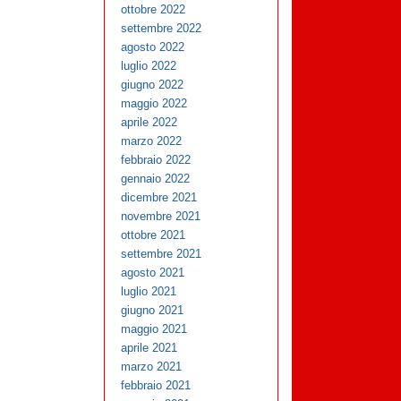
ottobre 2022
settembre 2022
agosto 2022
luglio 2022
giugno 2022
maggio 2022
aprile 2022
marzo 2022
febbraio 2022
gennaio 2022
dicembre 2021
novembre 2021
ottobre 2021
settembre 2021
agosto 2021
luglio 2021
giugno 2021
maggio 2021
aprile 2021
marzo 2021
febbraio 2021