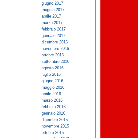
giugno 2017
maggio 2017
aprile 2017
marzo 2017
febbraio 2017
gennaio 2017
dicembre 2016
novembre 2016
ottobre 2016
settembre 2016
agosto 2016
luglio 2016
giugno 2016
maggio 2016
aprile 2016
marzo 2016
febbraio 2016
gennaio 2016
dicembre 2015
novembre 2015
ottobre 2015