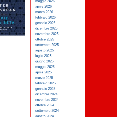
maggio 2026
aprile 2026
marzo 2026
febbraio 2026
gennaio 2026
dicembre 2025
novembre 2025
ottobre 2025
settembre 2025
agosto 2025
luglio 2025
giugno 2025
maggio 2025
aprile 2025
marzo 2025
febbraio 2025
gennaio 2025
dicembre 2024
novembre 2024
ottobre 2024
settembre 2024
agosto 2024