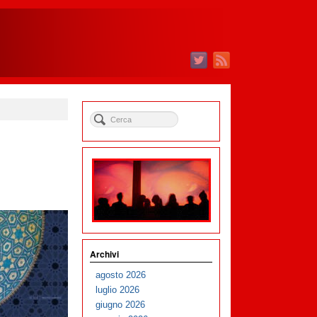
Archivi
agosto 2026
luglio 2026
giugno 2026