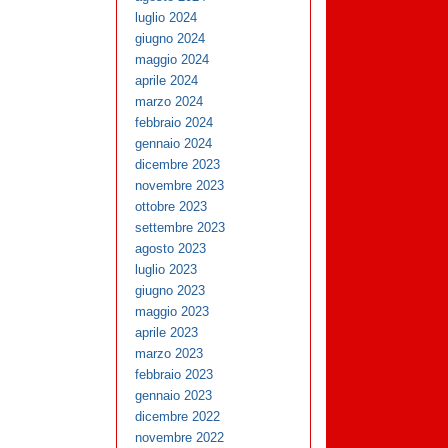
luglio 2024
giugno 2024
maggio 2024
aprile 2024
marzo 2024
febbraio 2024
gennaio 2024
dicembre 2023
novembre 2023
ottobre 2023
settembre 2023
agosto 2023
luglio 2023
giugno 2023
maggio 2023
aprile 2023
marzo 2023
febbraio 2023
gennaio 2023
dicembre 2022
novembre 2022