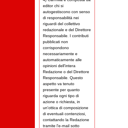
editor chi si
autogestiscono con senso
di responsabilità nei
riguardi del collettivo
redazionale e del Direttore
Responsabile. I contributi
pubblicati non
corrispondono
necessariamente e
automaticamente alle
opinioni dell'intera
Redazione o del Direttore
Responsabile. Questo
aspetto va tenuto
presente per quanto
riguarda ogni tipo di
azione o richiesta, in
un'ottica di composizione
di eventuali contenziosi,
contattando la Redazione
tramite l'e-mail sotto