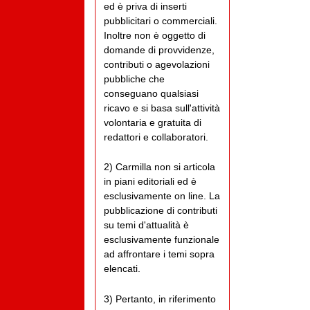
ed è priva di inserti
pubblicitari o commerciali.
Inoltre non è oggetto di
domande di provvidenze,
contributi o agevolazioni
pubbliche che
conseguano qualsiasi
ricavo e si basa sull'attività
volontaria e gratuita di
redattori e collaboratori.
2) Carmilla non si articola
in piani editoriali ed è
esclusivamente on line. La
pubblicazione di contributi
su temi d'attualità è
esclusivamente funzionale
ad affrontare i temi sopra
elencati.
3) Pertanto, in riferimento