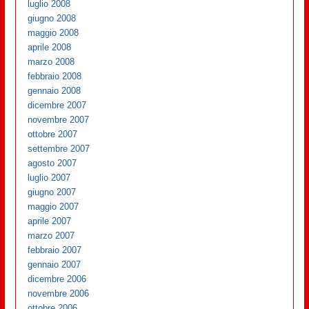
luglio 2008
giugno 2008
maggio 2008
aprile 2008
marzo 2008
febbraio 2008
gennaio 2008
dicembre 2007
novembre 2007
ottobre 2007
settembre 2007
agosto 2007
luglio 2007
giugno 2007
maggio 2007
aprile 2007
marzo 2007
febbraio 2007
gennaio 2007
dicembre 2006
novembre 2006
ottobre 2006