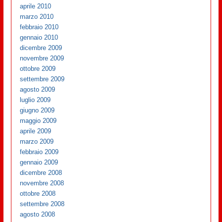
aprile 2010
marzo 2010
febbraio 2010
gennaio 2010
dicembre 2009
novembre 2009
ottobre 2009
settembre 2009
agosto 2009
luglio 2009
giugno 2009
maggio 2009
aprile 2009
marzo 2009
febbraio 2009
gennaio 2009
dicembre 2008
novembre 2008
ottobre 2008
settembre 2008
agosto 2008