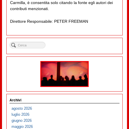
Carmilla, è consentita solo citando la fonte egli autori dei
contributi menzionati.
Direttore Responsabile: PETER FREEMAN
Archivi
agosto 2026
luglio 2026
giugno 2026
maggio 2026