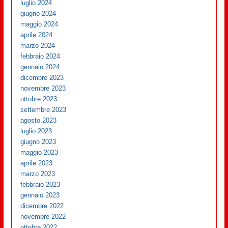
luglio 2024
giugno 2024
maggio 2024
aprile 2024
marzo 2024
febbraio 2024
gennaio 2024
dicembre 2023
novembre 2023
ottobre 2023
settembre 2023
agosto 2023
luglio 2023
giugno 2023
maggio 2023
aprile 2023
marzo 2023
febbraio 2023
gennaio 2023
dicembre 2022
novembre 2022
ottobre 2022