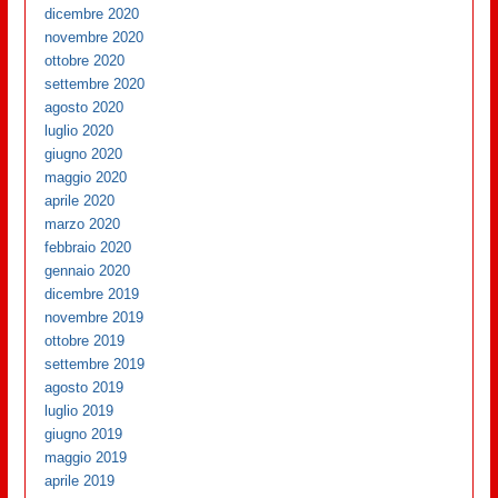
dicembre 2020
novembre 2020
ottobre 2020
settembre 2020
agosto 2020
luglio 2020
giugno 2020
maggio 2020
aprile 2020
marzo 2020
febbraio 2020
gennaio 2020
dicembre 2019
novembre 2019
ottobre 2019
settembre 2019
agosto 2019
luglio 2019
giugno 2019
maggio 2019
aprile 2019