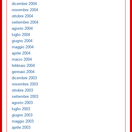
dicembre 2004
novembre 2004
ottobre 2004
settembre 2004
agosto 2004
luglio 2004
giugno 2004
maggio 2004
aprile 2004
marzo 2004
febbraio 2004
gennaio 2004
dicembre 2003
novembre 2003
ottobre 2003
settembre 2003
agosto 2003
luglio 2003
giugno 2003
maggio 2003
aprile 2003