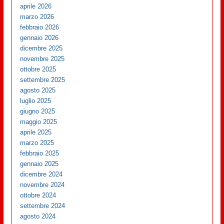
aprile 2026
marzo 2026
febbraio 2026
gennaio 2026
dicembre 2025
novembre 2025
ottobre 2025
settembre 2025
agosto 2025
luglio 2025
giugno 2025
maggio 2025
aprile 2025
marzo 2025
febbraio 2025
gennaio 2025
dicembre 2024
novembre 2024
ottobre 2024
settembre 2024
agosto 2024