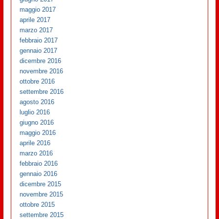
maggio 2017
aprile 2017
marzo 2017
febbraio 2017
gennaio 2017
dicembre 2016
novembre 2016
ottobre 2016
settembre 2016
agosto 2016
luglio 2016
giugno 2016
maggio 2016
aprile 2016
marzo 2016
febbraio 2016
gennaio 2016
dicembre 2015
novembre 2015
ottobre 2015
settembre 2015