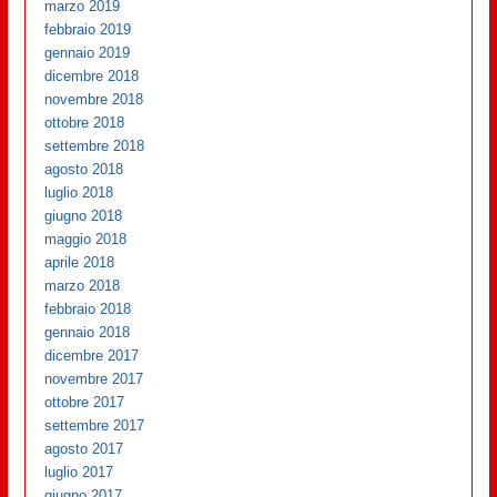
marzo 2019
febbraio 2019
gennaio 2019
dicembre 2018
novembre 2018
ottobre 2018
settembre 2018
agosto 2018
luglio 2018
giugno 2018
maggio 2018
aprile 2018
marzo 2018
febbraio 2018
gennaio 2018
dicembre 2017
novembre 2017
ottobre 2017
settembre 2017
agosto 2017
luglio 2017
giugno 2017