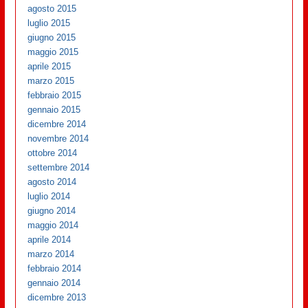
agosto 2015
luglio 2015
giugno 2015
maggio 2015
aprile 2015
marzo 2015
febbraio 2015
gennaio 2015
dicembre 2014
novembre 2014
ottobre 2014
settembre 2014
agosto 2014
luglio 2014
giugno 2014
maggio 2014
aprile 2014
marzo 2014
febbraio 2014
gennaio 2014
dicembre 2013