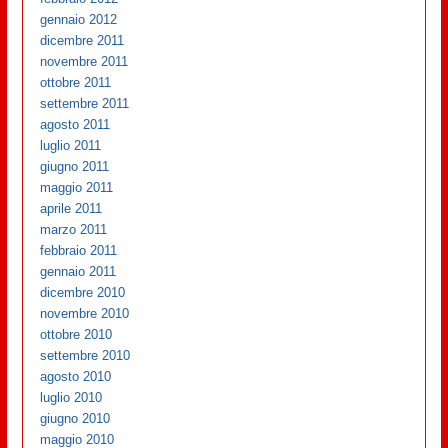
gennaio 2012
dicembre 2011
novembre 2011
ottobre 2011
settembre 2011
agosto 2011
luglio 2011
giugno 2011
maggio 2011
aprile 2011
marzo 2011
febbraio 2011
gennaio 2011
dicembre 2010
novembre 2010
ottobre 2010
settembre 2010
agosto 2010
luglio 2010
giugno 2010
maggio 2010