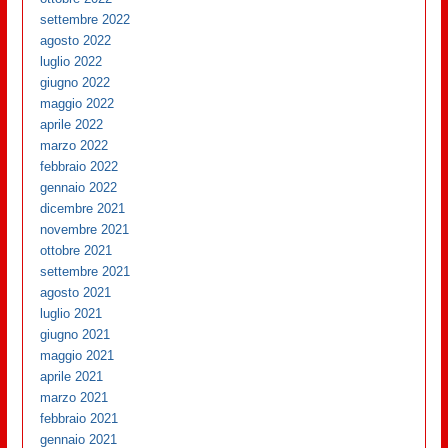
settembre 2022
agosto 2022
luglio 2022
giugno 2022
maggio 2022
aprile 2022
marzo 2022
febbraio 2022
gennaio 2022
dicembre 2021
novembre 2021
ottobre 2021
settembre 2021
agosto 2021
luglio 2021
giugno 2021
maggio 2021
aprile 2021
marzo 2021
febbraio 2021
gennaio 2021