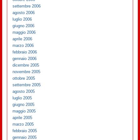
settembre 2006
agosto 2006
luglio 2006
giugno 2006
maggio 2006
aprile 2006
marzo 2006
febbraio 2006
gennaio 2006
dicembre 2005
novembre 2005
ottobre 2005
settembre 2005
agosto 2005
luglio 2005
giugno 2005
maggio 2005
aprile 2005
marzo 2005
febbraio 2005
gennaio 2005