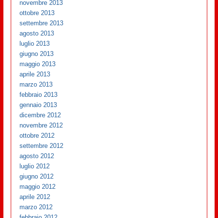
novembre 2013
ottobre 2013
settembre 2013
agosto 2013
luglio 2013
giugno 2013
maggio 2013
aprile 2013
marzo 2013
febbraio 2013
gennaio 2013
dicembre 2012
novembre 2012
ottobre 2012
settembre 2012
agosto 2012
luglio 2012
giugno 2012
maggio 2012
aprile 2012
marzo 2012
febbraio 2012