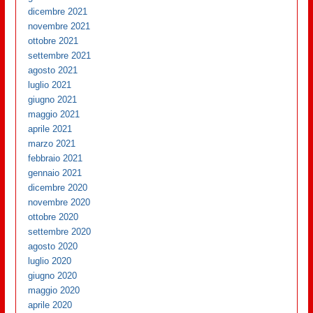
dicembre 2021
novembre 2021
ottobre 2021
settembre 2021
agosto 2021
luglio 2021
giugno 2021
maggio 2021
aprile 2021
marzo 2021
febbraio 2021
gennaio 2021
dicembre 2020
novembre 2020
ottobre 2020
settembre 2020
agosto 2020
luglio 2020
giugno 2020
maggio 2020
aprile 2020