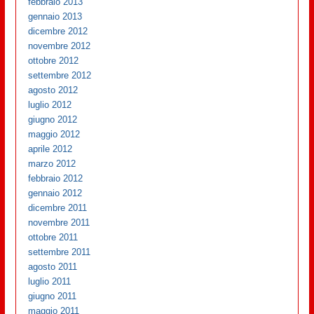
febbraio 2013
gennaio 2013
dicembre 2012
novembre 2012
ottobre 2012
settembre 2012
agosto 2012
luglio 2012
giugno 2012
maggio 2012
aprile 2012
marzo 2012
febbraio 2012
gennaio 2012
dicembre 2011
novembre 2011
ottobre 2011
settembre 2011
agosto 2011
luglio 2011
giugno 2011
maggio 2011