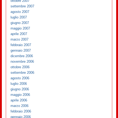
ottobre 2007
settembre 2007
agosto 2007
luglio 2007
giugno 2007
maggio 2007
aprile 2007
marzo 2007
febbraio 2007
gennaio 2007
dicembre 2006
novembre 2006
ottobre 2006
settembre 2006
agosto 2006
luglio 2006
giugno 2006
maggio 2006
aprile 2006
marzo 2006
febbraio 2006
gennaio 2006