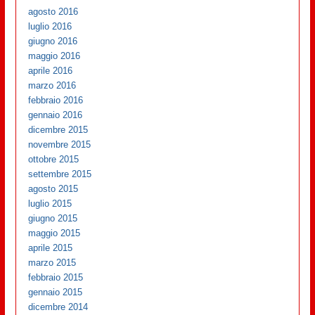
agosto 2016
luglio 2016
giugno 2016
maggio 2016
aprile 2016
marzo 2016
febbraio 2016
gennaio 2016
dicembre 2015
novembre 2015
ottobre 2015
settembre 2015
agosto 2015
luglio 2015
giugno 2015
maggio 2015
aprile 2015
marzo 2015
febbraio 2015
gennaio 2015
dicembre 2014