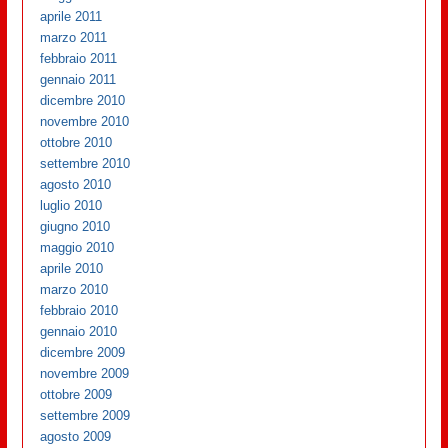
aprile 2011
marzo 2011
febbraio 2011
gennaio 2011
dicembre 2010
novembre 2010
ottobre 2010
settembre 2010
agosto 2010
luglio 2010
giugno 2010
maggio 2010
aprile 2010
marzo 2010
febbraio 2010
gennaio 2010
dicembre 2009
novembre 2009
ottobre 2009
settembre 2009
agosto 2009