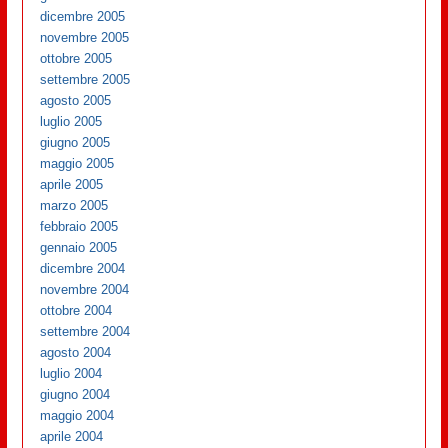
dicembre 2005
novembre 2005
ottobre 2005
settembre 2005
agosto 2005
luglio 2005
giugno 2005
maggio 2005
aprile 2005
marzo 2005
febbraio 2005
gennaio 2005
dicembre 2004
novembre 2004
ottobre 2004
settembre 2004
agosto 2004
luglio 2004
giugno 2004
maggio 2004
aprile 2004