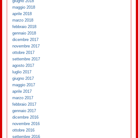
giugno 2018
maggio 2018
aprile 2018
marzo 2018
febbraio 2018
gennaio 2018
dicembre 2017
novembre 2017
ottobre 2017
settembre 2017
agosto 2017
luglio 2017
giugno 2017
maggio 2017
aprile 2017
marzo 2017
febbraio 2017
gennaio 2017
dicembre 2016
novembre 2016
ottobre 2016
settembre 2016