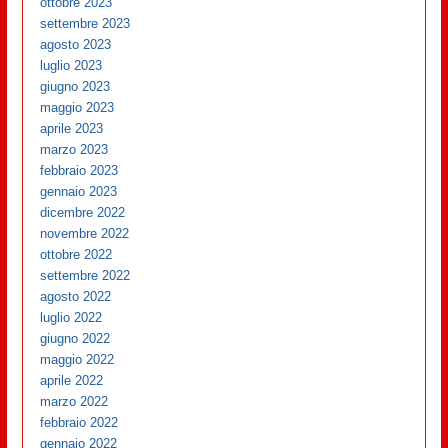
ottobre 2023
settembre 2023
agosto 2023
luglio 2023
giugno 2023
maggio 2023
aprile 2023
marzo 2023
febbraio 2023
gennaio 2023
dicembre 2022
novembre 2022
ottobre 2022
settembre 2022
agosto 2022
luglio 2022
giugno 2022
maggio 2022
aprile 2022
marzo 2022
febbraio 2022
gennaio 2022