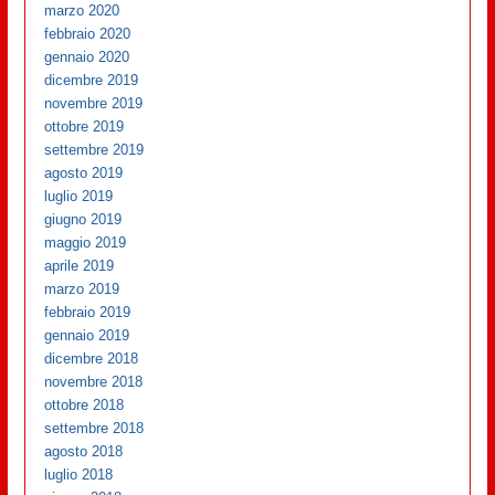
marzo 2020
febbraio 2020
gennaio 2020
dicembre 2019
novembre 2019
ottobre 2019
settembre 2019
agosto 2019
luglio 2019
giugno 2019
maggio 2019
aprile 2019
marzo 2019
febbraio 2019
gennaio 2019
dicembre 2018
novembre 2018
ottobre 2018
settembre 2018
agosto 2018
luglio 2018