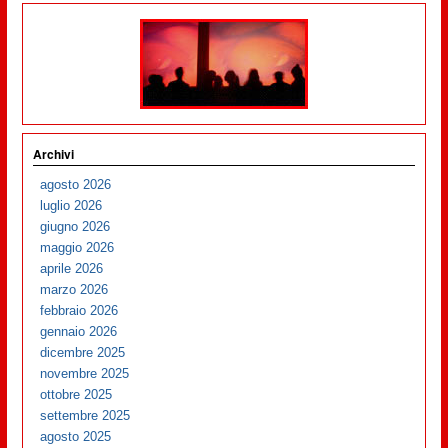
Archivi
agosto 2026
luglio 2026
giugno 2026
maggio 2026
aprile 2026
marzo 2026
febbraio 2026
gennaio 2026
dicembre 2025
novembre 2025
ottobre 2025
settembre 2025
agosto 2025