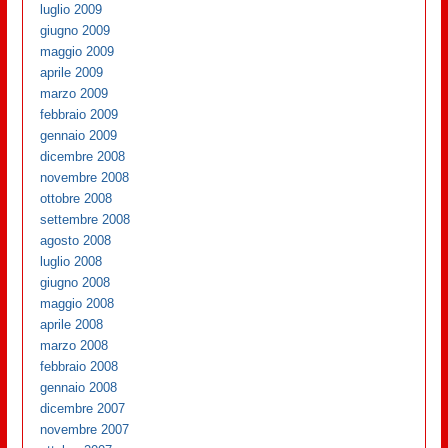
luglio 2009
giugno 2009
maggio 2009
aprile 2009
marzo 2009
febbraio 2009
gennaio 2009
dicembre 2008
novembre 2008
ottobre 2008
settembre 2008
agosto 2008
luglio 2008
giugno 2008
maggio 2008
aprile 2008
marzo 2008
febbraio 2008
gennaio 2008
dicembre 2007
novembre 2007