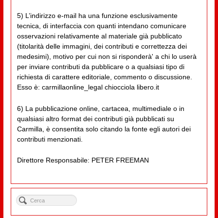
5) L’indirizzo e-mail ha una funzione esclusivamente
tecnica, di interfaccia con quanti intendano comunicare
osservazioni relativamente al materiale già pubblicato
(titolarità delle immagini, dei contributi e correttezza dei
medesimi), motivo per cui non si risponderà' a chi lo userà
per inviare contributi da pubblicare o a qualsiasi tipo di
richiesta di carattere editoriale, commento o discussione.
Esso è: carmillaonline_legal chiocciola libero.it
6) La pubblicazione online, cartacea, multimediale o in
qualsiasi altro format dei contributi già pubblicati su
Carmilla, è consentita solo citando la fonte egli autori dei
contributi menzionati.
Direttore Responsabile: PETER FREEMAN