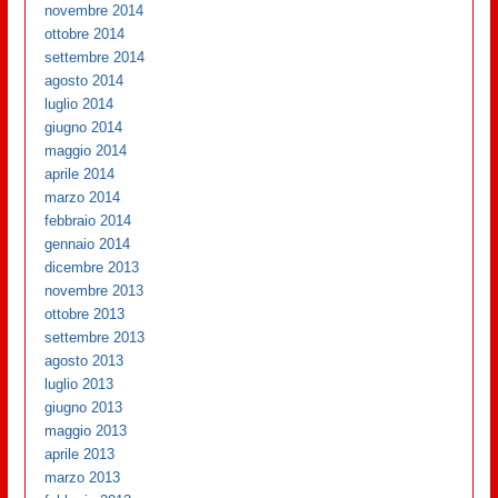
novembre 2014
ottobre 2014
settembre 2014
agosto 2014
luglio 2014
giugno 2014
maggio 2014
aprile 2014
marzo 2014
febbraio 2014
gennaio 2014
dicembre 2013
novembre 2013
ottobre 2013
settembre 2013
agosto 2013
luglio 2013
giugno 2013
maggio 2013
aprile 2013
marzo 2013