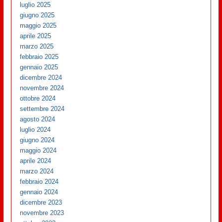
luglio 2025
giugno 2025
maggio 2025
aprile 2025
marzo 2025
febbraio 2025
gennaio 2025
dicembre 2024
novembre 2024
ottobre 2024
settembre 2024
agosto 2024
luglio 2024
giugno 2024
maggio 2024
aprile 2024
marzo 2024
febbraio 2024
gennaio 2024
dicembre 2023
novembre 2023