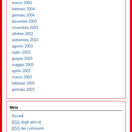
marzo 2004
febbraio 2004
gennaio 2004
dicembre 2003
novembre 2003
ottobre 2003
settembre 2003
agosto 2003
luglio 2003
giugno 2003
maggio 2003
aprile 2003
marzo 2003
febbraio 2003
gennaio 2003
Meta
Accedi
RSS
degli articoli
RSS
dei commenti