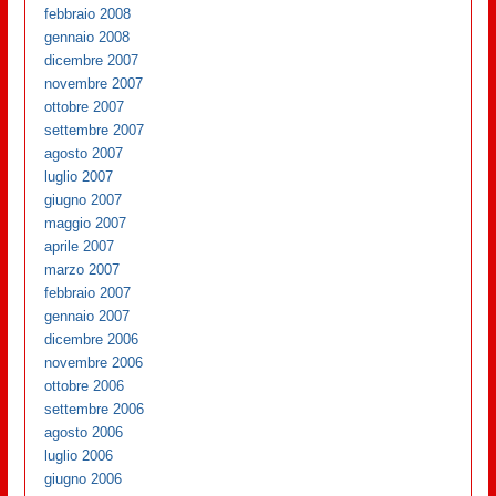
febbraio 2008
gennaio 2008
dicembre 2007
novembre 2007
ottobre 2007
settembre 2007
agosto 2007
luglio 2007
giugno 2007
maggio 2007
aprile 2007
marzo 2007
febbraio 2007
gennaio 2007
dicembre 2006
novembre 2006
ottobre 2006
settembre 2006
agosto 2006
luglio 2006
giugno 2006