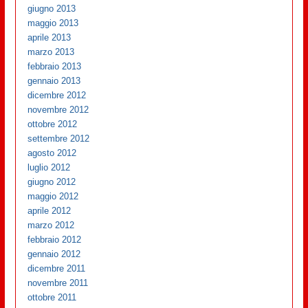
giugno 2013
maggio 2013
aprile 2013
marzo 2013
febbraio 2013
gennaio 2013
dicembre 2012
novembre 2012
ottobre 2012
settembre 2012
agosto 2012
luglio 2012
giugno 2012
maggio 2012
aprile 2012
marzo 2012
febbraio 2012
gennaio 2012
dicembre 2011
novembre 2011
ottobre 2011