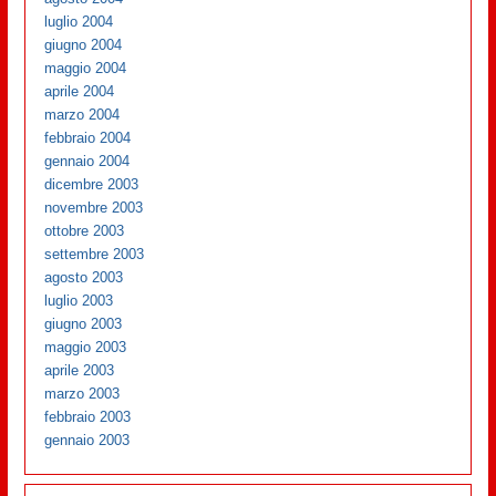
luglio 2004
giugno 2004
maggio 2004
aprile 2004
marzo 2004
febbraio 2004
gennaio 2004
dicembre 2003
novembre 2003
ottobre 2003
settembre 2003
agosto 2003
luglio 2003
giugno 2003
maggio 2003
aprile 2003
marzo 2003
febbraio 2003
gennaio 2003