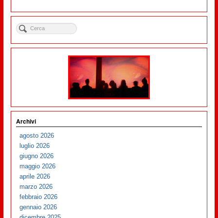
Archivi
agosto 2026
luglio 2026
giugno 2026
maggio 2026
aprile 2026
marzo 2026
febbraio 2026
gennaio 2026
dicembre 2025