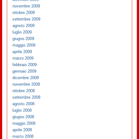
novembre 2009
ottobre 2009
settembre 2009
agosto 2009
luglio 2009
giugno 2009
maggio 2009
aprile 2009
marzo 2009
febbraio 2009
gennaio 2009
dicembre 2008
novembre 2008
ottobre 2008
settembre 2008
agosto 2008
luglio 2008
giugno 2008
maggio 2008
aprile 2008
marzo 2008