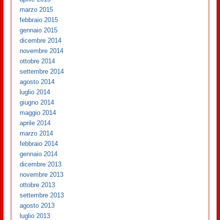
marzo 2015
febbraio 2015
gennaio 2015
dicembre 2014
novembre 2014
ottobre 2014
settembre 2014
agosto 2014
luglio 2014
giugno 2014
maggio 2014
aprile 2014
marzo 2014
febbraio 2014
gennaio 2014
dicembre 2013
novembre 2013
ottobre 2013
settembre 2013
agosto 2013
luglio 2013