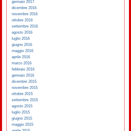
gennaio 2017
dicembre 2016
novembre 2016
ottobre 2016
settembre 2016
agosto 2016
luglio 2016
giugno 2016
maggio 2016
aprile 2016
marzo 2016
febbraio 2016
gennaio 2016
dicembre 2015
novembre 2015
ottobre 2015
settembre 2015
agosto 2015
luglio 2015
giugno 2015
maggio 2015
aprile 2015