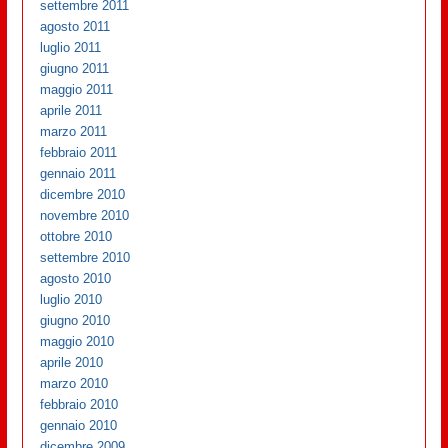
settembre 2011
agosto 2011
luglio 2011
giugno 2011
maggio 2011
aprile 2011
marzo 2011
febbraio 2011
gennaio 2011
dicembre 2010
novembre 2010
ottobre 2010
settembre 2010
agosto 2010
luglio 2010
giugno 2010
maggio 2010
aprile 2010
marzo 2010
febbraio 2010
gennaio 2010
dicembre 2009