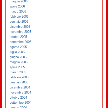
maggio 2006
aprile 2006
marzo 2006
febbraio 2006
gennaio 2006
dicembre 2005
novembre 2005
ottobre 2005
settembre 2005
agosto 2005
luglio 2005
giugno 2005
maggio 2005
aprile 2005
marzo 2005
febbraio 2005
gennaio 2005
dicembre 2004
novembre 2004
ottobre 2004
settembre 2004
agosto 2004