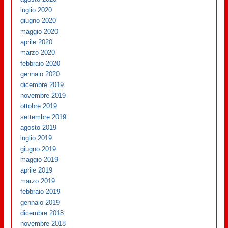
luglio 2020
giugno 2020
maggio 2020
aprile 2020
marzo 2020
febbraio 2020
gennaio 2020
dicembre 2019
novembre 2019
ottobre 2019
settembre 2019
agosto 2019
luglio 2019
giugno 2019
maggio 2019
aprile 2019
marzo 2019
febbraio 2019
gennaio 2019
dicembre 2018
novembre 2018