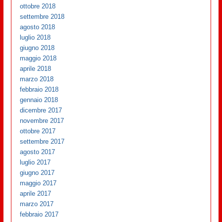
ottobre 2018
settembre 2018
agosto 2018
luglio 2018
giugno 2018
maggio 2018
aprile 2018
marzo 2018
febbraio 2018
gennaio 2018
dicembre 2017
novembre 2017
ottobre 2017
settembre 2017
agosto 2017
luglio 2017
giugno 2017
maggio 2017
aprile 2017
marzo 2017
febbraio 2017