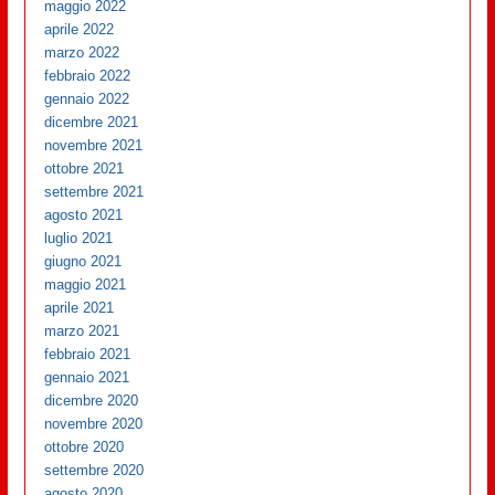
maggio 2022
aprile 2022
marzo 2022
febbraio 2022
gennaio 2022
dicembre 2021
novembre 2021
ottobre 2021
settembre 2021
agosto 2021
luglio 2021
giugno 2021
maggio 2021
aprile 2021
marzo 2021
febbraio 2021
gennaio 2021
dicembre 2020
novembre 2020
ottobre 2020
settembre 2020
agosto 2020