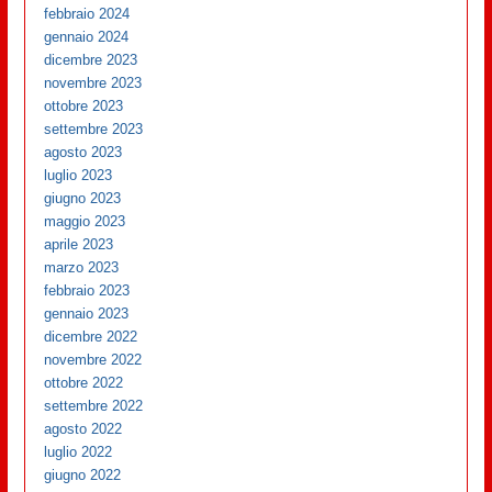
febbraio 2024
gennaio 2024
dicembre 2023
novembre 2023
ottobre 2023
settembre 2023
agosto 2023
luglio 2023
giugno 2023
maggio 2023
aprile 2023
marzo 2023
febbraio 2023
gennaio 2023
dicembre 2022
novembre 2022
ottobre 2022
settembre 2022
agosto 2022
luglio 2022
giugno 2022