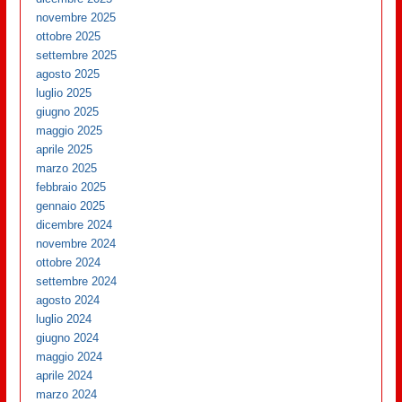
novembre 2025
ottobre 2025
settembre 2025
agosto 2025
luglio 2025
giugno 2025
maggio 2025
aprile 2025
marzo 2025
febbraio 2025
gennaio 2025
dicembre 2024
novembre 2024
ottobre 2024
settembre 2024
agosto 2024
luglio 2024
giugno 2024
maggio 2024
aprile 2024
marzo 2024