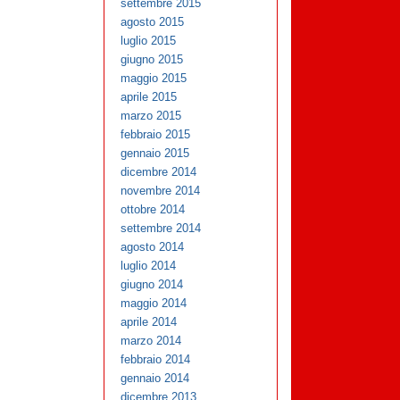
settembre 2015
agosto 2015
luglio 2015
giugno 2015
maggio 2015
aprile 2015
marzo 2015
febbraio 2015
gennaio 2015
dicembre 2014
novembre 2014
ottobre 2014
settembre 2014
agosto 2014
luglio 2014
giugno 2014
maggio 2014
aprile 2014
marzo 2014
febbraio 2014
gennaio 2014
dicembre 2013