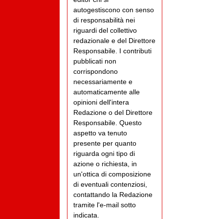
autogestiscono con senso
di responsabilità nei
riguardi del collettivo
redazionale e del Direttore
Responsabile. I contributi
pubblicati non
corrispondono
necessariamente e
automaticamente alle
opinioni dell'intera
Redazione o del Direttore
Responsabile. Questo
aspetto va tenuto
presente per quanto
riguarda ogni tipo di
azione o richiesta, in
un'ottica di composizione
di eventuali contenziosi,
contattando la Redazione
tramite l'e-mail sotto
indicata.