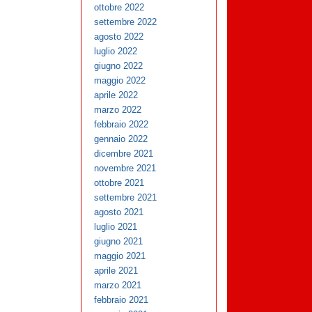
ottobre 2022
settembre 2022
agosto 2022
luglio 2022
giugno 2022
maggio 2022
aprile 2022
marzo 2022
febbraio 2022
gennaio 2022
dicembre 2021
novembre 2021
ottobre 2021
settembre 2021
agosto 2021
luglio 2021
giugno 2021
maggio 2021
aprile 2021
marzo 2021
febbraio 2021