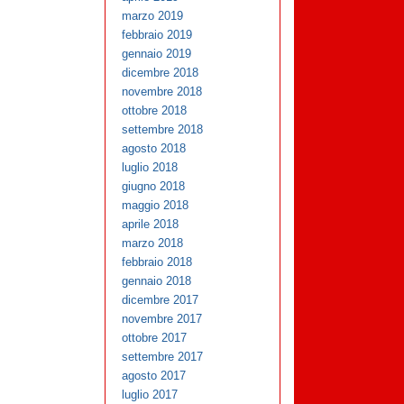
marzo 2019
febbraio 2019
gennaio 2019
dicembre 2018
novembre 2018
ottobre 2018
settembre 2018
agosto 2018
luglio 2018
giugno 2018
maggio 2018
aprile 2018
marzo 2018
febbraio 2018
gennaio 2018
dicembre 2017
novembre 2017
ottobre 2017
settembre 2017
agosto 2017
luglio 2017