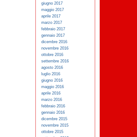
giugno 2017
maggio 2017
aprile 2017
marzo 2017
febbraio 2017
gennaio 2017
dicembre 2016
novembre 2016
ottobre 2016
settembre 2016
agosto 2016
luglio 2016
giugno 2016
maggio 2016
aprile 2016
marzo 2016
febbraio 2016
gennaio 2016
dicembre 2015
novembre 2015
ottobre 2015