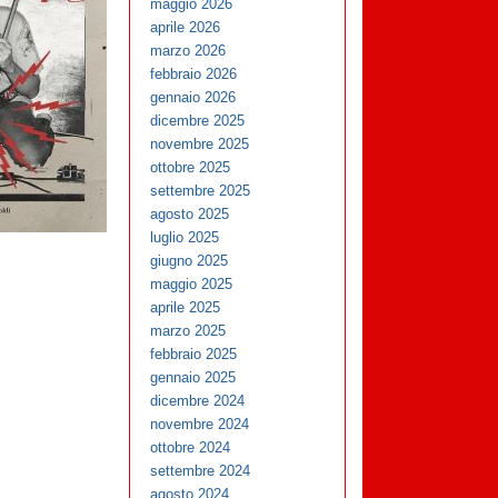
maggio 2026
aprile 2026
marzo 2026
febbraio 2026
gennaio 2026
dicembre 2025
novembre 2025
ottobre 2025
settembre 2025
agosto 2025
luglio 2025
giugno 2025
maggio 2025
aprile 2025
marzo 2025
febbraio 2025
gennaio 2025
dicembre 2024
novembre 2024
ottobre 2024
settembre 2024
agosto 2024