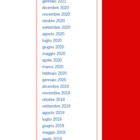
gennaio 2021
dicembre 2020
novembre 2020
ottobre 2020
settembre 2020
agosto 2020
luglio 2020
giugno 2020
maggio 2020
aprile 2020
marzo 2020
febbraio 2020
gennaio 2020
dicembre 2019
novembre 2019
ottobre 2019
settembre 2019
agosto 2019
luglio 2019
giugno 2019
maggio 2019
aprile 2019