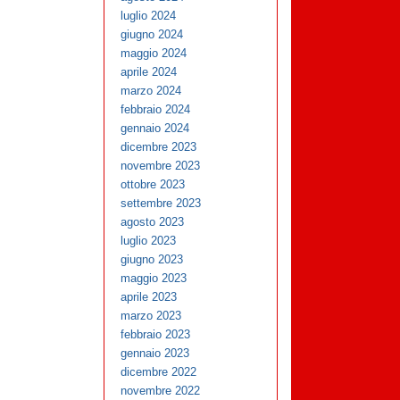
luglio 2024
giugno 2024
maggio 2024
aprile 2024
marzo 2024
febbraio 2024
gennaio 2024
dicembre 2023
novembre 2023
ottobre 2023
settembre 2023
agosto 2023
luglio 2023
giugno 2023
maggio 2023
aprile 2023
marzo 2023
febbraio 2023
gennaio 2023
dicembre 2022
novembre 2022