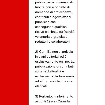
pubblicitari o commerciali.
Inoltre non è oggetto di
domande di provvidenze,
contributi o agevolazioni
pubbliche che
conseguano qualsiasi
ricavo e si basa sull'attività
volontaria e gratuita di
redattori e collaboratori.
2) Carmilla non si articola
in piani editoriali ed è
esclusivamente on line. La
pubblicazione di contributi
su temi d'attualità è
esclusivamente funzionale
ad affrontare i temi sopra
elencati.
3) Pertanto, in riferimento
ai punti 1) e 2) Carmilla