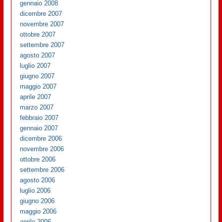
gennaio 2008
dicembre 2007
novembre 2007
ottobre 2007
settembre 2007
agosto 2007
luglio 2007
giugno 2007
maggio 2007
aprile 2007
marzo 2007
febbraio 2007
gennaio 2007
dicembre 2006
novembre 2006
ottobre 2006
settembre 2006
agosto 2006
luglio 2006
giugno 2006
maggio 2006
aprile 2006