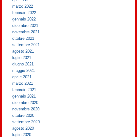
marzo 2022
febbraio 2022
gennaio 2022
dicembre 2021
novembre 2021
ottobre 2021
settembre 2021
agosto 2021
luglio 2021
giugno 2021
maggio 2021
aprile 2021
marzo 2021
febbraio 2021
gennaio 2021
dicembre 2020
novembre 2020
ottobre 2020
settembre 2020
agosto 2020
luglio 2020