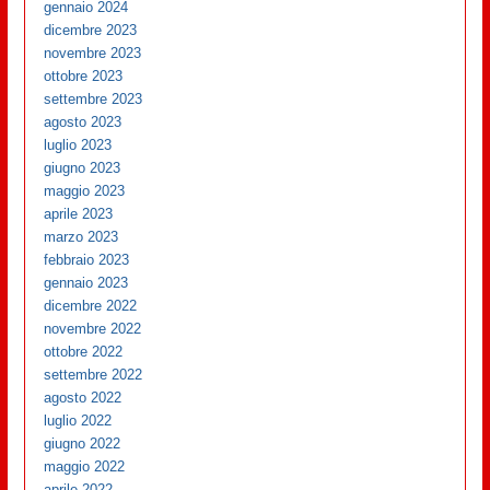
gennaio 2024
dicembre 2023
novembre 2023
ottobre 2023
settembre 2023
agosto 2023
luglio 2023
giugno 2023
maggio 2023
aprile 2023
marzo 2023
febbraio 2023
gennaio 2023
dicembre 2022
novembre 2022
ottobre 2022
settembre 2022
agosto 2022
luglio 2022
giugno 2022
maggio 2022
aprile 2022