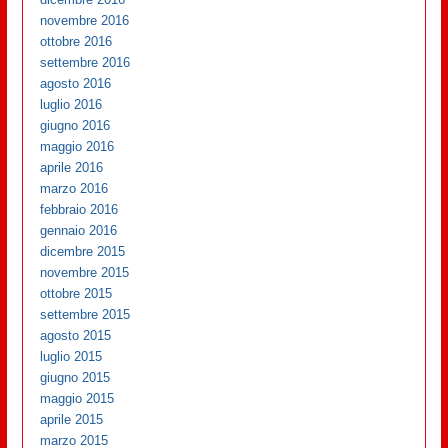
novembre 2016
ottobre 2016
settembre 2016
agosto 2016
luglio 2016
giugno 2016
maggio 2016
aprile 2016
marzo 2016
febbraio 2016
gennaio 2016
dicembre 2015
novembre 2015
ottobre 2015
settembre 2015
agosto 2015
luglio 2015
giugno 2015
maggio 2015
aprile 2015
marzo 2015