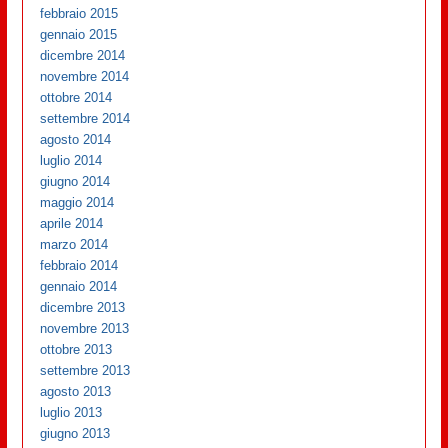
febbraio 2015
gennaio 2015
dicembre 2014
novembre 2014
ottobre 2014
settembre 2014
agosto 2014
luglio 2014
giugno 2014
maggio 2014
aprile 2014
marzo 2014
febbraio 2014
gennaio 2014
dicembre 2013
novembre 2013
ottobre 2013
settembre 2013
agosto 2013
luglio 2013
giugno 2013