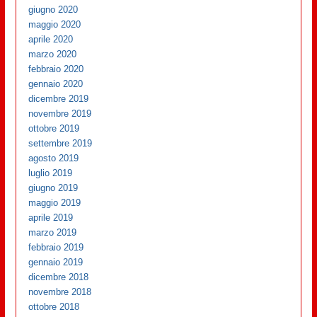
giugno 2020
maggio 2020
aprile 2020
marzo 2020
febbraio 2020
gennaio 2020
dicembre 2019
novembre 2019
ottobre 2019
settembre 2019
agosto 2019
luglio 2019
giugno 2019
maggio 2019
aprile 2019
marzo 2019
febbraio 2019
gennaio 2019
dicembre 2018
novembre 2018
ottobre 2018