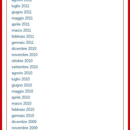
luglio 2011
giugno 2011
maggio 2011
aprile 2011
marzo 2011
febbraio 2011
gennaio 2011
dicembre 2010
novembre 2010
ottobre 2010
settembre 2010
agosto 2010
luglio 2010
giugno 2010
maggio 2010
aprile 2010
marzo 2010
febbraio 2010
gennaio 2010
dicembre 2009
novembre 2009