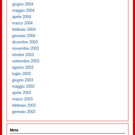
giugno 2004
maggio 2004
aprile 2004
marzo 2004
febbraio 2004
gennaio 2004
dicembre 2003
novembre 2003
ottobre 2003
settembre 2003
agosto 2003
luglio 2003
giugno 2003
maggio 2003
aprile 2003
marzo 2003
febbraio 2003
gennaio 2003
Meta