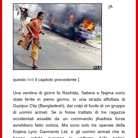
[A
questo
link
il capitolo precedente.]
Una ventina di giorni fa Rashida, Sabina e Najma sono
state ferite in pieno giorno, in una strada affollata di
Gazipur City (Bangladesh), dai colpi di fucile di un gruppo
di uomini armati. Se si fosse trattato di tre ragazze
occidentali assalite da un commando jihadista forse
avrebbero fatto notizia. Ma sono solo tre operaie della
Kojima Lyric Garments Ltd, e gli uomini armati che le