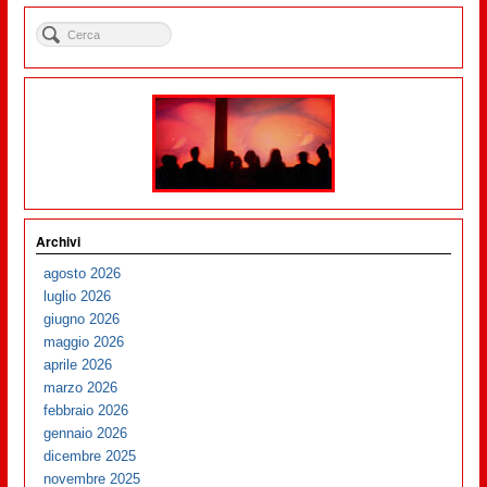
Archivi
agosto 2026
luglio 2026
giugno 2026
maggio 2026
aprile 2026
marzo 2026
febbraio 2026
gennaio 2026
dicembre 2025
novembre 2025