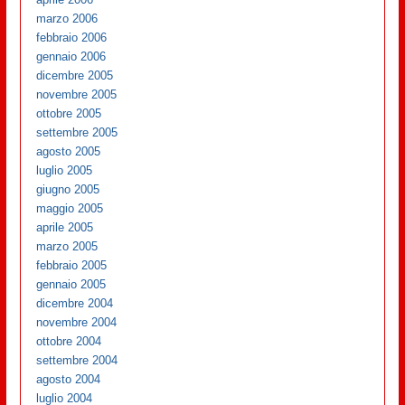
marzo 2006
febbraio 2006
gennaio 2006
dicembre 2005
novembre 2005
ottobre 2005
settembre 2005
agosto 2005
luglio 2005
giugno 2005
maggio 2005
aprile 2005
marzo 2005
febbraio 2005
gennaio 2005
dicembre 2004
novembre 2004
ottobre 2004
settembre 2004
agosto 2004
luglio 2004