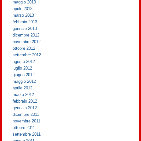
maggio 2013
aprile 2013
marzo 2013
febbraio 2013
gennaio 2013
dicembre 2012
novembre 2012
ottobre 2012
settembre 2012
agosto 2012
luglio 2012
giugno 2012
maggio 2012
aprile 2012
marzo 2012
febbraio 2012
gennaio 2012
dicembre 2011
novembre 2011
ottobre 2011
settembre 2011
agosto 2011