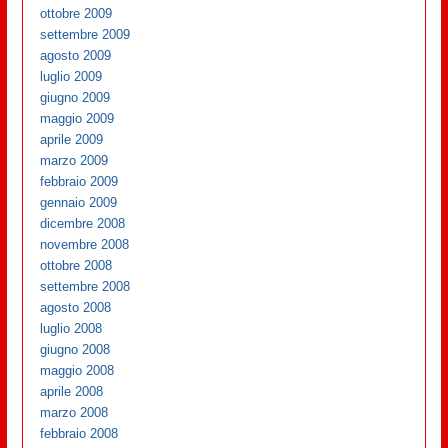
ottobre 2009
settembre 2009
agosto 2009
luglio 2009
giugno 2009
maggio 2009
aprile 2009
marzo 2009
febbraio 2009
gennaio 2009
dicembre 2008
novembre 2008
ottobre 2008
settembre 2008
agosto 2008
luglio 2008
giugno 2008
maggio 2008
aprile 2008
marzo 2008
febbraio 2008