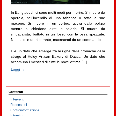
In Bangladesh ci sono molti modi per morire. Si muore da
operaia, nell’incendio di una fabbrica o sotto le sue
macerie. Si muore in un corteo, uccisi dalla polizia
mentre si chiedono diritti e salario. Si muore da
sindacalista, buttato in un fosso con le ossa spezzate.
Non solo in un ristorante, massacrati da un commando.
C’è un dato che emerge fra le righe delle cronache della
strage al Holey Artisan Bakery di Dacca. Un dato che
accomuna i mestieri di tutte le nove vittime [...]
Leggi →
Contenuti
Interventi
Recensioni
Controinformazione
Interviste