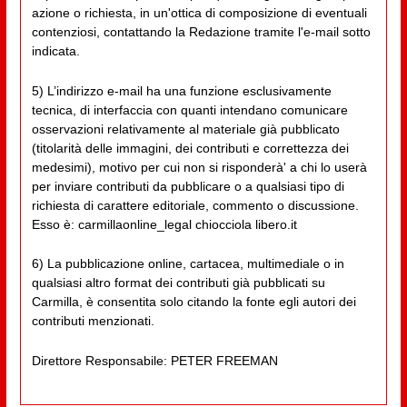
azione o richiesta, in un'ottica di composizione di eventuali
contenziosi, contattando la Redazione tramite l'e-mail sotto
indicata.
5) L’indirizzo e-mail ha una funzione esclusivamente
tecnica, di interfaccia con quanti intendano comunicare
osservazioni relativamente al materiale già pubblicato
(titolarità delle immagini, dei contributi e correttezza dei
medesimi), motivo per cui non si risponderà' a chi lo userà
per inviare contributi da pubblicare o a qualsiasi tipo di
richiesta di carattere editoriale, commento o discussione.
Esso è: carmillaonline_legal chiocciola libero.it
6) La pubblicazione online, cartacea, multimediale o in
qualsiasi altro format dei contributi già pubblicati su
Carmilla, è consentita solo citando la fonte egli autori dei
contributi menzionati.
Direttore Responsabile: PETER FREEMAN