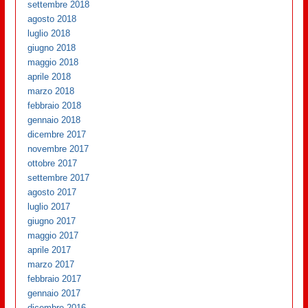
settembre 2018
agosto 2018
luglio 2018
giugno 2018
maggio 2018
aprile 2018
marzo 2018
febbraio 2018
gennaio 2018
dicembre 2017
novembre 2017
ottobre 2017
settembre 2017
agosto 2017
luglio 2017
giugno 2017
maggio 2017
aprile 2017
marzo 2017
febbraio 2017
gennaio 2017
dicembre 2016