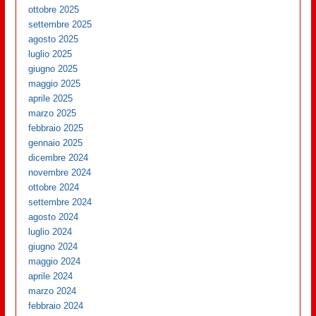
ottobre 2025
settembre 2025
agosto 2025
luglio 2025
giugno 2025
maggio 2025
aprile 2025
marzo 2025
febbraio 2025
gennaio 2025
dicembre 2024
novembre 2024
ottobre 2024
settembre 2024
agosto 2024
luglio 2024
giugno 2024
maggio 2024
aprile 2024
marzo 2024
febbraio 2024