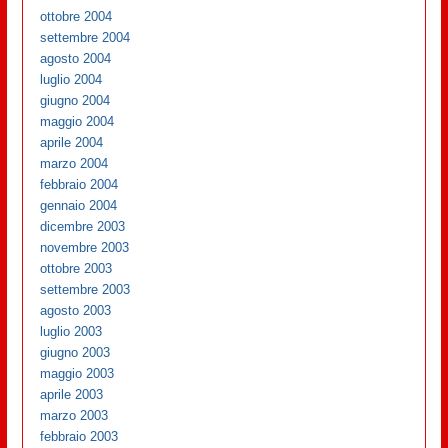
ottobre 2004
settembre 2004
agosto 2004
luglio 2004
giugno 2004
maggio 2004
aprile 2004
marzo 2004
febbraio 2004
gennaio 2004
dicembre 2003
novembre 2003
ottobre 2003
settembre 2003
agosto 2003
luglio 2003
giugno 2003
maggio 2003
aprile 2003
marzo 2003
febbraio 2003