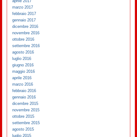
aprile 2017
marzo 2017
febbraio 2017
gennaio 2017
dicembre 2016
novembre 2016
ottobre 2016
settembre 2016
agosto 2016
luglio 2016
giugno 2016
maggio 2016
aprile 2016
marzo 2016
febbraio 2016
gennaio 2016
dicembre 2015
novembre 2015
ottobre 2015
settembre 2015
agosto 2015
luglio 2015