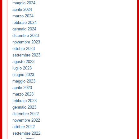
maggio 2024
aprile 2024
marzo 2024
febbraio 2024
gennaio 2024
dicembre 2023
novembre 2023
ottobre 2023
settembre 2023
agosto 2023
luglio 2023
giugno 2023
maggio 2023
aprile 2023
marzo 2023
febbraio 2023
gennaio 2023
dicembre 2022
novembre 2022
ottobre 2022
settembre 2022