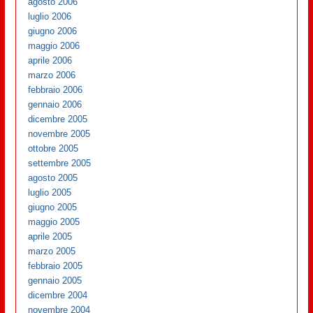
agosto 2006
luglio 2006
giugno 2006
maggio 2006
aprile 2006
marzo 2006
febbraio 2006
gennaio 2006
dicembre 2005
novembre 2005
ottobre 2005
settembre 2005
agosto 2005
luglio 2005
giugno 2005
maggio 2005
aprile 2005
marzo 2005
febbraio 2005
gennaio 2005
dicembre 2004
novembre 2004