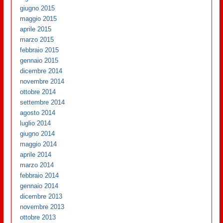
giugno 2015
maggio 2015
aprile 2015
marzo 2015
febbraio 2015
gennaio 2015
dicembre 2014
novembre 2014
ottobre 2014
settembre 2014
agosto 2014
luglio 2014
giugno 2014
maggio 2014
aprile 2014
marzo 2014
febbraio 2014
gennaio 2014
dicembre 2013
novembre 2013
ottobre 2013