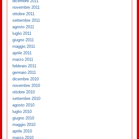
dicembre 2011
novembre 2011
ottobre 2011
settembre 2011
agosto 2011
luglio 2011
giugno 2011
maggio 2011
aprile 2011
marzo 2011
febbraio 2011
gennaio 2011
dicembre 2010
novembre 2010
ottobre 2010
settembre 2010
agosto 2010
luglio 2010
giugno 2010
maggio 2010
aprile 2010
marzo 2010