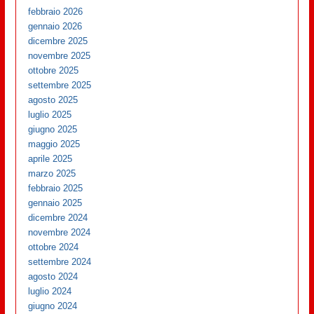
febbraio 2026
gennaio 2026
dicembre 2025
novembre 2025
ottobre 2025
settembre 2025
agosto 2025
luglio 2025
giugno 2025
maggio 2025
aprile 2025
marzo 2025
febbraio 2025
gennaio 2025
dicembre 2024
novembre 2024
ottobre 2024
settembre 2024
agosto 2024
luglio 2024
giugno 2024