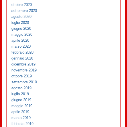
ottobre 2020
settembre 2020
agosto 2020
luglio 2020
giugno 2020
maggio 2020
aprile 2020
marzo 2020
febbraio 2020
gennaio 2020
dicembre 2019
novembre 2019
ottobre 2019
settembre 2019
agosto 2019
luglio 2019
giugno 2019
maggio 2019
aprile 2019
marzo 2019
febbraio 2019