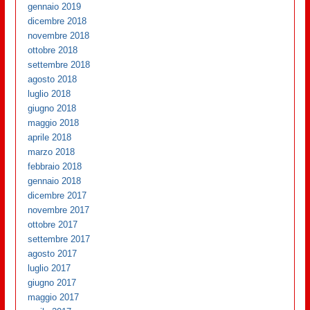
gennaio 2019
dicembre 2018
novembre 2018
ottobre 2018
settembre 2018
agosto 2018
luglio 2018
giugno 2018
maggio 2018
aprile 2018
marzo 2018
febbraio 2018
gennaio 2018
dicembre 2017
novembre 2017
ottobre 2017
settembre 2017
agosto 2017
luglio 2017
giugno 2017
maggio 2017