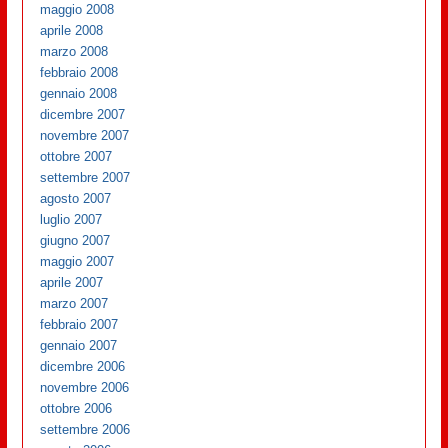
maggio 2008
aprile 2008
marzo 2008
febbraio 2008
gennaio 2008
dicembre 2007
novembre 2007
ottobre 2007
settembre 2007
agosto 2007
luglio 2007
giugno 2007
maggio 2007
aprile 2007
marzo 2007
febbraio 2007
gennaio 2007
dicembre 2006
novembre 2006
ottobre 2006
settembre 2006