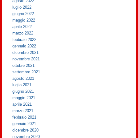
agosto 2022
luglio 2022
giugno 2022
maggio 2022
aprile 2022
marzo 2022
febbraio 2022
gennaio 2022
dicembre 2021
novembre 2021
ottobre 2021
settembre 2021
agosto 2021
luglio 2021
giugno 2021
maggio 2021
aprile 2021
marzo 2021
febbraio 2021
gennaio 2021
dicembre 2020
novembre 2020