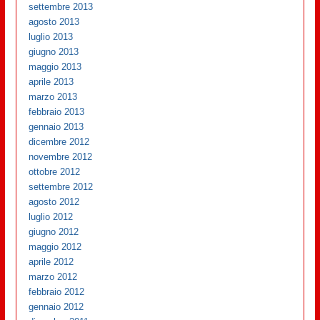
settembre 2013
agosto 2013
luglio 2013
giugno 2013
maggio 2013
aprile 2013
marzo 2013
febbraio 2013
gennaio 2013
dicembre 2012
novembre 2012
ottobre 2012
settembre 2012
agosto 2012
luglio 2012
giugno 2012
maggio 2012
aprile 2012
marzo 2012
febbraio 2012
gennaio 2012