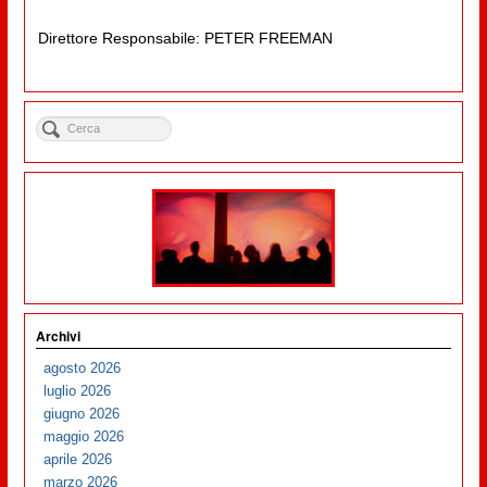
Direttore Responsabile: PETER FREEMAN
Archivi
agosto 2026
luglio 2026
giugno 2026
maggio 2026
aprile 2026
marzo 2026