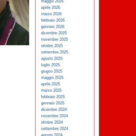
maggio 2026
aprile 2026
marzo 2026
febbraio 2026
gennaio 2026
dicembre 2025
novembre 2025
ottobre 2025
settembre 2025
agosto 2025
luglio 2025
giugno 2025
maggio 2025
aprile 2025
marzo 2025
febbraio 2025
gennaio 2025
dicembre 2024
novembre 2024
ottobre 2024
settembre 2024
agosto 2024