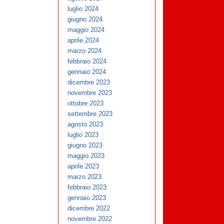
luglio 2024
giugno 2024
maggio 2024
aprile 2024
marzo 2024
febbraio 2024
gennaio 2024
dicembre 2023
novembre 2023
ottobre 2023
settembre 2023
agosto 2023
luglio 2023
giugno 2023
maggio 2023
aprile 2023
marzo 2023
febbraio 2023
gennaio 2023
dicembre 2022
novembre 2022