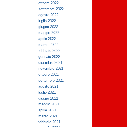
ottobre 2022
settembre 2022
agosto 2022
luglio 2022
giugno 2022
maggio 2022
aprile 2022
marzo 2022
febbraio 2022
gennaio 2022
dicembre 2021
novembre 2021
ottobre 2021
settembre 2021
agosto 2021
luglio 2021
giugno 2021
maggio 2021
aprile 2021
marzo 2021
febbraio 2021