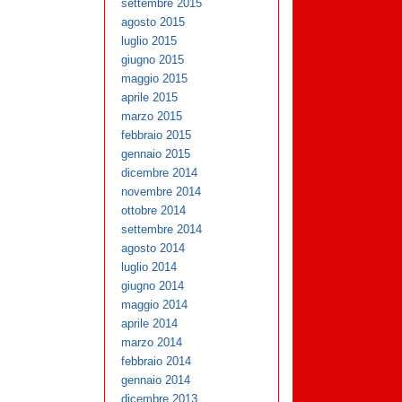
settembre 2015
agosto 2015
luglio 2015
giugno 2015
maggio 2015
aprile 2015
marzo 2015
febbraio 2015
gennaio 2015
dicembre 2014
novembre 2014
ottobre 2014
settembre 2014
agosto 2014
luglio 2014
giugno 2014
maggio 2014
aprile 2014
marzo 2014
febbraio 2014
gennaio 2014
dicembre 2013