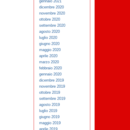
gennaio 2021
dicembre 2020
novembre 2020
ottobre 2020
settembre 2020
agosto 2020
luglio 2020
giugno 2020
maggio 2020
aprile 2020
marzo 2020
febbraio 2020
gennaio 2020
dicembre 2019
novembre 2019
ottobre 2019
settembre 2019
agosto 2019
luglio 2019
giugno 2019
maggio 2019
aprile 2019