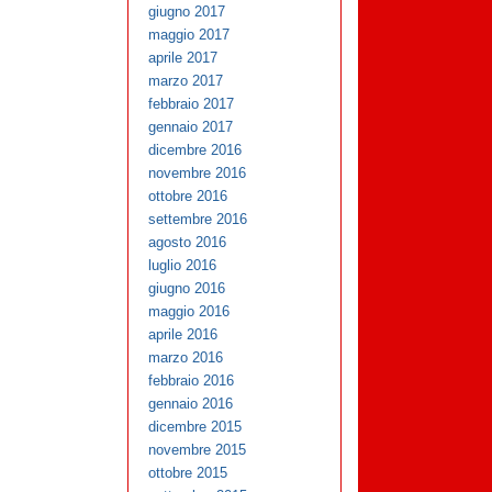
giugno 2017
maggio 2017
aprile 2017
marzo 2017
febbraio 2017
gennaio 2017
dicembre 2016
novembre 2016
ottobre 2016
settembre 2016
agosto 2016
luglio 2016
giugno 2016
maggio 2016
aprile 2016
marzo 2016
febbraio 2016
gennaio 2016
dicembre 2015
novembre 2015
ottobre 2015