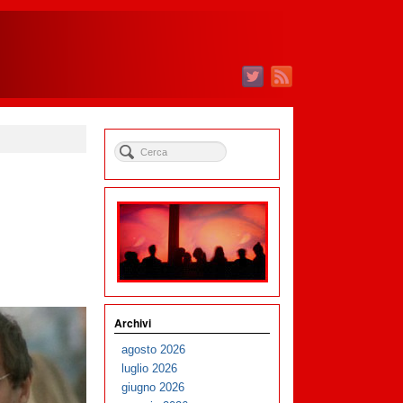
Archivi
agosto 2026
luglio 2026
giugno 2026