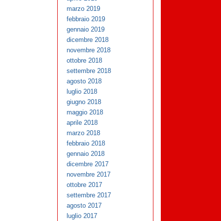
marzo 2019
febbraio 2019
gennaio 2019
dicembre 2018
novembre 2018
ottobre 2018
settembre 2018
agosto 2018
luglio 2018
giugno 2018
maggio 2018
aprile 2018
marzo 2018
febbraio 2018
gennaio 2018
dicembre 2017
novembre 2017
ottobre 2017
settembre 2017
agosto 2017
luglio 2017