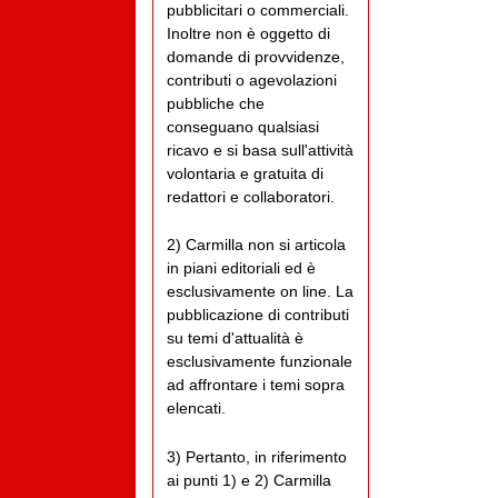
pubblicitari o commerciali.
Inoltre non è oggetto di
domande di provvidenze,
contributi o agevolazioni
pubbliche che
conseguano qualsiasi
ricavo e si basa sull'attività
volontaria e gratuita di
redattori e collaboratori.
2) Carmilla non si articola
in piani editoriali ed è
esclusivamente on line. La
pubblicazione di contributi
su temi d'attualità è
esclusivamente funzionale
ad affrontare i temi sopra
elencati.
3) Pertanto, in riferimento
ai punti 1) e 2) Carmilla