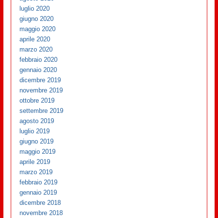
luglio 2020
giugno 2020
maggio 2020
aprile 2020
marzo 2020
febbraio 2020
gennaio 2020
dicembre 2019
novembre 2019
ottobre 2019
settembre 2019
agosto 2019
luglio 2019
giugno 2019
maggio 2019
aprile 2019
marzo 2019
febbraio 2019
gennaio 2019
dicembre 2018
novembre 2018