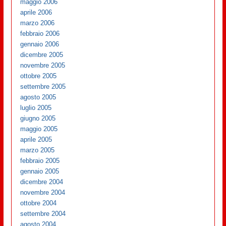
maggio 2006
aprile 2006
marzo 2006
febbraio 2006
gennaio 2006
dicembre 2005
novembre 2005
ottobre 2005
settembre 2005
agosto 2005
luglio 2005
giugno 2005
maggio 2005
aprile 2005
marzo 2005
febbraio 2005
gennaio 2005
dicembre 2004
novembre 2004
ottobre 2004
settembre 2004
agosto 2004