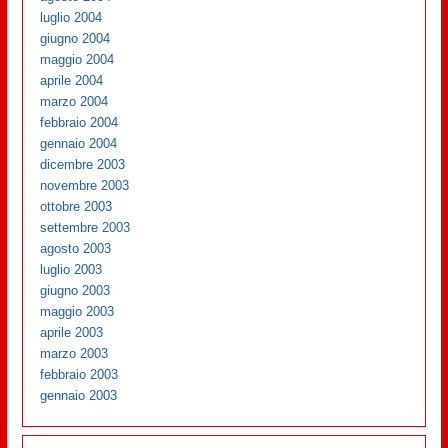
luglio 2004
giugno 2004
maggio 2004
aprile 2004
marzo 2004
febbraio 2004
gennaio 2004
dicembre 2003
novembre 2003
ottobre 2003
settembre 2003
agosto 2003
luglio 2003
giugno 2003
maggio 2003
aprile 2003
marzo 2003
febbraio 2003
gennaio 2003