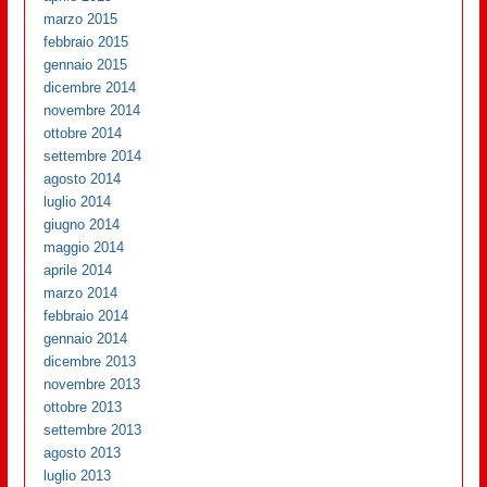
marzo 2015
febbraio 2015
gennaio 2015
dicembre 2014
novembre 2014
ottobre 2014
settembre 2014
agosto 2014
luglio 2014
giugno 2014
maggio 2014
aprile 2014
marzo 2014
febbraio 2014
gennaio 2014
dicembre 2013
novembre 2013
ottobre 2013
settembre 2013
agosto 2013
luglio 2013