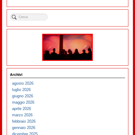
Archivi
agosto 2026
luglio 2026
giugno 2026
maggio 2026
aprile 2026
marzo 2026
febbraio 2026
gennaio 2026
dicembre 2025