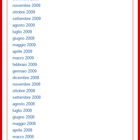
novembre 2009
ottobre 2009
settembre 2009
agosto 2009
luglio 2009
giugno 2009
maggio 2009
aprile 2009
marzo 2009
febbraio 2009
gennaio 2009
dicembre 2008
novembre 2008
ottobre 2008
settembre 2008
agosto 2008
luglio 2008
giugno 2008
maggio 2008
aprile 2008
marzo 2008