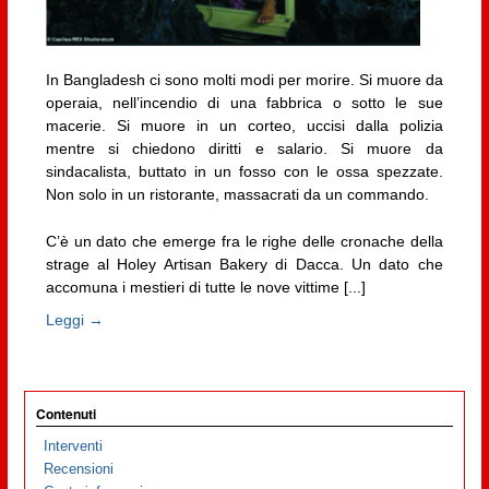
In Bangladesh ci sono molti modi per morire. Si muore da
operaia, nell’incendio di una fabbrica o sotto le sue
macerie. Si muore in un corteo, uccisi dalla polizia
mentre si chiedono diritti e salario. Si muore da
sindacalista, buttato in un fosso con le ossa spezzate.
Non solo in un ristorante, massacrati da un commando.
C’è un dato che emerge fra le righe delle cronache della
strage al Holey Artisan Bakery di Dacca. Un dato che
accomuna i mestieri di tutte le nove vittime [...]
Leggi →
Contenuti
Interventi
Recensioni