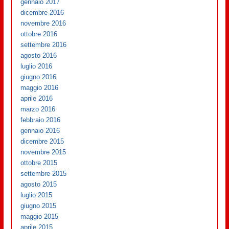
gennaio 2017
dicembre 2016
novembre 2016
ottobre 2016
settembre 2016
agosto 2016
luglio 2016
giugno 2016
maggio 2016
aprile 2016
marzo 2016
febbraio 2016
gennaio 2016
dicembre 2015
novembre 2015
ottobre 2015
settembre 2015
agosto 2015
luglio 2015
giugno 2015
maggio 2015
aprile 2015