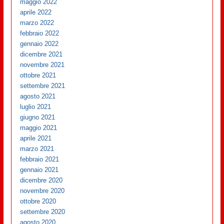
maggio 2022
aprile 2022
marzo 2022
febbraio 2022
gennaio 2022
dicembre 2021
novembre 2021
ottobre 2021
settembre 2021
agosto 2021
luglio 2021
giugno 2021
maggio 2021
aprile 2021
marzo 2021
febbraio 2021
gennaio 2021
dicembre 2020
novembre 2020
ottobre 2020
settembre 2020
agosto 2020