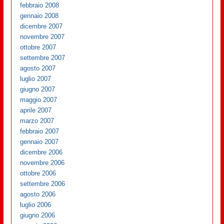
febbraio 2008
gennaio 2008
dicembre 2007
novembre 2007
ottobre 2007
settembre 2007
agosto 2007
luglio 2007
giugno 2007
maggio 2007
aprile 2007
marzo 2007
febbraio 2007
gennaio 2007
dicembre 2006
novembre 2006
ottobre 2006
settembre 2006
agosto 2006
luglio 2006
giugno 2006