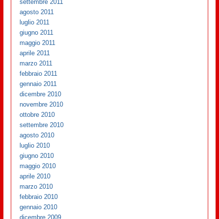
settembre 2011
agosto 2011
luglio 2011
giugno 2011
maggio 2011
aprile 2011
marzo 2011
febbraio 2011
gennaio 2011
dicembre 2010
novembre 2010
ottobre 2010
settembre 2010
agosto 2010
luglio 2010
giugno 2010
maggio 2010
aprile 2010
marzo 2010
febbraio 2010
gennaio 2010
dicembre 2009