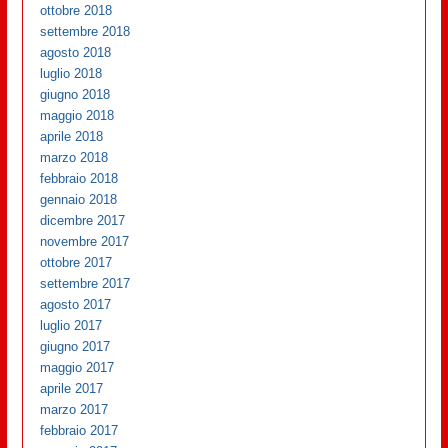
ottobre 2018
settembre 2018
agosto 2018
luglio 2018
giugno 2018
maggio 2018
aprile 2018
marzo 2018
febbraio 2018
gennaio 2018
dicembre 2017
novembre 2017
ottobre 2017
settembre 2017
agosto 2017
luglio 2017
giugno 2017
maggio 2017
aprile 2017
marzo 2017
febbraio 2017