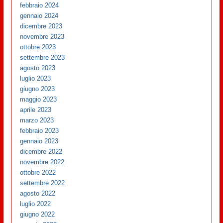
febbraio 2024
gennaio 2024
dicembre 2023
novembre 2023
ottobre 2023
settembre 2023
agosto 2023
luglio 2023
giugno 2023
maggio 2023
aprile 2023
marzo 2023
febbraio 2023
gennaio 2023
dicembre 2022
novembre 2022
ottobre 2022
settembre 2022
agosto 2022
luglio 2022
giugno 2022