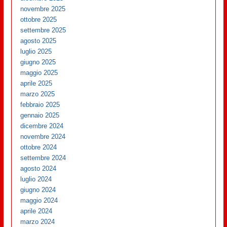
novembre 2025
ottobre 2025
settembre 2025
agosto 2025
luglio 2025
giugno 2025
maggio 2025
aprile 2025
marzo 2025
febbraio 2025
gennaio 2025
dicembre 2024
novembre 2024
ottobre 2024
settembre 2024
agosto 2024
luglio 2024
giugno 2024
maggio 2024
aprile 2024
marzo 2024