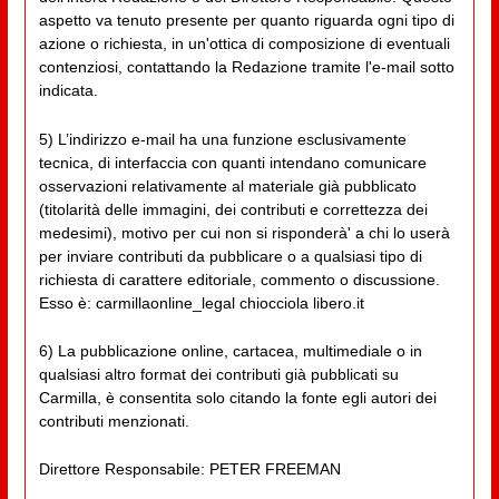
aspetto va tenuto presente per quanto riguarda ogni tipo di
azione o richiesta, in un'ottica di composizione di eventuali
contenziosi, contattando la Redazione tramite l'e-mail sotto
indicata.
5) L’indirizzo e-mail ha una funzione esclusivamente
tecnica, di interfaccia con quanti intendano comunicare
osservazioni relativamente al materiale già pubblicato
(titolarità delle immagini, dei contributi e correttezza dei
medesimi), motivo per cui non si risponderà' a chi lo userà
per inviare contributi da pubblicare o a qualsiasi tipo di
richiesta di carattere editoriale, commento o discussione.
Esso è: carmillaonline_legal chiocciola libero.it
6) La pubblicazione online, cartacea, multimediale o in
qualsiasi altro format dei contributi già pubblicati su
Carmilla, è consentita solo citando la fonte egli autori dei
contributi menzionati.
Direttore Responsabile: PETER FREEMAN