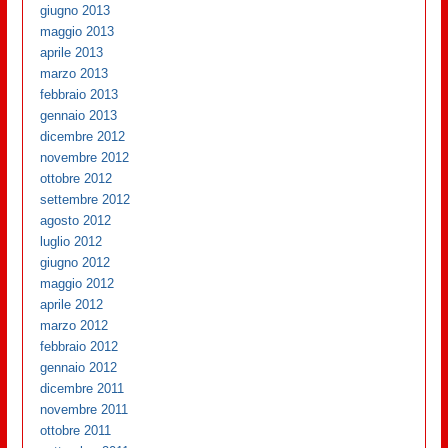
giugno 2013
maggio 2013
aprile 2013
marzo 2013
febbraio 2013
gennaio 2013
dicembre 2012
novembre 2012
ottobre 2012
settembre 2012
agosto 2012
luglio 2012
giugno 2012
maggio 2012
aprile 2012
marzo 2012
febbraio 2012
gennaio 2012
dicembre 2011
novembre 2011
ottobre 2011