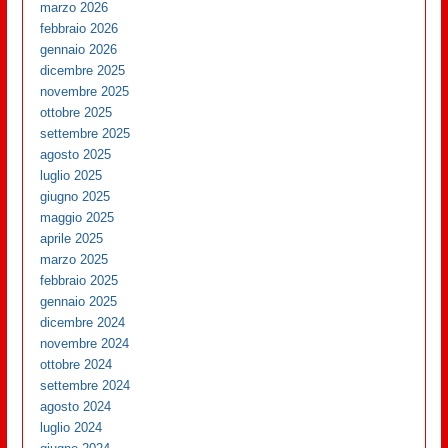
marzo 2026
febbraio 2026
gennaio 2026
dicembre 2025
novembre 2025
ottobre 2025
settembre 2025
agosto 2025
luglio 2025
giugno 2025
maggio 2025
aprile 2025
marzo 2025
febbraio 2025
gennaio 2025
dicembre 2024
novembre 2024
ottobre 2024
settembre 2024
agosto 2024
luglio 2024