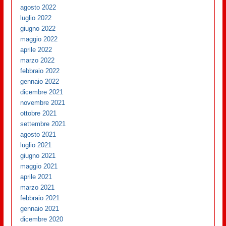
agosto 2022
luglio 2022
giugno 2022
maggio 2022
aprile 2022
marzo 2022
febbraio 2022
gennaio 2022
dicembre 2021
novembre 2021
ottobre 2021
settembre 2021
agosto 2021
luglio 2021
giugno 2021
maggio 2021
aprile 2021
marzo 2021
febbraio 2021
gennaio 2021
dicembre 2020