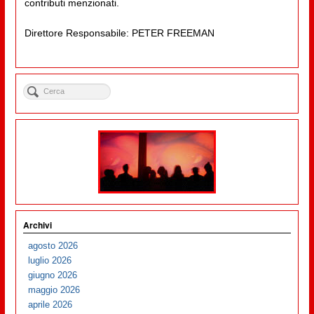
contributi menzionati.
Direttore Responsabile: PETER FREEMAN
Archivi
agosto 2026
luglio 2026
giugno 2026
maggio 2026
aprile 2026