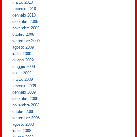
marzo 2010
febbraio 2010
gennaio 2010
dicembre 2009
novembre 2009
ottobre 2009
settembre 2009
agosto 2009
luglio 2009
giugno 2009
maggio 2009
aprile 2009
marzo 2009
febbraio 2009
gennaio 2009
dicembre 2008
novembre 2008
ottobre 2008
settembre 2008
agosto 2008
luglio 2008