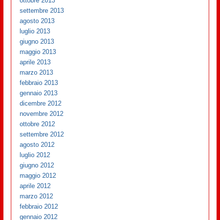
ottobre 2013
settembre 2013
agosto 2013
luglio 2013
giugno 2013
maggio 2013
aprile 2013
marzo 2013
febbraio 2013
gennaio 2013
dicembre 2012
novembre 2012
ottobre 2012
settembre 2012
agosto 2012
luglio 2012
giugno 2012
maggio 2012
aprile 2012
marzo 2012
febbraio 2012
gennaio 2012