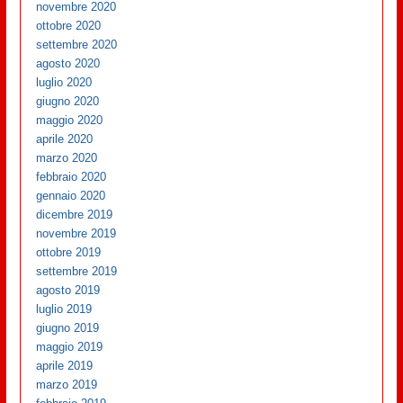
novembre 2020
ottobre 2020
settembre 2020
agosto 2020
luglio 2020
giugno 2020
maggio 2020
aprile 2020
marzo 2020
febbraio 2020
gennaio 2020
dicembre 2019
novembre 2019
ottobre 2019
settembre 2019
agosto 2019
luglio 2019
giugno 2019
maggio 2019
aprile 2019
marzo 2019