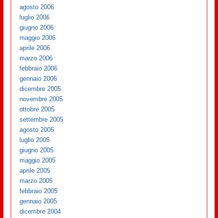
agosto 2006
luglio 2006
giugno 2006
maggio 2006
aprile 2006
marzo 2006
febbraio 2006
gennaio 2006
dicembre 2005
novembre 2005
ottobre 2005
settembre 2005
agosto 2005
luglio 2005
giugno 2005
maggio 2005
aprile 2005
marzo 2005
febbraio 2005
gennaio 2005
dicembre 2004