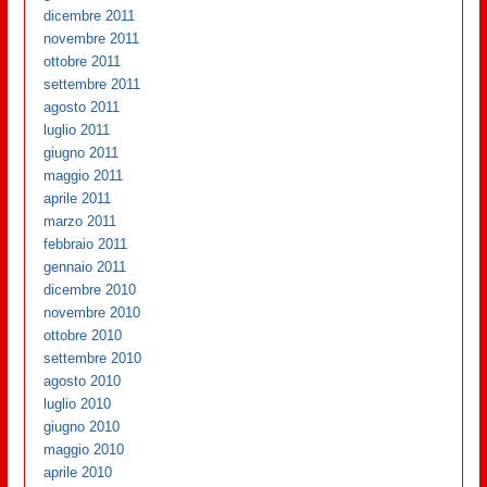
dicembre 2011
novembre 2011
ottobre 2011
settembre 2011
agosto 2011
luglio 2011
giugno 2011
maggio 2011
aprile 2011
marzo 2011
febbraio 2011
gennaio 2011
dicembre 2010
novembre 2010
ottobre 2010
settembre 2010
agosto 2010
luglio 2010
giugno 2010
maggio 2010
aprile 2010