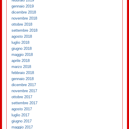
febbraio 2019
gennaio 2019
dicembre 2018
novembre 2018
ottobre 2018
settembre 2018
agosto 2018
luglio 2018
giugno 2018
maggio 2018
aprile 2018
marzo 2018
febbraio 2018
gennaio 2018
dicembre 2017
novembre 2017
ottobre 2017
settembre 2017
agosto 2017
luglio 2017
giugno 2017
maggio 2017