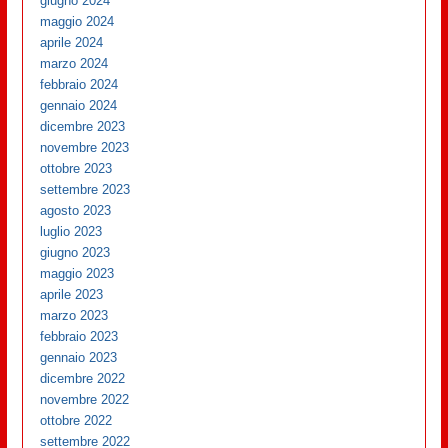
giugno 2024
maggio 2024
aprile 2024
marzo 2024
febbraio 2024
gennaio 2024
dicembre 2023
novembre 2023
ottobre 2023
settembre 2023
agosto 2023
luglio 2023
giugno 2023
maggio 2023
aprile 2023
marzo 2023
febbraio 2023
gennaio 2023
dicembre 2022
novembre 2022
ottobre 2022
settembre 2022