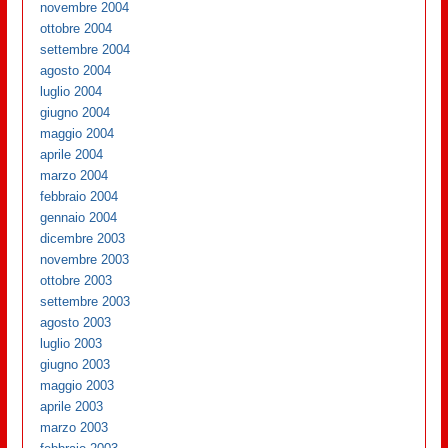
novembre 2004
ottobre 2004
settembre 2004
agosto 2004
luglio 2004
giugno 2004
maggio 2004
aprile 2004
marzo 2004
febbraio 2004
gennaio 2004
dicembre 2003
novembre 2003
ottobre 2003
settembre 2003
agosto 2003
luglio 2003
giugno 2003
maggio 2003
aprile 2003
marzo 2003