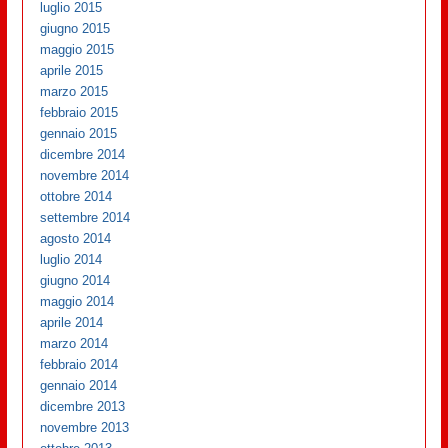
luglio 2015
giugno 2015
maggio 2015
aprile 2015
marzo 2015
febbraio 2015
gennaio 2015
dicembre 2014
novembre 2014
ottobre 2014
settembre 2014
agosto 2014
luglio 2014
giugno 2014
maggio 2014
aprile 2014
marzo 2014
febbraio 2014
gennaio 2014
dicembre 2013
novembre 2013