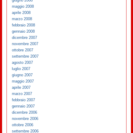
giugno 2008
maggio 2008
aprile 2008
marzo 2008
febbraio 2008
gennaio 2008
dicembre 2007
novembre 2007
ottobre 2007
settembre 2007
agosto 2007
luglio 2007
giugno 2007
maggio 2007
aprile 2007
marzo 2007
febbraio 2007
gennaio 2007
dicembre 2006
novembre 2006
ottobre 2006
settembre 2006