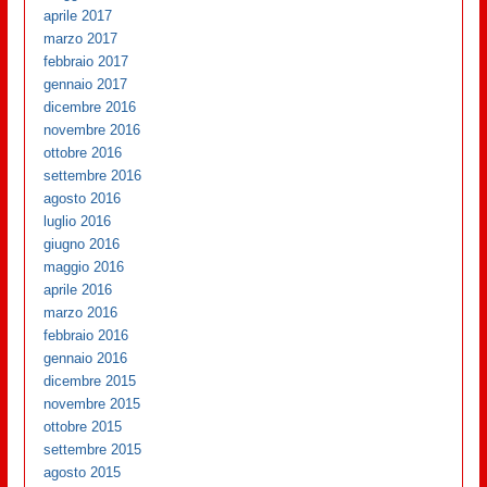
aprile 2017
marzo 2017
febbraio 2017
gennaio 2017
dicembre 2016
novembre 2016
ottobre 2016
settembre 2016
agosto 2016
luglio 2016
giugno 2016
maggio 2016
aprile 2016
marzo 2016
febbraio 2016
gennaio 2016
dicembre 2015
novembre 2015
ottobre 2015
settembre 2015
agosto 2015