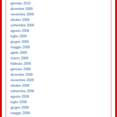
gennaio 2010
dicembre 2009
novembre 2009
ottobre 2009
settembre 2009
agosto 2009
luglio 2009
giugno 2009
maggio 2009
aprile 2009
marzo 2009
febbraio 2009
gennaio 2009
dicembre 2008
novembre 2008
ottobre 2008
settembre 2008
agosto 2008
luglio 2008
giugno 2008
maggio 2008