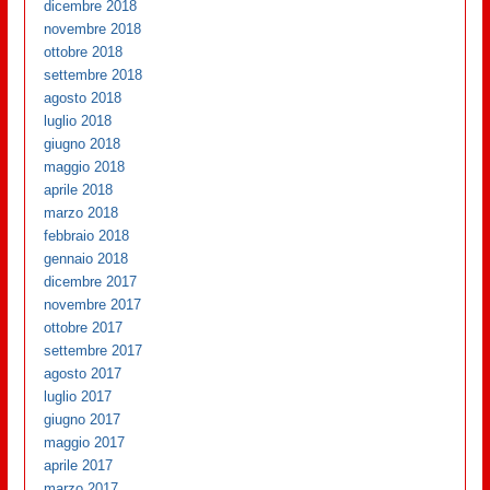
dicembre 2018
novembre 2018
ottobre 2018
settembre 2018
agosto 2018
luglio 2018
giugno 2018
maggio 2018
aprile 2018
marzo 2018
febbraio 2018
gennaio 2018
dicembre 2017
novembre 2017
ottobre 2017
settembre 2017
agosto 2017
luglio 2017
giugno 2017
maggio 2017
aprile 2017
marzo 2017