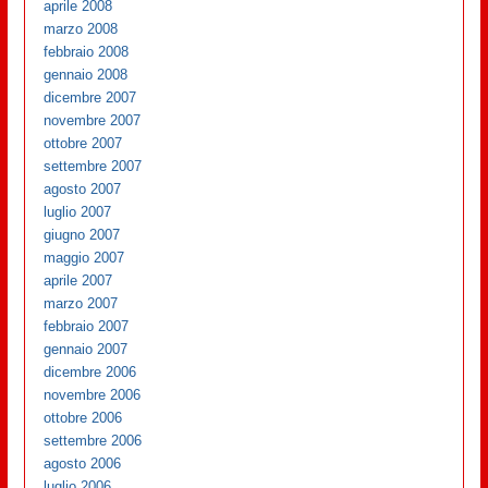
aprile 2008
marzo 2008
febbraio 2008
gennaio 2008
dicembre 2007
novembre 2007
ottobre 2007
settembre 2007
agosto 2007
luglio 2007
giugno 2007
maggio 2007
aprile 2007
marzo 2007
febbraio 2007
gennaio 2007
dicembre 2006
novembre 2006
ottobre 2006
settembre 2006
agosto 2006
luglio 2006