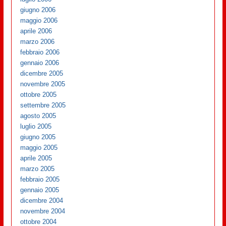
giugno 2006
maggio 2006
aprile 2006
marzo 2006
febbraio 2006
gennaio 2006
dicembre 2005
novembre 2005
ottobre 2005
settembre 2005
agosto 2005
luglio 2005
giugno 2005
maggio 2005
aprile 2005
marzo 2005
febbraio 2005
gennaio 2005
dicembre 2004
novembre 2004
ottobre 2004