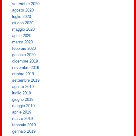
settembre 2020
agosto 2020
luglio 2020
giugno 2020
maggio 2020
aprile 2020
marzo 2020
febbraio 2020
gennaio 2020
dicembre 2019
novembre 2019
ottobre 2019
settembre 2019
agosto 2019
luglio 2019
giugno 2019
maggio 2019
aprile 2019
marzo 2019
febbraio 2019
gennaio 2019