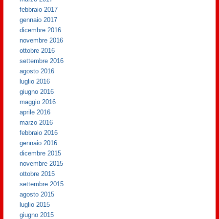
febbraio 2017
gennaio 2017
dicembre 2016
novembre 2016
ottobre 2016
settembre 2016
agosto 2016
luglio 2016
giugno 2016
maggio 2016
aprile 2016
marzo 2016
febbraio 2016
gennaio 2016
dicembre 2015
novembre 2015
ottobre 2015
settembre 2015
agosto 2015
luglio 2015
giugno 2015