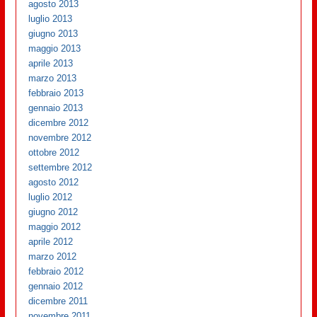
agosto 2013
luglio 2013
giugno 2013
maggio 2013
aprile 2013
marzo 2013
febbraio 2013
gennaio 2013
dicembre 2012
novembre 2012
ottobre 2012
settembre 2012
agosto 2012
luglio 2012
giugno 2012
maggio 2012
aprile 2012
marzo 2012
febbraio 2012
gennaio 2012
dicembre 2011
novembre 2011