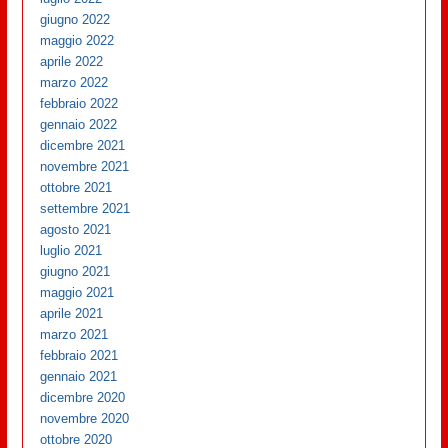
giugno 2022
maggio 2022
aprile 2022
marzo 2022
febbraio 2022
gennaio 2022
dicembre 2021
novembre 2021
ottobre 2021
settembre 2021
agosto 2021
luglio 2021
giugno 2021
maggio 2021
aprile 2021
marzo 2021
febbraio 2021
gennaio 2021
dicembre 2020
novembre 2020
ottobre 2020