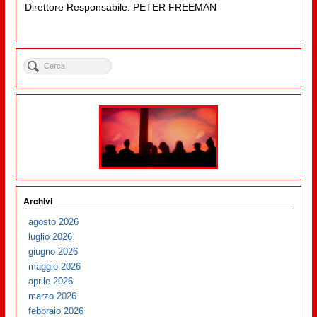
Direttore Responsabile: PETER FREEMAN
Archivi
agosto 2026
luglio 2026
giugno 2026
maggio 2026
aprile 2026
marzo 2026
febbraio 2026