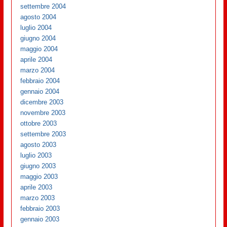
settembre 2004
agosto 2004
luglio 2004
giugno 2004
maggio 2004
aprile 2004
marzo 2004
febbraio 2004
gennaio 2004
dicembre 2003
novembre 2003
ottobre 2003
settembre 2003
agosto 2003
luglio 2003
giugno 2003
maggio 2003
aprile 2003
marzo 2003
febbraio 2003
gennaio 2003