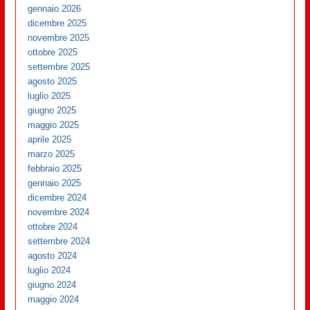
gennaio 2026
dicembre 2025
novembre 2025
ottobre 2025
settembre 2025
agosto 2025
luglio 2025
giugno 2025
maggio 2025
aprile 2025
marzo 2025
febbraio 2025
gennaio 2025
dicembre 2024
novembre 2024
ottobre 2024
settembre 2024
agosto 2024
luglio 2024
giugno 2024
maggio 2024