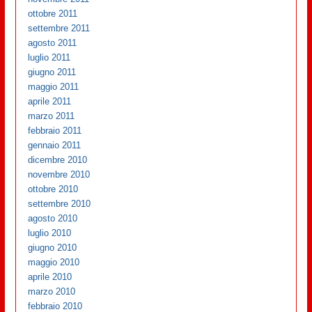
ottobre 2011
settembre 2011
agosto 2011
luglio 2011
giugno 2011
maggio 2011
aprile 2011
marzo 2011
febbraio 2011
gennaio 2011
dicembre 2010
novembre 2010
ottobre 2010
settembre 2010
agosto 2010
luglio 2010
giugno 2010
maggio 2010
aprile 2010
marzo 2010
febbraio 2010