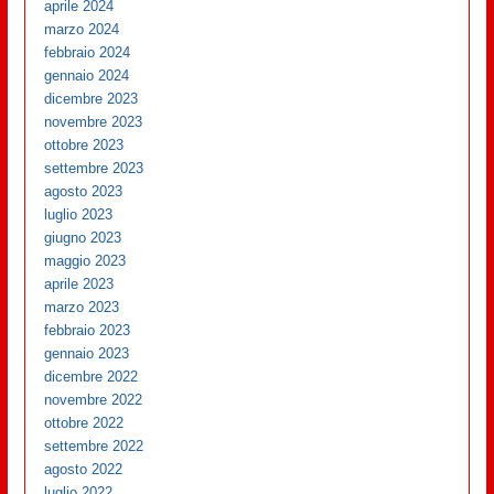
aprile 2024
marzo 2024
febbraio 2024
gennaio 2024
dicembre 2023
novembre 2023
ottobre 2023
settembre 2023
agosto 2023
luglio 2023
giugno 2023
maggio 2023
aprile 2023
marzo 2023
febbraio 2023
gennaio 2023
dicembre 2022
novembre 2022
ottobre 2022
settembre 2022
agosto 2022
luglio 2022