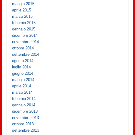
maggio 2015
aprile 2015
marzo 2015
febbraio 2015
gennaio 2015
dicembre 2014
novembre 2014
ottobre 2014
settembre 2014
agosto 2014
luglio 2014
giugno 2014
maggio 2014
aprile 2014
marzo 2014
febbraio 2014
gennaio 2014
dicembre 2013
novembre 2013
ottobre 2013
settembre 2013