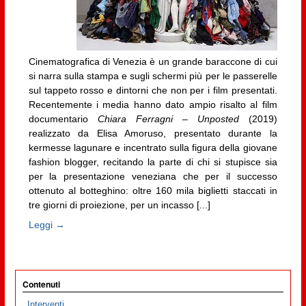
Cinematografica di Venezia è un grande baraccone di cui
si narra sulla stampa e sugli schermi più per le passerelle
sul tappeto rosso e dintorni che non per i film presentati.
Recentemente i media hanno dato ampio risalto al film
documentario
Chiara Ferragni – Unposted
(2019)
realizzato da Elisa Amoruso, presentato durante la
kermesse lagunare e incentrato sulla figura della giovane
fashion blogger, recitando la parte di chi si stupisce sia
per la presentazione veneziana che per il successo
ottenuto al botteghino: oltre 160 mila biglietti staccati in
tre giorni di proiezione, per un incasso [...]
Leggi →
Contenuti
Interventi