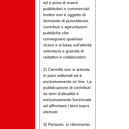
ed è priva di inserti
pubblicitari o commerciali.
Inoltre non è oggetto di
domande di provvidenze,
contributi o agevolazioni
pubbliche che
conseguano qualsiasi
ricavo e si basa sull'attività
volontaria e gratuita di
redattori e collaboratori.
2) Carmilla non si articola
in piani editoriali ed è
esclusivamente on line. La
pubblicazione di contributi
su temi d'attualità è
esclusivamente funzionale
ad affrontare i temi sopra
elencati.
3) Pertanto, in riferimento