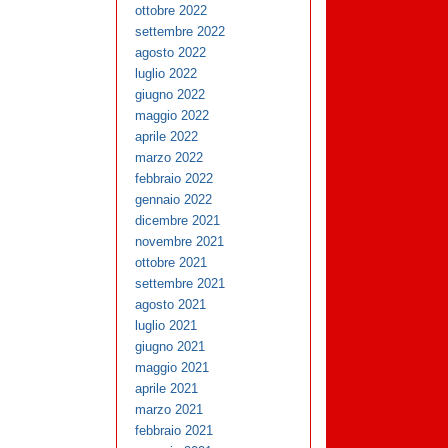
ottobre 2022
settembre 2022
agosto 2022
luglio 2022
giugno 2022
maggio 2022
aprile 2022
marzo 2022
febbraio 2022
gennaio 2022
dicembre 2021
novembre 2021
ottobre 2021
settembre 2021
agosto 2021
luglio 2021
giugno 2021
maggio 2021
aprile 2021
marzo 2021
febbraio 2021