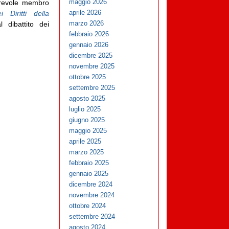
maggio 2026
orevole membro
aprile 2026
i Diritti della
marzo 2026
 dibattito dei
febbraio 2026
gennaio 2026
dicembre 2025
novembre 2025
ottobre 2025
settembre 2025
agosto 2025
luglio 2025
giugno 2025
maggio 2025
aprile 2025
marzo 2025
febbraio 2025
gennaio 2025
dicembre 2024
novembre 2024
ottobre 2024
settembre 2024
agosto 2024