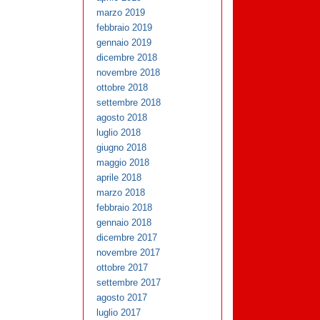
marzo 2019
febbraio 2019
gennaio 2019
dicembre 2018
novembre 2018
ottobre 2018
settembre 2018
agosto 2018
luglio 2018
giugno 2018
maggio 2018
aprile 2018
marzo 2018
febbraio 2018
gennaio 2018
dicembre 2017
novembre 2017
ottobre 2017
settembre 2017
agosto 2017
luglio 2017