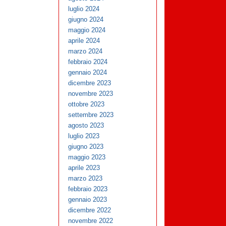
luglio 2024
giugno 2024
maggio 2024
aprile 2024
marzo 2024
febbraio 2024
gennaio 2024
dicembre 2023
novembre 2023
ottobre 2023
settembre 2023
agosto 2023
luglio 2023
giugno 2023
maggio 2023
aprile 2023
marzo 2023
febbraio 2023
gennaio 2023
dicembre 2022
novembre 2022