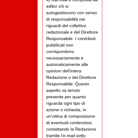
editor chi si
autogestiscono con senso
di responsabilità nei
riguardi del collettivo
redazionale e del Direttore
Responsabile. I contributi
pubblicati non
corrispondono
necessariamente e
automaticamente alle
opinioni dell'intera
Redazione o del Direttore
Responsabile. Questo
aspetto va tenuto
presente per quanto
riguarda ogni tipo di
azione o richiesta, in
un'ottica di composizione
di eventuali contenziosi,
contattando la Redazione
tramite l'e-mail sotto