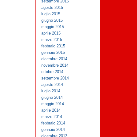
settembre 2015
agosto 2015
luglio 2015
giugno 2015
maggio 2015
aprile 2015
marzo 2015
febbraio 2015
gennaio 2015
dicembre 2014
novembre 2014
ottobre 2014
settembre 2014
agosto 2014
luglio 2014
giugno 2014
maggio 2014
aprile 2014
marzo 2014
febbraio 2014
gennaio 2014
dicembre 2013