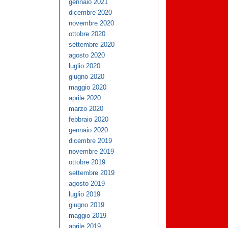
gennaio 2021
dicembre 2020
novembre 2020
ottobre 2020
settembre 2020
agosto 2020
luglio 2020
giugno 2020
maggio 2020
aprile 2020
marzo 2020
febbraio 2020
gennaio 2020
dicembre 2019
novembre 2019
ottobre 2019
settembre 2019
agosto 2019
luglio 2019
giugno 2019
maggio 2019
aprile 2019