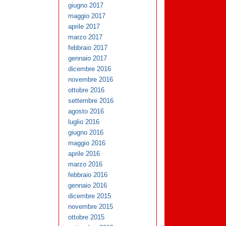
giugno 2017
maggio 2017
aprile 2017
marzo 2017
febbraio 2017
gennaio 2017
dicembre 2016
novembre 2016
ottobre 2016
settembre 2016
agosto 2016
luglio 2016
giugno 2016
maggio 2016
aprile 2016
marzo 2016
febbraio 2016
gennaio 2016
dicembre 2015
novembre 2015
ottobre 2015