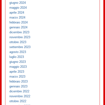
giugno 2024
maggio 2024
aprile 2024
marzo 2024
febbraio 2024
gennaio 2024
dicembre 2023
novembre 2023
ottobre 2023
settembre 2023
agosto 2023
luglio 2023
giugno 2023
maggio 2023
aprile 2023
marzo 2023
febbraio 2023
gennaio 2023
dicembre 2022
novembre 2022
ottobre 2022