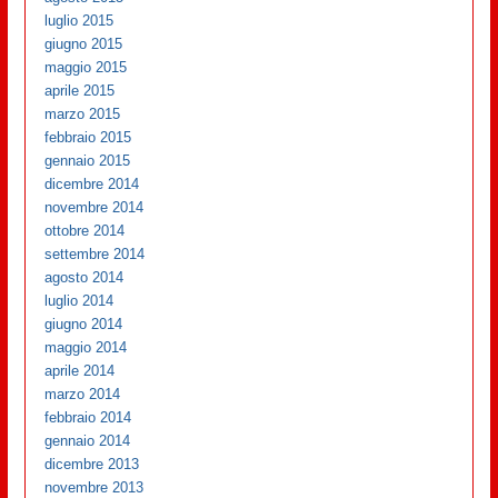
luglio 2015
giugno 2015
maggio 2015
aprile 2015
marzo 2015
febbraio 2015
gennaio 2015
dicembre 2014
novembre 2014
ottobre 2014
settembre 2014
agosto 2014
luglio 2014
giugno 2014
maggio 2014
aprile 2014
marzo 2014
febbraio 2014
gennaio 2014
dicembre 2013
novembre 2013