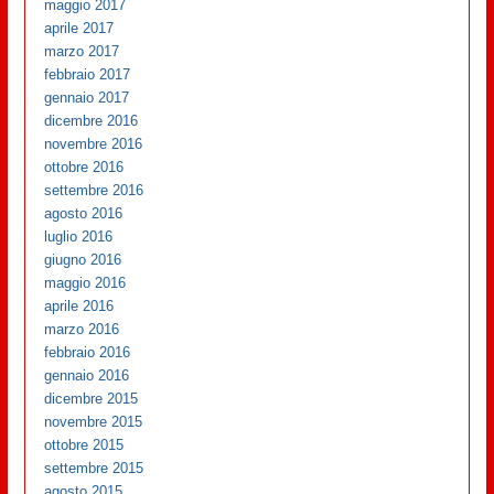
maggio 2017
aprile 2017
marzo 2017
febbraio 2017
gennaio 2017
dicembre 2016
novembre 2016
ottobre 2016
settembre 2016
agosto 2016
luglio 2016
giugno 2016
maggio 2016
aprile 2016
marzo 2016
febbraio 2016
gennaio 2016
dicembre 2015
novembre 2015
ottobre 2015
settembre 2015
agosto 2015