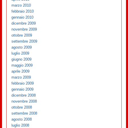
marzo 2010
febbraio 2010
gennaio 2010
dicembre 2009
novembre 2009
ottobre 2009
settembre 2009
agosto 2009
luglio 2009
giugno 2009
maggio 2009
aprile 2009
marzo 2009
febbraio 2009
gennaio 2009
dicembre 2008
novembre 2008
ottobre 2008
settembre 2008
agosto 2008
luglio 2008