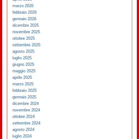
marzo 2026
febbraio 2026
gennaio 2026
dicembre 2025
novembre 2025
ottobre 2025
settembre 2025
agosto 2025
luglio 2025
giugno 2025
maggio 2025
aprile 2025
marzo 2025
febbraio 2025
gennaio 2025
dicembre 2024
novembre 2024
ottobre 2024
settembre 2024
agosto 2024
luglio 2024