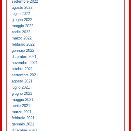
settembre 2022
agosto 2022
luglio 2022
giugno 2022
maggio 2022
aprile 2022
marzo 2022
febbraio 2022
gennaio 2022
dicembre 2021
novembre 2021
ottobre 2021
settembre 2021
agosto 2021
luglio 2021
giugno 2021
maggio 2021
aprile 2021
marzo 2021
febbraio 2021
gennaio 2021
dicembre 2020