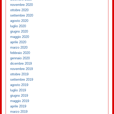
novembre 2020
ottobre 2020
settembre 2020
agosto 2020
luglio 2020
giugno 2020
maggio 2020
aprile 2020
marzo 2020
febbraio 2020
gennaio 2020
dicembre 2019
novembre 2019
ottobre 2019
settembre 2019
agosto 2019
luglio 2019
giugno 2019
maggio 2019
aprile 2019
marzo 2019