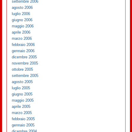
settembre 2006
agosto 2006
luglio 2006
giugno 2006
maggio 2006
aprile 2006
marzo 2006
febbraio 2006
gennaio 2006
dicembre 2005
novembre 2005
ottobre 2005
settembre 2005
agosto 2005
luglio 2005
giugno 2005
maggio 2005
aprile 2005
marzo 2005
febbraio 2005
gennaio 2005
dicembre 2004