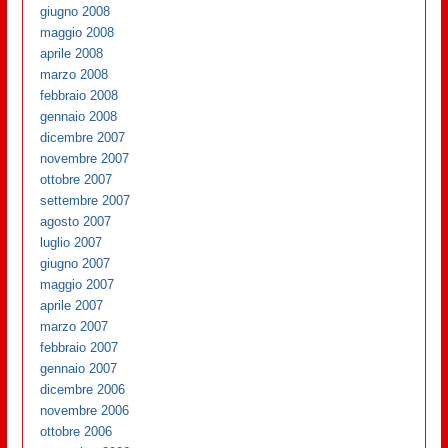
giugno 2008
maggio 2008
aprile 2008
marzo 2008
febbraio 2008
gennaio 2008
dicembre 2007
novembre 2007
ottobre 2007
settembre 2007
agosto 2007
luglio 2007
giugno 2007
maggio 2007
aprile 2007
marzo 2007
febbraio 2007
gennaio 2007
dicembre 2006
novembre 2006
ottobre 2006