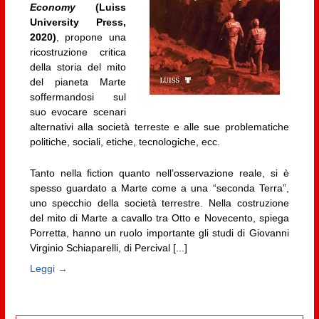
Economy
(Luiss
University Press,
2020)
, propone una
ricostruzione critica
della storia del mito
del pianeta Marte
soffermandosi sul
suo evocare scenari
alternativi alla società terreste e alle sue problematiche
politiche, sociali, etiche, tecnologiche, ecc.
Tanto nella fiction quanto nell’osservazione reale, si è
spesso guardato a Marte come a una “seconda Terra”,
uno specchio della società terrestre. Nella costruzione
del mito di Marte a cavallo tra Otto e Novecento, spiega
Porretta, hanno un ruolo importante gli studi di Giovanni
Virginio Schiaparelli, di Percival [...]
Leggi →