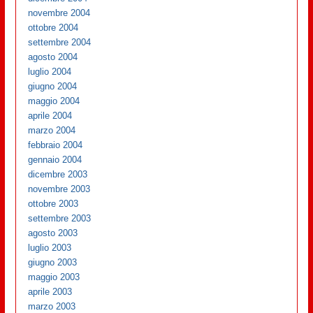
novembre 2004
ottobre 2004
settembre 2004
agosto 2004
luglio 2004
giugno 2004
maggio 2004
aprile 2004
marzo 2004
febbraio 2004
gennaio 2004
dicembre 2003
novembre 2003
ottobre 2003
settembre 2003
agosto 2003
luglio 2003
giugno 2003
maggio 2003
aprile 2003
marzo 2003