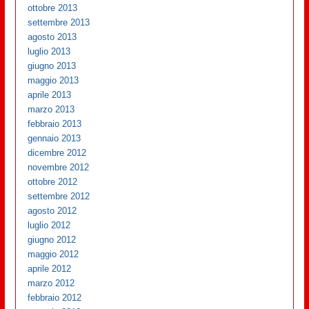
ottobre 2013
settembre 2013
agosto 2013
luglio 2013
giugno 2013
maggio 2013
aprile 2013
marzo 2013
febbraio 2013
gennaio 2013
dicembre 2012
novembre 2012
ottobre 2012
settembre 2012
agosto 2012
luglio 2012
giugno 2012
maggio 2012
aprile 2012
marzo 2012
febbraio 2012