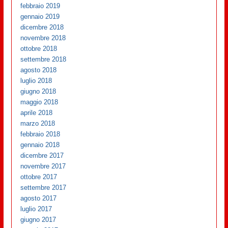
febbraio 2019
gennaio 2019
dicembre 2018
novembre 2018
ottobre 2018
settembre 2018
agosto 2018
luglio 2018
giugno 2018
maggio 2018
aprile 2018
marzo 2018
febbraio 2018
gennaio 2018
dicembre 2017
novembre 2017
ottobre 2017
settembre 2017
agosto 2017
luglio 2017
giugno 2017