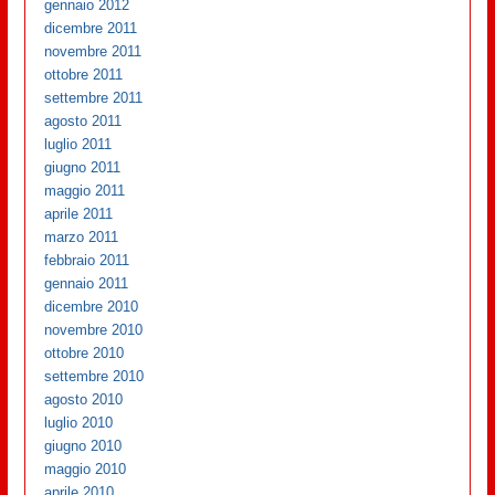
gennaio 2012
dicembre 2011
novembre 2011
ottobre 2011
settembre 2011
agosto 2011
luglio 2011
giugno 2011
maggio 2011
aprile 2011
marzo 2011
febbraio 2011
gennaio 2011
dicembre 2010
novembre 2010
ottobre 2010
settembre 2010
agosto 2010
luglio 2010
giugno 2010
maggio 2010
aprile 2010