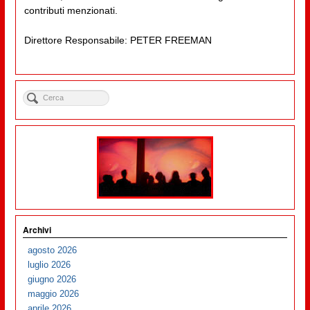
contributi menzionati.
Direttore Responsabile: PETER FREEMAN
Archivi
agosto 2026
luglio 2026
giugno 2026
maggio 2026
aprile 2026