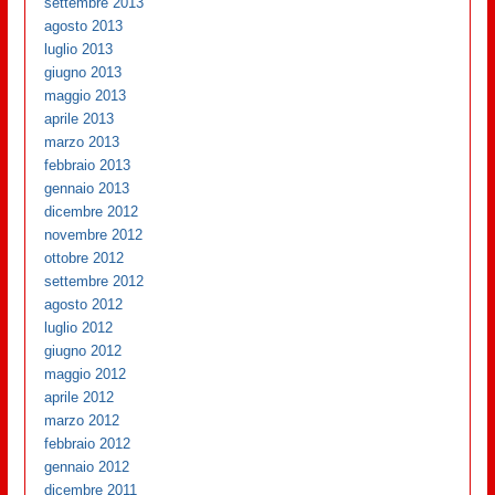
settembre 2013
agosto 2013
luglio 2013
giugno 2013
maggio 2013
aprile 2013
marzo 2013
febbraio 2013
gennaio 2013
dicembre 2012
novembre 2012
ottobre 2012
settembre 2012
agosto 2012
luglio 2012
giugno 2012
maggio 2012
aprile 2012
marzo 2012
febbraio 2012
gennaio 2012
dicembre 2011