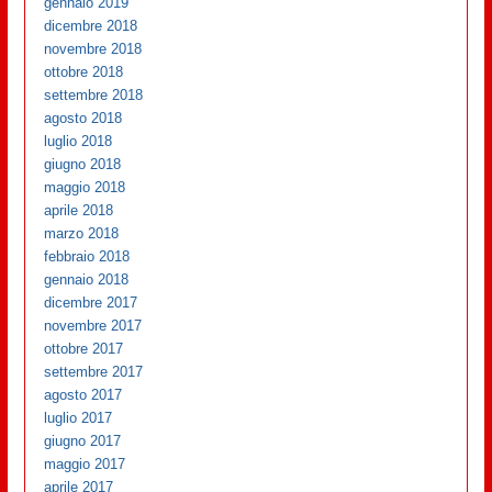
gennaio 2019
dicembre 2018
novembre 2018
ottobre 2018
settembre 2018
agosto 2018
luglio 2018
giugno 2018
maggio 2018
aprile 2018
marzo 2018
febbraio 2018
gennaio 2018
dicembre 2017
novembre 2017
ottobre 2017
settembre 2017
agosto 2017
luglio 2017
giugno 2017
maggio 2017
aprile 2017