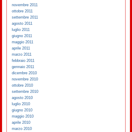
novembre 2011
ottobre 2011
settembre 2011
agosto 2011
luglio 2011
giugno 2011
maggio 2011
aprile 2011
marzo 2011
febbraio 2011
gennaio 2011
dicembre 2010
novembre 2010
ottobre 2010
settembre 2010
agosto 2010
luglio 2010
giugno 2010
maggio 2010
aprile 2010
marzo 2010