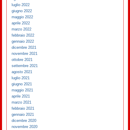
luglio 2022
giugno 2022
maggio 2022
aprile 2022
marzo 2022
febbraio 2022
gennaio 2022
dicembre 2021
novembre 2021
ottobre 2021
settembre 2021
agosto 2021
luglio 2021
giugno 2021
maggio 2021
aprile 2021
marzo 2021
febbraio 2021
gennaio 2021
dicembre 2020
novembre 2020