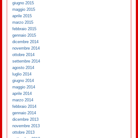
giugno 2015
maggio 2015
aprile 2015
marzo 2015
febbraio 2015
gennaio 2015
dicembre 2014
novembre 2014
ottobre 2014
settembre 2014
agosto 2014
luglio 2014
giugno 2014
maggio 2014
aprile 2014
marzo 2014
febbraio 2014
gennaio 2014
dicembre 2013
novembre 2013
ottobre 2013