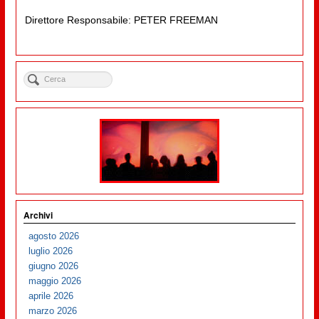
Direttore Responsabile: PETER FREEMAN
Archivi
agosto 2026
luglio 2026
giugno 2026
maggio 2026
aprile 2026
marzo 2026