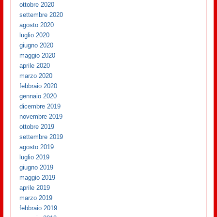
ottobre 2020
settembre 2020
agosto 2020
luglio 2020
giugno 2020
maggio 2020
aprile 2020
marzo 2020
febbraio 2020
gennaio 2020
dicembre 2019
novembre 2019
ottobre 2019
settembre 2019
agosto 2019
luglio 2019
giugno 2019
maggio 2019
aprile 2019
marzo 2019
febbraio 2019