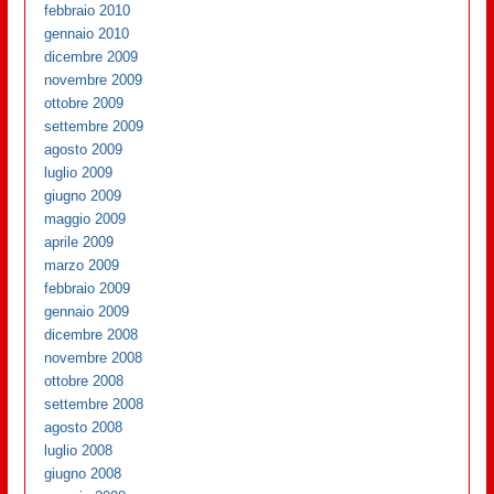
febbraio 2010
gennaio 2010
dicembre 2009
novembre 2009
ottobre 2009
settembre 2009
agosto 2009
luglio 2009
giugno 2009
maggio 2009
aprile 2009
marzo 2009
febbraio 2009
gennaio 2009
dicembre 2008
novembre 2008
ottobre 2008
settembre 2008
agosto 2008
luglio 2008
giugno 2008