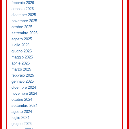
febbraio 2026
gennaio 2026
dicembre 2025
novembre 2025
ottobre 2025
settembre 2025
agosto 2025
luglio 2025
giugno 2025
maggio 2025
aprile 2025
marzo 2025
febbraio 2025
gennaio 2025
dicembre 2024
novembre 2024
ottobre 2024
settembre 2024
agosto 2024
luglio 2024
giugno 2024