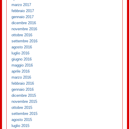
marzo 2017
febbraio 2017
gennaio 2017
dicembre 2016
novembre 2016
ottobre 2016
settembre 2016
agosto 2016
luglio 2016
giugno 2016
maggio 2016
aprile 2016
marzo 2016
febbraio 2016
gennaio 2016
dicembre 2015
novembre 2015
ottobre 2015
settembre 2015
agosto 2015
luglio 2015