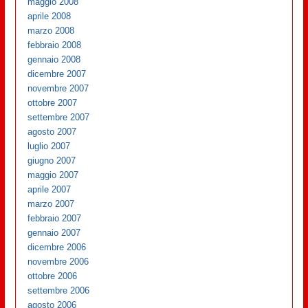
maggio 2008
aprile 2008
marzo 2008
febbraio 2008
gennaio 2008
dicembre 2007
novembre 2007
ottobre 2007
settembre 2007
agosto 2007
luglio 2007
giugno 2007
maggio 2007
aprile 2007
marzo 2007
febbraio 2007
gennaio 2007
dicembre 2006
novembre 2006
ottobre 2006
settembre 2006
agosto 2006