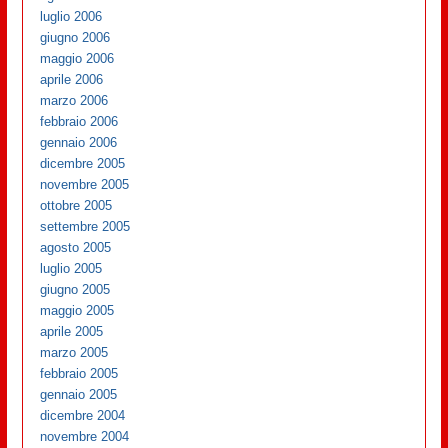
luglio 2006
giugno 2006
maggio 2006
aprile 2006
marzo 2006
febbraio 2006
gennaio 2006
dicembre 2005
novembre 2005
ottobre 2005
settembre 2005
agosto 2005
luglio 2005
giugno 2005
maggio 2005
aprile 2005
marzo 2005
febbraio 2005
gennaio 2005
dicembre 2004
novembre 2004