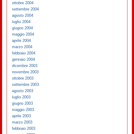
ottobre 2004
settembre 2004
agosto 2004
luglio 2004
giugno 2004
maggio 2004
aprile 2004
marzo 2004
febbraio 2004
gennaio 2004
dicembre 2003
novembre 2003
ottobre 2003
settembre 2003
agosto 2003
luglio 2003
giugno 2003
maggio 2003
aprile 2003
marzo 2003
febbraio 2003