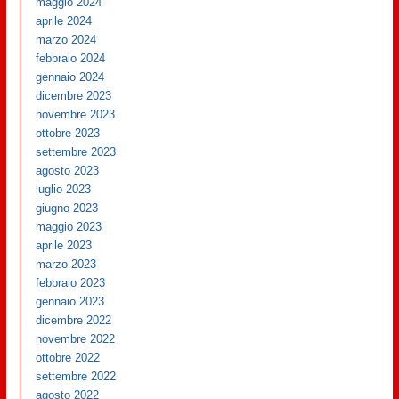
maggio 2024
aprile 2024
marzo 2024
febbraio 2024
gennaio 2024
dicembre 2023
novembre 2023
ottobre 2023
settembre 2023
agosto 2023
luglio 2023
giugno 2023
maggio 2023
aprile 2023
marzo 2023
febbraio 2023
gennaio 2023
dicembre 2022
novembre 2022
ottobre 2022
settembre 2022
agosto 2022