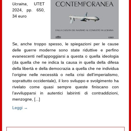
Ucraina
, UTET
2024, pp. 650,
34 euro
Se, anche troppo spesso, le spiegazioni per le cause
delle guerre moderne sono state riduttive e perfino
evanescenti nell’appoggiarsi a questa o quella ideologia
(da quella che ne indica la causa in quella della difesa
della libertà e della democrazia a quella che ne individua
l’origine nelle necessità o nella crisi dell’imperialismo,
soprattutto occidentale), il loro sviluppo e svolgimento ha
rivelato come quasi sempre queste finiscano con
l’avvilupparsi in autentici labirinti di contraddizioni,
menzogne, [...]
Leggi →