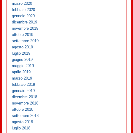
marzo 2020
febbraio 2020
gennaio 2020
dicembre 2019
novembre 2019
ottobre 2019
settembre 2019
agosto 2019
luglio 2019
giugno 2019
maggio 2019
aprile 2019
marzo 2019
febbraio 2019
gennaio 2019
dicembre 2018
novembre 2018
ottobre 2018
settembre 2018
agosto 2018
luglio 2018