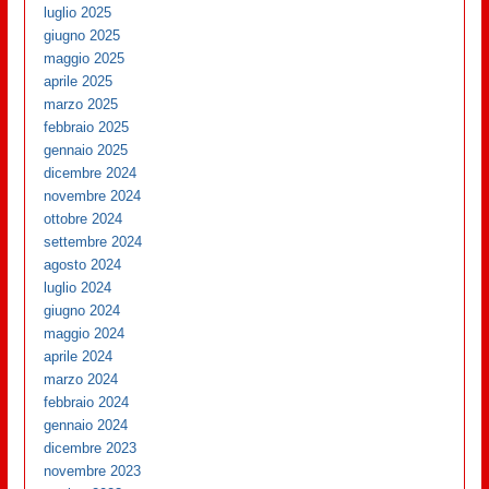
luglio 2025
giugno 2025
maggio 2025
aprile 2025
marzo 2025
febbraio 2025
gennaio 2025
dicembre 2024
novembre 2024
ottobre 2024
settembre 2024
agosto 2024
luglio 2024
giugno 2024
maggio 2024
aprile 2024
marzo 2024
febbraio 2024
gennaio 2024
dicembre 2023
novembre 2023