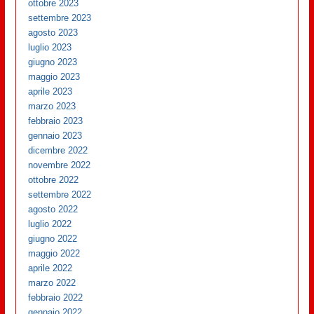
ottobre 2023
settembre 2023
agosto 2023
luglio 2023
giugno 2023
maggio 2023
aprile 2023
marzo 2023
febbraio 2023
gennaio 2023
dicembre 2022
novembre 2022
ottobre 2022
settembre 2022
agosto 2022
luglio 2022
giugno 2022
maggio 2022
aprile 2022
marzo 2022
febbraio 2022
gennaio 2022