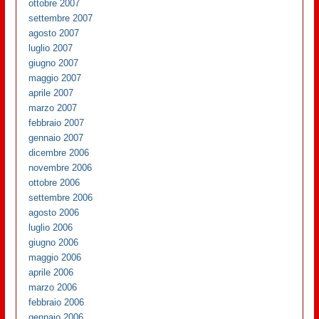
ottobre 2007
settembre 2007
agosto 2007
luglio 2007
giugno 2007
maggio 2007
aprile 2007
marzo 2007
febbraio 2007
gennaio 2007
dicembre 2006
novembre 2006
ottobre 2006
settembre 2006
agosto 2006
luglio 2006
giugno 2006
maggio 2006
aprile 2006
marzo 2006
febbraio 2006
gennaio 2006