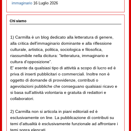
immaginario
16 Luglio 2026
Chi siamo
1) Carmilla è un blog dedicato alla letteratura di genere,
alla critica dell'immaginario dominante e alla riflessione
culturale, artistica, politica, sociologica e filosofica,
riassumibile nella dicitura: “letteratura, immaginario e
cultura d'opposizione”.
E' esente da qualsiasi tipo di attività a scopo di lucro ed è
priva di inserti pubblicitari o commerciali. Inoltre non è
oggetto di domande di provvidenze, contributi o
agevolazioni pubbliche che conseguano qualsiasi ricavo e
si basa sull'attività volontaria e gratuita di redattori e
collaboratori.
2) Carmilla non si articola in piani editoriali ed è
esclusivamente on line. La pubblicazione di contributi su
temi d'attualità è esclusivamente funzionale ad affrontare i
temi sopra elencati.