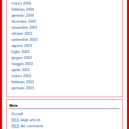
marzo 2004
febbraio 2004
gennaio 2004
dicembre 2003
novembre 2003
ottobre 2003
settembre 2003
agosto 2003
luglio 2003
giugno 2003
maggio 2003
aprile 2003
marzo 2003
febbraio 2003
gennaio 2003
Meta
Accedi
RSS
degli articoli
RSS
dei commenti