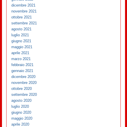
dicembre 2021
novembre 2021
ottobre 2021
settembre 2021
agosto 2021
luglio 2021
giugno 2021
maggio 2021
aprile 2021
marzo 2021
febbraio 2021
gennaio 2021
dicembre 2020
novembre 2020
ottobre 2020
settembre 2020
agosto 2020
luglio 2020
giugno 2020
maggio 2020
aprile 2020