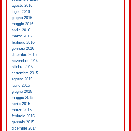
agosto 2016
luglio 2016
giugno 2016
maggio 2016
aprile 2016
marzo 2016
febbraio 2016
gennaio 2016
dicembre 2015
novembre 2015
ottobre 2015
settembre 2015
agosto 2015
luglio 2015
giugno 2015
maggio 2015
aprile 2015
marzo 2015
febbraio 2015
gennaio 2015
dicembre 2014