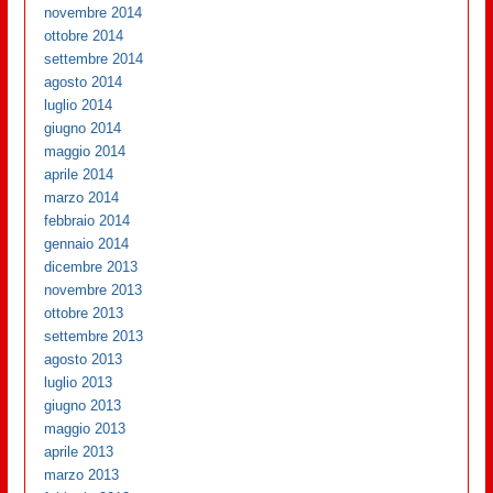
novembre 2014
ottobre 2014
settembre 2014
agosto 2014
luglio 2014
giugno 2014
maggio 2014
aprile 2014
marzo 2014
febbraio 2014
gennaio 2014
dicembre 2013
novembre 2013
ottobre 2013
settembre 2013
agosto 2013
luglio 2013
giugno 2013
maggio 2013
aprile 2013
marzo 2013