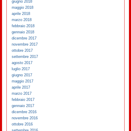
giugno 2018
maggio 2018
aprile 2018
marzo 2018
febbraio 2018
gennaio 2018
dicembre 2017
novembre 2017
ottobre 2017
settembre 2017
agosto 2017
luglio 2017
giugno 2017
maggio 2017
aprile 2017
marzo 2017
febbraio 2017
gennaio 2017
dicembre 2016
novembre 2016
ottobre 2016
settembre 2016