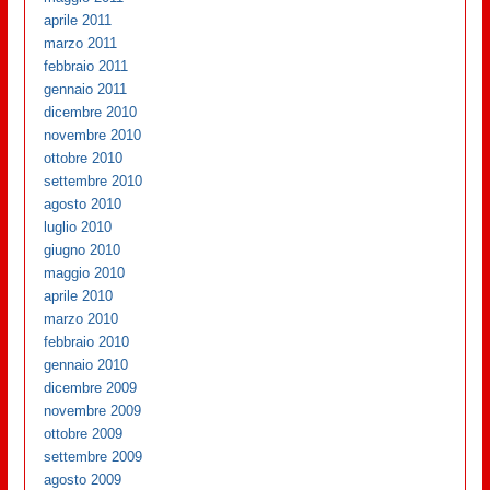
aprile 2011
marzo 2011
febbraio 2011
gennaio 2011
dicembre 2010
novembre 2010
ottobre 2010
settembre 2010
agosto 2010
luglio 2010
giugno 2010
maggio 2010
aprile 2010
marzo 2010
febbraio 2010
gennaio 2010
dicembre 2009
novembre 2009
ottobre 2009
settembre 2009
agosto 2009