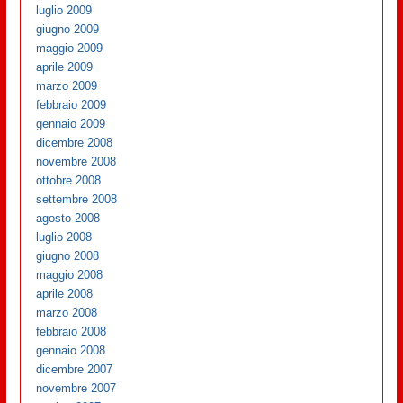
luglio 2009
giugno 2009
maggio 2009
aprile 2009
marzo 2009
febbraio 2009
gennaio 2009
dicembre 2008
novembre 2008
ottobre 2008
settembre 2008
agosto 2008
luglio 2008
giugno 2008
maggio 2008
aprile 2008
marzo 2008
febbraio 2008
gennaio 2008
dicembre 2007
novembre 2007