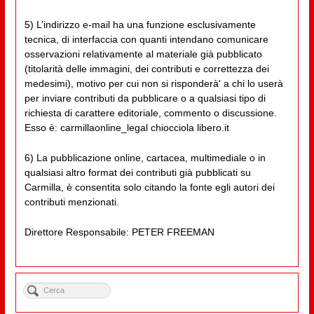
5) L’indirizzo e-mail ha una funzione esclusivamente
tecnica, di interfaccia con quanti intendano comunicare
osservazioni relativamente al materiale già pubblicato
(titolarità delle immagini, dei contributi e correttezza dei
medesimi), motivo per cui non si risponderà' a chi lo userà
per inviare contributi da pubblicare o a qualsiasi tipo di
richiesta di carattere editoriale, commento o discussione.
Esso è: carmillaonline_legal chiocciola libero.it
6) La pubblicazione online, cartacea, multimediale o in
qualsiasi altro format dei contributi già pubblicati su
Carmilla, è consentita solo citando la fonte egli autori dei
contributi menzionati.
Direttore Responsabile: PETER FREEMAN