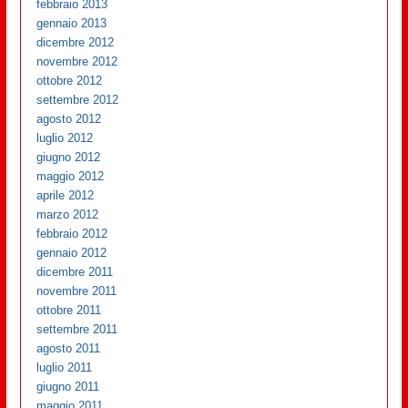
febbraio 2013
gennaio 2013
dicembre 2012
novembre 2012
ottobre 2012
settembre 2012
agosto 2012
luglio 2012
giugno 2012
maggio 2012
aprile 2012
marzo 2012
febbraio 2012
gennaio 2012
dicembre 2011
novembre 2011
ottobre 2011
settembre 2011
agosto 2011
luglio 2011
giugno 2011
maggio 2011