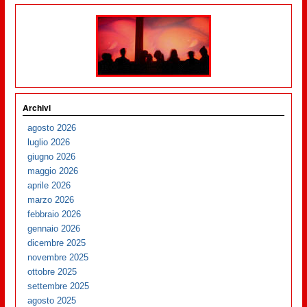
Archivi
agosto 2026
luglio 2026
giugno 2026
maggio 2026
aprile 2026
marzo 2026
febbraio 2026
gennaio 2026
dicembre 2025
novembre 2025
ottobre 2025
settembre 2025
agosto 2025