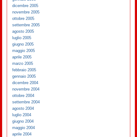
dicembre 2005
novembre 2005
ottobre 2005
settembre 2005
agosto 2005
luglio 2005
giugno 2005
maggio 2005
aprile 2005
marzo 2005
febbraio 2005
gennaio 2005
dicembre 2004
novembre 2004
ottobre 2004
settembre 2004
agosto 2004
luglio 2004
giugno 2004
maggio 2004
aprile 2004