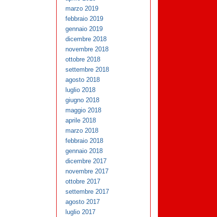
marzo 2019
febbraio 2019
gennaio 2019
dicembre 2018
novembre 2018
ottobre 2018
settembre 2018
agosto 2018
luglio 2018
giugno 2018
maggio 2018
aprile 2018
marzo 2018
febbraio 2018
gennaio 2018
dicembre 2017
novembre 2017
ottobre 2017
settembre 2017
agosto 2017
luglio 2017