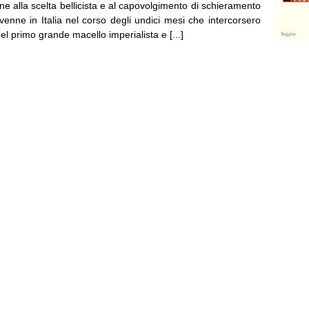
ne alla scelta bellicista e al capovolgimento di schieramento
venne in Italia nel corso degli undici mesi che intercorsero
del primo grande macello imperialista e [...]