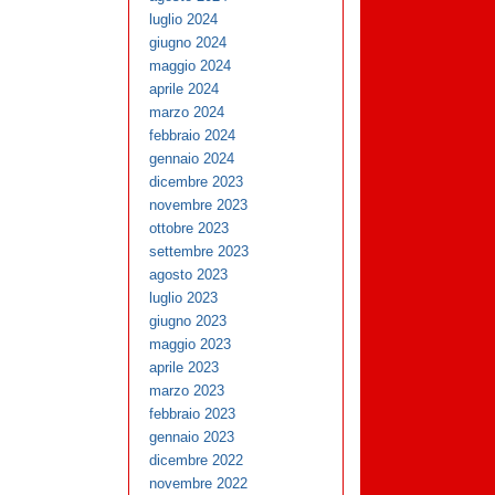
luglio 2024
giugno 2024
maggio 2024
aprile 2024
marzo 2024
febbraio 2024
gennaio 2024
dicembre 2023
novembre 2023
ottobre 2023
settembre 2023
agosto 2023
luglio 2023
giugno 2023
maggio 2023
aprile 2023
marzo 2023
febbraio 2023
gennaio 2023
dicembre 2022
novembre 2022