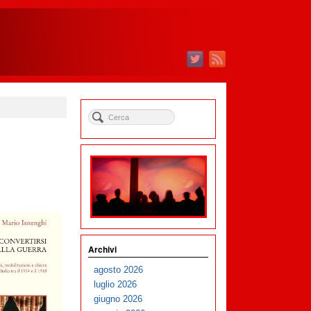
Archivi
agosto 2026
luglio 2026
giugno 2026