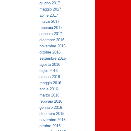
giugno 2017
maggio 2017
aprile 2017
marzo 2017
febbraio 2017
gennaio 2017
dicembre 2016
novembre 2016
ottobre 2016
settembre 2016
agosto 2016
luglio 2016
giugno 2016
maggio 2016
aprile 2016
marzo 2016
febbraio 2016
gennaio 2016
dicembre 2015
novembre 2015
ottobre 2015