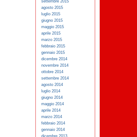
settembre 2015
agosto 2015
luglio 2015
giugno 2015
maggio 2015
aprile 2015
marzo 2015
febbraio 2015
gennaio 2015
dicembre 2014
novembre 2014
ottobre 2014
settembre 2014
agosto 2014
luglio 2014
giugno 2014
maggio 2014
aprile 2014
marzo 2014
febbraio 2014
gennaio 2014
dicembre 2013