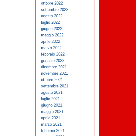
ottobre 2022
settembre 2022
agosto 2022
luglio 2022
giugno 2022
maggio 2022
aprile 2022
marzo 2022
febbraio 2022
gennaio 2022
dicembre 2021
novembre 2021
ottobre 2021
settembre 2021
agosto 2021
luglio 2021
giugno 2021
maggio 2021
aprile 2021
marzo 2021
febbraio 2021