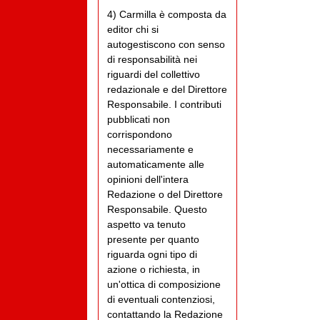
4) Carmilla è composta da
editor chi si
autogestiscono con senso
di responsabilità nei
riguardi del collettivo
redazionale e del Direttore
Responsabile. I contributi
pubblicati non
corrispondono
necessariamente e
automaticamente alle
opinioni dell'intera
Redazione o del Direttore
Responsabile. Questo
aspetto va tenuto
presente per quanto
riguarda ogni tipo di
azione o richiesta, in
un'ottica di composizione
di eventuali contenziosi,
contattando la Redazione