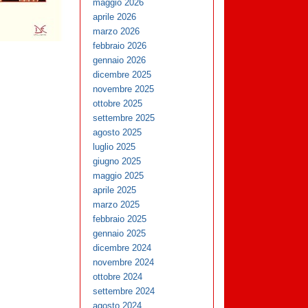
maggio 2026
aprile 2026
marzo 2026
febbraio 2026
gennaio 2026
dicembre 2025
novembre 2025
ottobre 2025
settembre 2025
agosto 2025
luglio 2025
giugno 2025
maggio 2025
aprile 2025
marzo 2025
febbraio 2025
gennaio 2025
dicembre 2024
novembre 2024
ottobre 2024
settembre 2024
agosto 2024