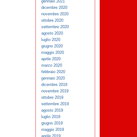
gennaio 2021
dicembre 2020
novembre 2020
ottobre 2020
settembre 2020
agosto 2020
luglio 2020
giugno 2020
maggio 2020
aprile 2020
marzo 2020
febbraio 2020
gennaio 2020
dicembre 2019
novembre 2019
ottobre 2019
settembre 2019
agosto 2019
luglio 2019
giugno 2019
maggio 2019
aprile 2019