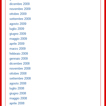
dicembre 2009
novembre 2009
ottobre 2009
settembre 2009
agosto 2009
luglio 2009
giugno 2009
maggio 2009
aprile 2009
marzo 2009
febbraio 2009
gennaio 2009
dicembre 2008
novembre 2008
ottobre 2008
settembre 2008
agosto 2008
luglio 2008
giugno 2008
maggio 2008
aprile 2008