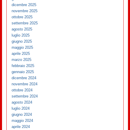
dicembre 2025
novembre 2025
ottobre 2025
settembre 2025
agosto 2025
luglio 2025
giugno 2025
maggio 2025
aprile 2025
marzo 2025
febbraio 2025
gennaio 2025
dicembre 2024
novembre 2024
ottobre 2024
settembre 2024
agosto 2024
luglio 2024
giugno 2024
maggio 2024
aprile 2024