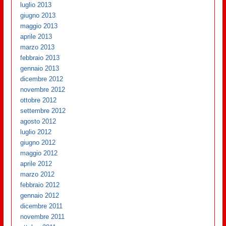
luglio 2013
giugno 2013
maggio 2013
aprile 2013
marzo 2013
febbraio 2013
gennaio 2013
dicembre 2012
novembre 2012
ottobre 2012
settembre 2012
agosto 2012
luglio 2012
giugno 2012
maggio 2012
aprile 2012
marzo 2012
febbraio 2012
gennaio 2012
dicembre 2011
novembre 2011