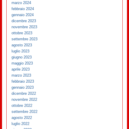
marzo 2024
febbraio 2024
gennaio 2024
dicembre 2023
novembre 2023
ottobre 2023
settembre 2023
agosto 2023
luglio 2023
giugno 2023
maggio 2023
aprile 2023
marzo 2023
febbraio 2023
gennaio 2023
dicembre 2022
novembre 2022
ottobre 2022
settembre 2022
agosto 2022
luglio 2022