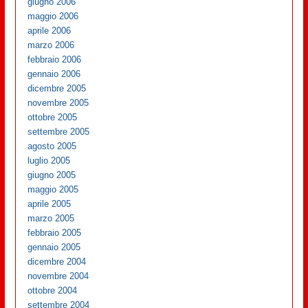
giugno 2006
maggio 2006
aprile 2006
marzo 2006
febbraio 2006
gennaio 2006
dicembre 2005
novembre 2005
ottobre 2005
settembre 2005
agosto 2005
luglio 2005
giugno 2005
maggio 2005
aprile 2005
marzo 2005
febbraio 2005
gennaio 2005
dicembre 2004
novembre 2004
ottobre 2004
settembre 2004