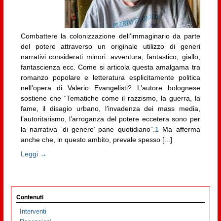
Combattere la colonizzazione dell’immaginario da parte
del potere attraverso un originale utilizzo di generi
narrativi considerati minori: avventura, fantastico, giallo,
fantascienza ecc. Come si articola questa amalgama tra
romanzo popolare e letteratura esplicitamente politica
nell’opera di Valerio Evangelisti? L’autore bolognese
sostiene che “Tematiche come il razzismo, la guerra, la
fame, il disagio urbano, l’invadenza dei mass media,
l’autoritarismo, l’arroganza del potere eccetera sono per
la narrativa ‘di genere’ pane quotidiano”.
1
Ma afferma
anche che, in questo ambito, prevale spesso [...]
Leggi →
Contenuti
Interventi