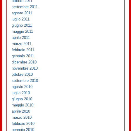
ottobre 2011
settembre 2011
agosto 2011
luglio 2011
giugno 2011
maggio 2011
aprile 2011
marzo 2011
febbraio 2011
gennaio 2011
dicembre 2010
novembre 2010
ottobre 2010
settembre 2010
agosto 2010
luglio 2010
giugno 2010
maggio 2010
aprile 2010
marzo 2010
febbraio 2010
gennaio 2010