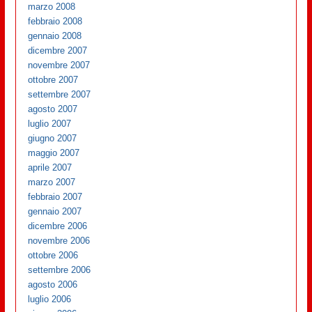
marzo 2008
febbraio 2008
gennaio 2008
dicembre 2007
novembre 2007
ottobre 2007
settembre 2007
agosto 2007
luglio 2007
giugno 2007
maggio 2007
aprile 2007
marzo 2007
febbraio 2007
gennaio 2007
dicembre 2006
novembre 2006
ottobre 2006
settembre 2006
agosto 2006
luglio 2006