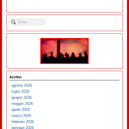
Archivi
agosto 2026
luglio 2026
giugno 2026
maggio 2026
aprile 2026
marzo 2026
febbraio 2026
gennaio 2026