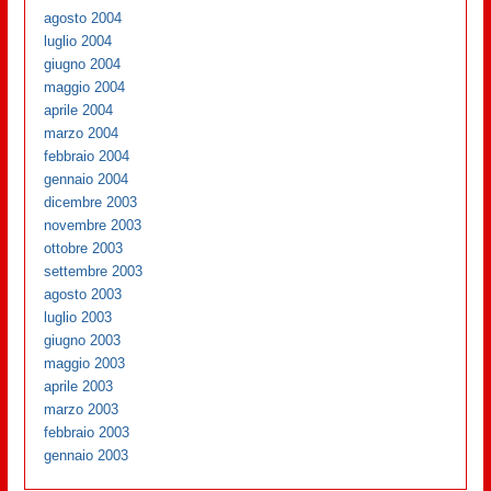
agosto 2004
luglio 2004
giugno 2004
maggio 2004
aprile 2004
marzo 2004
febbraio 2004
gennaio 2004
dicembre 2003
novembre 2003
ottobre 2003
settembre 2003
agosto 2003
luglio 2003
giugno 2003
maggio 2003
aprile 2003
marzo 2003
febbraio 2003
gennaio 2003