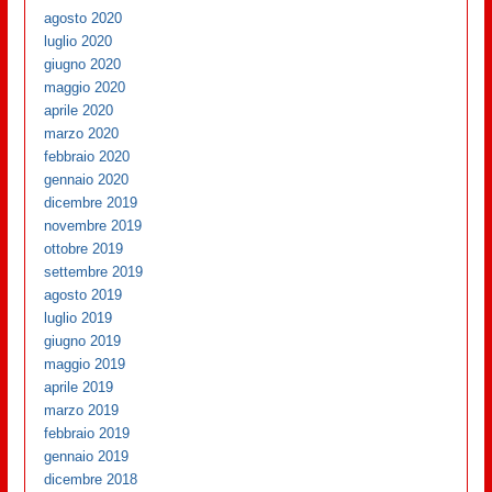
agosto 2020
luglio 2020
giugno 2020
maggio 2020
aprile 2020
marzo 2020
febbraio 2020
gennaio 2020
dicembre 2019
novembre 2019
ottobre 2019
settembre 2019
agosto 2019
luglio 2019
giugno 2019
maggio 2019
aprile 2019
marzo 2019
febbraio 2019
gennaio 2019
dicembre 2018