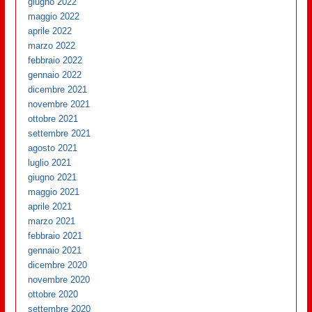
giugno 2022
maggio 2022
aprile 2022
marzo 2022
febbraio 2022
gennaio 2022
dicembre 2021
novembre 2021
ottobre 2021
settembre 2021
agosto 2021
luglio 2021
giugno 2021
maggio 2021
aprile 2021
marzo 2021
febbraio 2021
gennaio 2021
dicembre 2020
novembre 2020
ottobre 2020
settembre 2020