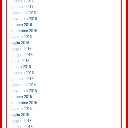
febbraio 2017
gennaio 2017
dicembre 2016
novembre 2016
ottobre 2016
settembre 2016
agosto 2016
luglio 2016
giugno 2016
maggio 2016
aprile 2016
marzo 2016
febbraio 2016
gennaio 2016
dicembre 2015
novembre 2015
ottobre 2015
settembre 2015
agosto 2015
luglio 2015
giugno 2015
maggio 2015