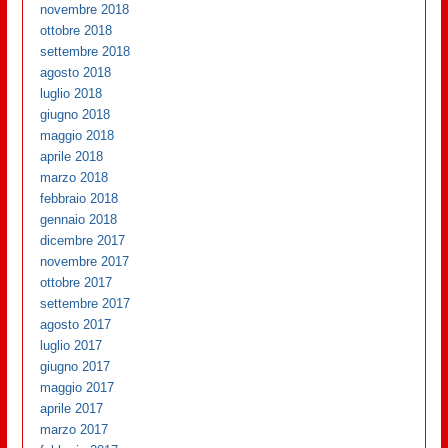
novembre 2018
ottobre 2018
settembre 2018
agosto 2018
luglio 2018
giugno 2018
maggio 2018
aprile 2018
marzo 2018
febbraio 2018
gennaio 2018
dicembre 2017
novembre 2017
ottobre 2017
settembre 2017
agosto 2017
luglio 2017
giugno 2017
maggio 2017
aprile 2017
marzo 2017