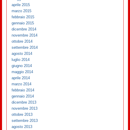
aprile 2015
marzo 2015
febbraio 2015
gennaio 2015
dicembre 2014
novembre 2014
ottobre 2014
settembre 2014
agosto 2014
luglio 2014
giugno 2014
maggio 2014
aprile 2014
marzo 2014
febbraio 2014
gennaio 2014
dicembre 2013
novembre 2013
ottobre 2013
settembre 2013
agosto 2013