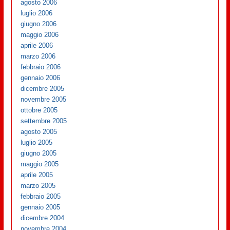
agosto 2006
luglio 2006
giugno 2006
maggio 2006
aprile 2006
marzo 2006
febbraio 2006
gennaio 2006
dicembre 2005
novembre 2005
ottobre 2005
settembre 2005
agosto 2005
luglio 2005
giugno 2005
maggio 2005
aprile 2005
marzo 2005
febbraio 2005
gennaio 2005
dicembre 2004
novembre 2004