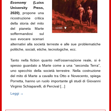
Economy
(Luiss
University Press,
2020)
, propone una
ricostruzione critica
della storia del mito
del pianeta Marte
soffermandosi sul
suo evocare scenari
alternativi alla società terreste e alle sue problematiche
politiche, sociali, etiche, tecnologiche, ecc.
Tanto nella fiction quanto nell’osservazione reale, si è
spesso guardato a Marte come a una “seconda Terra”,
uno specchio della società terrestre. Nella costruzione
del mito di Marte a cavallo tra Otto e Novecento, spiega
Porretta, hanno un ruolo importante gli studi di Giovanni
Virginio Schiaparelli, di Percival [...]
Leggi →