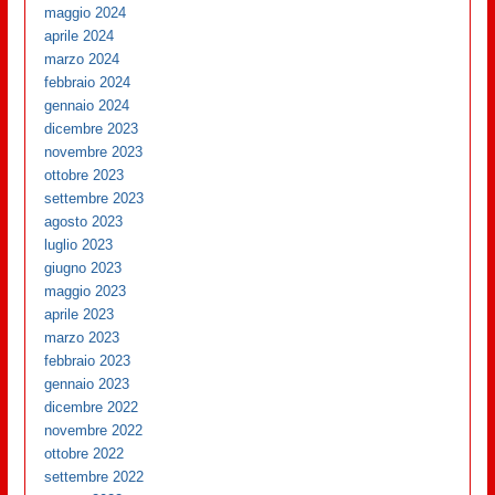
maggio 2024
aprile 2024
marzo 2024
febbraio 2024
gennaio 2024
dicembre 2023
novembre 2023
ottobre 2023
settembre 2023
agosto 2023
luglio 2023
giugno 2023
maggio 2023
aprile 2023
marzo 2023
febbraio 2023
gennaio 2023
dicembre 2022
novembre 2022
ottobre 2022
settembre 2022