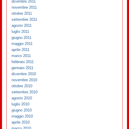
dicembre 2011
novembre 2011
ottobre 2011
settembre 2011
agosto 2011
luglio 2011
giugno 2011
maggio 2011
aprile 2011
marzo 2011
febbraio 2011
gennaio 2011
dicembre 2010
novembre 2010
ottobre 2010
settembre 2010
agosto 2010
luglio 2010
giugno 2010
maggio 2010
aprile 2010
marzo 2010