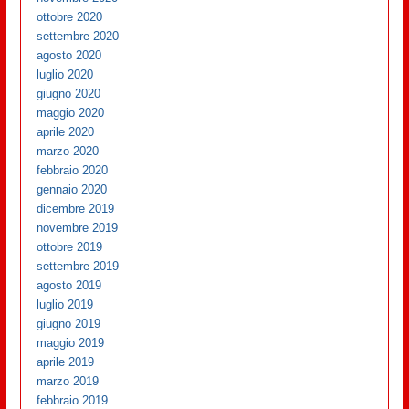
ottobre 2020
settembre 2020
agosto 2020
luglio 2020
giugno 2020
maggio 2020
aprile 2020
marzo 2020
febbraio 2020
gennaio 2020
dicembre 2019
novembre 2019
ottobre 2019
settembre 2019
agosto 2019
luglio 2019
giugno 2019
maggio 2019
aprile 2019
marzo 2019
febbraio 2019