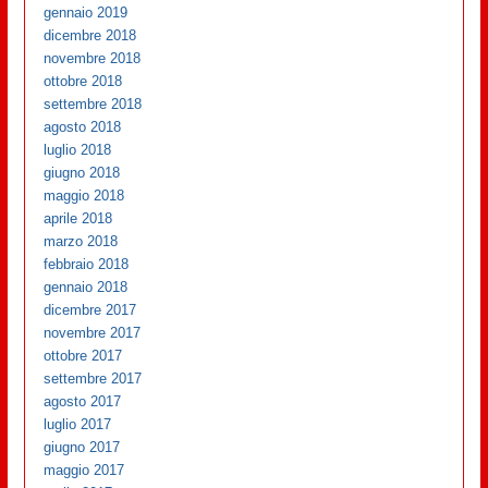
gennaio 2019
dicembre 2018
novembre 2018
ottobre 2018
settembre 2018
agosto 2018
luglio 2018
giugno 2018
maggio 2018
aprile 2018
marzo 2018
febbraio 2018
gennaio 2018
dicembre 2017
novembre 2017
ottobre 2017
settembre 2017
agosto 2017
luglio 2017
giugno 2017
maggio 2017