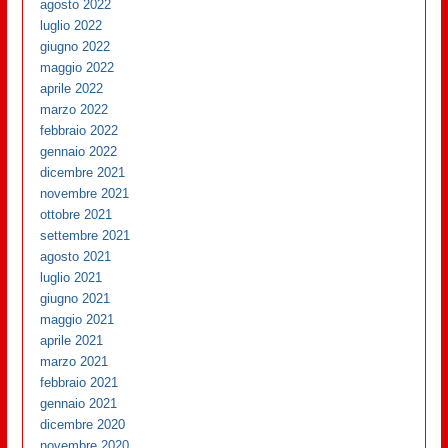
agosto 2022
luglio 2022
giugno 2022
maggio 2022
aprile 2022
marzo 2022
febbraio 2022
gennaio 2022
dicembre 2021
novembre 2021
ottobre 2021
settembre 2021
agosto 2021
luglio 2021
giugno 2021
maggio 2021
aprile 2021
marzo 2021
febbraio 2021
gennaio 2021
dicembre 2020
novembre 2020