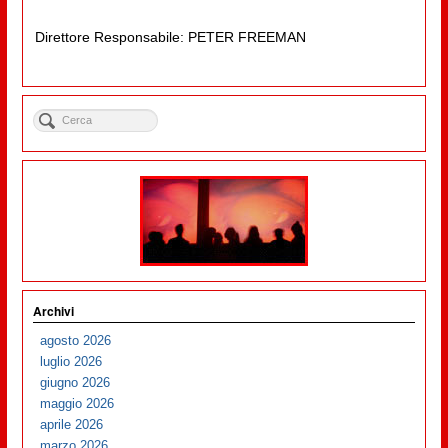
Direttore Responsabile: PETER FREEMAN
Archivi
agosto 2026
luglio 2026
giugno 2026
maggio 2026
aprile 2026
marzo 2026