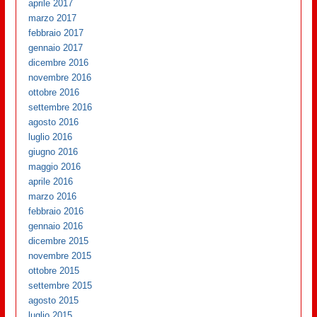
aprile 2017
marzo 2017
febbraio 2017
gennaio 2017
dicembre 2016
novembre 2016
ottobre 2016
settembre 2016
agosto 2016
luglio 2016
giugno 2016
maggio 2016
aprile 2016
marzo 2016
febbraio 2016
gennaio 2016
dicembre 2015
novembre 2015
ottobre 2015
settembre 2015
agosto 2015
luglio 2015