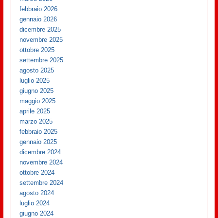
febbraio 2026
gennaio 2026
dicembre 2025
novembre 2025
ottobre 2025
settembre 2025
agosto 2025
luglio 2025
giugno 2025
maggio 2025
aprile 2025
marzo 2025
febbraio 2025
gennaio 2025
dicembre 2024
novembre 2024
ottobre 2024
settembre 2024
agosto 2024
luglio 2024
giugno 2024