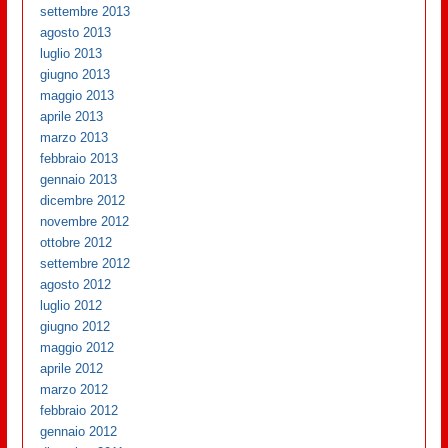
settembre 2013
agosto 2013
luglio 2013
giugno 2013
maggio 2013
aprile 2013
marzo 2013
febbraio 2013
gennaio 2013
dicembre 2012
novembre 2012
ottobre 2012
settembre 2012
agosto 2012
luglio 2012
giugno 2012
maggio 2012
aprile 2012
marzo 2012
febbraio 2012
gennaio 2012