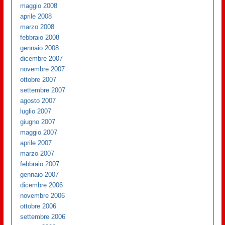
maggio 2008
aprile 2008
marzo 2008
febbraio 2008
gennaio 2008
dicembre 2007
novembre 2007
ottobre 2007
settembre 2007
agosto 2007
luglio 2007
giugno 2007
maggio 2007
aprile 2007
marzo 2007
febbraio 2007
gennaio 2007
dicembre 2006
novembre 2006
ottobre 2006
settembre 2006