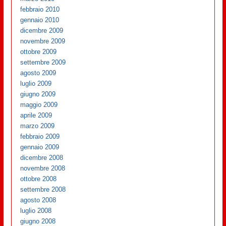
febbraio 2010
gennaio 2010
dicembre 2009
novembre 2009
ottobre 2009
settembre 2009
agosto 2009
luglio 2009
giugno 2009
maggio 2009
aprile 2009
marzo 2009
febbraio 2009
gennaio 2009
dicembre 2008
novembre 2008
ottobre 2008
settembre 2008
agosto 2008
luglio 2008
giugno 2008