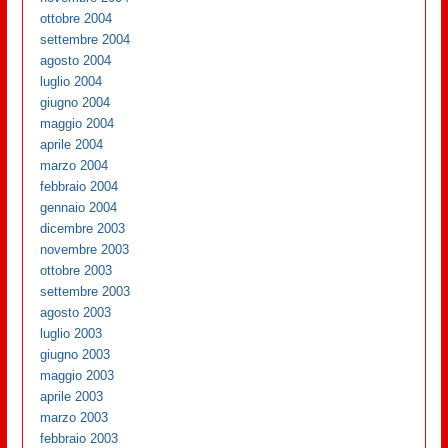
ottobre 2004
settembre 2004
agosto 2004
luglio 2004
giugno 2004
maggio 2004
aprile 2004
marzo 2004
febbraio 2004
gennaio 2004
dicembre 2003
novembre 2003
ottobre 2003
settembre 2003
agosto 2003
luglio 2003
giugno 2003
maggio 2003
aprile 2003
marzo 2003
febbraio 2003