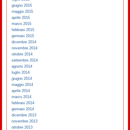
giugno 2015
maggio 2015
aprile 2015
marzo 2015
febbraio 2015
gennaio 2015
dicembre 2014
novembre 2014
ottobre 2014
settembre 2014
agosto 2014
luglio 2014
giugno 2014
maggio 2014
aprile 2014
marzo 2014
febbraio 2014
gennaio 2014
dicembre 2013
novembre 2013
ottobre 2013