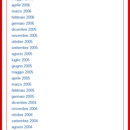
aprile 2006
marzo 2006
febbraio 2006
gennaio 2006
dicembre 2005
novembre 2005
ottobre 2005
settembre 2005
agosto 2005
luglio 2005
giugno 2005
maggio 2005
aprile 2005
marzo 2005
febbraio 2005
gennaio 2005
dicembre 2004
novembre 2004
ottobre 2004
settembre 2004
agosto 2004