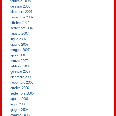
febbraio 2008
gennaio 2008
dicembre 2007
novembre 2007
ottobre 2007
settembre 2007
agosto 2007
luglio 2007
giugno 2007
maggio 2007
aprile 2007
marzo 2007
febbraio 2007
gennaio 2007
dicembre 2006
novembre 2006
ottobre 2006
settembre 2006
agosto 2006
luglio 2006
giugno 2006
maggio 2006