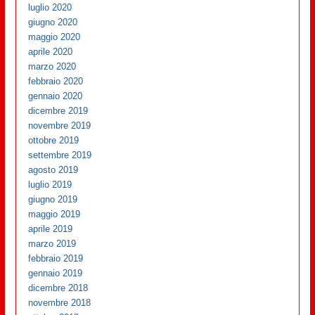
luglio 2020
giugno 2020
maggio 2020
aprile 2020
marzo 2020
febbraio 2020
gennaio 2020
dicembre 2019
novembre 2019
ottobre 2019
settembre 2019
agosto 2019
luglio 2019
giugno 2019
maggio 2019
aprile 2019
marzo 2019
febbraio 2019
gennaio 2019
dicembre 2018
novembre 2018