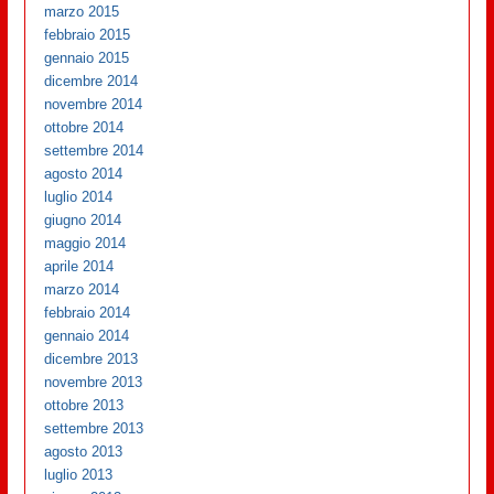
marzo 2015
febbraio 2015
gennaio 2015
dicembre 2014
novembre 2014
ottobre 2014
settembre 2014
agosto 2014
luglio 2014
giugno 2014
maggio 2014
aprile 2014
marzo 2014
febbraio 2014
gennaio 2014
dicembre 2013
novembre 2013
ottobre 2013
settembre 2013
agosto 2013
luglio 2013