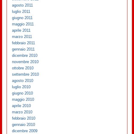
agosto 2011
luglio 2011
giugno 2011
maggio 2011
aprile 2011
marzo 2011
febbraio 2011
gennaio 2011
dicembre 2010
novembre 2010
ottobre 2010
settembre 2010
agosto 2010
luglio 2010
giugno 2010
maggio 2010
aprile 2010
marzo 2010
febbraio 2010
gennaio 2010
dicembre 2009