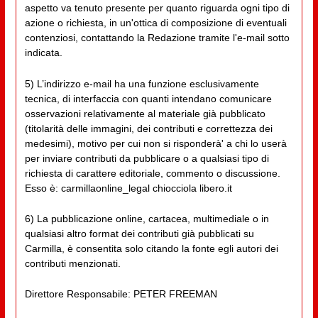
aspetto va tenuto presente per quanto riguarda ogni tipo di
azione o richiesta, in un'ottica di composizione di eventuali
contenziosi, contattando la Redazione tramite l'e-mail sotto
indicata.
5) L’indirizzo e-mail ha una funzione esclusivamente
tecnica, di interfaccia con quanti intendano comunicare
osservazioni relativamente al materiale già pubblicato
(titolarità delle immagini, dei contributi e correttezza dei
medesimi), motivo per cui non si risponderà' a chi lo userà
per inviare contributi da pubblicare o a qualsiasi tipo di
richiesta di carattere editoriale, commento o discussione.
Esso è: carmillaonline_legal chiocciola libero.it
6) La pubblicazione online, cartacea, multimediale o in
qualsiasi altro format dei contributi già pubblicati su
Carmilla, è consentita solo citando la fonte egli autori dei
contributi menzionati.
Direttore Responsabile: PETER FREEMAN