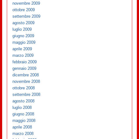
novembre 2009
ottobre 2009
settembre 2009
agosto 2009
luglio 2009
giugno 2009
maggio 2009
aprile 2009
marzo 2009
febbraio 2009
gennaio 2009
dicembre 2008
novembre 2008
ottobre 2008
settembre 2008
agosto 2008
luglio 2008
giugno 2008
maggio 2008
aprile 2008
marzo 2008