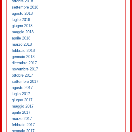
ottobre 2018
settembre 2018
agosto 2018
luglio 2018
giugno 2018
maggio 2018
aprile 2018
marzo 2018
febbraio 2018
gennaio 2018
dicembre 2017
novembre 2017
ottobre 2017
settembre 2017
agosto 2017
luglio 2017
giugno 2017
maggio 2017
aprile 2017
marzo 2017
febbraio 2017
gennaio 2017