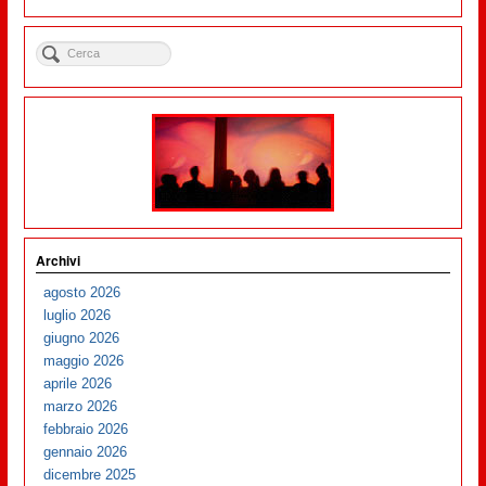
Archivi
agosto 2026
luglio 2026
giugno 2026
maggio 2026
aprile 2026
marzo 2026
febbraio 2026
gennaio 2026
dicembre 2025