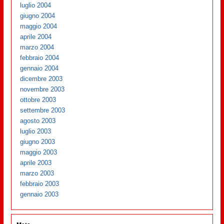
luglio 2004
giugno 2004
maggio 2004
aprile 2004
marzo 2004
febbraio 2004
gennaio 2004
dicembre 2003
novembre 2003
ottobre 2003
settembre 2003
agosto 2003
luglio 2003
giugno 2003
maggio 2003
aprile 2003
marzo 2003
febbraio 2003
gennaio 2003