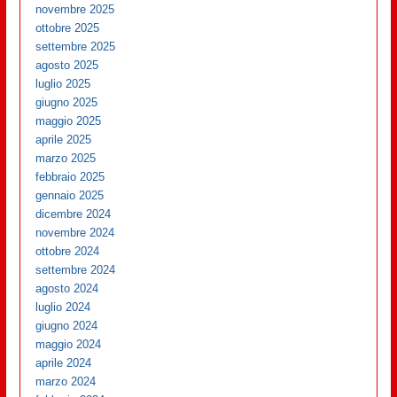
novembre 2025
ottobre 2025
settembre 2025
agosto 2025
luglio 2025
giugno 2025
maggio 2025
aprile 2025
marzo 2025
febbraio 2025
gennaio 2025
dicembre 2024
novembre 2024
ottobre 2024
settembre 2024
agosto 2024
luglio 2024
giugno 2024
maggio 2024
aprile 2024
marzo 2024