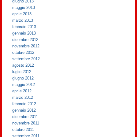
giugno 2013
maggio 2013
aprile 2013
marzo 2013
febbraio 2013
gennaio 2013
dicembre 2012
novembre 2012
ottobre 2012
settembre 2012
agosto 2012
luglio 2012
giugno 2012
maggio 2012
aprile 2012
marzo 2012
febbraio 2012
gennaio 2012
dicembre 2011
novembre 2011
ottobre 2011
settembre 2011