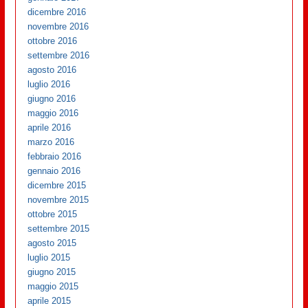
dicembre 2016
novembre 2016
ottobre 2016
settembre 2016
agosto 2016
luglio 2016
giugno 2016
maggio 2016
aprile 2016
marzo 2016
febbraio 2016
gennaio 2016
dicembre 2015
novembre 2015
ottobre 2015
settembre 2015
agosto 2015
luglio 2015
giugno 2015
maggio 2015
aprile 2015