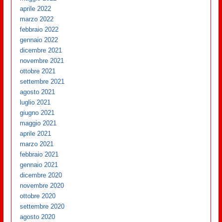
aprile 2022
marzo 2022
febbraio 2022
gennaio 2022
dicembre 2021
novembre 2021
ottobre 2021
settembre 2021
agosto 2021
luglio 2021
giugno 2021
maggio 2021
aprile 2021
marzo 2021
febbraio 2021
gennaio 2021
dicembre 2020
novembre 2020
ottobre 2020
settembre 2020
agosto 2020