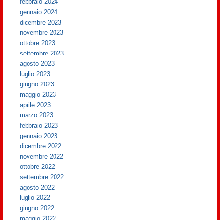
febbraio 2024
gennaio 2024
dicembre 2023
novembre 2023
ottobre 2023
settembre 2023
agosto 2023
luglio 2023
giugno 2023
maggio 2023
aprile 2023
marzo 2023
febbraio 2023
gennaio 2023
dicembre 2022
novembre 2022
ottobre 2022
settembre 2022
agosto 2022
luglio 2022
giugno 2022
maggio 2022