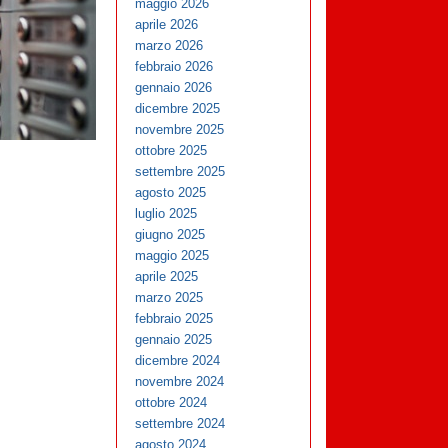
maggio 2026
aprile 2026
marzo 2026
febbraio 2026
gennaio 2026
dicembre 2025
novembre 2025
ottobre 2025
settembre 2025
agosto 2025
luglio 2025
giugno 2025
maggio 2025
aprile 2025
marzo 2025
febbraio 2025
gennaio 2025
dicembre 2024
novembre 2024
ottobre 2024
settembre 2024
agosto 2024