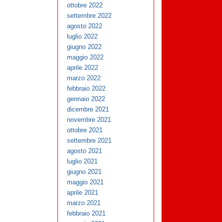
ottobre 2022
settembre 2022
agosto 2022
luglio 2022
giugno 2022
maggio 2022
aprile 2022
marzo 2022
febbraio 2022
gennaio 2022
dicembre 2021
novembre 2021
ottobre 2021
settembre 2021
agosto 2021
luglio 2021
giugno 2021
maggio 2021
aprile 2021
marzo 2021
febbraio 2021