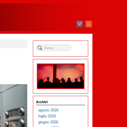
Archivi
agosto 2026
luglio 2026
giugno 2026