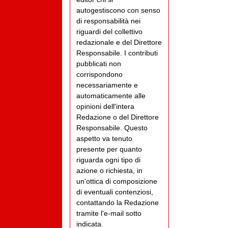
autogestiscono con senso
di responsabilità nei
riguardi del collettivo
redazionale e del Direttore
Responsabile. I contributi
pubblicati non
corrispondono
necessariamente e
automaticamente alle
opinioni dell'intera
Redazione o del Direttore
Responsabile. Questo
aspetto va tenuto
presente per quanto
riguarda ogni tipo di
azione o richiesta, in
un'ottica di composizione
di eventuali contenziosi,
contattando la Redazione
tramite l'e-mail sotto
indicata.