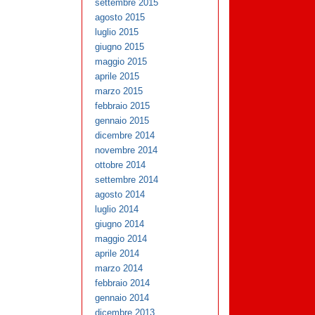
settembre 2015
agosto 2015
luglio 2015
giugno 2015
maggio 2015
aprile 2015
marzo 2015
febbraio 2015
gennaio 2015
dicembre 2014
novembre 2014
ottobre 2014
settembre 2014
agosto 2014
luglio 2014
giugno 2014
maggio 2014
aprile 2014
marzo 2014
febbraio 2014
gennaio 2014
dicembre 2013