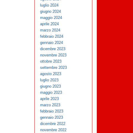
luglio 2024
giugno 2024
maggio 2024
aprile 2024
marzo 2024
febbraio 2024
gennaio 2024
dicembre 2023
novembre 2023
ottobre 2023
settembre 2023
agosto 2023
luglio 2023
giugno 2023
maggio 2023
aprile 2023
marzo 2023
febbraio 2023
gennaio 2023
dicembre 2022
novembre 2022