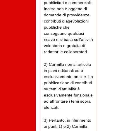
pubblicitari o commerciali.
Inoltre non è oggetto di
domande di provvidenze,
contributi o agevolazioni
pubbliche che
conseguano qualsiasi
ricavo e si basa sull'attività
volontaria e gratuita di
redattori e collaboratori.
2) Carmilla non si articola
in piani editoriali ed è
esclusivamente on line. La
pubblicazione di contributi
su temi d'attualità è
esclusivamente funzionale
ad affrontare i temi sopra
elencati.
3) Pertanto, in riferimento
ai punti 1) e 2) Carmilla