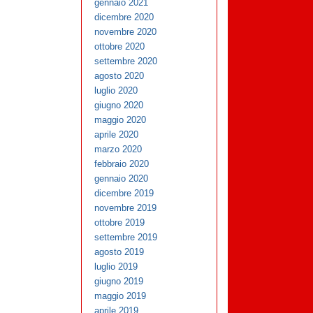
gennaio 2021
dicembre 2020
novembre 2020
ottobre 2020
settembre 2020
agosto 2020
luglio 2020
giugno 2020
maggio 2020
aprile 2020
marzo 2020
febbraio 2020
gennaio 2020
dicembre 2019
novembre 2019
ottobre 2019
settembre 2019
agosto 2019
luglio 2019
giugno 2019
maggio 2019
aprile 2019