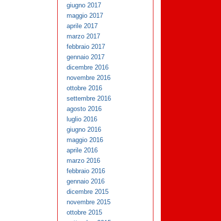
giugno 2017
maggio 2017
aprile 2017
marzo 2017
febbraio 2017
gennaio 2017
dicembre 2016
novembre 2016
ottobre 2016
settembre 2016
agosto 2016
luglio 2016
giugno 2016
maggio 2016
aprile 2016
marzo 2016
febbraio 2016
gennaio 2016
dicembre 2015
novembre 2015
ottobre 2015