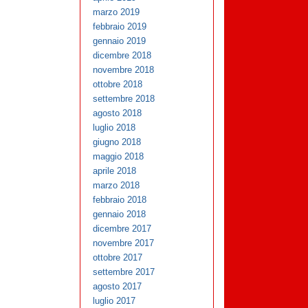
marzo 2019
febbraio 2019
gennaio 2019
dicembre 2018
novembre 2018
ottobre 2018
settembre 2018
agosto 2018
luglio 2018
giugno 2018
maggio 2018
aprile 2018
marzo 2018
febbraio 2018
gennaio 2018
dicembre 2017
novembre 2017
ottobre 2017
settembre 2017
agosto 2017
luglio 2017