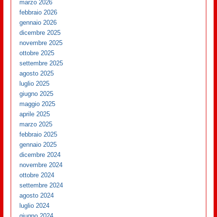
marzo 2026
febbraio 2026
gennaio 2026
dicembre 2025
novembre 2025
ottobre 2025
settembre 2025
agosto 2025
luglio 2025
giugno 2025
maggio 2025
aprile 2025
marzo 2025
febbraio 2025
gennaio 2025
dicembre 2024
novembre 2024
ottobre 2024
settembre 2024
agosto 2024
luglio 2024
giugno 2024