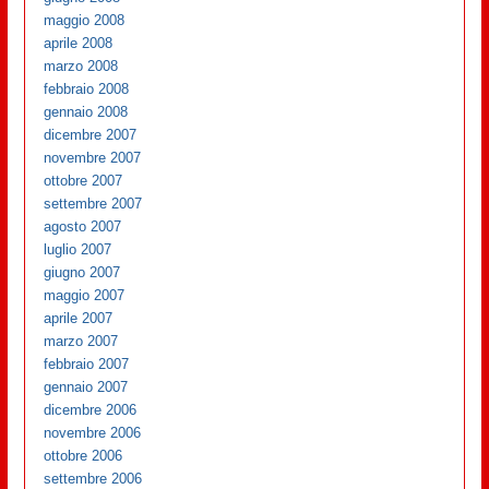
maggio 2008
aprile 2008
marzo 2008
febbraio 2008
gennaio 2008
dicembre 2007
novembre 2007
ottobre 2007
settembre 2007
agosto 2007
luglio 2007
giugno 2007
maggio 2007
aprile 2007
marzo 2007
febbraio 2007
gennaio 2007
dicembre 2006
novembre 2006
ottobre 2006
settembre 2006