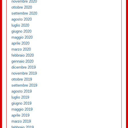
novembre 2020
ottobre 2020
settembre 2020
agosto 2020
luglio 2020
giugno 2020
maggio 2020
aprile 2020
marzo 2020
febbraio 2020
gennaio 2020
dicembre 2019
novembre 2019
ottobre 2019
settembre 2019
agosto 2019
luglio 2019
giugno 2019
maggio 2019
aprile 2019
marzo 2019
febbraio 2019