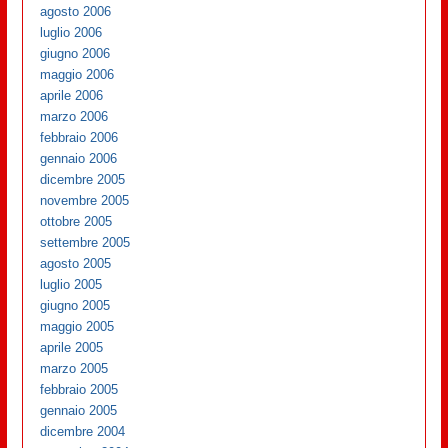
agosto 2006
luglio 2006
giugno 2006
maggio 2006
aprile 2006
marzo 2006
febbraio 2006
gennaio 2006
dicembre 2005
novembre 2005
ottobre 2005
settembre 2005
agosto 2005
luglio 2005
giugno 2005
maggio 2005
aprile 2005
marzo 2005
febbraio 2005
gennaio 2005
dicembre 2004