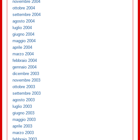
novembre 2004
ottobre 2004
settembre 2004
agosto 2004
luglio 2004
giugno 2004
maggio 2004
aprile 2004
marzo 2004
febbraio 2004
gennaio 2004
dicembre 2003
novembre 2003
ottobre 2003
settembre 2003
agosto 2003
luglio 2003
giugno 2003
maggio 2003
aprile 2003
marzo 2003
febbraio 2003