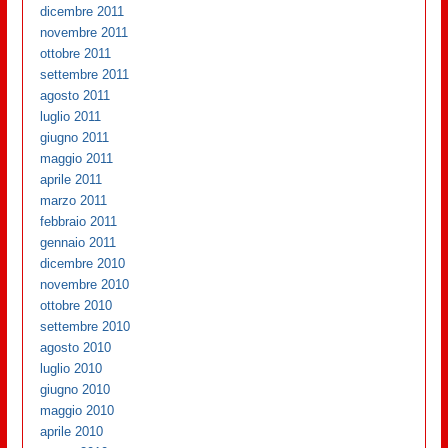
dicembre 2011
novembre 2011
ottobre 2011
settembre 2011
agosto 2011
luglio 2011
giugno 2011
maggio 2011
aprile 2011
marzo 2011
febbraio 2011
gennaio 2011
dicembre 2010
novembre 2010
ottobre 2010
settembre 2010
agosto 2010
luglio 2010
giugno 2010
maggio 2010
aprile 2010