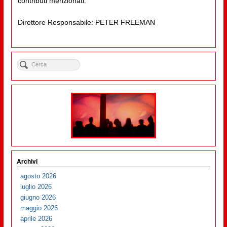
contributi menzionati.
Direttore Responsabile: PETER FREEMAN
Archivi
agosto 2026
luglio 2026
giugno 2026
maggio 2026
aprile 2026