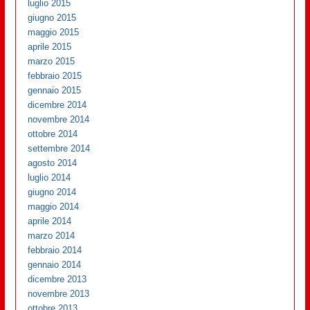
luglio 2015
giugno 2015
maggio 2015
aprile 2015
marzo 2015
febbraio 2015
gennaio 2015
dicembre 2014
novembre 2014
ottobre 2014
settembre 2014
agosto 2014
luglio 2014
giugno 2014
maggio 2014
aprile 2014
marzo 2014
febbraio 2014
gennaio 2014
dicembre 2013
novembre 2013
ottobre 2013