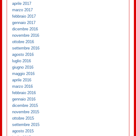
aprile 2017
marzo 2017
febbraio 2017
gennaio 2017
dicembre 2016
novembre 2016
ottobre 2016
settembre 2016
agosto 2016
luglio 2016
giugno 2016
maggio 2016
aprile 2016
marzo 2016
febbraio 2016
gennaio 2016
dicembre 2015
novembre 2015
ottobre 2015
settembre 2015
agosto 2015