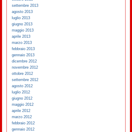
settembre 2013
agosto 2013
luglio 2013
giugno 2013
maggio 2013
aprile 2013
marzo 2013
febbraio 2013
gennaio 2013
dicembre 2012
novembre 2012
ottobre 2012
settembre 2012
agosto 2012
luglio 2012
giugno 2012
maggio 2012
aprile 2012
marzo 2012
febbraio 2012
gennaio 2012