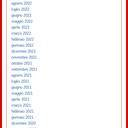
agosto 2022
luglio 2022
giugno 2022
maggio 2022
aprile 2022
marzo 2022
febbraio 2022
gennaio 2022
dicembre 2021
novembre 2021
ottobre 2021
settembre 2021
agosto 2021
luglio 2021
giugno 2021
maggio 2021
aprile 2021
marzo 2021
febbraio 2021
gennaio 2021
dicembre 2020