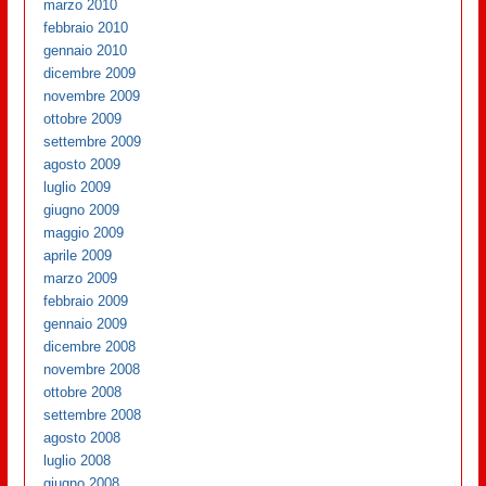
marzo 2010
febbraio 2010
gennaio 2010
dicembre 2009
novembre 2009
ottobre 2009
settembre 2009
agosto 2009
luglio 2009
giugno 2009
maggio 2009
aprile 2009
marzo 2009
febbraio 2009
gennaio 2009
dicembre 2008
novembre 2008
ottobre 2008
settembre 2008
agosto 2008
luglio 2008
giugno 2008