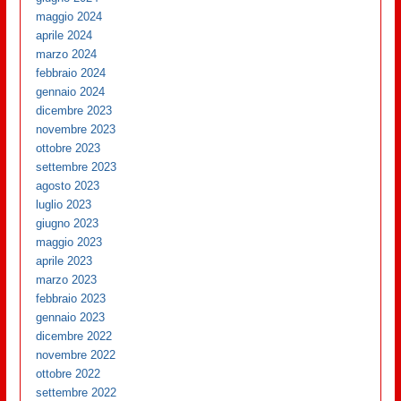
maggio 2024
aprile 2024
marzo 2024
febbraio 2024
gennaio 2024
dicembre 2023
novembre 2023
ottobre 2023
settembre 2023
agosto 2023
luglio 2023
giugno 2023
maggio 2023
aprile 2023
marzo 2023
febbraio 2023
gennaio 2023
dicembre 2022
novembre 2022
ottobre 2022
settembre 2022