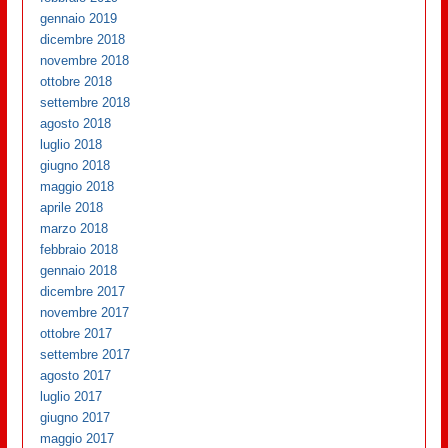
gennaio 2019
dicembre 2018
novembre 2018
ottobre 2018
settembre 2018
agosto 2018
luglio 2018
giugno 2018
maggio 2018
aprile 2018
marzo 2018
febbraio 2018
gennaio 2018
dicembre 2017
novembre 2017
ottobre 2017
settembre 2017
agosto 2017
luglio 2017
giugno 2017
maggio 2017