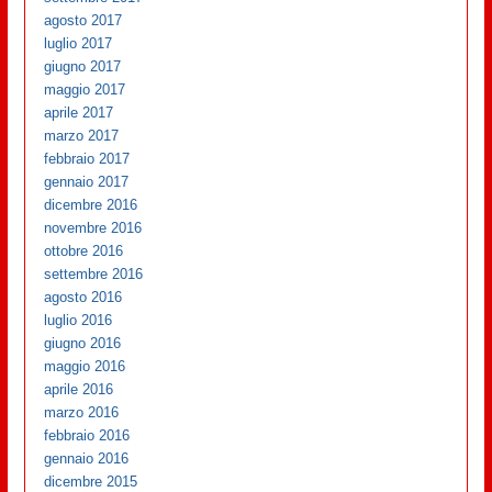
agosto 2017
luglio 2017
giugno 2017
maggio 2017
aprile 2017
marzo 2017
febbraio 2017
gennaio 2017
dicembre 2016
novembre 2016
ottobre 2016
settembre 2016
agosto 2016
luglio 2016
giugno 2016
maggio 2016
aprile 2016
marzo 2016
febbraio 2016
gennaio 2016
dicembre 2015