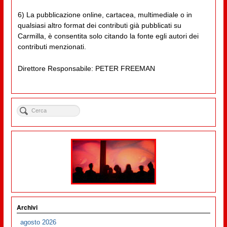
6) La pubblicazione online, cartacea, multimediale o in
qualsiasi altro format dei contributi già pubblicati su
Carmilla, è consentita solo citando la fonte egli autori dei
contributi menzionati.
Direttore Responsabile: PETER FREEMAN
Archivi
agosto 2026