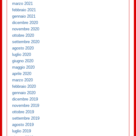
marzo 2021
febbraio 2021
gennaio 2021
dicembre 2020
novembre 2020
ottobre 2020
settembre 2020
agosto 2020
luglio 2020
giugno 2020
maggio 2020
aprile 2020
marzo 2020
febbraio 2020
gennaio 2020
dicembre 2019
novembre 2019
ottobre 2019
settembre 2019
agosto 2019
luglio 2019