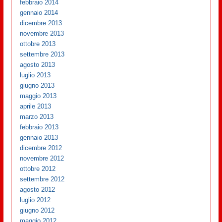
febbraio 2014
gennaio 2014
dicembre 2013
novembre 2013
ottobre 2013
settembre 2013
agosto 2013
luglio 2013
giugno 2013
maggio 2013
aprile 2013
marzo 2013
febbraio 2013
gennaio 2013
dicembre 2012
novembre 2012
ottobre 2012
settembre 2012
agosto 2012
luglio 2012
giugno 2012
maggio 2012