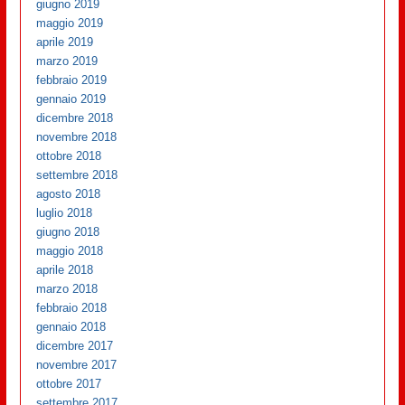
giugno 2019
maggio 2019
aprile 2019
marzo 2019
febbraio 2019
gennaio 2019
dicembre 2018
novembre 2018
ottobre 2018
settembre 2018
agosto 2018
luglio 2018
giugno 2018
maggio 2018
aprile 2018
marzo 2018
febbraio 2018
gennaio 2018
dicembre 2017
novembre 2017
ottobre 2017
settembre 2017