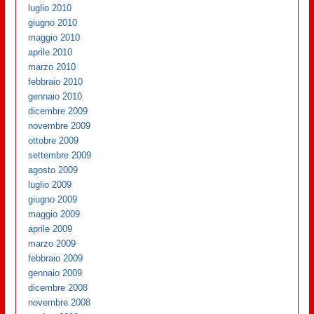
luglio 2010
giugno 2010
maggio 2010
aprile 2010
marzo 2010
febbraio 2010
gennaio 2010
dicembre 2009
novembre 2009
ottobre 2009
settembre 2009
agosto 2009
luglio 2009
giugno 2009
maggio 2009
aprile 2009
marzo 2009
febbraio 2009
gennaio 2009
dicembre 2008
novembre 2008