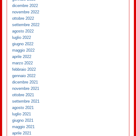
dicembre 2022
novembre 2022
ottobre 2022
settembre 2022
agosto 2022
luglio 2022
giugno 2022
maggio 2022
aprile 2022
marzo 2022
febbraio 2022
gennaio 2022
dicembre 2021
novembre 2021
ottobre 2021
settembre 2021
agosto 2021
luglio 2021
giugno 2021
maggio 2021
aprile 2021