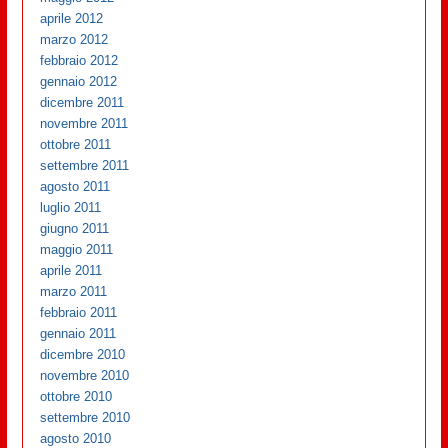
aprile 2012
marzo 2012
febbraio 2012
gennaio 2012
dicembre 2011
novembre 2011
ottobre 2011
settembre 2011
agosto 2011
luglio 2011
giugno 2011
maggio 2011
aprile 2011
marzo 2011
febbraio 2011
gennaio 2011
dicembre 2010
novembre 2010
ottobre 2010
settembre 2010
agosto 2010