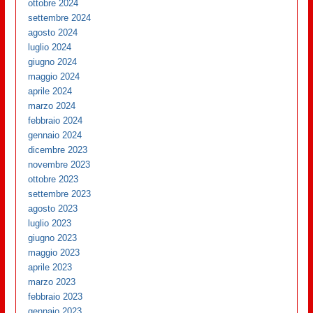
ottobre 2024
settembre 2024
agosto 2024
luglio 2024
giugno 2024
maggio 2024
aprile 2024
marzo 2024
febbraio 2024
gennaio 2024
dicembre 2023
novembre 2023
ottobre 2023
settembre 2023
agosto 2023
luglio 2023
giugno 2023
maggio 2023
aprile 2023
marzo 2023
febbraio 2023
gennaio 2023