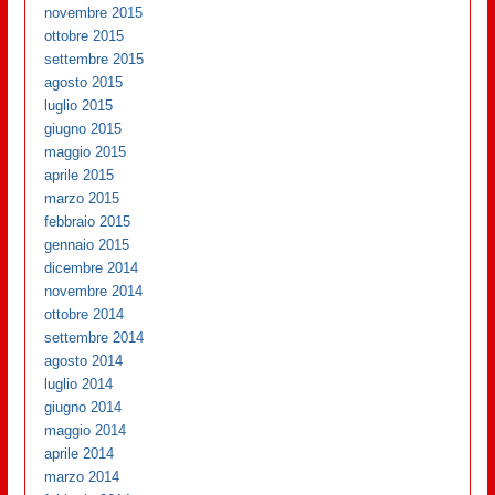
novembre 2015
ottobre 2015
settembre 2015
agosto 2015
luglio 2015
giugno 2015
maggio 2015
aprile 2015
marzo 2015
febbraio 2015
gennaio 2015
dicembre 2014
novembre 2014
ottobre 2014
settembre 2014
agosto 2014
luglio 2014
giugno 2014
maggio 2014
aprile 2014
marzo 2014