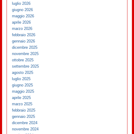
luglio 2026
giugno 2026
maggio 2026
aprile 2026
marzo 2026
febbraio 2026
gennaio 2026
dicembre 2025
novembre 2025
ottobre 2025
settembre 2025
agosto 2025
luglio 2025
giugno 2025
maggio 2025
aprile 2025
marzo 2025
febbraio 2025
gennaio 2025
dicembre 2024
novembre 2024