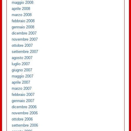
maggio 2008
aprile 2008
marzo 2008
febbraio 2008
gennaio 2008
dicembre 2007
novembre 2007
ottobre 2007
settembre 2007
agosto 2007
luglio 2007
giugno 2007
maggio 2007
aprile 2007
marzo 2007
febbraio 2007
gennaio 2007
dicembre 2006
novembre 2006
ottobre 2006
settembre 2006