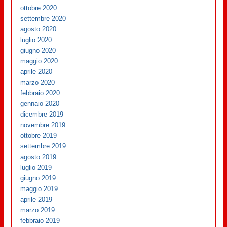
ottobre 2020
settembre 2020
agosto 2020
luglio 2020
giugno 2020
maggio 2020
aprile 2020
marzo 2020
febbraio 2020
gennaio 2020
dicembre 2019
novembre 2019
ottobre 2019
settembre 2019
agosto 2019
luglio 2019
giugno 2019
maggio 2019
aprile 2019
marzo 2019
febbraio 2019