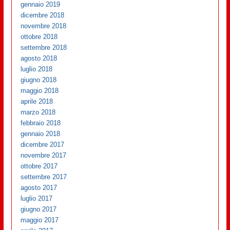
gennaio 2019
dicembre 2018
novembre 2018
ottobre 2018
settembre 2018
agosto 2018
luglio 2018
giugno 2018
maggio 2018
aprile 2018
marzo 2018
febbraio 2018
gennaio 2018
dicembre 2017
novembre 2017
ottobre 2017
settembre 2017
agosto 2017
luglio 2017
giugno 2017
maggio 2017