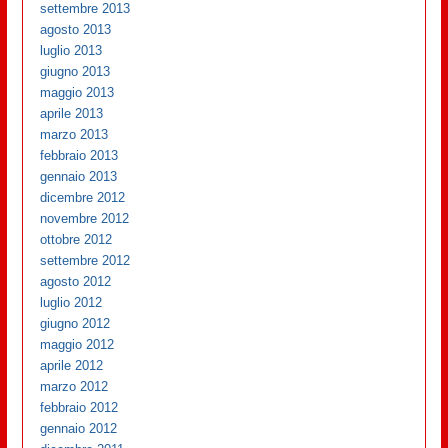
settembre 2013
agosto 2013
luglio 2013
giugno 2013
maggio 2013
aprile 2013
marzo 2013
febbraio 2013
gennaio 2013
dicembre 2012
novembre 2012
ottobre 2012
settembre 2012
agosto 2012
luglio 2012
giugno 2012
maggio 2012
aprile 2012
marzo 2012
febbraio 2012
gennaio 2012