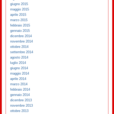
giugno 2015
maggio 2015
aprile 2015
marzo 2015
febbraio 2015
gennaio 2015
dicembre 2014
novembre 2014
ottobre 2014
settembre 2014
agosto 2014
luglio 2014
giugno 2014
maggio 2014
aprile 2014
marzo 2014
febbraio 2014
gennaio 2014
dicembre 2013
novembre 2013
ottobre 2013