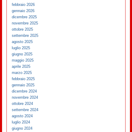
febbraio 2026
gennaio 2026
dicembre 2025
novembre 2025
ottobre 2025
settembre 2025
agosto 2025
luglio 2025
giugno 2025
maggio 2025
aprile 2025
marzo 2025
febbraio 2025
gennaio 2025
dicembre 2024
novembre 2024
ottobre 2024
settembre 2024
agosto 2024
luglio 2024
giugno 2024