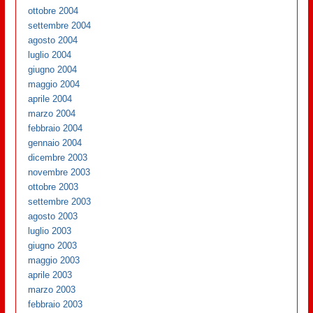
ottobre 2004
settembre 2004
agosto 2004
luglio 2004
giugno 2004
maggio 2004
aprile 2004
marzo 2004
febbraio 2004
gennaio 2004
dicembre 2003
novembre 2003
ottobre 2003
settembre 2003
agosto 2003
luglio 2003
giugno 2003
maggio 2003
aprile 2003
marzo 2003
febbraio 2003