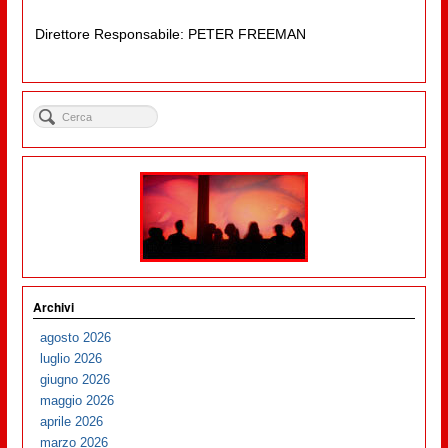
Direttore Responsabile: PETER FREEMAN
Archivi
agosto 2026
luglio 2026
giugno 2026
maggio 2026
aprile 2026
marzo 2026