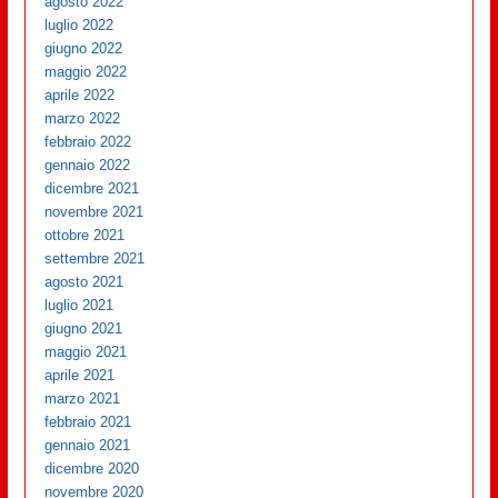
agosto 2022
luglio 2022
giugno 2022
maggio 2022
aprile 2022
marzo 2022
febbraio 2022
gennaio 2022
dicembre 2021
novembre 2021
ottobre 2021
settembre 2021
agosto 2021
luglio 2021
giugno 2021
maggio 2021
aprile 2021
marzo 2021
febbraio 2021
gennaio 2021
dicembre 2020
novembre 2020