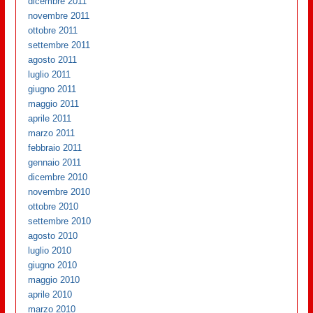
dicembre 2011
novembre 2011
ottobre 2011
settembre 2011
agosto 2011
luglio 2011
giugno 2011
maggio 2011
aprile 2011
marzo 2011
febbraio 2011
gennaio 2011
dicembre 2010
novembre 2010
ottobre 2010
settembre 2010
agosto 2010
luglio 2010
giugno 2010
maggio 2010
aprile 2010
marzo 2010