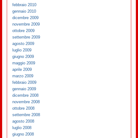
febbraio 2010
gennaio 2010
dicembre 2009
novembre 2009
ottobre 2009
settembre 2009
agosto 2009
luglio 2009
giugno 2009
maggio 2009
aprile 2009
marzo 2009
febbraio 2009
gennaio 2009
dicembre 2008
novembre 2008
ottobre 2008
settembre 2008
agosto 2008
luglio 2008
giugno 2008