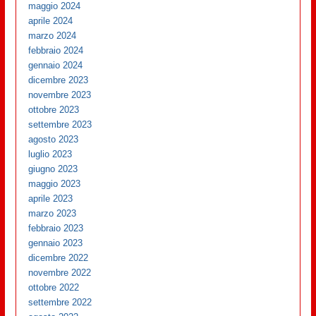
maggio 2024
aprile 2024
marzo 2024
febbraio 2024
gennaio 2024
dicembre 2023
novembre 2023
ottobre 2023
settembre 2023
agosto 2023
luglio 2023
giugno 2023
maggio 2023
aprile 2023
marzo 2023
febbraio 2023
gennaio 2023
dicembre 2022
novembre 2022
ottobre 2022
settembre 2022