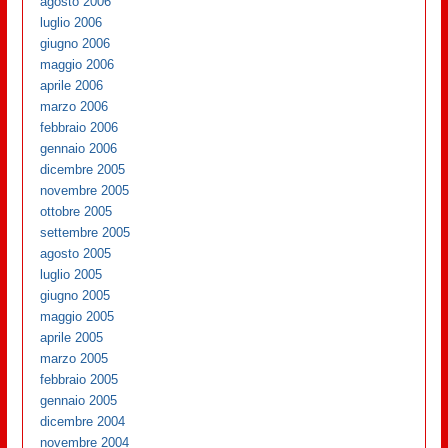
agosto 2006
luglio 2006
giugno 2006
maggio 2006
aprile 2006
marzo 2006
febbraio 2006
gennaio 2006
dicembre 2005
novembre 2005
ottobre 2005
settembre 2005
agosto 2005
luglio 2005
giugno 2005
maggio 2005
aprile 2005
marzo 2005
febbraio 2005
gennaio 2005
dicembre 2004
novembre 2004