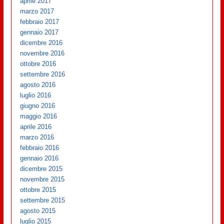
aprile 2017
marzo 2017
febbraio 2017
gennaio 2017
dicembre 2016
novembre 2016
ottobre 2016
settembre 2016
agosto 2016
luglio 2016
giugno 2016
maggio 2016
aprile 2016
marzo 2016
febbraio 2016
gennaio 2016
dicembre 2015
novembre 2015
ottobre 2015
settembre 2015
agosto 2015
luglio 2015