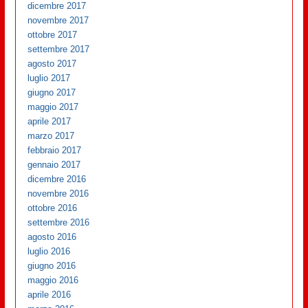
dicembre 2017
novembre 2017
ottobre 2017
settembre 2017
agosto 2017
luglio 2017
giugno 2017
maggio 2017
aprile 2017
marzo 2017
febbraio 2017
gennaio 2017
dicembre 2016
novembre 2016
ottobre 2016
settembre 2016
agosto 2016
luglio 2016
giugno 2016
maggio 2016
aprile 2016