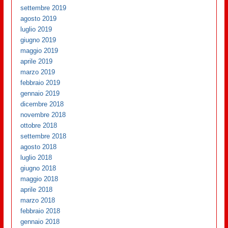
settembre 2019
agosto 2019
luglio 2019
giugno 2019
maggio 2019
aprile 2019
marzo 2019
febbraio 2019
gennaio 2019
dicembre 2018
novembre 2018
ottobre 2018
settembre 2018
agosto 2018
luglio 2018
giugno 2018
maggio 2018
aprile 2018
marzo 2018
febbraio 2018
gennaio 2018