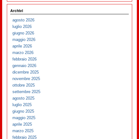
Archivi
agosto 2026
luglio 2026
giugno 2026
maggio 2026
aprile 2026
marzo 2026
febbraio 2026
gennaio 2026
dicembre 2025
novembre 2025
ottobre 2025
settembre 2025
agosto 2025
luglio 2025
giugno 2025
maggio 2025
aprile 2025
marzo 2025
febbraio 2025