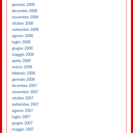
gennaio 2009
dicembre 2008
novembre 2008
ottobre 2008
settembre 2008
agosto 2008
luglio 2008
giugno 2008
maggio 2008
aprile 2008
marzo 2008
febbraio 2008
gennaio 2008
dicembre 2007
novembre 2007
ottobre 2007
settembre 2007
agosto 2007
luglio 2007
giugno 2007
maggio 2007