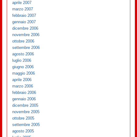
aprile 2007
marzo 2007
febbraio 2007
gennaio 2007
dicembre 2006
novembre 2006
ottobre 2006
settembre 2006
agosto 2006
luglio 2006
giugno 2006
maggio 2006
aprile 2006
marzo 2006
febbraio 2006
gennaio 2006
dicembre 2005
novembre 2005
ottobre 2005
settembre 2005
agosto 2005