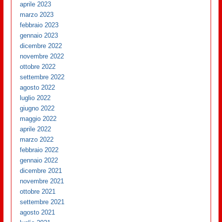
aprile 2023
marzo 2023
febbraio 2023
gennaio 2023
dicembre 2022
novembre 2022
ottobre 2022
settembre 2022
agosto 2022
luglio 2022
giugno 2022
maggio 2022
aprile 2022
marzo 2022
febbraio 2022
gennaio 2022
dicembre 2021
novembre 2021
ottobre 2021
settembre 2021
agosto 2021