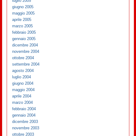
luglio 2005
giugno 2005
maggio 2005
aprile 2005
marzo 2005
febbraio 2005
gennaio 2005
dicembre 2004
novembre 2004
ottobre 2004
settembre 2004
agosto 2004
luglio 2004
giugno 2004
maggio 2004
aprile 2004
marzo 2004
febbraio 2004
gennaio 2004
dicembre 2003
novembre 2003
ottobre 2003