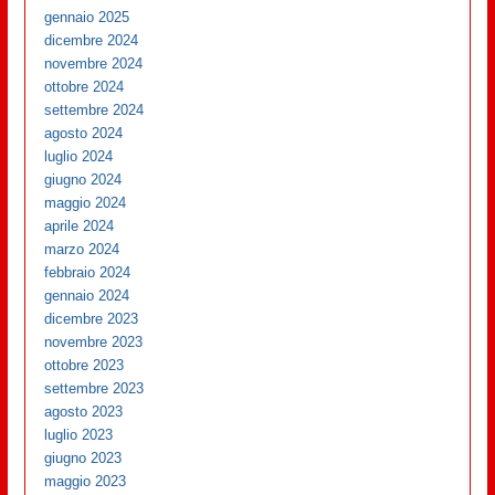
gennaio 2025
dicembre 2024
novembre 2024
ottobre 2024
settembre 2024
agosto 2024
luglio 2024
giugno 2024
maggio 2024
aprile 2024
marzo 2024
febbraio 2024
gennaio 2024
dicembre 2023
novembre 2023
ottobre 2023
settembre 2023
agosto 2023
luglio 2023
giugno 2023
maggio 2023