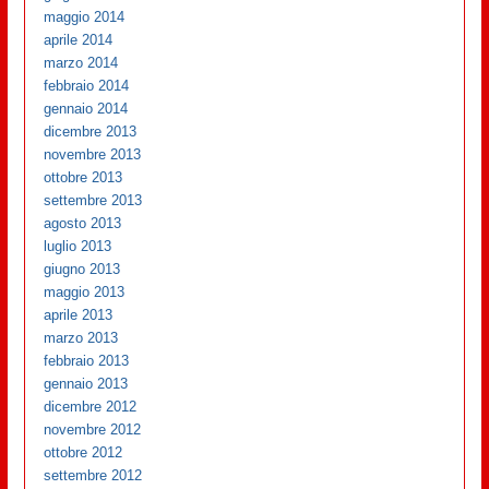
maggio 2014
aprile 2014
marzo 2014
febbraio 2014
gennaio 2014
dicembre 2013
novembre 2013
ottobre 2013
settembre 2013
agosto 2013
luglio 2013
giugno 2013
maggio 2013
aprile 2013
marzo 2013
febbraio 2013
gennaio 2013
dicembre 2012
novembre 2012
ottobre 2012
settembre 2012