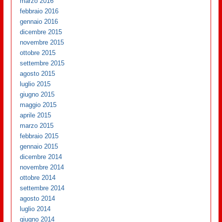
marzo 2016
febbraio 2016
gennaio 2016
dicembre 2015
novembre 2015
ottobre 2015
settembre 2015
agosto 2015
luglio 2015
giugno 2015
maggio 2015
aprile 2015
marzo 2015
febbraio 2015
gennaio 2015
dicembre 2014
novembre 2014
ottobre 2014
settembre 2014
agosto 2014
luglio 2014
giugno 2014