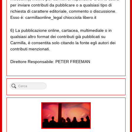
per inviare contributi da pubblicare o a qualsiasi tipo di
richiesta di carattere editoriale, commento o discussione.
Esso è: carmillaonline_legal chiocciola libero.it
6) La pubblicazione online, cartacea, multimediale o in
qualsiasi altro format dei contributi già pubblicati su
Carmilla, è consentita solo citando la fonte egli autori dei
contributi menzionati.
Direttore Responsabile: PETER FREEMAN