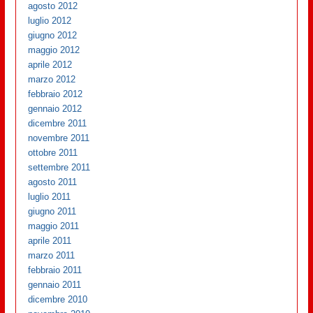
agosto 2012
luglio 2012
giugno 2012
maggio 2012
aprile 2012
marzo 2012
febbraio 2012
gennaio 2012
dicembre 2011
novembre 2011
ottobre 2011
settembre 2011
agosto 2011
luglio 2011
giugno 2011
maggio 2011
aprile 2011
marzo 2011
febbraio 2011
gennaio 2011
dicembre 2010