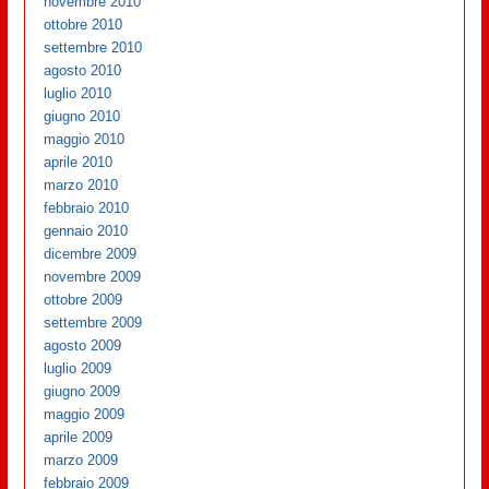
novembre 2010
ottobre 2010
settembre 2010
agosto 2010
luglio 2010
giugno 2010
maggio 2010
aprile 2010
marzo 2010
febbraio 2010
gennaio 2010
dicembre 2009
novembre 2009
ottobre 2009
settembre 2009
agosto 2009
luglio 2009
giugno 2009
maggio 2009
aprile 2009
marzo 2009
febbraio 2009