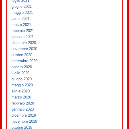
luglio 2021
giugno 2021
maggio 2021
aprile 2021
marzo 2021
febbraio 2021
gennaio 2021
dicembre 2020
novembre 2020
ottobre 2020
settembre 2020
agosto 2020
luglio 2020
giugno 2020
maggio 2020
aprile 2020
marzo 2020
febbraio 2020
gennaio 2020
dicembre 2019
novembre 2019
ottobre 2019