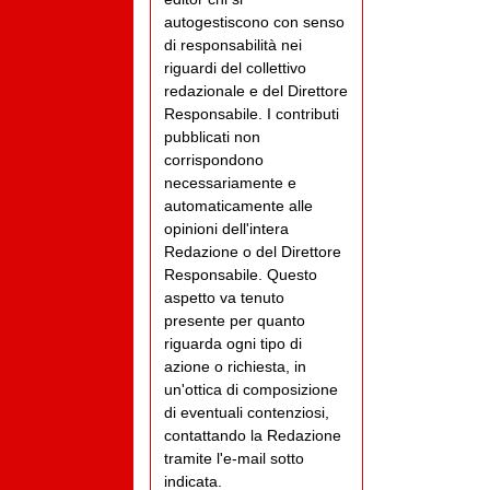
autogestiscono con senso
di responsabilità nei
riguardi del collettivo
redazionale e del Direttore
Responsabile. I contributi
pubblicati non
corrispondono
necessariamente e
automaticamente alle
opinioni dell'intera
Redazione o del Direttore
Responsabile. Questo
aspetto va tenuto
presente per quanto
riguarda ogni tipo di
azione o richiesta, in
un'ottica di composizione
di eventuali contenziosi,
contattando la Redazione
tramite l'e-mail sotto
indicata.