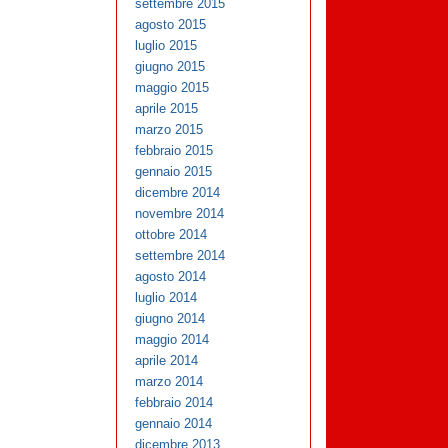
settembre 2015
agosto 2015
luglio 2015
giugno 2015
maggio 2015
aprile 2015
marzo 2015
febbraio 2015
gennaio 2015
dicembre 2014
novembre 2014
ottobre 2014
settembre 2014
agosto 2014
luglio 2014
giugno 2014
maggio 2014
aprile 2014
marzo 2014
febbraio 2014
gennaio 2014
dicembre 2013