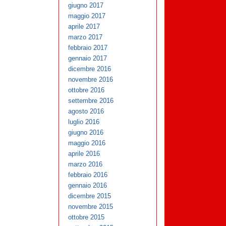
giugno 2017
maggio 2017
aprile 2017
marzo 2017
febbraio 2017
gennaio 2017
dicembre 2016
novembre 2016
ottobre 2016
settembre 2016
agosto 2016
luglio 2016
giugno 2016
maggio 2016
aprile 2016
marzo 2016
febbraio 2016
gennaio 2016
dicembre 2015
novembre 2015
ottobre 2015