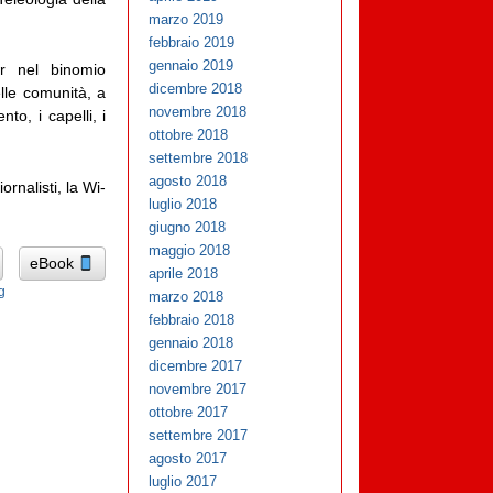
marzo 2019
febbraio 2019
gennaio 2019
ur nel binomio
dicembre 2018
lle comunità, a
novembre 2018
nto, i capelli, i
ottobre 2018
settembre 2018
agosto 2018
ornalisti, la Wi-
luglio 2018
giugno 2018
maggio 2018
eBook
aprile 2018
g
marzo 2018
febbraio 2018
gennaio 2018
dicembre 2017
novembre 2017
ottobre 2017
settembre 2017
agosto 2017
luglio 2017