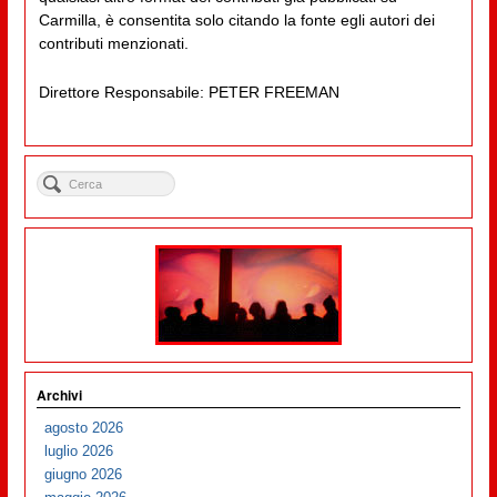
Carmilla, è consentita solo citando la fonte egli autori dei
contributi menzionati.
Direttore Responsabile: PETER FREEMAN
Archivi
agosto 2026
luglio 2026
giugno 2026