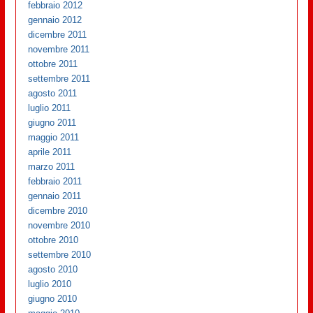
febbraio 2012
gennaio 2012
dicembre 2011
novembre 2011
ottobre 2011
settembre 2011
agosto 2011
luglio 2011
giugno 2011
maggio 2011
aprile 2011
marzo 2011
febbraio 2011
gennaio 2011
dicembre 2010
novembre 2010
ottobre 2010
settembre 2010
agosto 2010
luglio 2010
giugno 2010