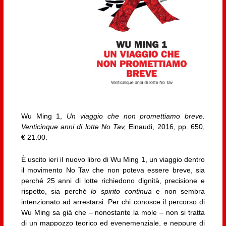
Wu Ming 1,
Un viaggio che non promettiamo breve.
Venticinque anni di lotte No Tav,
Einaudi, 2016, pp. 650,
€ 21.00.
È uscito ieri il nuovo libro di Wu Ming 1, un viaggio dentro
il movimento No Tav che non poteva essere breve, sia
perché 25 anni di lotte richiedono dignità, precisione e
rispetto, sia perché
lo spirito continua
e non sembra
intenzionato ad arrestarsi. Per chi conosce il percorso di
Wu Ming sa già che – nonostante la mole – non si tratta
di un mappozzo teorico ed evenemenziale, e neppure di