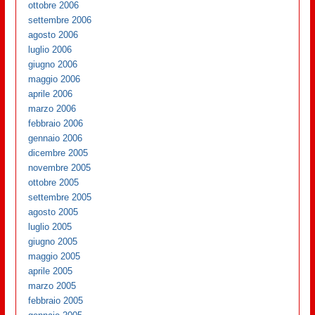
ottobre 2006
settembre 2006
agosto 2006
luglio 2006
giugno 2006
maggio 2006
aprile 2006
marzo 2006
febbraio 2006
gennaio 2006
dicembre 2005
novembre 2005
ottobre 2005
settembre 2005
agosto 2005
luglio 2005
giugno 2005
maggio 2005
aprile 2005
marzo 2005
febbraio 2005