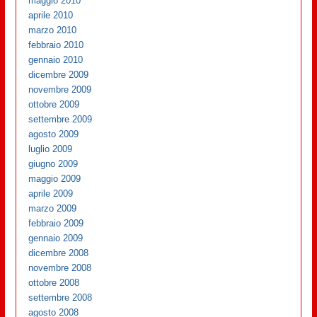
maggio 2010
aprile 2010
marzo 2010
febbraio 2010
gennaio 2010
dicembre 2009
novembre 2009
ottobre 2009
settembre 2009
agosto 2009
luglio 2009
giugno 2009
maggio 2009
aprile 2009
marzo 2009
febbraio 2009
gennaio 2009
dicembre 2008
novembre 2008
ottobre 2008
settembre 2008
agosto 2008