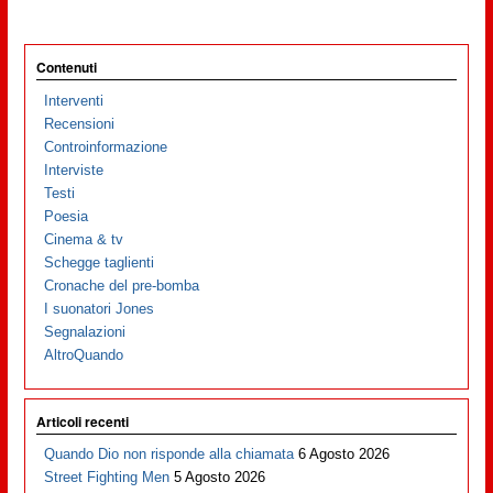
Contenuti
Interventi
Recensioni
Controinformazione
Interviste
Testi
Poesia
Cinema & tv
Schegge taglienti
Cronache del pre-bomba
I suonatori Jones
Segnalazioni
AltroQuando
Articoli recenti
Quando Dio non risponde alla chiamata
6 Agosto 2026
Street Fighting Men
5 Agosto 2026