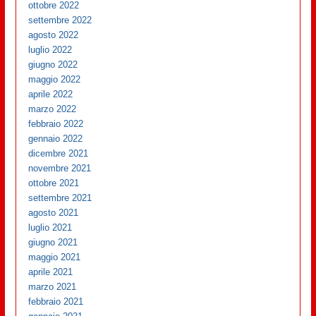
ottobre 2022
settembre 2022
agosto 2022
luglio 2022
giugno 2022
maggio 2022
aprile 2022
marzo 2022
febbraio 2022
gennaio 2022
dicembre 2021
novembre 2021
ottobre 2021
settembre 2021
agosto 2021
luglio 2021
giugno 2021
maggio 2021
aprile 2021
marzo 2021
febbraio 2021