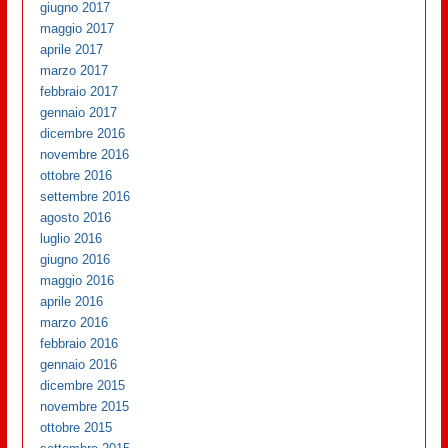
giugno 2017
maggio 2017
aprile 2017
marzo 2017
febbraio 2017
gennaio 2017
dicembre 2016
novembre 2016
ottobre 2016
settembre 2016
agosto 2016
luglio 2016
giugno 2016
maggio 2016
aprile 2016
marzo 2016
febbraio 2016
gennaio 2016
dicembre 2015
novembre 2015
ottobre 2015