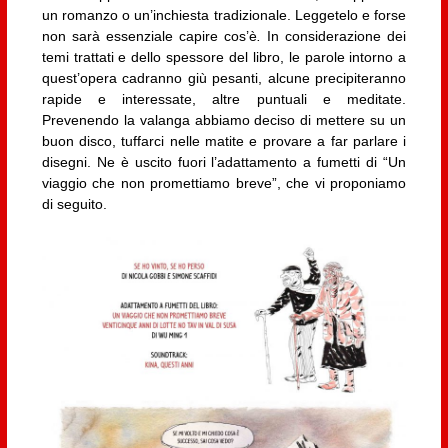
un romanzo o un’inchiesta tradizionale. Leggetelo e forse
non sarà essenziale capire cos’è
.
In considerazione dei
temi trattati e dello spessore del libro, le parole intorno a
quest’opera cadranno giù pesanti, alcune precipiteranno
rapide e interessate, altre puntuali e meditate.
Prevenendo la valanga abbiamo deciso di mettere su un
buon disco, tuffarci nelle matite e provare a far parlare i
disegni. Ne è uscito fuori l’adattamento a fumetti di “Un
viaggio che non promettiamo breve”, che vi proponiamo
di seguito.