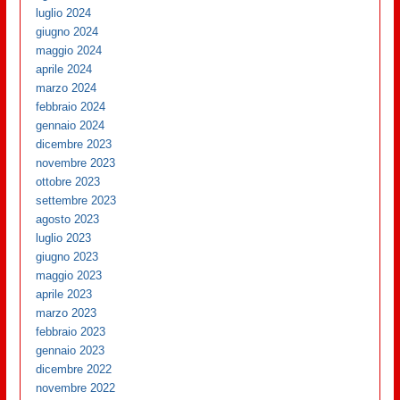
luglio 2024
giugno 2024
maggio 2024
aprile 2024
marzo 2024
febbraio 2024
gennaio 2024
dicembre 2023
novembre 2023
ottobre 2023
settembre 2023
agosto 2023
luglio 2023
giugno 2023
maggio 2023
aprile 2023
marzo 2023
febbraio 2023
gennaio 2023
dicembre 2022
novembre 2022