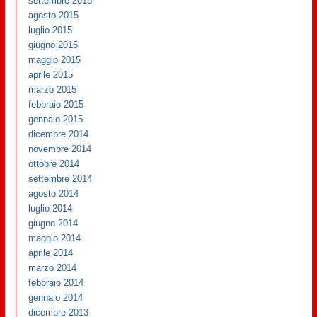
settembre 2015
agosto 2015
luglio 2015
giugno 2015
maggio 2015
aprile 2015
marzo 2015
febbraio 2015
gennaio 2015
dicembre 2014
novembre 2014
ottobre 2014
settembre 2014
agosto 2014
luglio 2014
giugno 2014
maggio 2014
aprile 2014
marzo 2014
febbraio 2014
gennaio 2014
dicembre 2013