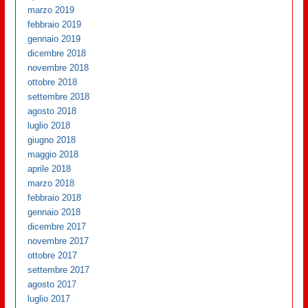
marzo 2019
febbraio 2019
gennaio 2019
dicembre 2018
novembre 2018
ottobre 2018
settembre 2018
agosto 2018
luglio 2018
giugno 2018
maggio 2018
aprile 2018
marzo 2018
febbraio 2018
gennaio 2018
dicembre 2017
novembre 2017
ottobre 2017
settembre 2017
agosto 2017
luglio 2017