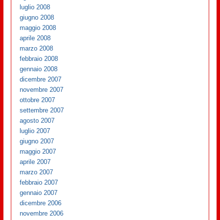
luglio 2008
giugno 2008
maggio 2008
aprile 2008
marzo 2008
febbraio 2008
gennaio 2008
dicembre 2007
novembre 2007
ottobre 2007
settembre 2007
agosto 2007
luglio 2007
giugno 2007
maggio 2007
aprile 2007
marzo 2007
febbraio 2007
gennaio 2007
dicembre 2006
novembre 2006