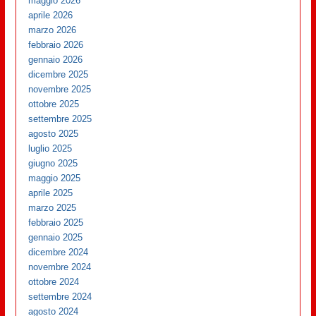
maggio 2026
aprile 2026
marzo 2026
febbraio 2026
gennaio 2026
dicembre 2025
novembre 2025
ottobre 2025
settembre 2025
agosto 2025
luglio 2025
giugno 2025
maggio 2025
aprile 2025
marzo 2025
febbraio 2025
gennaio 2025
dicembre 2024
novembre 2024
ottobre 2024
settembre 2024
agosto 2024