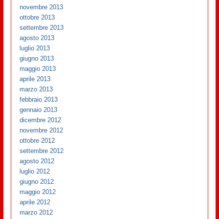
novembre 2013
ottobre 2013
settembre 2013
agosto 2013
luglio 2013
giugno 2013
maggio 2013
aprile 2013
marzo 2013
febbraio 2013
gennaio 2013
dicembre 2012
novembre 2012
ottobre 2012
settembre 2012
agosto 2012
luglio 2012
giugno 2012
maggio 2012
aprile 2012
marzo 2012