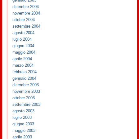
gennaio 2005
dicembre 2004
novembre 2004
ottobre 2004
settembre 2004
agosto 2004
luglio 2004
giugno 2004
maggio 2004
aprile 2004
marzo 2004
febbraio 2004
gennaio 2004
dicembre 2003
novembre 2003
ottobre 2003
settembre 2003
agosto 2003
luglio 2003
giugno 2003
maggio 2003
aprile 2003