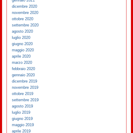
gennaio 2021
dicembre 2020
novembre 2020
ottobre 2020
settembre 2020
agosto 2020
luglio 2020
giugno 2020
maggio 2020
aprile 2020
marzo 2020
febbraio 2020
gennaio 2020
dicembre 2019
novembre 2019
ottobre 2019
settembre 2019
agosto 2019
luglio 2019
giugno 2019
maggio 2019
aprile 2019