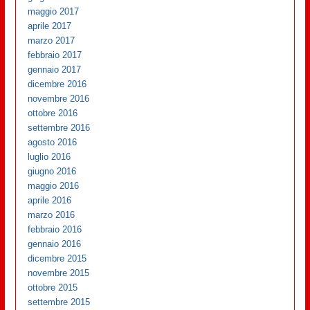
maggio 2017
aprile 2017
marzo 2017
febbraio 2017
gennaio 2017
dicembre 2016
novembre 2016
ottobre 2016
settembre 2016
agosto 2016
luglio 2016
giugno 2016
maggio 2016
aprile 2016
marzo 2016
febbraio 2016
gennaio 2016
dicembre 2015
novembre 2015
ottobre 2015
settembre 2015