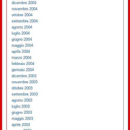
dicembre 2004
novembre 2004
ottobre 2004
settembre 2004
agosto 2004
luglio 2004
giugno 2004
maggio 2004
aprile 2004
marzo 2004
febbraio 2004
gennaio 2004
dicembre 2003
novembre 2003
ottobre 2003
settembre 2003
agosto 2003
luglio 2003
giugno 2003
maggio 2003
aprile 2003