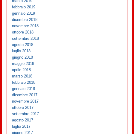
marzo 2019
febbraio 2019
gennaio 2019
dicembre 2018
novembre 2018
ottobre 2018
settembre 2018
agosto 2018
luglio 2018
giugno 2018
maggio 2018
aprile 2018
marzo 2018
febbraio 2018
gennaio 2018
dicembre 2017
novembre 2017
ottobre 2017
settembre 2017
agosto 2017
luglio 2017
giugno 2017