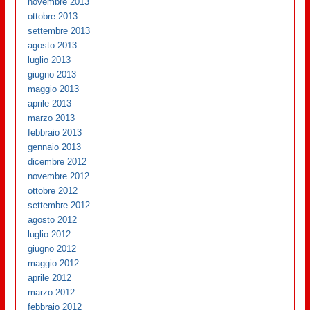
novembre 2013
ottobre 2013
settembre 2013
agosto 2013
luglio 2013
giugno 2013
maggio 2013
aprile 2013
marzo 2013
febbraio 2013
gennaio 2013
dicembre 2012
novembre 2012
ottobre 2012
settembre 2012
agosto 2012
luglio 2012
giugno 2012
maggio 2012
aprile 2012
marzo 2012
febbraio 2012