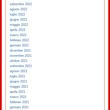
settembre 2022
agosto 2022
luglio 2022
giugno 2022
maggio 2022
aprile 2022
marzo 2022
febbraio 2022
gennaio 2022
dicembre 2021
novembre 2021
ottobre 2021
settembre 2021
agosto 2021
luglio 2021
giugno 2021
maggio 2021
aprile 2021
marzo 2021
febbraio 2021
gennaio 2021