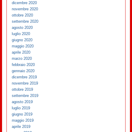
dicembre 2020
novembre 2020
ottobre 2020
settembre 2020
agosto 2020
luglio 2020
giugno 2020
maggio 2020
aprile 2020
marzo 2020
febbraio 2020
gennaio 2020
dicembre 2019
novembre 2019
ottobre 2019
settembre 2019
agosto 2019
luglio 2019
giugno 2019
maggio 2019
aprile 2019