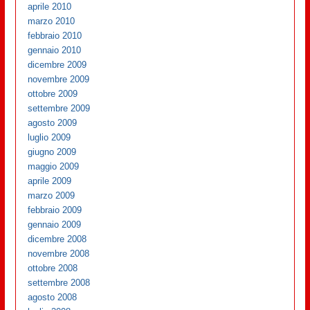
aprile 2010
marzo 2010
febbraio 2010
gennaio 2010
dicembre 2009
novembre 2009
ottobre 2009
settembre 2009
agosto 2009
luglio 2009
giugno 2009
maggio 2009
aprile 2009
marzo 2009
febbraio 2009
gennaio 2009
dicembre 2008
novembre 2008
ottobre 2008
settembre 2008
agosto 2008