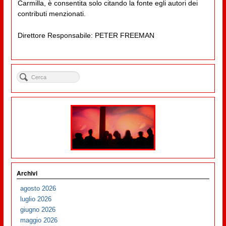
Carmilla, è consentita solo citando la fonte egli autori dei
contributi menzionati.
Direttore Responsabile: PETER FREEMAN
Archivi
agosto 2026
luglio 2026
giugno 2026
maggio 2026