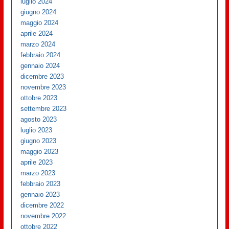
luglio 2024
giugno 2024
maggio 2024
aprile 2024
marzo 2024
febbraio 2024
gennaio 2024
dicembre 2023
novembre 2023
ottobre 2023
settembre 2023
agosto 2023
luglio 2023
giugno 2023
maggio 2023
aprile 2023
marzo 2023
febbraio 2023
gennaio 2023
dicembre 2022
novembre 2022
ottobre 2022