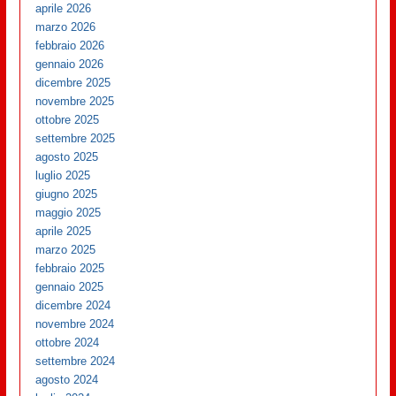
aprile 2026
marzo 2026
febbraio 2026
gennaio 2026
dicembre 2025
novembre 2025
ottobre 2025
settembre 2025
agosto 2025
luglio 2025
giugno 2025
maggio 2025
aprile 2025
marzo 2025
febbraio 2025
gennaio 2025
dicembre 2024
novembre 2024
ottobre 2024
settembre 2024
agosto 2024