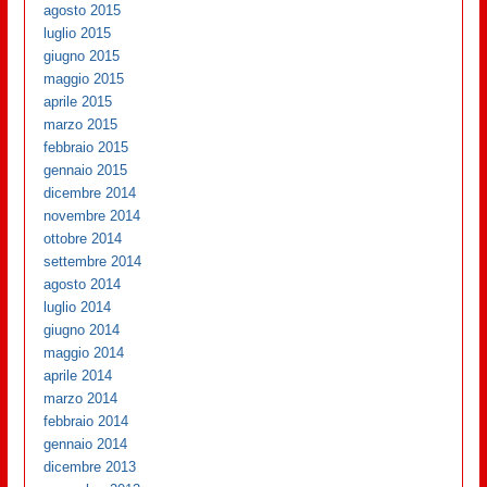
agosto 2015
luglio 2015
giugno 2015
maggio 2015
aprile 2015
marzo 2015
febbraio 2015
gennaio 2015
dicembre 2014
novembre 2014
ottobre 2014
settembre 2014
agosto 2014
luglio 2014
giugno 2014
maggio 2014
aprile 2014
marzo 2014
febbraio 2014
gennaio 2014
dicembre 2013