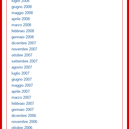
luglio 2008
giugno 2008
maggio 2008
aprile 2008
marzo 2008
febbraio 2008
gennaio 2008
dicembre 2007
novembre 2007
ottobre 2007
settembre 2007
agosto 2007
luglio 2007
giugno 2007
maggio 2007
aprile 2007
marzo 2007
febbraio 2007
gennaio 2007
dicembre 2006
novembre 2006
ottobre 2006