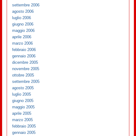
settembre 2006
agosto 2006
luglio 2006
giugno 2006
maggio 2006
aprile 2006
marzo 2006
febbraio 2006
gennaio 2006
dicembre 2005
novembre 2005
ottobre 2005
settembre 2005
agosto 2005
luglio 2005
giugno 2005
maggio 2005
aprile 2005
marzo 2005
febbraio 2005
gennaio 2005