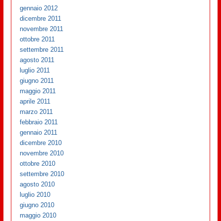
gennaio 2012
dicembre 2011
novembre 2011
ottobre 2011
settembre 2011
agosto 2011
luglio 2011
giugno 2011
maggio 2011
aprile 2011
marzo 2011
febbraio 2011
gennaio 2011
dicembre 2010
novembre 2010
ottobre 2010
settembre 2010
agosto 2010
luglio 2010
giugno 2010
maggio 2010