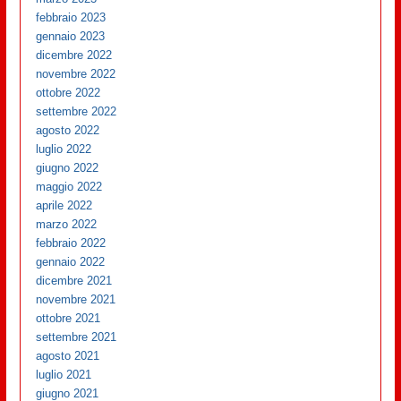
febbraio 2023
gennaio 2023
dicembre 2022
novembre 2022
ottobre 2022
settembre 2022
agosto 2022
luglio 2022
giugno 2022
maggio 2022
aprile 2022
marzo 2022
febbraio 2022
gennaio 2022
dicembre 2021
novembre 2021
ottobre 2021
settembre 2021
agosto 2021
luglio 2021
giugno 2021