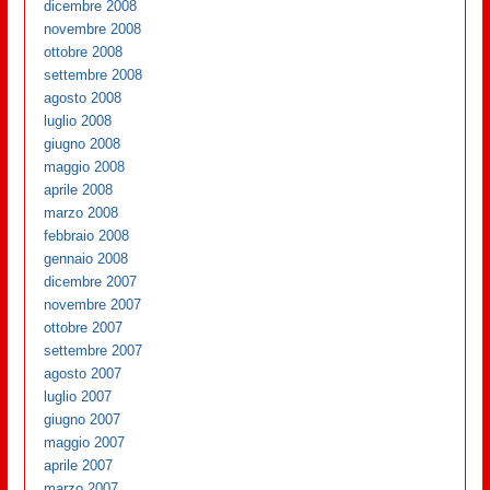
dicembre 2008
novembre 2008
ottobre 2008
settembre 2008
agosto 2008
luglio 2008
giugno 2008
maggio 2008
aprile 2008
marzo 2008
febbraio 2008
gennaio 2008
dicembre 2007
novembre 2007
ottobre 2007
settembre 2007
agosto 2007
luglio 2007
giugno 2007
maggio 2007
aprile 2007
marzo 2007