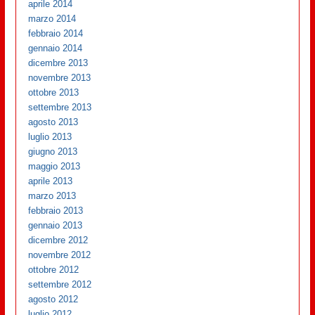
aprile 2014
marzo 2014
febbraio 2014
gennaio 2014
dicembre 2013
novembre 2013
ottobre 2013
settembre 2013
agosto 2013
luglio 2013
giugno 2013
maggio 2013
aprile 2013
marzo 2013
febbraio 2013
gennaio 2013
dicembre 2012
novembre 2012
ottobre 2012
settembre 2012
agosto 2012
luglio 2012