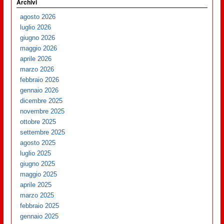
Archivi
agosto 2026
luglio 2026
giugno 2026
maggio 2026
aprile 2026
marzo 2026
febbraio 2026
gennaio 2026
dicembre 2025
novembre 2025
ottobre 2025
settembre 2025
agosto 2025
luglio 2025
giugno 2025
maggio 2025
aprile 2025
marzo 2025
febbraio 2025
gennaio 2025