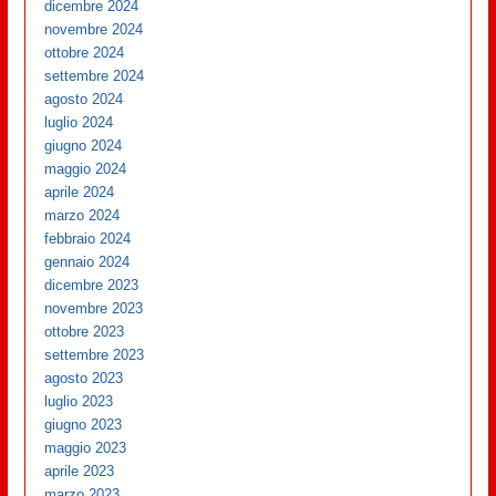
dicembre 2024
novembre 2024
ottobre 2024
settembre 2024
agosto 2024
luglio 2024
giugno 2024
maggio 2024
aprile 2024
marzo 2024
febbraio 2024
gennaio 2024
dicembre 2023
novembre 2023
ottobre 2023
settembre 2023
agosto 2023
luglio 2023
giugno 2023
maggio 2023
aprile 2023
marzo 2023