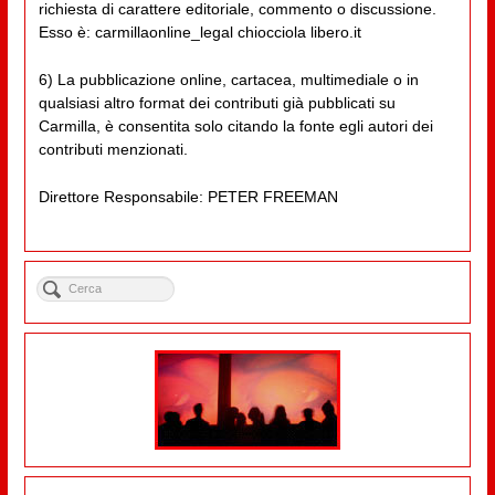
richiesta di carattere editoriale, commento o discussione.
Esso è: carmillaonline_legal chiocciola libero.it
6) La pubblicazione online, cartacea, multimediale o in
qualsiasi altro format dei contributi già pubblicati su
Carmilla, è consentita solo citando la fonte egli autori dei
contributi menzionati.
Direttore Responsabile: PETER FREEMAN