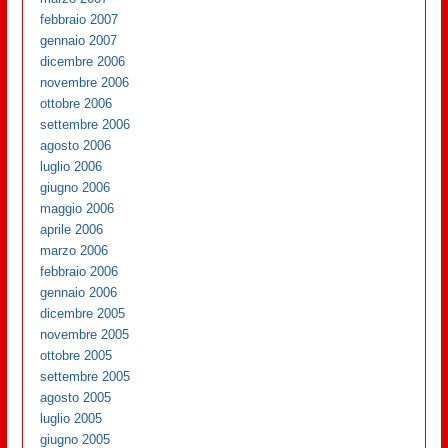
febbraio 2007
gennaio 2007
dicembre 2006
novembre 2006
ottobre 2006
settembre 2006
agosto 2006
luglio 2006
giugno 2006
maggio 2006
aprile 2006
marzo 2006
febbraio 2006
gennaio 2006
dicembre 2005
novembre 2005
ottobre 2005
settembre 2005
agosto 2005
luglio 2005
giugno 2005