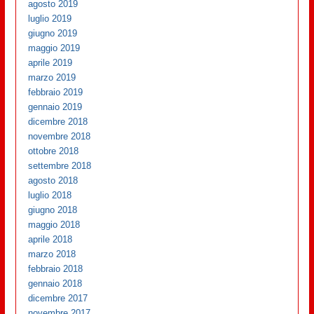
agosto 2019
luglio 2019
giugno 2019
maggio 2019
aprile 2019
marzo 2019
febbraio 2019
gennaio 2019
dicembre 2018
novembre 2018
ottobre 2018
settembre 2018
agosto 2018
luglio 2018
giugno 2018
maggio 2018
aprile 2018
marzo 2018
febbraio 2018
gennaio 2018
dicembre 2017
novembre 2017