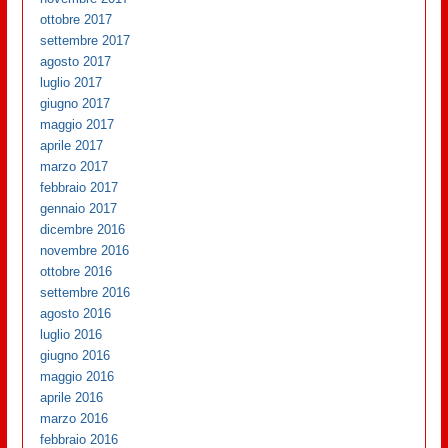
ottobre 2017
settembre 2017
agosto 2017
luglio 2017
giugno 2017
maggio 2017
aprile 2017
marzo 2017
febbraio 2017
gennaio 2017
dicembre 2016
novembre 2016
ottobre 2016
settembre 2016
agosto 2016
luglio 2016
giugno 2016
maggio 2016
aprile 2016
marzo 2016
febbraio 2016