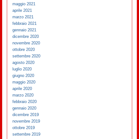
maggio 2021
aprile 2021
marzo 2021
febbraio 2021
gennaio 2021
dicembre 2020
novembre 2020
ottobre 2020
settembre 2020
agosto 2020
luglio 2020
giugno 2020
maggio 2020
aprile 2020
marzo 2020
febbraio 2020
gennaio 2020
dicembre 2019
novembre 2019
ottobre 2019
settembre 2019