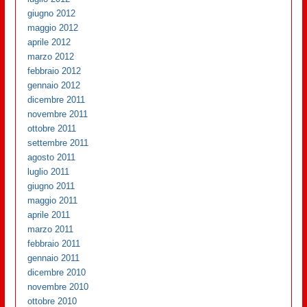
giugno 2012
maggio 2012
aprile 2012
marzo 2012
febbraio 2012
gennaio 2012
dicembre 2011
novembre 2011
ottobre 2011
settembre 2011
agosto 2011
luglio 2011
giugno 2011
maggio 2011
aprile 2011
marzo 2011
febbraio 2011
gennaio 2011
dicembre 2010
novembre 2010
ottobre 2010