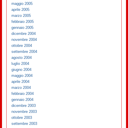
maggio 2005
aprile 2005
marzo 2005
febbraio 2005
gennaio 2005
dicembre 2004
novembre 2004
ottobre 2004
settembre 2004
agosto 2004
luglio 2004
giugno 2004
maggio 2004
aprile 2004
marzo 2004
febbraio 2004
gennaio 2004
dicembre 2003
novembre 2003
ottobre 2003
settembre 2003