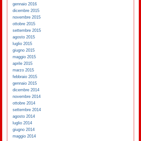
gennaio 2016
dicembre 2015
novembre 2015
ottobre 2015
settembre 2015
agosto 2015
luglio 2015
giugno 2015
maggio 2015
aprile 2015
marzo 2015
febbraio 2015
gennaio 2015
dicembre 2014
novembre 2014
ottobre 2014
settembre 2014
agosto 2014
luglio 2014
giugno 2014
maggio 2014