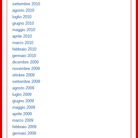
settembre 2010
agosto 2010
luglio 2010
giugno 2010
maggio 2010
aprile 2010
marzo 2010
febbraio 2010
gennaio 2010
dicembre 2009
novembre 2009
ottobre 2009
settembre 2009
agosto 2009
luglio 2009
giugno 2009
maggio 2009
aprile 2009
marzo 2009
febbraio 2009
gennaio 2009