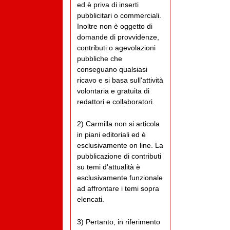
ed è priva di inserti
pubblicitari o commerciali.
Inoltre non è oggetto di
domande di provvidenze,
contributi o agevolazioni
pubbliche che
conseguano qualsiasi
ricavo e si basa sull'attività
volontaria e gratuita di
redattori e collaboratori.
2) Carmilla non si articola
in piani editoriali ed è
esclusivamente on line. La
pubblicazione di contributi
su temi d'attualità è
esclusivamente funzionale
ad affrontare i temi sopra
elencati.
3) Pertanto, in riferimento