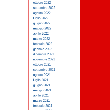
ottobre 2022
settembre 2022
agosto 2022
luglio 2022
giugno 2022
maggio 2022
aprile 2022
marzo 2022
febbraio 2022
gennaio 2022
dicembre 2021
novembre 2021
ottobre 2021
settembre 2021
agosto 2021
luglio 2021
giugno 2021
maggio 2021
aprile 2021
marzo 2021
febbraio 2021