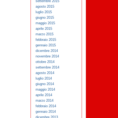
settembre 2015
agosto 2015
luglio 2015
giugno 2015
maggio 2015
aprile 2015
marzo 2015
febbraio 2015
gennaio 2015
dicembre 2014
novembre 2014
ottobre 2014
settembre 2014
agosto 2014
luglio 2014
giugno 2014
maggio 2014
aprile 2014
marzo 2014
febbraio 2014
gennaio 2014
dicembre 2013