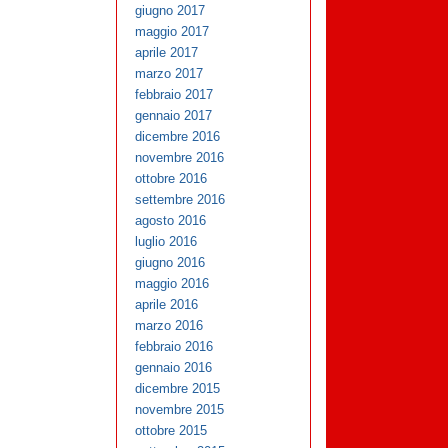
giugno 2017
maggio 2017
aprile 2017
marzo 2017
febbraio 2017
gennaio 2017
dicembre 2016
novembre 2016
ottobre 2016
settembre 2016
agosto 2016
luglio 2016
giugno 2016
maggio 2016
aprile 2016
marzo 2016
febbraio 2016
gennaio 2016
dicembre 2015
novembre 2015
ottobre 2015