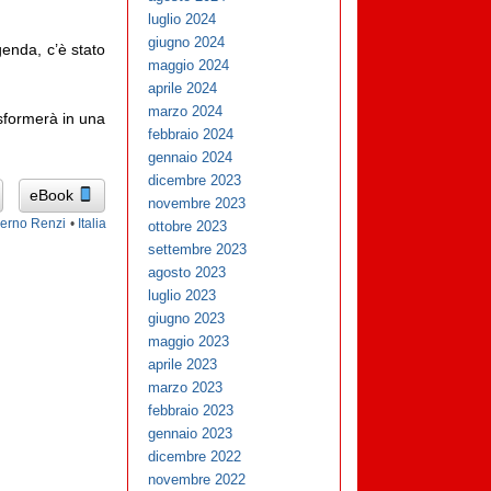
luglio 2024
giugno 2024
enda, c’è stato
maggio 2024
aprile 2024
marzo 2024
asformerà in una
febbraio 2024
gennaio 2024
dicembre 2023
eBook
novembre 2023
erno Renzi
•
Italia
ottobre 2023
settembre 2023
agosto 2023
luglio 2023
giugno 2023
maggio 2023
aprile 2023
marzo 2023
febbraio 2023
gennaio 2023
dicembre 2022
novembre 2022