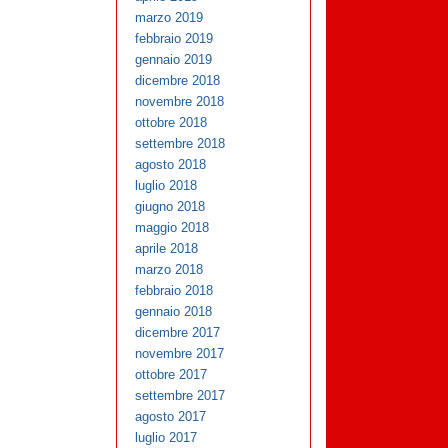
marzo 2019
febbraio 2019
gennaio 2019
dicembre 2018
novembre 2018
ottobre 2018
settembre 2018
agosto 2018
luglio 2018
giugno 2018
maggio 2018
aprile 2018
marzo 2018
febbraio 2018
gennaio 2018
dicembre 2017
novembre 2017
ottobre 2017
settembre 2017
agosto 2017
luglio 2017