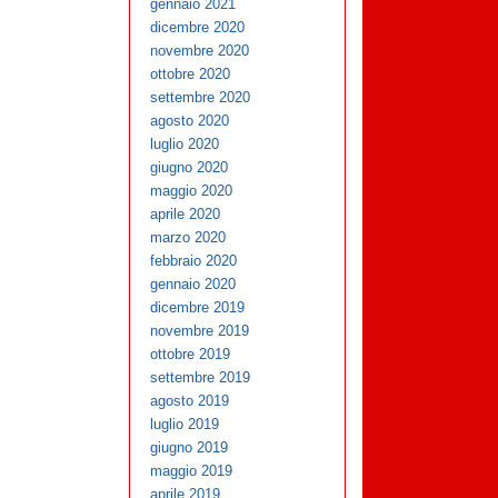
gennaio 2021
dicembre 2020
novembre 2020
ottobre 2020
settembre 2020
agosto 2020
luglio 2020
giugno 2020
maggio 2020
aprile 2020
marzo 2020
febbraio 2020
gennaio 2020
dicembre 2019
novembre 2019
ottobre 2019
settembre 2019
agosto 2019
luglio 2019
giugno 2019
maggio 2019
aprile 2019