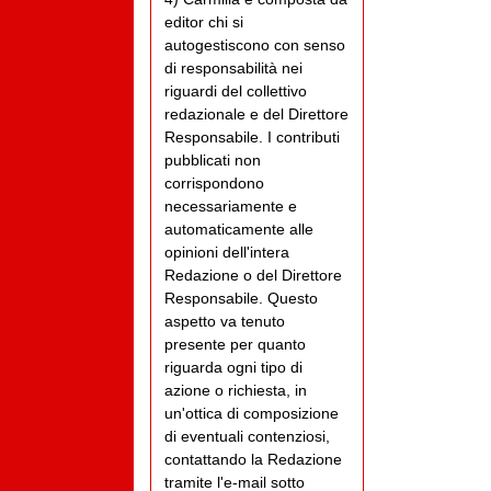
editor chi si
autogestiscono con senso
di responsabilità nei
riguardi del collettivo
redazionale e del Direttore
Responsabile. I contributi
pubblicati non
corrispondono
necessariamente e
automaticamente alle
opinioni dell'intera
Redazione o del Direttore
Responsabile. Questo
aspetto va tenuto
presente per quanto
riguarda ogni tipo di
azione o richiesta, in
un'ottica di composizione
di eventuali contenziosi,
contattando la Redazione
tramite l'e-mail sotto